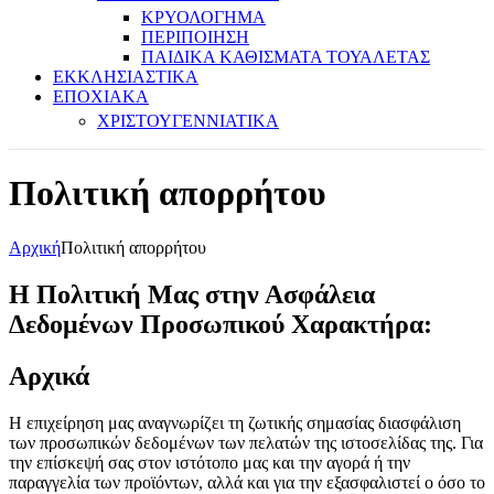
ΚΡΥΟΛΟΓΗΜΑ
ΠΕΡΙΠΟΙΗΣΗ
ΠΑΙΔΙΚΑ ΚΑΘΙΣΜΑΤΑ ΤΟΥΑΛΕΤΑΣ
ΕΚΚΛΗΣΙΑΣΤΙΚΑ
ΕΠΟΧΙΑΚΑ
ΧΡΙΣΤΟΥΓΕΝΝΙΑΤΙΚΑ
Πολιτική απορρήτου
Αρχική
Πολιτική απορρήτου
Η Πολιτική Μας στην Ασφάλεια
Δεδομένων Προσωπικού Χαρακτήρα
:
Αρχικά
Η επιχείρηση μας αναγνωρίζει τη ζωτικής σημασίας διασφάλιση
των προσωπικών δεδομένων των πελατών της ιστοσελίδας της. Για
την επίσκεψή σας στον ιστότοπο μας και την αγορά ή την
παραγγελία των προϊόντων, αλλά και για την εξασφαλιστεί ο όσο το