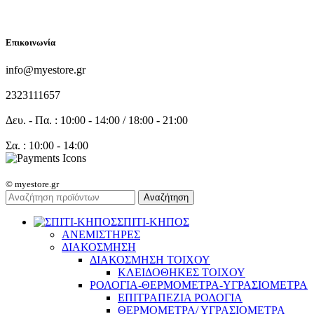
FOLLOW US
Επικοινωνία
info@myestore.gr
2323111657
Δευ. - Πα. : 10:00 - 14:00 / 18:00 - 21:00
Σα. : 10:00 - 14:00
© myestore.gr
Αναζήτηση
ΣΠΙΤΙ-ΚΗΠΟΣ
ΑΝΕΜΙΣΤΗΡΕΣ
ΔΙΑΚΟΣΜΗΣΗ
ΔΙΑΚΟΣΜΗΣΗ ΤΟΙΧΟΥ
ΚΛΕΙΔΟΘΗΚΕΣ ΤΟΙΧΟΥ
ΡΟΛΟΓΙΑ-ΘΕΡΜΟΜΕΤΡΑ-ΥΓΡΑΣΙΟΜΕΤΡΑ
ΕΠΙΤΡΑΠΕΖΙΑ ΡΟΛΟΓΙΑ
ΘΕΡΜΟΜΕΤΡΑ/ ΥΓΡΑΣΙΟΜΕΤΡΑ