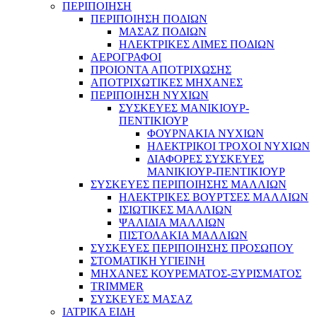
ΠΕΡΙΠΟΙΗΣΗ
ΠΕΡΙΠΟΙΗΣΗ ΠΟΔΙΩΝ
ΜΑΣΑΖ ΠΟΔΙΩΝ
ΗΛΕΚΤΡΙΚΕΣ ΛΙΜΕΣ ΠΟΔΙΩΝ
ΑΕΡΟΓΡΑΦΟΙ
ΠΡΟΙΟΝΤΑ ΑΠΟΤΡΙΧΩΣΗΣ
ΑΠΟΤΡΙΧΩΤΙΚΕΣ ΜΗΧΑΝΕΣ
ΠΕΡΙΠΟΙΗΣΗ ΝΥΧΙΩΝ
ΣΥΣΚΕΥΕΣ ΜΑΝΙΚΙΟΥΡ-
ΠΕΝΤΙΚΙΟΥΡ
ΦΟΥΡΝΑΚΙΑ ΝΥΧΙΩΝ
ΗΛΕΚΤΡΙΚΟΙ ΤΡΟΧΟΙ ΝΥΧΙΩΝ
ΔΙΑΦΟΡΕΣ ΣΥΣΚΕΥΕΣ
ΜΑΝΙΚΙΟΥΡ-ΠΕΝΤΙΚΙΟΥΡ
ΣΥΣΚΕΥΕΣ ΠΕΡΙΠΟΙΗΣΗΣ ΜΑΛΛΙΩΝ
ΗΛΕΚΤΡΙΚΕΣ ΒΟΥΡΤΣΕΣ ΜΑΛΛΙΩΝ
ΙΣΙΩΤΙΚΕΣ ΜΑΛΛΙΩΝ
ΨΑΛΙΔΙΑ ΜΑΛΛΙΩΝ
ΠΙΣΤΟΛΑΚΙΑ ΜΑΛΛΙΩΝ
ΣΥΣΚΕΥΕΣ ΠΕΡΙΠΟΙΗΣΗΣ ΠΡΟΣΩΠΟΥ
ΣΤΟΜΑΤΙΚΗ ΥΓΙΕΙΝΗ
ΜΗΧΑΝΕΣ ΚΟΥΡΕΜΑΤΟΣ-ΞΥΡΙΣΜΑΤΟΣ
TRIMMER
ΣΥΣΚΕΥΕΣ ΜΑΣΑΖ
ΙΑΤΡΙΚΑ ΕΙΔΗ