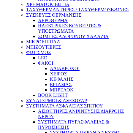
ΧΡΗΜΑΤΟΚΙΒΩΤΙΑ
ΤΑΧΥΘΕΡΜΑΝΤΗΡΕΣ / ΤΑΧΥΘΕΡΜΟΣΙΦΩΝΕΣ
ΣΥΣΚΕΥΕΣ ΘΕΡΜΑΝΣΗΣ
ΑΕΡΟΘΕΡΜΑ
ΗΛΕΚΤΡΙΚΕΣ ΚΟΥΒΕΡΤΕΣ &
ΥΠΟΣΤΡΩΜΑΤΑ
ΣΟΜΠΕΣ ΑΛΟΓΟΝΟΥ-ΧΑΛΑΖΙΑ
ΜΙΚΡΟΕΠΙΠΛΑ
ΜΠΙΖΟΥΤΙΕΡΕΣ
ΦΩΤΙΣΜΟΣ
LED
ΦΑΚΟΙ
ΑΔΙΑΒΡΟΧΟΙ
ΧΕΙΡΟΣ
ΚΕΦΑΛΗΣ
ΕΡΓΑΣΙΑΣ
ΜΠΡΕΛΟΚ
BOOK LIGHT
ΣΥΝΑΓΕΡΜΟΙ & ΑΞΕΣΟΥΑΡ
ΣΥΣΤΗΜΑΤΑ ΑΣΦΑΛΕΙΑΣ ΣΠΙΤΙΟΥ
ΑΙΣΘΗΤΗΡΕΣ ΑΝΙΧΝΕΥΣΗΣ ΔΙΑΡΡΟΗΣ
ΝΕΡΟΥ
ΣΥΣΤΗΜΑΤΑ ΠΥΡΑΣΦΑΛΕΙΑΣ &
ΠΥΡΟΣΒΕΣΗΣ
ΣΥΣΤΗΜΑΤΑ ΠΥΡΑΝΙΧΝΕΥΣΗΣ