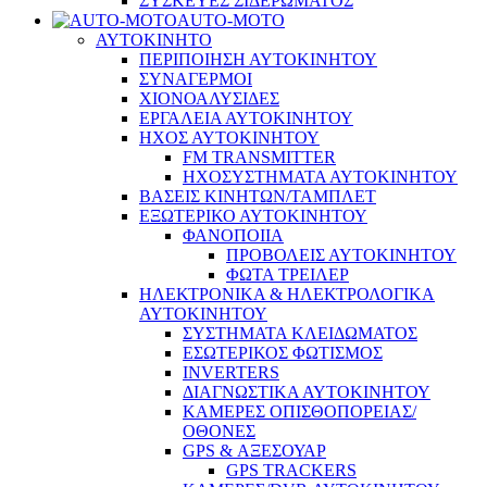
ΣΥΣΚΕΥΕΣ ΣΙΔΕΡΩΜΑΤΟΣ
AUTO-MOTO
ΑΥΤΟΚΙΝΗΤΟ
ΠΕΡΙΠΟΙΗΣΗ ΑΥΤΟΚΙΝΗΤΟΥ
ΣΥΝΑΓΕΡΜΟΙ
ΧΙΟΝΟΑΛΥΣΙΔΕΣ
ΕΡΓΑΛΕΙΑ ΑΥΤΟΚΙΝΗΤΟΥ
ΗΧΟΣ ΑΥΤΟΚΙΝΗΤΟΥ
FM TRANSMITTER
ΗΧΟΣΥΣΤΗΜΑΤΑ ΑΥΤΟΚΙΝΗΤΟΥ
ΒΑΣΕΙΣ ΚΙΝΗΤΩΝ/ΤΑΜΠΛΕΤ
ΕΞΩΤΕΡΙΚΟ ΑΥΤΟΚΙΝΗΤΟΥ
ΦΑΝΟΠΟΙΙΑ
ΠΡΟΒΟΛΕΙΣ ΑΥΤΟΚΙΝΗΤΟΥ
ΦΩΤΑ ΤΡΕΙΛΕΡ
ΗΛΕΚΤΡΟΝΙΚΑ & ΗΛΕΚΤΡΟΛΟΓΙΚΑ
ΑΥΤΟΚΙΝΗΤΟΥ
ΣΥΣΤΗΜΑΤΑ ΚΛΕΙΔΩΜΑΤΟΣ
ΕΣΩΤΕΡΙΚΟΣ ΦΩΤΙΣΜΟΣ
INVERTERS
ΔΙΑΓΝΩΣΤΙΚΑ ΑΥΤΟΚΙΝΗΤΟΥ
ΚΑΜΕΡΕΣ ΟΠΙΣΘΟΠΟΡΕΙΑΣ/
ΟΘΟΝΕΣ
GPS & ΑΞΕΣΟΥΑΡ
GPS TRACKERS