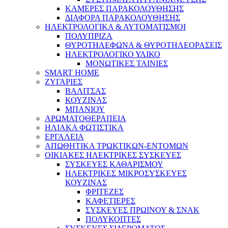
ΚΑΜΕΡΕΣ ΠΑΡΑΚΟΛΟΥΘΗΣΗΣ
ΔΙΑΦΟΡΑ ΠΑΡΑΚΟΛΟΥΘΗΣΗΣ
ΗΛΕΚΤΡΟΛΟΓΙΚΑ & ΑΥΤΟΜΑΤΙΣΜΟΙ
ΠΟΛΥΠΡΙΖΑ
ΘΥΡΟΤΗΛΕΦΩΝΑ & ΘΥΡΟΤΗΛΕΟΡΑΣΕΙΣ
ΗΛΕΚΤΡΟΛΟΓΙΚΟ ΥΛΙΚΟ
ΜΟΝΩΤΙΚΕΣ ΤΑΙΝΙΕΣ
SMART HOME
ΖΥΓΑΡΙΕΣ
ΒΑΛΙΤΣΑΣ
ΚΟΥΖΙΝΑΣ
ΜΠΑΝΙΟΥ
ΑΡΩΜΑΤΟΘΕΡΑΠΕΙΑ
ΗΛΙΑΚΑ ΦΩΤΙΣΤΙΚΑ
ΕΡΓΑΛΕΙΑ
ΑΠΩΘΗΤΙΚΑ ΤΡΩΚΤΙΚΩΝ-ΕΝΤΟΜΩΝ
ΟΙΚΙΑΚΕΣ ΗΛΕΚΤΡΙΚΕΣ ΣΥΣΚΕΥΕΣ
ΣΥΣΚΕΥΕΣ ΚΑΘΑΡΙΣΜΟΥ
ΗΛΕΚΤΡΙΚΕΣ ΜΙΚΡΟΣΥΣΚΕΥΕΣ
ΚΟΥΖΙΝΑΣ
ΦΡΙΤΕΖΕΣ
ΚΑΦΕΤΙΕΡΕΣ
ΣΥΣΚΕΥΕΣ ΠΡΩΙΝΟΥ & ΣΝΑΚ
ΠΟΛΥΚΟΠΤΕΣ