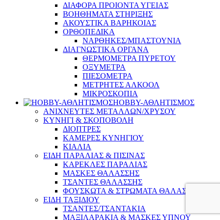
ΔΙΑΦΟΡΑ ΠΡΟΙΟΝΤΑ ΥΓΕΙΑΣ
ΒΟΗΘΗΜΑΤΑ ΣΤΗΡΙΞΗΣ
ΑΚΟΥΣΤΙΚΑ ΒΑΡΗΚΟΙΑΣ
ΟΡΘΟΠΕΔΙΚΑ
ΝΑΡΘΗΚΕΣ/ΜΠΑΣΤΟΥΝΙΑ
ΔΙΑΓΝΩΣΤΙΚΑ ΟΡΓΑΝΑ
ΘΕΡΜΟΜΕΤΡΑ ΠΥΡΕΤΟΥ
ΟΞΥΜΕΤΡΑ
ΠΙΕΣΟΜΕΤΡΑ
ΜΕΤΡΗΤΕΣ ΑΛΚΟΟΛ
ΜΙΚΡΟΣΚΟΠΙΑ
HOBBY-ΑΘΛΗΤΙΣΜΟΣ
ΑΝΙΧΝΕΥΤΕΣ ΜΕΤΑΛΛΩΝ/ΧΡΥΣΟΥ
ΚΥΝΗΓΙ & ΣΚΟΠΟΒΟΛΗ
ΔΙΟΠΤΡΕΣ
ΚΑΜΕΡΕΣ ΚΥΝΗΓΙΟΥ
ΚΙΑΛΙΑ
ΕΙΔΗ ΠΑΡΑΛΙΑΣ & ΠΙΣΙΝΑΣ
ΚΑΡΕΚΛΕΣ ΠΑΡΑΛΙΑΣ
ΜΑΣΚΕΣ ΘΑΛΑΣΣΗΣ
ΤΣΑΝΤΕΣ ΘΑΛΑΣΣΗΣ
ΦΟΥΣΚΩΤΑ & ΣΤΡΩΜΑΤΑ ΘΑΛΑΣΣΗΣ
ΕΙΔΗ ΤΑΞΙΔΙΟΥ
ΤΣΑΝΤΕΣ/ΤΣΑΝΤΑΚΙΑ
ΜΑΞΙΛΑΡΑΚΙΑ & ΜΑΣΚΕΣ ΥΠΝΟΥ