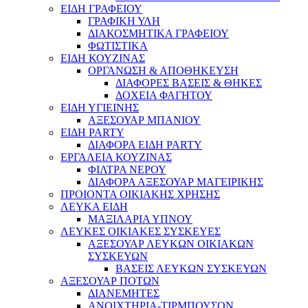
ΕΙΔΗ ΓΡΑΦΕΙΟΥ
ΓΡΑΦΙΚΗ ΥΛΗ
ΔΙΑΚΟΣΜΗΤΙΚΑ ΓΡΑΦΕΙΟΥ
ΦΩΤΙΣΤΙΚΑ
ΕΙΔΗ ΚΟΥΖΙΝΑΣ
ΟΡΓΑΝΩΣΗ & ΑΠΟΘΗΚΕΥΣΗ
ΔΙΑΦΟΡΕΣ ΒΑΣΕΙΣ & ΘΗΚΕΣ
ΔΟΧΕΙΑ ΦΑΓΗΤΟΥ
ΕΙΔΗ ΥΓΙΕΙΝΗΣ
ΑΞΕΣΟΥΑΡ ΜΠΑΝΙΟΥ
ΕΙΔΗ PARTY
ΔΙΑΦΟΡΑ ΕΙΔΗ PARTY
ΕΡΓΑΛΕΙΑ ΚΟΥΖΙΝΑΣ
ΦΙΛΤΡΑ ΝΕΡΟΥ
ΔΙΑΦΟΡΑ ΑΞΕΣΟΥΑΡ ΜΑΓΕΙΡΙΚΗΣ
ΠΡΟΙΟΝΤΑ ΟΙΚΙΑΚΗΣ ΧΡΗΣΗΣ
ΛΕΥΚΑ ΕΙΔΗ
ΜΑΞΙΛΑΡΙΑ ΥΠΝΟΥ
ΛΕΥΚΕΣ ΟΙΚΙΑΚΕΣ ΣΥΣΚΕΥΕΣ
ΑΞΕΣΟΥΑΡ ΛΕΥΚΩΝ ΟΙΚΙΑΚΩΝ
ΣΥΣΚΕΥΩΝ
ΒΑΣΕΙΣ ΛΕΥΚΩΝ ΣΥΣΚΕΥΩΝ
ΑΞΕΣΟΥΑΡ ΠΟΤΩΝ
ΔΙΑΝΕΜΗΤΕΣ
ΑΝΟΙΧΤΗΡΙΑ-ΤΙΡΜΠΟΥΣΟΝ