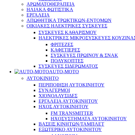
ΑΡΩΜΑΤΟΘΕΡΑΠΕΙΑ
ΗΛΙΑΚΑ ΦΩΤΙΣΤΙΚΑ
ΕΡΓΑΛΕΙΑ
ΑΠΩΘΗΤΙΚΑ ΤΡΩΚΤΙΚΩΝ-ΕΝΤΟΜΩΝ
ΟΙΚΙΑΚΕΣ ΗΛΕΚΤΡΙΚΕΣ ΣΥΣΚΕΥΕΣ
ΣΥΣΚΕΥΕΣ ΚΑΘΑΡΙΣΜΟΥ
ΗΛΕΚΤΡΙΚΕΣ ΜΙΚΡΟΣΥΣΚΕΥΕΣ ΚΟΥΖΙΝΑ
ΦΡΙΤΕΖΕΣ
ΚΑΦΕΤΙΕΡΕΣ
ΣΥΣΚΕΥΕΣ ΠΡΩΙΝΟΥ & ΣΝΑΚ
ΠΟΛΥΚΟΠΤΕΣ
ΣΥΣΚΕΥΕΣ ΣΙΔΕΡΩΜΑΤΟΣ
AUTO-MOTO
ΑΥΤΟΚΙΝΗΤΟ
ΠΕΡΙΠΟΙΗΣΗ ΑΥΤΟΚΙΝΗΤΟΥ
ΣΥΝΑΓΕΡΜΟΙ
ΧΙΟΝΟΑΛΥΣΙΔΕΣ
ΕΡΓΑΛΕΙΑ ΑΥΤΟΚΙΝΗΤΟΥ
ΗΧΟΣ ΑΥΤΟΚΙΝΗΤΟΥ
FM TRANSMITTER
ΗΧΟΣΥΣΤΗΜΑΤΑ ΑΥΤΟΚΙΝΗΤΟΥ
ΒΑΣΕΙΣ ΚΙΝΗΤΩΝ/ΤΑΜΠΛΕΤ
ΕΞΩΤΕΡΙΚΟ ΑΥΤΟΚΙΝΗΤΟΥ