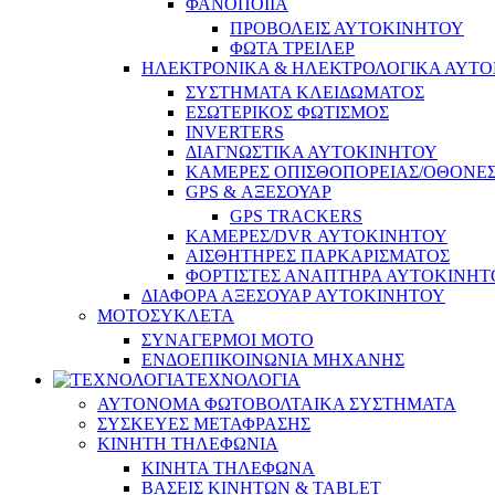
ΦΑΝΟΠΟΙΙΑ
ΠΡΟΒΟΛΕΙΣ ΑΥΤΟΚΙΝΗΤΟΥ
ΦΩΤΑ ΤΡΕΙΛΕΡ
ΗΛΕΚΤΡΟΝΙΚΑ & ΗΛΕΚΤΡΟΛΟΓΙΚΑ ΑΥΤ
ΣΥΣΤΗΜΑΤΑ ΚΛΕΙΔΩΜΑΤΟΣ
ΕΣΩΤΕΡΙΚΟΣ ΦΩΤΙΣΜΟΣ
INVERTERS
ΔΙΑΓΝΩΣΤΙΚΑ ΑΥΤΟΚΙΝΗΤΟΥ
ΚΑΜΕΡΕΣ ΟΠΙΣΘΟΠΟΡΕΙΑΣ/ΟΘΟΝΕ
GPS & ΑΞΕΣΟΥΑΡ
GPS TRACKERS
ΚΑΜΕΡΕΣ/DVR ΑΥΤΟΚΙΝΗΤΟΥ
ΑΙΣΘΗΤΗΡΕΣ ΠΑΡΚΑΡΙΣΜΑΤΟΣ
ΦΟΡΤΙΣΤΕΣ ΑΝΑΠΤΗΡΑ ΑΥΤΟΚΙΝΗΤ
ΔΙΑΦΟΡΑ ΑΞΕΣΟΥΑΡ ΑΥΤΟΚΙΝΗΤΟΥ
ΜΟΤΟΣΥΚΛΕΤΑ
ΣΥΝΑΓΕΡΜΟΙ ΜΟΤΟ
ΕΝΔΟΕΠΙΚΟΙΝΩΝΙΑ ΜΗΧΑΝΗΣ
ΤΕΧΝΟΛΟΓΙΑ
ΑΥΤΟΝΟΜΑ ΦΩΤΟΒΟΛΤΑΙΚΑ ΣΥΣΤΗΜΑΤΑ
ΣΥΣΚΕΥΕΣ ΜΕΤΑΦΡΑΣΗΣ
ΚΙΝΗΤΗ ΤΗΛΕΦΩΝΙΑ
ΚΙΝΗΤΑ ΤΗΛΕΦΩΝΑ
ΒΑΣΕΙΣ ΚΙΝΗΤΩΝ & TABLET