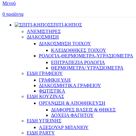
Μενού
0
προϊόντα
ΣΠΙΤΙ-ΚΗΠΟΣ
ΑΝΕΜΙΣΤΗΡΕΣ
ΔΙΑΚΟΣΜΗΣΗ
ΔΙΑΚΟΣΜΗΣΗ ΤΟΙΧΟΥ
ΚΛΕΙΔΟΘΗΚΕΣ ΤΟΙΧΟΥ
ΡΟΛΟΓΙΑ-ΘΕΡΜΟΜΕΤΡΑ-ΥΓΡΑΣΙΟΜΕΤΡΑ
ΕΠΙΤΡΑΠΕΖΙΑ ΡΟΛΟΓΙΑ
ΘΕΡΜΟΜΕΤΡΑ/ ΥΓΡΑΣΙΟΜΕΤΡΑ
ΕΙΔΗ ΓΡΑΦΕΙΟΥ
ΓΡΑΦΙΚΗ ΥΛΗ
ΔΙΑΚΟΣΜΗΤΙΚΑ ΓΡΑΦΕΙΟΥ
ΦΩΤΙΣΤΙΚΑ
ΕΙΔΗ ΚΟΥΖΙΝΑΣ
ΟΡΓΑΝΩΣΗ & ΑΠΟΘΗΚΕΥΣΗ
ΔΙΑΦΟΡΕΣ ΒΑΣΕΙΣ & ΘΗΚΕΣ
ΔΟΧΕΙΑ ΦΑΓΗΤΟΥ
ΕΙΔΗ ΥΓΙΕΙΝΗΣ
ΑΞΕΣΟΥΑΡ ΜΠΑΝΙΟΥ
ΕΙΔΗ PARTY