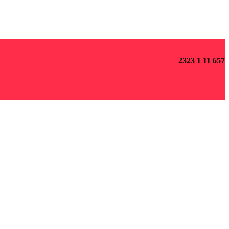
2323 1 11 657