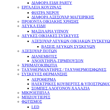
ΔΙΑΦΟΡΑ ΕΙΔΗ PARTY
ΕΡΓΑΛΕΙΑ ΚΟΥΖΙΝΑΣ
ΦΙΛΤΡΑ ΝΕΡΟΥ
ΔΙΑΦΟΡΑ ΑΞΕΣΟΥΑΡ ΜΑΓΕΙΡΙΚΗΣ
ΠΡΟΙΟΝΤΑ ΟΙΚΙΑΚΗΣ ΧΡΗΣΗΣ
ΛΕΥΚΑ ΕΙΔΗ
ΜΑΞΙΛΑΡΙΑ ΥΠΝΟΥ
ΛΕΥΚΕΣ ΟΙΚΙΑΚΕΣ ΣΥΣΚΕΥΕΣ
ΑΞΕΣΟΥΑΡ ΛΕΥΚΩΝ ΟΙΚΙΑΚΩΝ ΣΥΣΚΕΥ
ΒΑΣΕΙΣ ΛΕΥΚΩΝ ΣΥΣΚΕΥΩΝ
ΑΞΕΣΟΥΑΡ ΠΟΤΩΝ
ΔΙΑΝΕΜΗΤΕΣ
ΑΝΟΙΧΤΗΡΙΑ-ΤΙΡΜΠΟΥΣΟΝ
ΧΡΗΜΑΤΟΚΙΒΩΤΙΑ
ΤΑΧΥΘΕΡΜΑΝΤΗΡΕΣ / ΤΑΧΥΘΕΡΜΟΣΙΦΩΝΕΣ
ΣΥΣΚΕΥΕΣ ΘΕΡΜΑΝΣΗΣ
ΑΕΡΟΘΕΡΜΑ
ΗΛΕΚΤΡΙΚΕΣ ΚΟΥΒΕΡΤΕΣ & ΥΠΟΣΤΡΩΜΑ
ΣΟΜΠΕΣ ΑΛΟΓΟΝΟΥ-ΧΑΛΑΖΙΑ
ΜΙΚΡΟΕΠΙΠΛΑ
ΜΠΙΖΟΥΤΙΕΡΕΣ
ΦΩΤΙΣΜΟΣ
LED