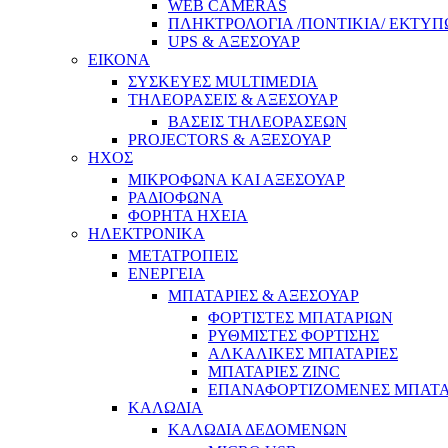
WEB CAMERAS
ΠΛΗΚΤΡΟΛΟΓΙΑ /ΠΟΝΤΙΚΙΑ/ ΕΚΤΥΠ
UPS & ΑΞΕΣΟΥΑΡ
ΕΙΚΟΝΑ
ΣΥΣΚΕΥΕΣ MULTIMEDIA
ΤΗΛΕΟΡΑΣΕΙΣ & ΑΞΕΣΟΥΑΡ
ΒΑΣΕΙΣ ΤΗΛΕΟΡΑΣΕΩΝ
PROJECTORS & ΑΞΕΣΟΥΑΡ
ΗΧΟΣ
ΜΙΚΡΟΦΩΝΑ ΚΑΙ ΑΞΕΣΟΥΑΡ
ΡΑΔΙΟΦΩΝΑ
ΦΟΡΗΤΑ ΗΧΕΙΑ
ΗΛΕΚΤΡΟΝΙΚΑ
ΜΕΤΑΤΡΟΠΕΙΣ
ΕΝΕΡΓΕΙΑ
ΜΠΑΤΑΡΙΕΣ & ΑΞΕΣΟΥΑΡ
ΦΟΡΤΙΣΤΕΣ ΜΠΑΤΑΡΙΩΝ
ΡΥΘΜΙΣΤΕΣ ΦΟΡΤΙΣΗΣ
ΑΛΚΑΛΙΚΕΣ ΜΠΑΤΑΡΙΕΣ
ΜΠΑΤΑΡΙΕΣ ZINC
ΕΠΑΝΑΦΟΡΤΙΖΟΜΕΝΕΣ ΜΠΑΤΑ
ΚΑΛΩΔΙΑ
ΚΑΛΩΔΙΑ ΔΕΔΟΜΕΝΩΝ