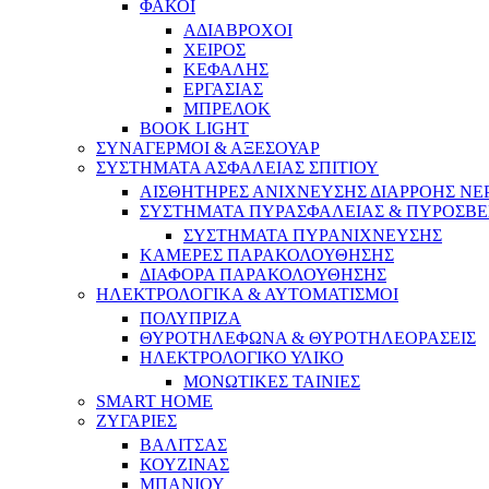
ΦΑΚΟΙ
ΑΔΙΑΒΡΟΧΟΙ
ΧΕΙΡΟΣ
ΚΕΦΑΛΗΣ
ΕΡΓΑΣΙΑΣ
ΜΠΡΕΛΟΚ
BOOK LIGHT
ΣΥΝΑΓΕΡΜΟΙ & ΑΞΕΣΟΥΑΡ
ΣΥΣΤΗΜΑΤΑ ΑΣΦΑΛΕΙΑΣ ΣΠΙΤΙΟΥ
ΑΙΣΘΗΤΗΡΕΣ ΑΝΙΧΝΕΥΣΗΣ ΔΙΑΡΡΟΗΣ ΝΕ
ΣΥΣΤΗΜΑΤΑ ΠΥΡΑΣΦΑΛΕΙΑΣ & ΠΥΡΟΣΒΕ
ΣΥΣΤΗΜΑΤΑ ΠΥΡΑΝΙΧΝΕΥΣΗΣ
ΚΑΜΕΡΕΣ ΠΑΡΑΚΟΛΟΥΘΗΣΗΣ
ΔΙΑΦΟΡΑ ΠΑΡΑΚΟΛΟΥΘΗΣΗΣ
ΗΛΕΚΤΡΟΛΟΓΙΚΑ & ΑΥΤΟΜΑΤΙΣΜΟΙ
ΠΟΛΥΠΡΙΖΑ
ΘΥΡΟΤΗΛΕΦΩΝΑ & ΘΥΡΟΤΗΛΕΟΡΑΣΕΙΣ
ΗΛΕΚΤΡΟΛΟΓΙΚΟ ΥΛΙΚΟ
ΜΟΝΩΤΙΚΕΣ ΤΑΙΝΙΕΣ
SMART HOME
ΖΥΓΑΡΙΕΣ
ΒΑΛΙΤΣΑΣ
ΚΟΥΖΙΝΑΣ
ΜΠΑΝΙΟΥ