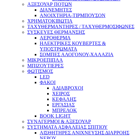
ΑΞΕΣΟΥΑΡ ΠΟΤΩΝ
ΔΙΑΝΕΜΗΤΕΣ
ΑΝΟΙΧΤΗΡΙΑ-ΤΙΡΜΠΟΥΣΟΝ
ΧΡΗΜΑΤΟΚΙΒΩΤΙΑ
ΤΑΧΥΘΕΡΜΑΝΤΗΡΕΣ / ΤΑΧΥΘΕΡΜΟΣΙΦΩΝΕΣ
ΣΥΣΚΕΥΕΣ ΘΕΡΜΑΝΣΗΣ
ΑΕΡΟΘΕΡΜΑ
ΗΛΕΚΤΡΙΚΕΣ ΚΟΥΒΕΡΤΕΣ &
ΥΠΟΣΤΡΩΜΑΤΑ
ΣΟΜΠΕΣ ΑΛΟΓΟΝΟΥ-ΧΑΛΑΖΙΑ
ΜΙΚΡΟΕΠΙΠΛΑ
ΜΠΙΖΟΥΤΙΕΡΕΣ
ΦΩΤΙΣΜΟΣ
LED
ΦΑΚΟΙ
ΑΔΙΑΒΡΟΧΟΙ
ΧΕΙΡΟΣ
ΚΕΦΑΛΗΣ
ΕΡΓΑΣΙΑΣ
ΜΠΡΕΛΟΚ
BOOK LIGHT
ΣΥΝΑΓΕΡΜΟΙ & ΑΞΕΣΟΥΑΡ
ΣΥΣΤΗΜΑΤΑ ΑΣΦΑΛΕΙΑΣ ΣΠΙΤΙΟΥ
ΑΙΣΘΗΤΗΡΕΣ ΑΝΙΧΝΕΥΣΗΣ ΔΙΑΡΡΟΗΣ
ΝΕΡΟΥ