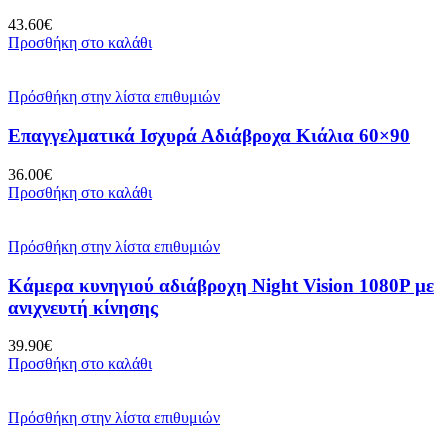
43.60
€
Προσθήκη στο καλάθι
Πρόσθήκη στην λίστα επιθυμιών
Επαγγελματικά Ισχυρά Αδιάβροχα Κιάλια 60×90
36.00
€
Προσθήκη στο καλάθι
Πρόσθήκη στην λίστα επιθυμιών
Κάμερα κυνηγιού αδιάβροχη Night Vision 1080P με
ανιχνευτή κίνησης
39.90
€
Προσθήκη στο καλάθι
Πρόσθήκη στην λίστα επιθυμιών