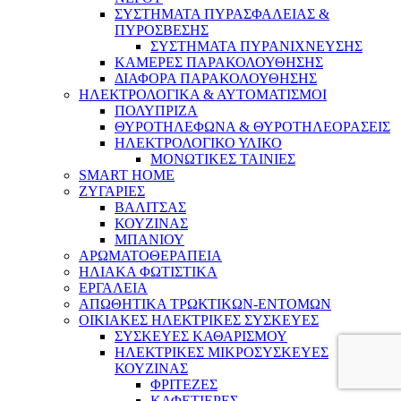
ΣΥΣΤΗΜΑΤΑ ΠΥΡΑΣΦΑΛΕΙΑΣ &
ΠΥΡΟΣΒΕΣΗΣ
ΣΥΣΤΗΜΑΤΑ ΠΥΡΑΝΙΧΝΕΥΣΗΣ
ΚΑΜΕΡΕΣ ΠΑΡΑΚΟΛΟΥΘΗΣΗΣ
ΔΙΑΦΟΡΑ ΠΑΡΑΚΟΛΟΥΘΗΣΗΣ
ΗΛΕΚΤΡΟΛΟΓΙΚΑ & ΑΥΤΟΜΑΤΙΣΜΟΙ
ΠΟΛΥΠΡΙΖΑ
ΘΥΡΟΤΗΛΕΦΩΝΑ & ΘΥΡΟΤΗΛΕΟΡΑΣΕΙΣ
ΗΛΕΚΤΡΟΛΟΓΙΚΟ ΥΛΙΚΟ
ΜΟΝΩΤΙΚΕΣ ΤΑΙΝΙΕΣ
SMART HOME
ΖΥΓΑΡΙΕΣ
ΒΑΛΙΤΣΑΣ
ΚΟΥΖΙΝΑΣ
ΜΠΑΝΙΟΥ
ΑΡΩΜΑΤΟΘΕΡΑΠΕΙΑ
ΗΛΙΑΚΑ ΦΩΤΙΣΤΙΚΑ
ΕΡΓΑΛΕΙΑ
ΑΠΩΘΗΤΙΚΑ ΤΡΩΚΤΙΚΩΝ-ΕΝΤΟΜΩΝ
ΟΙΚΙΑΚΕΣ ΗΛΕΚΤΡΙΚΕΣ ΣΥΣΚΕΥΕΣ
ΣΥΣΚΕΥΕΣ ΚΑΘΑΡΙΣΜΟΥ
ΗΛΕΚΤΡΙΚΕΣ ΜΙΚΡΟΣΥΣΚΕΥΕΣ
ΚΟΥΖΙΝΑΣ
ΦΡΙΤΕΖΕΣ
ΚΑΦΕΤΙΕΡΕΣ