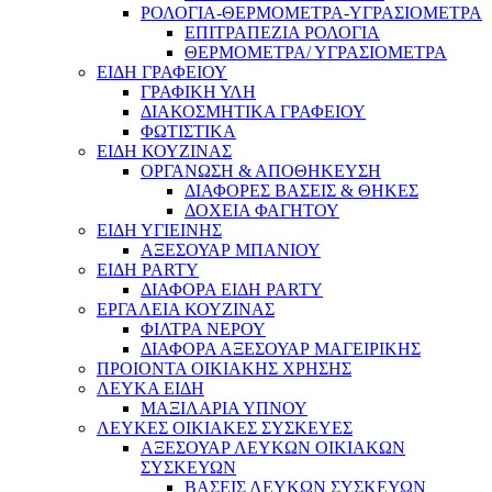
ΡΟΛΟΓΙΑ-ΘΕΡΜΟΜΕΤΡΑ-ΥΓΡΑΣΙΟΜΕΤΡΑ
ΕΠΙΤΡΑΠΕΖΙΑ ΡΟΛΟΓΙΑ
ΘΕΡΜΟΜΕΤΡΑ/ ΥΓΡΑΣΙΟΜΕΤΡΑ
ΕΙΔΗ ΓΡΑΦΕΙΟΥ
ΓΡΑΦΙΚΗ ΥΛΗ
ΔΙΑΚΟΣΜΗΤΙΚΑ ΓΡΑΦΕΙΟΥ
ΦΩΤΙΣΤΙΚΑ
ΕΙΔΗ ΚΟΥΖΙΝΑΣ
ΟΡΓΑΝΩΣΗ & ΑΠΟΘΗΚΕΥΣΗ
ΔΙΑΦΟΡΕΣ ΒΑΣΕΙΣ & ΘΗΚΕΣ
ΔΟΧΕΙΑ ΦΑΓΗΤΟΥ
ΕΙΔΗ ΥΓΙΕΙΝΗΣ
ΑΞΕΣΟΥΑΡ ΜΠΑΝΙΟΥ
ΕΙΔΗ PARTY
ΔΙΑΦΟΡΑ ΕΙΔΗ PARTY
ΕΡΓΑΛΕΙΑ ΚΟΥΖΙΝΑΣ
ΦΙΛΤΡΑ ΝΕΡΟΥ
ΔΙΑΦΟΡΑ ΑΞΕΣΟΥΑΡ ΜΑΓΕΙΡΙΚΗΣ
ΠΡΟΙΟΝΤΑ ΟΙΚΙΑΚΗΣ ΧΡΗΣΗΣ
ΛΕΥΚΑ ΕΙΔΗ
ΜΑΞΙΛΑΡΙΑ ΥΠΝΟΥ
ΛΕΥΚΕΣ ΟΙΚΙΑΚΕΣ ΣΥΣΚΕΥΕΣ
ΑΞΕΣΟΥΑΡ ΛΕΥΚΩΝ ΟΙΚΙΑΚΩΝ
ΣΥΣΚΕΥΩΝ
ΒΑΣΕΙΣ ΛΕΥΚΩΝ ΣΥΣΚΕΥΩΝ