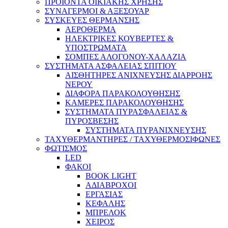
ΠΡΟΙΟΝΤΑ ΟΙΚΙΑΚΗΣ ΧΡΗΣΗΣ
ΣΥΝΑΓΕΡΜΟΙ & ΑΞΕΣΟΥΑΡ
ΣΥΣΚΕΥΕΣ ΘΕΡΜΑΝΣΗΣ
ΑΕΡΟΘΕΡΜΑ
ΗΛΕΚΤΡΙΚΕΣ ΚΟΥΒΕΡΤΕΣ &
ΥΠΟΣΤΡΩΜΑΤΑ
ΣΟΜΠΕΣ ΑΛΟΓΟΝΟΥ-ΧΑΛΑΖΙΑ
ΣΥΣΤΗΜΑΤΑ ΑΣΦΑΛΕΙΑΣ ΣΠΙΤΙΟΥ
ΑΙΣΘΗΤΗΡΕΣ ΑΝΙΧΝΕΥΣΗΣ ΔΙΑΡΡΟΗΣ
ΝΕΡΟΥ
ΔΙΑΦΟΡΑ ΠΑΡΑΚΟΛΟΥΘΗΣΗΣ
ΚΑΜΕΡΕΣ ΠΑΡΑΚΟΛΟΥΘΗΣΗΣ
ΣΥΣΤΗΜΑΤΑ ΠΥΡΑΣΦΑΛΕΙΑΣ &
ΠΥΡΟΣΒΕΣΗΣ
ΣΥΣΤΗΜΑΤΑ ΠΥΡΑΝΙΧΝΕΥΣΗΣ
ΤΑΧΥΘΕΡΜΑΝΤΗΡΕΣ / ΤΑΧΥΘΕΡΜΟΣΙΦΩΝΕΣ
ΦΩΤΙΣΜΟΣ
LED
ΦΑΚΟΙ
BOOK LIGHT
ΑΔΙΑΒΡΟΧΟΙ
ΕΡΓΑΣΙΑΣ
ΚΕΦΑΛΗΣ
ΜΠΡΕΛΟΚ
ΧΕΙΡΟΣ