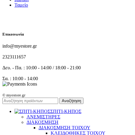
Ταμείο
FOLLOW US
Επικοινωνία
info@myestore.gr
2323111657
Δευ. - Πα. : 10:00 - 14:00 / 18:00 - 21:00
Σα. : 10:00 - 14:00
© myestore.gr
Αναζήτηση
ΣΠΙΤΙ-ΚΗΠΟΣ
ΑΝΕΜΙΣΤΗΡΕΣ
ΔΙΑΚΟΣΜΗΣΗ
ΔΙΑΚΟΣΜΗΣΗ ΤΟΙΧΟΥ
ΚΛΕΙΔΟΘΗΚΕΣ ΤΟΙΧΟΥ