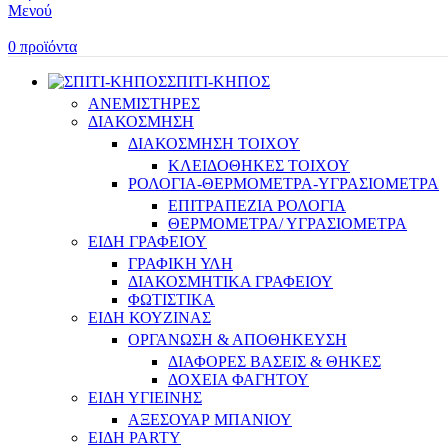
Μενού
0
προϊόντα
ΣΠΙΤΙ-ΚΗΠΟΣ
ΑΝΕΜΙΣΤΗΡΕΣ
ΔΙΑΚΟΣΜΗΣΗ
ΔΙΑΚΟΣΜΗΣΗ ΤΟΙΧΟΥ
ΚΛΕΙΔΟΘΗΚΕΣ ΤΟΙΧΟΥ
ΡΟΛΟΓΙΑ-ΘΕΡΜΟΜΕΤΡΑ-ΥΓΡΑΣΙΟΜΕΤΡΑ
ΕΠΙΤΡΑΠΕΖΙΑ ΡΟΛΟΓΙΑ
ΘΕΡΜΟΜΕΤΡΑ/ ΥΓΡΑΣΙΟΜΕΤΡΑ
ΕΙΔΗ ΓΡΑΦΕΙΟΥ
ΓΡΑΦΙΚΗ ΥΛΗ
ΔΙΑΚΟΣΜΗΤΙΚΑ ΓΡΑΦΕΙΟΥ
ΦΩΤΙΣΤΙΚΑ
ΕΙΔΗ ΚΟΥΖΙΝΑΣ
ΟΡΓΑΝΩΣΗ & ΑΠΟΘΗΚΕΥΣΗ
ΔΙΑΦΟΡΕΣ ΒΑΣΕΙΣ & ΘΗΚΕΣ
ΔΟΧΕΙΑ ΦΑΓΗΤΟΥ
ΕΙΔΗ ΥΓΙΕΙΝΗΣ
ΑΞΕΣΟΥΑΡ ΜΠΑΝΙΟΥ
ΕΙΔΗ PARTY