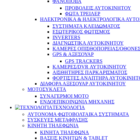
ΦΑΝΟΠΟΙΙΑ
ΠΡΟΒΟΛΕΙΣ ΑΥΤΟΚΙΝΗΤΟΥ
ΦΩΤΑ ΤΡΕΙΛΕΡ
ΗΛΕΚΤΡΟΝΙΚΑ & ΗΛΕΚΤΡΟΛΟΓΙΚΑ ΑΥΤ
ΣΥΣΤΗΜΑΤΑ ΚΛΕΙΔΩΜΑΤΟΣ
ΕΣΩΤΕΡΙΚΟΣ ΦΩΤΙΣΜΟΣ
INVERTERS
ΔΙΑΓΝΩΣΤΙΚΑ ΑΥΤΟΚΙΝΗΤΟΥ
ΚΑΜΕΡΕΣ ΟΠΙΣΘΟΠΟΡΕΙΑΣ/ΟΘΟΝΕ
GPS & ΑΞΕΣΟΥΑΡ
GPS TRACKERS
ΚΑΜΕΡΕΣ/DVR ΑΥΤΟΚΙΝΗΤΟΥ
ΑΙΣΘΗΤΗΡΕΣ ΠΑΡΚΑΡΙΣΜΑΤΟΣ
ΦΟΡΤΙΣΤΕΣ ΑΝΑΠΤΗΡΑ ΑΥΤΟΚΙΝΗΤ
ΔΙΑΦΟΡΑ ΑΞΕΣΟΥΑΡ ΑΥΤΟΚΙΝΗΤΟΥ
ΜΟΤΟΣΥΚΛΕΤΑ
ΣΥΝΑΓΕΡΜΟΙ ΜΟΤΟ
ΕΝΔΟΕΠΙΚΟΙΝΩΝΙΑ ΜΗΧΑΝΗΣ
ΤΕΧΝΟΛΟΓΙΑ
ΑΥΤΟΝΟΜΑ ΦΩΤΟΒΟΛΤΑΙΚΑ ΣΥΣΤΗΜΑΤΑ
ΣΥΣΚΕΥΕΣ ΜΕΤΑΦΡΑΣΗΣ
ΚΙΝΗΤΗ ΤΗΛΕΦΩΝΙΑ
ΚΙΝΗΤΑ ΤΗΛΕΦΩΝΑ
ΒΑΣΕΙΣ ΚΙΝΗΤΩΝ & TABLET