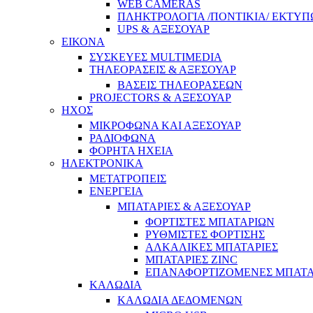
WEB CAMERAS
ΠΛΗΚΤΡΟΛΟΓΙΑ /ΠΟΝΤΙΚΙΑ/ ΕΚΤΥΠ
UPS & ΑΞΕΣΟΥΑΡ
ΕΙΚΟΝΑ
ΣΥΣΚΕΥΕΣ MULTIMEDIA
ΤΗΛΕΟΡΑΣΕΙΣ & ΑΞΕΣΟΥΑΡ
ΒΑΣΕΙΣ ΤΗΛΕΟΡΑΣΕΩΝ
PROJECTORS & ΑΞΕΣΟΥΑΡ
ΗΧΟΣ
ΜΙΚΡΟΦΩΝΑ ΚΑΙ ΑΞΕΣΟΥΑΡ
ΡΑΔΙΟΦΩΝΑ
ΦΟΡΗΤΑ ΗΧΕΙΑ
ΗΛΕΚΤΡΟΝΙΚΑ
ΜΕΤΑΤΡΟΠΕΙΣ
ΕΝΕΡΓΕΙΑ
ΜΠΑΤΑΡΙΕΣ & ΑΞΕΣΟΥΑΡ
ΦΟΡΤΙΣΤΕΣ ΜΠΑΤΑΡΙΩΝ
ΡΥΘΜΙΣΤΕΣ ΦΟΡΤΙΣΗΣ
ΑΛΚΑΛΙΚΕΣ ΜΠΑΤΑΡΙΕΣ
ΜΠΑΤΑΡΙΕΣ ZINC
ΕΠΑΝΑΦΟΡΤΙΖΟΜΕΝΕΣ ΜΠΑΤΑ
ΚΑΛΩΔΙΑ
ΚΑΛΩΔΙΑ ΔΕΔΟΜΕΝΩΝ