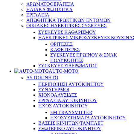
ΑΡΩΜΑΤΟΘΕΡΑΠΕΙΑ
ΗΛΙΑΚΑ ΦΩΤΙΣΤΙΚΑ
ΕΡΓΑΛΕΙΑ
ΑΠΩΘΗΤΙΚΑ ΤΡΩΚΤΙΚΩΝ-ΕΝΤΟΜΩΝ
ΟΙΚΙΑΚΕΣ ΗΛΕΚΤΡΙΚΕΣ ΣΥΣΚΕΥΕΣ
ΣΥΣΚΕΥΕΣ ΚΑΘΑΡΙΣΜΟΥ
ΗΛΕΚΤΡΙΚΕΣ ΜΙΚΡΟΣΥΣΚΕΥΕΣ ΚΟΥΖΙΝΑ
ΦΡΙΤΕΖΕΣ
ΚΑΦΕΤΙΕΡΕΣ
ΣΥΣΚΕΥΕΣ ΠΡΩΙΝΟΥ & ΣΝΑΚ
ΠΟΛΥΚΟΠΤΕΣ
ΣΥΣΚΕΥΕΣ ΣΙΔΕΡΩΜΑΤΟΣ
AUTO-MOTO
ΑΥΤΟΚΙΝΗΤΟ
ΠΕΡΙΠΟΙΗΣΗ ΑΥΤΟΚΙΝΗΤΟΥ
ΣΥΝΑΓΕΡΜΟΙ
ΧΙΟΝΟΑΛΥΣΙΔΕΣ
ΕΡΓΑΛΕΙΑ ΑΥΤΟΚΙΝΗΤΟΥ
ΗΧΟΣ ΑΥΤΟΚΙΝΗΤΟΥ
FM TRANSMITTER
ΗΧΟΣΥΣΤΗΜΑΤΑ ΑΥΤΟΚΙΝΗΤΟΥ
ΒΑΣΕΙΣ ΚΙΝΗΤΩΝ/ΤΑΜΠΛΕΤ
ΕΞΩΤΕΡΙΚΟ ΑΥΤΟΚΙΝΗΤΟΥ