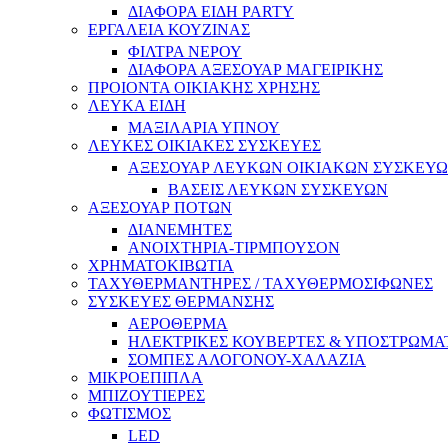
ΔΙΑΦΟΡΑ ΕΙΔΗ PARTY
ΕΡΓΑΛΕΙΑ ΚΟΥΖΙΝΑΣ
ΦΙΛΤΡΑ ΝΕΡΟΥ
ΔΙΑΦΟΡΑ ΑΞΕΣΟΥΑΡ ΜΑΓΕΙΡΙΚΗΣ
ΠΡΟΙΟΝΤΑ ΟΙΚΙΑΚΗΣ ΧΡΗΣΗΣ
ΛΕΥΚΑ ΕΙΔΗ
ΜΑΞΙΛΑΡΙΑ ΥΠΝΟΥ
ΛΕΥΚΕΣ ΟΙΚΙΑΚΕΣ ΣΥΣΚΕΥΕΣ
ΑΞΕΣΟΥΑΡ ΛΕΥΚΩΝ ΟΙΚΙΑΚΩΝ ΣΥΣΚΕΥ
ΒΑΣΕΙΣ ΛΕΥΚΩΝ ΣΥΣΚΕΥΩΝ
ΑΞΕΣΟΥΑΡ ΠΟΤΩΝ
ΔΙΑΝΕΜΗΤΕΣ
ΑΝΟΙΧΤΗΡΙΑ-ΤΙΡΜΠΟΥΣΟΝ
ΧΡΗΜΑΤΟΚΙΒΩΤΙΑ
ΤΑΧΥΘΕΡΜΑΝΤΗΡΕΣ / ΤΑΧΥΘΕΡΜΟΣΙΦΩΝΕΣ
ΣΥΣΚΕΥΕΣ ΘΕΡΜΑΝΣΗΣ
ΑΕΡΟΘΕΡΜΑ
ΗΛΕΚΤΡΙΚΕΣ ΚΟΥΒΕΡΤΕΣ & ΥΠΟΣΤΡΩΜΑ
ΣΟΜΠΕΣ ΑΛΟΓΟΝΟΥ-ΧΑΛΑΖΙΑ
ΜΙΚΡΟΕΠΙΠΛΑ
ΜΠΙΖΟΥΤΙΕΡΕΣ
ΦΩΤΙΣΜΟΣ
LED