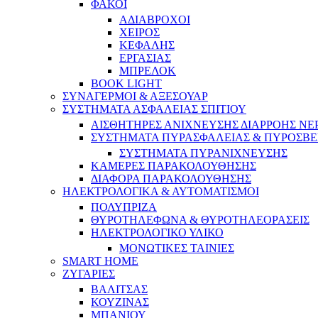
ΦΑΚΟΙ
ΑΔΙΑΒΡΟΧΟΙ
ΧΕΙΡΟΣ
ΚΕΦΑΛΗΣ
ΕΡΓΑΣΙΑΣ
ΜΠΡΕΛΟΚ
BOOK LIGHT
ΣΥΝΑΓΕΡΜΟΙ & ΑΞΕΣΟΥΑΡ
ΣΥΣΤΗΜΑΤΑ ΑΣΦΑΛΕΙΑΣ ΣΠΙΤΙΟΥ
ΑΙΣΘΗΤΗΡΕΣ ΑΝΙΧΝΕΥΣΗΣ ΔΙΑΡΡΟΗΣ ΝΕ
ΣΥΣΤΗΜΑΤΑ ΠΥΡΑΣΦΑΛΕΙΑΣ & ΠΥΡΟΣΒΕ
ΣΥΣΤΗΜΑΤΑ ΠΥΡΑΝΙΧΝΕΥΣΗΣ
ΚΑΜΕΡΕΣ ΠΑΡΑΚΟΛΟΥΘΗΣΗΣ
ΔΙΑΦΟΡΑ ΠΑΡΑΚΟΛΟΥΘΗΣΗΣ
ΗΛΕΚΤΡΟΛΟΓΙΚΑ & ΑΥΤΟΜΑΤΙΣΜΟΙ
ΠΟΛΥΠΡΙΖΑ
ΘΥΡΟΤΗΛΕΦΩΝΑ & ΘΥΡΟΤΗΛΕΟΡΑΣΕΙΣ
ΗΛΕΚΤΡΟΛΟΓΙΚΟ ΥΛΙΚΟ
ΜΟΝΩΤΙΚΕΣ ΤΑΙΝΙΕΣ
SMART HOME
ΖΥΓΑΡΙΕΣ
ΒΑΛΙΤΣΑΣ
ΚΟΥΖΙΝΑΣ
ΜΠΑΝΙΟΥ