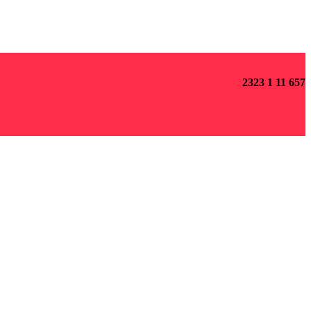
2323 1 11 657