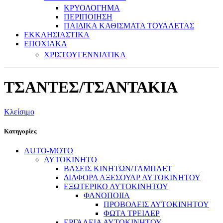
ΚΡΥΟΛΟΓΗΜΑ
ΠΕΡΙΠΟΙΗΣΗ
ΠΑΙΔΙΚΑ ΚΑΘΙΣΜΑΤΑ ΤΟΥΑΛΕΤΑΣ
ΕΚΚΛΗΣΙΑΣΤΙΚΑ
ΕΠΟΧΙΑΚΑ
ΧΡΙΣΤΟΥΓΕΝΝΙΑΤΙΚΑ
ΤΣΑΝΤΕΣ/ΤΣΑΝΤΑΚΙΑ
Κλείσιμο
Κατηγορίες
AUTO-MOTO
ΑΥΤΟΚΙΝΗΤΟ
ΒΑΣΕΙΣ ΚΙΝΗΤΩΝ/ΤΑΜΠΛΕΤ
ΔΙΑΦΟΡΑ ΑΞΕΣΟΥΑΡ ΑΥΤΟΚΙΝΗΤΟΥ
ΕΞΩΤΕΡΙΚΟ ΑΥΤΟΚΙΝΗΤΟΥ
ΦΑΝΟΠΟΙΙΑ
ΠΡΟΒΟΛΕΙΣ ΑΥΤΟΚΙΝΗΤΟΥ
ΦΩΤΑ ΤΡΕΙΛΕΡ
ΕΡΓΑΛΕΙΑ ΑΥΤΟΚΙΝΗΤΟΥ