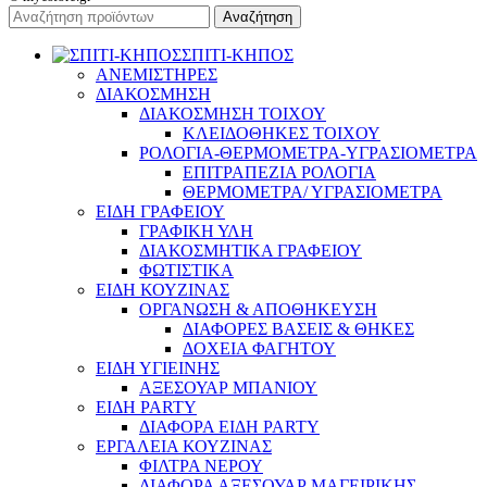
Αναζήτηση
ΣΠΙΤΙ-ΚΗΠΟΣ
ΑΝΕΜΙΣΤΗΡΕΣ
ΔΙΑΚΟΣΜΗΣΗ
ΔΙΑΚΟΣΜΗΣΗ ΤΟΙΧΟΥ
ΚΛΕΙΔΟΘΗΚΕΣ ΤΟΙΧΟΥ
ΡΟΛΟΓΙΑ-ΘΕΡΜΟΜΕΤΡΑ-ΥΓΡΑΣΙΟΜΕΤΡΑ
ΕΠΙΤΡΑΠΕΖΙΑ ΡΟΛΟΓΙΑ
ΘΕΡΜΟΜΕΤΡΑ/ ΥΓΡΑΣΙΟΜΕΤΡΑ
ΕΙΔΗ ΓΡΑΦΕΙΟΥ
ΓΡΑΦΙΚΗ ΥΛΗ
ΔΙΑΚΟΣΜΗΤΙΚΑ ΓΡΑΦΕΙΟΥ
ΦΩΤΙΣΤΙΚΑ
ΕΙΔΗ ΚΟΥΖΙΝΑΣ
ΟΡΓΑΝΩΣΗ & ΑΠΟΘΗΚΕΥΣΗ
ΔΙΑΦΟΡΕΣ ΒΑΣΕΙΣ & ΘΗΚΕΣ
ΔΟΧΕΙΑ ΦΑΓΗΤΟΥ
ΕΙΔΗ ΥΓΙΕΙΝΗΣ
ΑΞΕΣΟΥΑΡ ΜΠΑΝΙΟΥ
ΕΙΔΗ PARTY
ΔΙΑΦΟΡΑ ΕΙΔΗ PARTY
ΕΡΓΑΛΕΙΑ ΚΟΥΖΙΝΑΣ
ΦΙΛΤΡΑ ΝΕΡΟΥ
ΔΙΑΦΟΡΑ ΑΞΕΣΟΥΑΡ ΜΑΓΕΙΡΙΚΗΣ