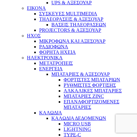
UPS & ΑΞΕΣΟΥΑΡ
ΕΙΚΟΝΑ
ΣΥΣΚΕΥΕΣ MULTIMEDIA
ΤΗΛΕΟΡΑΣΕΙΣ & ΑΞΕΣΟΥΑΡ
ΒΑΣΕΙΣ ΤΗΛΕΟΡΑΣΕΩΝ
PROJECTORS & ΑΞΕΣΟΥΑΡ
ΗΧΟΣ
ΜΙΚΡΟΦΩΝΑ ΚΑΙ ΑΞΕΣΟΥΑΡ
ΡΑΔΙΟΦΩΝΑ
ΦΟΡΗΤΑ ΗΧΕΙΑ
ΗΛΕΚΤΡΟΝΙΚΑ
ΜΕΤΑΤΡΟΠΕΙΣ
ΕΝΕΡΓΕΙΑ
ΜΠΑΤΑΡΙΕΣ & ΑΞΕΣΟΥΑΡ
ΦΟΡΤΙΣΤΕΣ ΜΠΑΤΑΡΙΩΝ
ΡΥΘΜΙΣΤΕΣ ΦΟΡΤΙΣΗΣ
ΑΛΚΑΛΙΚΕΣ ΜΠΑΤΑΡΙΕΣ
ΜΠΑΤΑΡΙΕΣ ZINC
ΕΠΑΝΑΦΟΡΤΙΖΟΜΕΝΕΣ
ΜΠΑΤΑΡΙΕΣ
ΚΑΛΩΔΙΑ
ΚΑΛΩΔΙΑ ΔΕΔΟΜΕΝΩΝ
MICRO USB
LIGHTNING
TYPE-C