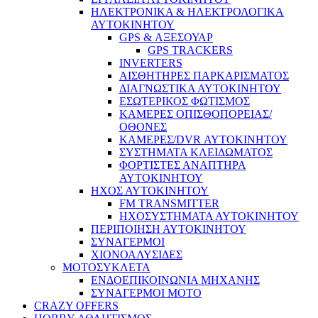
ΗΛΕΚΤΡΟΝΙΚΑ & ΗΛΕΚΤΡΟΛΟΓΙΚΑ
ΑΥΤΟΚΙΝΗΤΟΥ
GPS & ΑΞΕΣΟΥΑΡ
GPS TRACKERS
INVERTERS
ΑΙΣΘΗΤΗΡΕΣ ΠΑΡΚΑΡΙΣΜΑΤΟΣ
ΔΙΑΓΝΩΣΤΙΚΑ ΑΥΤΟΚΙΝΗΤΟΥ
ΕΣΩΤΕΡΙΚΟΣ ΦΩΤΙΣΜΟΣ
ΚΑΜΕΡΕΣ ΟΠΙΣΘΟΠΟΡΕΙΑΣ/
ΟΘΟΝΕΣ
ΚΑΜΕΡΕΣ/DVR ΑΥΤΟΚΙΝΗΤΟΥ
ΣΥΣΤΗΜΑΤΑ ΚΛΕΙΔΩΜΑΤΟΣ
ΦΟΡΤΙΣΤΕΣ ΑΝΑΠΤΗΡΑ
ΑΥΤΟΚΙΝΗΤΟΥ
ΗΧΟΣ ΑΥΤΟΚΙΝΗΤΟΥ
FM TRANSMITTER
ΗΧΟΣΥΣΤΗΜΑΤΑ ΑΥΤΟΚΙΝΗΤΟΥ
ΠΕΡΙΠΟΙΗΣΗ ΑΥΤΟΚΙΝΗΤΟΥ
ΣΥΝΑΓΕΡΜΟΙ
ΧΙΟΝΟΑΛΥΣΙΔΕΣ
ΜΟΤΟΣΥΚΛΕΤΑ
ΕΝΔΟΕΠΙΚΟΙΝΩΝΙΑ ΜΗΧΑΝΗΣ
ΣΥΝΑΓΕΡΜΟΙ ΜΟΤΟ
CRAZY OFFERS