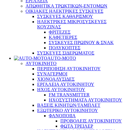
ΕΡΓΑΛΕΙΑ
ΑΠΩΘΗΤΙΚΑ ΤΡΩΚΤΙΚΩΝ-ΕΝΤΟΜΩΝ
ΟΙΚΙΑΚΕΣ ΗΛΕΚΤΡΙΚΕΣ ΣΥΣΚΕΥΕΣ
ΣΥΣΚΕΥΕΣ ΚΑΘΑΡΙΣΜΟΥ
ΗΛΕΚΤΡΙΚΕΣ ΜΙΚΡΟΣΥΣΚΕΥΕΣ
ΚΟΥΖΙΝΑΣ
ΦΡΙΤΕΖΕΣ
ΚΑΦΕΤΙΕΡΕΣ
ΣΥΣΚΕΥΕΣ ΠΡΩΙΝΟΥ & ΣΝΑΚ
ΠΟΛΥΚΟΠΤΕΣ
ΣΥΣΚΕΥΕΣ ΣΙΔΕΡΩΜΑΤΟΣ
AUTO-MOTO
ΑΥΤΟΚΙΝΗΤΟ
ΠΕΡΙΠΟΙΗΣΗ ΑΥΤΟΚΙΝΗΤΟΥ
ΣΥΝΑΓΕΡΜΟΙ
ΧΙΟΝΟΑΛΥΣΙΔΕΣ
ΕΡΓΑΛΕΙΑ ΑΥΤΟΚΙΝΗΤΟΥ
ΗΧΟΣ ΑΥΤΟΚΙΝΗΤΟΥ
FM TRANSMITTER
ΗΧΟΣΥΣΤΗΜΑΤΑ ΑΥΤΟΚΙΝΗΤΟΥ
ΒΑΣΕΙΣ ΚΙΝΗΤΩΝ/ΤΑΜΠΛΕΤ
ΕΞΩΤΕΡΙΚΟ ΑΥΤΟΚΙΝΗΤΟΥ
ΦΑΝΟΠΟΙΙΑ
ΠΡΟΒΟΛΕΙΣ ΑΥΤΟΚΙΝΗΤΟΥ
ΦΩΤΑ ΤΡΕΙΛΕΡ