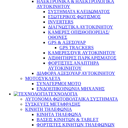
ΗΛΕΚΤΡΟΝΙΚΑ & ΗΛΕΚΤΡΟΛΟΓΙΚΑ
ΑΥΤΟΚΙΝΗΤΟΥ
ΣΥΣΤΗΜΑΤΑ ΚΛΕΙΔΩΜΑΤΟΣ
ΕΣΩΤΕΡΙΚΟΣ ΦΩΤΙΣΜΟΣ
INVERTERS
ΔΙΑΓΝΩΣΤΙΚΑ ΑΥΤΟΚΙΝΗΤΟΥ
ΚΑΜΕΡΕΣ ΟΠΙΣΘΟΠΟΡΕΙΑΣ/
ΟΘΟΝΕΣ
GPS & ΑΞΕΣΟΥΑΡ
GPS TRACKERS
ΚΑΜΕΡΕΣ/DVR ΑΥΤΟΚΙΝΗΤΟΥ
ΑΙΣΘΗΤΗΡΕΣ ΠΑΡΚΑΡΙΣΜΑΤΟΣ
ΦΟΡΤΙΣΤΕΣ ΑΝΑΠΤΗΡΑ
ΑΥΤΟΚΙΝΗΤΟΥ
ΔΙΑΦΟΡΑ ΑΞΕΣΟΥΑΡ ΑΥΤΟΚΙΝΗΤΟΥ
ΜΟΤΟΣΥΚΛΕΤΑ
ΣΥΝΑΓΕΡΜΟΙ ΜΟΤΟ
ΕΝΔΟΕΠΙΚΟΙΝΩΝΙΑ ΜΗΧΑΝΗΣ
ΤΕΧΝΟΛΟΓΙΑ
ΑΥΤΟΝΟΜΑ ΦΩΤΟΒΟΛΤΑΙΚΑ ΣΥΣΤΗΜΑΤΑ
ΣΥΣΚΕΥΕΣ ΜΕΤΑΦΡΑΣΗΣ
ΚΙΝΗΤΗ ΤΗΛΕΦΩΝΙΑ
ΚΙΝΗΤΑ ΤΗΛΕΦΩΝΑ
ΒΑΣΕΙΣ ΚΙΝΗΤΩΝ & TABLET
ΦΟΡΤΙΣΤΕΣ ΚΙΝΗΤΩΝ ΤΗΛΕΦΩΝΩΝ