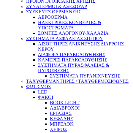
ΠΡΟΙΟΝΤΑ ΟΙΚΙΑΚΗΣ ΧΡΗΣΗΣ
ΣΥΝΑΓΕΡΜΟΙ & ΑΞΕΣΟΥΑΡ
ΣΥΣΚΕΥΕΣ ΘΕΡΜΑΝΣΗΣ
ΑΕΡΟΘΕΡΜΑ
ΗΛΕΚΤΡΙΚΕΣ ΚΟΥΒΕΡΤΕΣ &
ΥΠΟΣΤΡΩΜΑΤΑ
ΣΟΜΠΕΣ ΑΛΟΓΟΝΟΥ-ΧΑΛΑΖΙΑ
ΣΥΣΤΗΜΑΤΑ ΑΣΦΑΛΕΙΑΣ ΣΠΙΤΙΟΥ
ΑΙΣΘΗΤΗΡΕΣ ΑΝΙΧΝΕΥΣΗΣ ΔΙΑΡΡΟΗΣ
ΝΕΡΟΥ
ΔΙΑΦΟΡΑ ΠΑΡΑΚΟΛΟΥΘΗΣΗΣ
ΚΑΜΕΡΕΣ ΠΑΡΑΚΟΛΟΥΘΗΣΗΣ
ΣΥΣΤΗΜΑΤΑ ΠΥΡΑΣΦΑΛΕΙΑΣ &
ΠΥΡΟΣΒΕΣΗΣ
ΣΥΣΤΗΜΑΤΑ ΠΥΡΑΝΙΧΝΕΥΣΗΣ
ΤΑΧΥΘΕΡΜΑΝΤΗΡΕΣ / ΤΑΧΥΘΕΡΜΟΣΙΦΩΝΕΣ
ΦΩΤΙΣΜΟΣ
LED
ΦΑΚΟΙ
BOOK LIGHT
ΑΔΙΑΒΡΟΧΟΙ
ΕΡΓΑΣΙΑΣ
ΚΕΦΑΛΗΣ
ΜΠΡΕΛΟΚ
ΧΕΙΡΟΣ