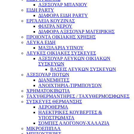
ΑΞΕΣΟΥΑΡ ΜΠΑΝΙΟΥ
ΕΙΔΗ PARTY
ΔΙΑΦΟΡΑ ΕΙΔΗ PARTY
ΕΡΓΑΛΕΙΑ ΚΟΥΖΙΝΑΣ
ΦΙΛΤΡΑ ΝΕΡΟΥ
ΔΙΑΦΟΡΑ ΑΞΕΣΟΥΑΡ ΜΑΓΕΙΡΙΚΗΣ
ΠΡΟΙΟΝΤΑ ΟΙΚΙΑΚΗΣ ΧΡΗΣΗΣ
ΛΕΥΚΑ ΕΙΔΗ
ΜΑΞΙΛΑΡΙΑ ΥΠΝΟΥ
ΛΕΥΚΕΣ ΟΙΚΙΑΚΕΣ ΣΥΣΚΕΥΕΣ
ΑΞΕΣΟΥΑΡ ΛΕΥΚΩΝ ΟΙΚΙΑΚΩΝ
ΣΥΣΚΕΥΩΝ
ΒΑΣΕΙΣ ΛΕΥΚΩΝ ΣΥΣΚΕΥΩΝ
ΑΞΕΣΟΥΑΡ ΠΟΤΩΝ
ΔΙΑΝΕΜΗΤΕΣ
ΑΝΟΙΧΤΗΡΙΑ-ΤΙΡΜΠΟΥΣΟΝ
ΧΡΗΜΑΤΟΚΙΒΩΤΙΑ
ΤΑΧΥΘΕΡΜΑΝΤΗΡΕΣ / ΤΑΧΥΘΕΡΜΟΣΙΦΩΝΕΣ
ΣΥΣΚΕΥΕΣ ΘΕΡΜΑΝΣΗΣ
ΑΕΡΟΘΕΡΜΑ
ΗΛΕΚΤΡΙΚΕΣ ΚΟΥΒΕΡΤΕΣ &
ΥΠΟΣΤΡΩΜΑΤΑ
ΣΟΜΠΕΣ ΑΛΟΓΟΝΟΥ-ΧΑΛΑΖΙΑ
ΜΙΚΡΟΕΠΙΠΛΑ
ΜΠΙΖΟΥΤΙΕΡΕΣ