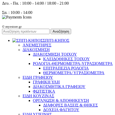
Δευ. - Πα. : 10:00 - 14:00 / 18:00 - 21:00
Σα. : 10:00 - 14:00
© myestore.gr
Αναζήτηση
ΣΠΙΤΙ-ΚΗΠΟΣ
ΑΝΕΜΙΣΤΗΡΕΣ
ΔΙΑΚΟΣΜΗΣΗ
ΔΙΑΚΟΣΜΗΣΗ ΤΟΙΧΟΥ
ΚΛΕΙΔΟΘΗΚΕΣ ΤΟΙΧΟΥ
ΡΟΛΟΓΙΑ-ΘΕΡΜΟΜΕΤΡΑ-ΥΓΡΑΣΙΟΜΕΤΡΑ
ΕΠΙΤΡΑΠΕΖΙΑ ΡΟΛΟΓΙΑ
ΘΕΡΜΟΜΕΤΡΑ/ ΥΓΡΑΣΙΟΜΕΤΡΑ
ΕΙΔΗ ΓΡΑΦΕΙΟΥ
ΓΡΑΦΙΚΗ ΥΛΗ
ΔΙΑΚΟΣΜΗΤΙΚΑ ΓΡΑΦΕΙΟΥ
ΦΩΤΙΣΤΙΚΑ
ΕΙΔΗ ΚΟΥΖΙΝΑΣ
ΟΡΓΑΝΩΣΗ & ΑΠΟΘΗΚΕΥΣΗ
ΔΙΑΦΟΡΕΣ ΒΑΣΕΙΣ & ΘΗΚΕΣ
ΔΟΧΕΙΑ ΦΑΓΗΤΟΥ
ΕΙΔΗ ΥΓΙΕΙΝΗΣ