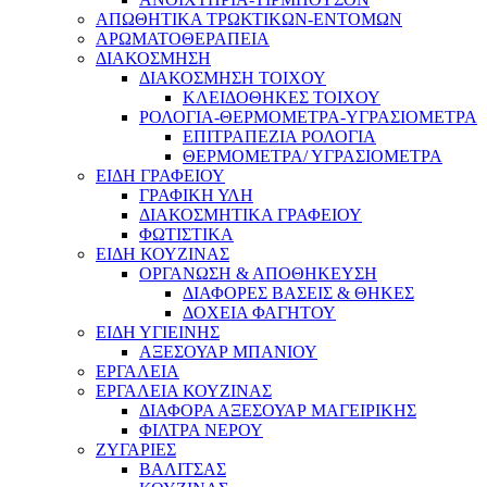
ΑΠΩΘΗΤΙΚΑ ΤΡΩΚΤΙΚΩΝ-ΕΝΤΟΜΩΝ
ΑΡΩΜΑΤΟΘΕΡΑΠΕΙΑ
ΔΙΑΚΟΣΜΗΣΗ
ΔΙΑΚΟΣΜΗΣΗ ΤΟΙΧΟΥ
ΚΛΕΙΔΟΘΗΚΕΣ ΤΟΙΧΟΥ
ΡΟΛΟΓΙΑ-ΘΕΡΜΟΜΕΤΡΑ-ΥΓΡΑΣΙΟΜΕΤΡΑ
ΕΠΙΤΡΑΠΕΖΙΑ ΡΟΛΟΓΙΑ
ΘΕΡΜΟΜΕΤΡΑ/ ΥΓΡΑΣΙΟΜΕΤΡΑ
ΕΙΔΗ ΓΡΑΦΕΙΟΥ
ΓΡΑΦΙΚΗ ΥΛΗ
ΔΙΑΚΟΣΜΗΤΙΚΑ ΓΡΑΦΕΙΟΥ
ΦΩΤΙΣΤΙΚΑ
ΕΙΔΗ ΚΟΥΖΙΝΑΣ
ΟΡΓΑΝΩΣΗ & ΑΠΟΘΗΚΕΥΣΗ
ΔΙΑΦΟΡΕΣ ΒΑΣΕΙΣ & ΘΗΚΕΣ
ΔΟΧΕΙΑ ΦΑΓΗΤΟΥ
ΕΙΔΗ ΥΓΙΕΙΝΗΣ
ΑΞΕΣΟΥΑΡ ΜΠΑΝΙΟΥ
ΕΡΓΑΛΕΙΑ
ΕΡΓΑΛΕΙΑ ΚΟΥΖΙΝΑΣ
ΔΙΑΦΟΡΑ ΑΞΕΣΟΥΑΡ ΜΑΓΕΙΡΙΚΗΣ
ΦΙΛΤΡΑ ΝΕΡΟΥ
ΖΥΓΑΡΙΕΣ
ΒΑΛΙΤΣΑΣ