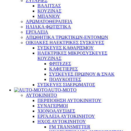
ΖΥΓΑΡΙΕΣ
ΒΑΛΙΤΣΑΣ
ΚΟΥΖΙΝΑΣ
ΜΠΑΝΙΟΥ
ΑΡΩΜΑΤΟΘΕΡΑΠΕΙΑ
ΗΛΙΑΚΑ ΦΩΤΙΣΤΙΚΑ
ΕΡΓΑΛΕΙΑ
ΑΠΩΘΗΤΙΚΑ ΤΡΩΚΤΙΚΩΝ-ΕΝΤΟΜΩΝ
ΟΙΚΙΑΚΕΣ ΗΛΕΚΤΡΙΚΕΣ ΣΥΣΚΕΥΕΣ
ΣΥΣΚΕΥΕΣ ΚΑΘΑΡΙΣΜΟΥ
ΗΛΕΚΤΡΙΚΕΣ ΜΙΚΡΟΣΥΣΚΕΥΕΣ
ΚΟΥΖΙΝΑΣ
ΦΡΙΤΕΖΕΣ
ΚΑΦΕΤΙΕΡΕΣ
ΣΥΣΚΕΥΕΣ ΠΡΩΙΝΟΥ & ΣΝΑΚ
ΠΟΛΥΚΟΠΤΕΣ
ΣΥΣΚΕΥΕΣ ΣΙΔΕΡΩΜΑΤΟΣ
AUTO-MOTO
ΑΥΤΟΚΙΝΗΤΟ
ΠΕΡΙΠΟΙΗΣΗ ΑΥΤΟΚΙΝΗΤΟΥ
ΣΥΝΑΓΕΡΜΟΙ
ΧΙΟΝΟΑΛΥΣΙΔΕΣ
ΕΡΓΑΛΕΙΑ ΑΥΤΟΚΙΝΗΤΟΥ
ΗΧΟΣ ΑΥΤΟΚΙΝΗΤΟΥ
FM TRANSMITTER