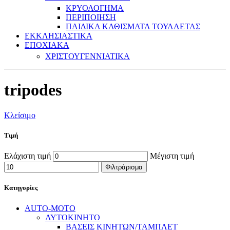
ΚΡΥΟΛΟΓΗΜΑ
ΠΕΡΙΠΟΙΗΣΗ
ΠΑΙΔΙΚΑ ΚΑΘΙΣΜΑΤΑ ΤΟΥΑΛΕΤΑΣ
ΕΚΚΛΗΣΙΑΣΤΙΚΑ
ΕΠΟΧΙΑΚΑ
ΧΡΙΣΤΟΥΓΕΝΝΙΑΤΙΚΑ
tripodes
Κλείσιμο
Τιμή
Ελάχιστη τιμή
Μέγιστη τιμή
Φιλτράρισμα
Κατηγορίες
AUTO-MOTO
ΑΥΤΟΚΙΝΗΤΟ
ΒΑΣΕΙΣ ΚΙΝΗΤΩΝ/ΤΑΜΠΛΕΤ