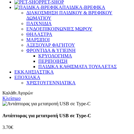
PET-SHOP
ΠΑΙΔΙΚΑ-ΒΡΕΦΙΚΑ
ΔΙΑΚΟΣΜΗΣΗ ΠΑΙΔΙΚΟΥ & ΒΡΕΦΙΚΟΥ
ΔΩΜΑΤΙΟΥ
ΠΑΙΧΝΙΔΙΑ
ΕΝΔΟΕΠΙΚΟΙΝΩΝΙΕΣ ΜΩΡΟΥ
ΘΗΛΑΣΤΡΑ
ΜΑΡΣΙΠΟΙ
ΑΞΕΣΟΥΑΡ ΦΑΓΗΤΟΥ
ΦΡΟΝΤΙΔΑ & ΥΓΙΕΙΝΗ
ΚΡΥΟΛΟΓΗΜΑ
ΠΕΡΙΠΟΙΗΣΗ
ΠΑΙΔΙΚΑ ΚΑΘΙΣΜΑΤΑ ΤΟΥΑΛΕΤΑΣ
ΕΚΚΛΗΣΙΑΣΤΙΚΑ
ΕΠΟΧΙΑΚΑ
ΧΡΙΣΤΟΥΓΕΝΝΙΑΤΙΚΑ
Καλάθι Αγορών
Κλείσιμο
Αντάπτορας για μετατροπή USB σε Type-C
3.70
€