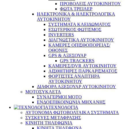
ΠΡΟΒΟΛΕΙΣ ΑΥΤΟΚΙΝΗΤΟΥ
ΦΩΤΑ ΤΡΕΙΛΕΡ
ΗΛΕΚΤΡΟΝΙΚΑ & ΗΛΕΚΤΡΟΛΟΓΙΚΑ
ΑΥΤΟΚΙΝΗΤΟΥ
ΣΥΣΤΗΜΑΤΑ ΚΛΕΙΔΩΜΑΤΟΣ
ΕΣΩΤΕΡΙΚΟΣ ΦΩΤΙΣΜΟΣ
INVERTERS
ΔΙΑΓΝΩΣΤΙΚΑ ΑΥΤΟΚΙΝΗΤΟΥ
ΚΑΜΕΡΕΣ ΟΠΙΣΘΟΠΟΡΕΙΑΣ/
ΟΘΟΝΕΣ
GPS & ΑΞΕΣΟΥΑΡ
GPS TRACKERS
ΚΑΜΕΡΕΣ/DVR ΑΥΤΟΚΙΝΗΤΟΥ
ΑΙΣΘΗΤΗΡΕΣ ΠΑΡΚΑΡΙΣΜΑΤΟΣ
ΦΟΡΤΙΣΤΕΣ ΑΝΑΠΤΗΡΑ
ΑΥΤΟΚΙΝΗΤΟΥ
ΔΙΑΦΟΡΑ ΑΞΕΣΟΥΑΡ ΑΥΤΟΚΙΝΗΤΟΥ
ΜΟΤΟΣΥΚΛΕΤΑ
ΣΥΝΑΓΕΡΜΟΙ ΜΟΤΟ
ΕΝΔΟΕΠΙΚΟΙΝΩΝΙΑ ΜΗΧΑΝΗΣ
ΤΕΧΝΟΛΟΓΙΑ
ΑΥΤΟΝΟΜΑ ΦΩΤΟΒΟΛΤΑΙΚΑ ΣΥΣΤΗΜΑΤΑ
ΣΥΣΚΕΥΕΣ ΜΕΤΑΦΡΑΣΗΣ
ΚΙΝΗΤΗ ΤΗΛΕΦΩΝΙΑ
ΚΙΝΗΤΑ ΤΗΛΕΦΩΝΑ