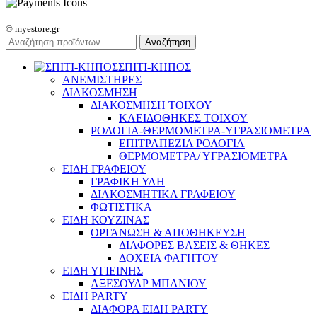
© myestore.gr
Αναζήτηση
ΣΠΙΤΙ-ΚΗΠΟΣ
ΑΝΕΜΙΣΤΗΡΕΣ
ΔΙΑΚΟΣΜΗΣΗ
ΔΙΑΚΟΣΜΗΣΗ ΤΟΙΧΟΥ
ΚΛΕΙΔΟΘΗΚΕΣ ΤΟΙΧΟΥ
ΡΟΛΟΓΙΑ-ΘΕΡΜΟΜΕΤΡΑ-ΥΓΡΑΣΙΟΜΕΤΡΑ
ΕΠΙΤΡΑΠΕΖΙΑ ΡΟΛΟΓΙΑ
ΘΕΡΜΟΜΕΤΡΑ/ ΥΓΡΑΣΙΟΜΕΤΡΑ
ΕΙΔΗ ΓΡΑΦΕΙΟΥ
ΓΡΑΦΙΚΗ ΥΛΗ
ΔΙΑΚΟΣΜΗΤΙΚΑ ΓΡΑΦΕΙΟΥ
ΦΩΤΙΣΤΙΚΑ
ΕΙΔΗ ΚΟΥΖΙΝΑΣ
ΟΡΓΑΝΩΣΗ & ΑΠΟΘΗΚΕΥΣΗ
ΔΙΑΦΟΡΕΣ ΒΑΣΕΙΣ & ΘΗΚΕΣ
ΔΟΧΕΙΑ ΦΑΓΗΤΟΥ
ΕΙΔΗ ΥΓΙΕΙΝΗΣ
ΑΞΕΣΟΥΑΡ ΜΠΑΝΙΟΥ
ΕΙΔΗ PARTY
ΔΙΑΦΟΡΑ ΕΙΔΗ PARTY