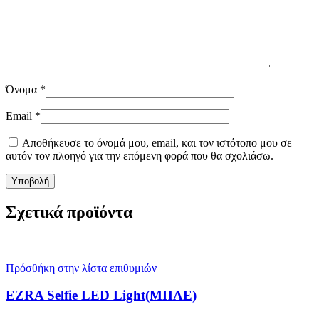
Όνομα
*
Email
*
Αποθήκευσε το όνομά μου, email, και τον ιστότοπο μου σε
αυτόν τον πλοηγό για την επόμενη φορά που θα σχολιάσω.
Σχετικά προϊόντα
Πρόσθήκη στην λίστα επιθυμιών
EZRA Selfie LED Light(ΜΠΛΕ)