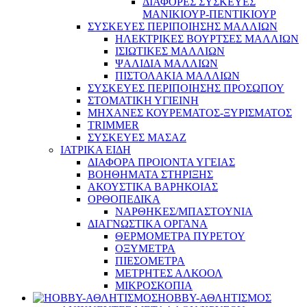
ΔΙΑΦΟΡΕΣ ΣΥΣΚΕΥΕΣ
ΜΑΝΙΚΙΟΥΡ-ΠΕΝΤΙΚΙΟΥΡ
ΣΥΣΚΕΥΕΣ ΠΕΡΙΠΟΙΗΣΗΣ ΜΑΛΛΙΩΝ
ΗΛΕΚΤΡΙΚΕΣ ΒΟΥΡΤΣΕΣ ΜΑΛΛΙΩΝ
ΙΣΙΩΤΙΚΕΣ ΜΑΛΛΙΩΝ
ΨΑΛΙΔΙΑ ΜΑΛΛΙΩΝ
ΠΙΣΤΟΛΑΚΙΑ ΜΑΛΛΙΩΝ
ΣΥΣΚΕΥΕΣ ΠΕΡΙΠΟΙΗΣΗΣ ΠΡΟΣΩΠΟΥ
ΣΤΟΜΑΤΙΚΗ ΥΓΙΕΙΝΗ
ΜΗΧΑΝΕΣ ΚΟΥΡΕΜΑΤΟΣ-ΞΥΡΙΣΜΑΤΟΣ
TRIMMER
ΣΥΣΚΕΥΕΣ ΜΑΣΑΖ
ΙΑΤΡΙΚΑ ΕΙΔΗ
ΔΙΑΦΟΡΑ ΠΡΟΙΟΝΤΑ ΥΓΕΙΑΣ
ΒΟΗΘΗΜΑΤΑ ΣΤΗΡΙΞΗΣ
ΑΚΟΥΣΤΙΚΑ ΒΑΡΗΚΟΙΑΣ
ΟΡΘΟΠΕΔΙΚΑ
ΝΑΡΘΗΚΕΣ/ΜΠΑΣΤΟΥΝΙΑ
ΔΙΑΓΝΩΣΤΙΚΑ ΟΡΓΑΝΑ
ΘΕΡΜΟΜΕΤΡΑ ΠΥΡΕΤΟΥ
ΟΞΥΜΕΤΡΑ
ΠΙΕΣΟΜΕΤΡΑ
ΜΕΤΡΗΤΕΣ ΑΛΚΟΟΛ
ΜΙΚΡΟΣΚΟΠΙΑ
HOBBY-ΑΘΛΗΤΙΣΜΟΣ