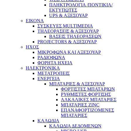
ΠΛΗΚΤΡΟΛΟΓΙΑ /ΠΟΝΤΙΚΙΑ/
ΕΚΤΥΠΩΤΕΣ
UPS & ΑΞΕΣΟΥΑΡ
ΕΙΚΟΝΑ
ΣΥΣΚΕΥΕΣ MULTIMEDIA
ΤΗΛΕΟΡΑΣΕΙΣ & ΑΞΕΣΟΥΑΡ
ΒΑΣΕΙΣ ΤΗΛΕΟΡΑΣΕΩΝ
PROJECTORS & ΑΞΕΣΟΥΑΡ
ΗΧΟΣ
ΜΙΚΡΟΦΩΝΑ ΚΑΙ ΑΞΕΣΟΥΑΡ
ΡΑΔΙΟΦΩΝΑ
ΦΟΡΗΤΑ ΗΧΕΙΑ
ΗΛΕΚΤΡΟΝΙΚΑ
ΜΕΤΑΤΡΟΠΕΙΣ
ΕΝΕΡΓΕΙΑ
ΜΠΑΤΑΡΙΕΣ & ΑΞΕΣΟΥΑΡ
ΦΟΡΤΙΣΤΕΣ ΜΠΑΤΑΡΙΩΝ
ΡΥΘΜΙΣΤΕΣ ΦΟΡΤΙΣΗΣ
ΑΛΚΑΛΙΚΕΣ ΜΠΑΤΑΡΙΕΣ
ΜΠΑΤΑΡΙΕΣ ZINC
ΕΠΑΝΑΦΟΡΤΙΖΟΜΕΝΕΣ
ΜΠΑΤΑΡΙΕΣ
ΚΑΛΩΔΙΑ
ΚΑΛΩΔΙΑ ΔΕΔΟΜΕΝΩΝ