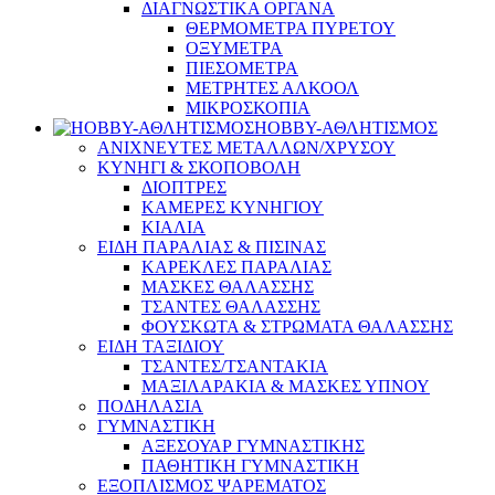
ΔΙΑΓΝΩΣΤΙΚΑ ΟΡΓΑΝΑ
ΘΕΡΜΟΜΕΤΡΑ ΠΥΡΕΤΟΥ
ΟΞΥΜΕΤΡΑ
ΠΙΕΣΟΜΕΤΡΑ
ΜΕΤΡΗΤΕΣ ΑΛΚΟΟΛ
ΜΙΚΡΟΣΚΟΠΙΑ
HOBBY-ΑΘΛΗΤΙΣΜΟΣ
ΑΝΙΧΝΕΥΤΕΣ ΜΕΤΑΛΛΩΝ/ΧΡΥΣΟΥ
ΚΥΝΗΓΙ & ΣΚΟΠΟΒΟΛΗ
ΔΙΟΠΤΡΕΣ
ΚΑΜΕΡΕΣ ΚΥΝΗΓΙΟΥ
ΚΙΑΛΙΑ
ΕΙΔΗ ΠΑΡΑΛΙΑΣ & ΠΙΣΙΝΑΣ
ΚΑΡΕΚΛΕΣ ΠΑΡΑΛΙΑΣ
ΜΑΣΚΕΣ ΘΑΛΑΣΣΗΣ
ΤΣΑΝΤΕΣ ΘΑΛΑΣΣΗΣ
ΦΟΥΣΚΩΤΑ & ΣΤΡΩΜΑΤΑ ΘΑΛΑΣΣΗΣ
ΕΙΔΗ ΤΑΞΙΔΙΟΥ
ΤΣΑΝΤΕΣ/ΤΣΑΝΤΑΚΙΑ
ΜΑΞΙΛΑΡΑΚΙΑ & ΜΑΣΚΕΣ ΥΠΝΟΥ
ΠΟΔΗΛΑΣΙΑ
ΓΥΜΝΑΣΤΙΚΗ
ΑΞΕΣΟΥΑΡ ΓΥΜΝΑΣΤΙΚΗΣ
ΠΑΘΗΤΙΚΗ ΓΥΜΝΑΣΤΙΚΗ
ΕΞΟΠΛΙΣΜΟΣ ΨΑΡΕΜΑΤΟΣ