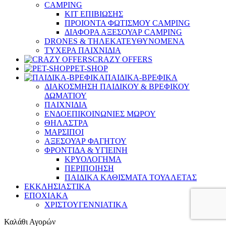
CAMPING
ΚΙΤ ΕΠΙΒΙΩΣΗΣ
ΠΡΟΙΟΝΤΑ ΦΩΤΙΣΜΟΥ CAMPING
ΔΙΑΦΟΡΑ ΑΞΕΣΟΥΑΡ CAMPING
DRONES & ΤΗΛΕΚΑΤΕΥΘΥΝΟΜΕΝΑ
ΤΥΧΕΡΑ ΠΑΙΧΝΙΔΙΑ
CRAZY OFFERS
PET-SHOP
ΠΑΙΔΙΚΑ-ΒΡΕΦΙΚΑ
ΔΙΑΚΟΣΜΗΣΗ ΠΑΙΔΙΚΟΥ & ΒΡΕΦΙΚΟΥ
ΔΩΜΑΤΙΟΥ
ΠΑΙΧΝΙΔΙΑ
ΕΝΔΟΕΠΙΚΟΙΝΩΝΙΕΣ ΜΩΡΟΥ
ΘΗΛΑΣΤΡΑ
ΜΑΡΣΙΠΟΙ
ΑΞΕΣΟΥΑΡ ΦΑΓΗΤΟΥ
ΦΡΟΝΤΙΔΑ & ΥΓΙΕΙΝΗ
ΚΡΥΟΛΟΓΗΜΑ
ΠΕΡΙΠΟΙΗΣΗ
ΠΑΙΔΙΚΑ ΚΑΘΙΣΜΑΤΑ ΤΟΥΑΛΕΤΑΣ
ΕΚΚΛΗΣΙΑΣΤΙΚΑ
ΕΠΟΧΙΑΚΑ
ΧΡΙΣΤΟΥΓΕΝΝΙΑΤΙΚΑ
Καλάθι Αγορών