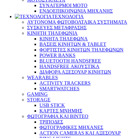
ΣΥΝΑΓΕΡΜΟΙ ΜΟΤΟ
ΕΝΔΟΕΠΙΚΟΙΝΩΝΙΑ ΜΗΧΑΝΗΣ
ΤΕΧΝΟΛΟΓΙΑ
ΑΥΤΟΝΟΜΑ ΦΩΤΟΒΟΛΤΑΙΚΑ ΣΥΣΤΗΜΑΤΑ
ΣΥΣΚΕΥΕΣ ΜΕΤΑΦΡΑΣΗΣ
ΚΙΝΗΤΗ ΤΗΛΕΦΩΝΙΑ
ΚΙΝΗΤΑ ΤΗΛΕΦΩΝΑ
ΒΑΣΕΙΣ ΚΙΝΗΤΩΝ & TABLET
ΦΟΡΤΙΣΤΕΣ ΚΙΝΗΤΩΝ ΤΗΛΕΦΩΝΩΝ
POWER BANKS
BLUETOOTH HANDSFREE
HANDSFREE ΑΚΟΥΣΤΙΚΑ
ΔΙΑΦΟΡΑ ΑΞΕΣΟΥΑΡ ΚΙΝΗΤΩΝ
WEARABLES
ACTIVITY TRACKERS
SMARTWATCHES
GAMING
STORAGE
USB STICK
ΚΑΡΤΕΣ ΜΝΗΜΗΣ
ΦΩΤΟΓΡΑΦΙΑ ΚΑΙ ΒΙΝΤΕΟ
ΤΡΙΠΟΔΕΣ
ΦΩΤΟΓΡΑΦΙΚΕΣ ΜΗΧΑΝΕΣ
ACTION CAMERAS KAI ΑΞΕΣΟΥΑΡ