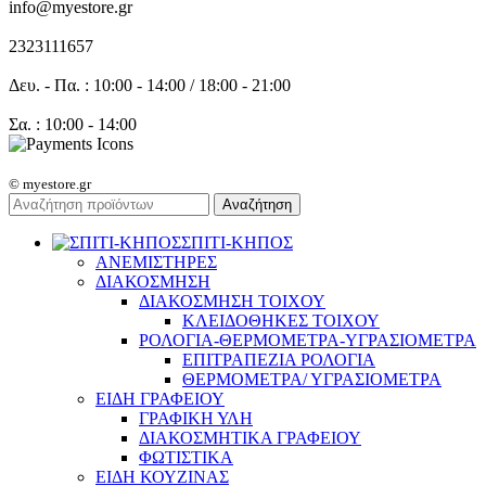
info@myestore.gr
2323111657
Δευ. - Πα. : 10:00 - 14:00 / 18:00 - 21:00
Σα. : 10:00 - 14:00
© myestore.gr
Αναζήτηση
ΣΠΙΤΙ-ΚΗΠΟΣ
ΑΝΕΜΙΣΤΗΡΕΣ
ΔΙΑΚΟΣΜΗΣΗ
ΔΙΑΚΟΣΜΗΣΗ ΤΟΙΧΟΥ
ΚΛΕΙΔΟΘΗΚΕΣ ΤΟΙΧΟΥ
ΡΟΛΟΓΙΑ-ΘΕΡΜΟΜΕΤΡΑ-ΥΓΡΑΣΙΟΜΕΤΡΑ
ΕΠΙΤΡΑΠΕΖΙΑ ΡΟΛΟΓΙΑ
ΘΕΡΜΟΜΕΤΡΑ/ ΥΓΡΑΣΙΟΜΕΤΡΑ
ΕΙΔΗ ΓΡΑΦΕΙΟΥ
ΓΡΑΦΙΚΗ ΥΛΗ
ΔΙΑΚΟΣΜΗΤΙΚΑ ΓΡΑΦΕΙΟΥ
ΦΩΤΙΣΤΙΚΑ
ΕΙΔΗ ΚΟΥΖΙΝΑΣ