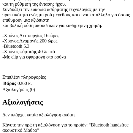
και τη ρύθμιση της έντασης ήχου.
Συνδυάζει την ευκολία ασύρματης τεχνολογίας με την
πρακτικότητα ενός μικρού μεγέθους και είναι κατάλληλο για όσους
επιθυμούν μια αξιόπιστη
και βολική λύση ακουστικών για καθημερινή χρήση.
-Χρόνος Λειτουργίας 16 ώρες
-Χρόνος Αναμονής 200 ώρες
-Bluetooth 5.3
-Χρόνος φόρτισης 40 λεπτά
-Με clip για εφαρμογή στα ρούχα
Επιπλέον πληροφορίες
Βάρος
0260 κ.
Αξιολογήσεις (0)
Αξιολογήσεις
Δεν υπάρχει καμία αξιολόγηση ακόμη.
Κάνετε την πρώτη αξιολόγηση για το προϊόν: “Bluetooth handsfree
ακουστικό Μαύρο”