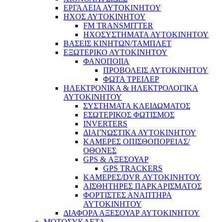
ΕΡΓΑΛΕΙΑ ΑΥΤΟΚΙΝΗΤΟΥ
ΗΧΟΣ ΑΥΤΟΚΙΝΗΤΟΥ
FM TRANSMITTER
ΗΧΟΣΥΣΤΗΜΑΤΑ ΑΥΤΟΚΙΝΗΤΟΥ
ΒΑΣΕΙΣ ΚΙΝΗΤΩΝ/ΤΑΜΠΛΕΤ
ΕΞΩΤΕΡΙΚΟ ΑΥΤΟΚΙΝΗΤΟΥ
ΦΑΝΟΠΟΙΙΑ
ΠΡΟΒΟΛΕΙΣ ΑΥΤΟΚΙΝΗΤΟΥ
ΦΩΤΑ ΤΡΕΙΛΕΡ
ΗΛΕΚΤΡΟΝΙΚΑ & ΗΛΕΚΤΡΟΛΟΓΙΚΑ
ΑΥΤΟΚΙΝΗΤΟΥ
ΣΥΣΤΗΜΑΤΑ ΚΛΕΙΔΩΜΑΤΟΣ
ΕΣΩΤΕΡΙΚΟΣ ΦΩΤΙΣΜΟΣ
INVERTERS
ΔΙΑΓΝΩΣΤΙΚΑ ΑΥΤΟΚΙΝΗΤΟΥ
ΚΑΜΕΡΕΣ ΟΠΙΣΘΟΠΟΡΕΙΑΣ/
ΟΘΟΝΕΣ
GPS & ΑΞΕΣΟΥΑΡ
GPS TRACKERS
ΚΑΜΕΡΕΣ/DVR ΑΥΤΟΚΙΝΗΤΟΥ
ΑΙΣΘΗΤΗΡΕΣ ΠΑΡΚΑΡΙΣΜΑΤΟΣ
ΦΟΡΤΙΣΤΕΣ ΑΝΑΠΤΗΡΑ
ΑΥΤΟΚΙΝΗΤΟΥ
ΔΙΑΦΟΡΑ ΑΞΕΣΟΥΑΡ ΑΥΤΟΚΙΝΗΤΟΥ
ΜΟΤΟΣΥΚΛΕΤΑ