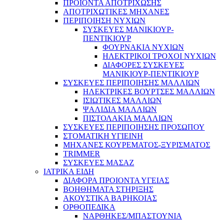
ΠΡΟΙΟΝΤΑ ΑΠΟΤΡΙΧΩΣΗΣ
ΑΠΟΤΡΙΧΩΤΙΚΕΣ ΜΗΧΑΝΕΣ
ΠΕΡΙΠΟΙΗΣΗ ΝΥΧΙΩΝ
ΣΥΣΚΕΥΕΣ ΜΑΝΙΚΙΟΥΡ-
ΠΕΝΤΙΚΙΟΥΡ
ΦΟΥΡΝΑΚΙΑ ΝΥΧΙΩΝ
ΗΛΕΚΤΡΙΚΟΙ ΤΡΟΧΟΙ ΝΥΧΙΩΝ
ΔΙΑΦΟΡΕΣ ΣΥΣΚΕΥΕΣ
ΜΑΝΙΚΙΟΥΡ-ΠΕΝΤΙΚΙΟΥΡ
ΣΥΣΚΕΥΕΣ ΠΕΡΙΠΟΙΗΣΗΣ ΜΑΛΛΙΩΝ
ΗΛΕΚΤΡΙΚΕΣ ΒΟΥΡΤΣΕΣ ΜΑΛΛΙΩΝ
ΙΣΙΩΤΙΚΕΣ ΜΑΛΛΙΩΝ
ΨΑΛΙΔΙΑ ΜΑΛΛΙΩΝ
ΠΙΣΤΟΛΑΚΙΑ ΜΑΛΛΙΩΝ
ΣΥΣΚΕΥΕΣ ΠΕΡΙΠΟΙΗΣΗΣ ΠΡΟΣΩΠΟΥ
ΣΤΟΜΑΤΙΚΗ ΥΓΙΕΙΝΗ
ΜΗΧΑΝΕΣ ΚΟΥΡΕΜΑΤΟΣ-ΞΥΡΙΣΜΑΤΟΣ
TRIMMER
ΣΥΣΚΕΥΕΣ ΜΑΣΑΖ
ΙΑΤΡΙΚΑ ΕΙΔΗ
ΔΙΑΦΟΡΑ ΠΡΟΙΟΝΤΑ ΥΓΕΙΑΣ
ΒΟΗΘΗΜΑΤΑ ΣΤΗΡΙΞΗΣ
ΑΚΟΥΣΤΙΚΑ ΒΑΡΗΚΟΙΑΣ
ΟΡΘΟΠΕΔΙΚΑ
ΝΑΡΘΗΚΕΣ/ΜΠΑΣΤΟΥΝΙΑ