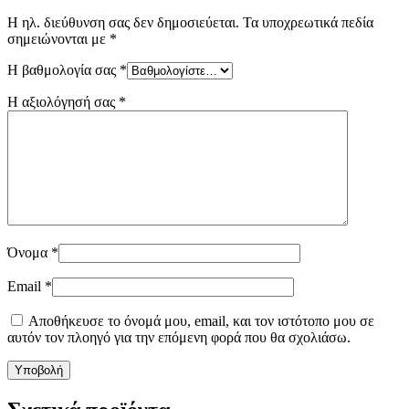
Η ηλ. διεύθυνση σας δεν δημοσιεύεται.
Τα υποχρεωτικά πεδία
σημειώνονται με
*
Η βαθμολογία σας
*
Η αξιολόγησή σας
*
Όνομα
*
Email
*
Αποθήκευσε το όνομά μου, email, και τον ιστότοπο μου σε
αυτόν τον πλοηγό για την επόμενη φορά που θα σχολιάσω.