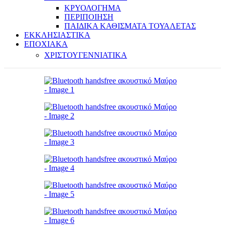
ΚΡΥΟΛΟΓΗΜΑ
ΠΕΡΙΠΟΙΗΣΗ
ΠΑΙΔΙΚΑ ΚΑΘΙΣΜΑΤΑ ΤΟΥΑΛΕΤΑΣ
ΕΚΚΛΗΣΙΑΣΤΙΚΑ
ΕΠΟΧΙΑΚΑ
ΧΡΙΣΤΟΥΓΕΝΝΙΑΤΙΚΑ