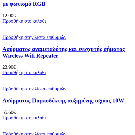
με φωτισμό RGB
12.00
€
Προσθήκη στο καλάθι
Πρόσθήκη στην λίστα επιθυμιών
Ασύρματος αναμεταδότης και ενισχυτής σήματος
Wireless Wifi Repeater
23.90
€
Προσθήκη στο καλάθι
Πρόσθήκη στην λίστα επιθυμιών
Ασύρματος Πομποδέκτης αυξημένης ισχύος 10W
55.60
€
Προσθήκη στο καλάθι
Πρόσθήκη στην λίστα επιθυμιών