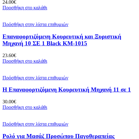
24.00
€
Προσθήκη στο καλάθι
Πρόσθήκη στην λίστα επιθυμιών
Επαναφορτιζόμενη Κουρευτική και Ξυριστική
Μηχανή 10 ΣΕ 1 Black KM-1015
23.60
€
Προσθήκη στο καλάθι
Πρόσθήκη στην λίστα επιθυμιών
Η Επαναφορτιζόμενη Κουρευτική Μηχανή 11 σε 1
30.00
€
Προσθήκη στο καλάθι
Πρόσθήκη στην λίστα επιθυμιών
Ρολό για Μασάζ Προσώπου Παγοθεραπείας