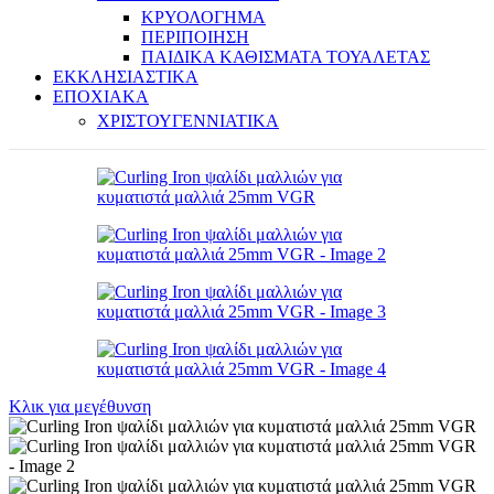
ΚΡΥΟΛΟΓΗΜΑ
ΠΕΡΙΠΟΙΗΣΗ
ΠΑΙΔΙΚΑ ΚΑΘΙΣΜΑΤΑ ΤΟΥΑΛΕΤΑΣ
ΕΚΚΛΗΣΙΑΣΤΙΚΑ
ΕΠΟΧΙΑΚΑ
ΧΡΙΣΤΟΥΓΕΝΝΙΑΤΙΚΑ
Κλικ για μεγέθυνση