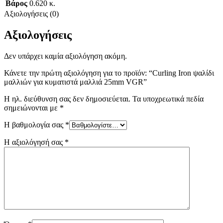
Βάρος
0.620 κ.
Αξιολογήσεις (0)
Αξιολογήσεις
Δεν υπάρχει καμία αξιολόγηση ακόμη.
Κάνετε την πρώτη αξιολόγηση για το προϊόν: “Curling Iron ψαλίδι
μαλλιών για κυματιστά μαλλιά 25mm VGR”
Η ηλ. διεύθυνση σας δεν δημοσιεύεται.
Τα υποχρεωτικά πεδία
σημειώνονται με
*
Η βαθμολογία σας
*
Η αξιολόγησή σας
*