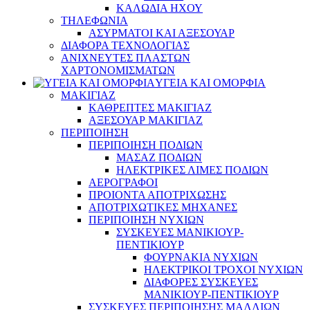
ΚΑΛΩΔΙΑ ΗΧΟΥ
ΤΗΛΕΦΩΝΙΑ
ΑΣΥΡΜΑΤΟΙ ΚΑΙ ΑΞΕΣΟΥΑΡ
ΔΙΑΦΟΡΑ ΤΕΧΝΟΛΟΓΙΑΣ
ΑΝΙΧΝΕΥΤΕΣ ΠΛΑΣΤΩΝ
ΧΑΡΤΟΝΟΜΙΣΜΑΤΩΝ
ΥΓΕΙΑ ΚΑΙ ΟΜΟΡΦΙΑ
ΜΑΚΙΓΙΑΖ
ΚΑΘΡΕΠΤΕΣ ΜΑΚΙΓΙΑΖ
ΑΞΕΣΟΥΑΡ ΜΑΚΙΓΙΑΖ
ΠΕΡΙΠΟΙΗΣΗ
ΠΕΡΙΠΟΙΗΣΗ ΠΟΔΙΩΝ
ΜΑΣΑΖ ΠΟΔΙΩΝ
ΗΛΕΚΤΡΙΚΕΣ ΛΙΜΕΣ ΠΟΔΙΩΝ
ΑΕΡΟΓΡΑΦΟΙ
ΠΡΟΙΟΝΤΑ ΑΠΟΤΡΙΧΩΣΗΣ
ΑΠΟΤΡΙΧΩΤΙΚΕΣ ΜΗΧΑΝΕΣ
ΠΕΡΙΠΟΙΗΣΗ ΝΥΧΙΩΝ
ΣΥΣΚΕΥΕΣ ΜΑΝΙΚΙΟΥΡ-
ΠΕΝΤΙΚΙΟΥΡ
ΦΟΥΡΝΑΚΙΑ ΝΥΧΙΩΝ
ΗΛΕΚΤΡΙΚΟΙ ΤΡΟΧΟΙ ΝΥΧΙΩΝ
ΔΙΑΦΟΡΕΣ ΣΥΣΚΕΥΕΣ
ΜΑΝΙΚΙΟΥΡ-ΠΕΝΤΙΚΙΟΥΡ
ΣΥΣΚΕΥΕΣ ΠΕΡΙΠΟΙΗΣΗΣ ΜΑΛΛΙΩΝ