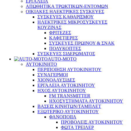
ΕΡΓΑΛΕΙΑ
ΑΠΩΘΗΤΙΚΑ ΤΡΩΚΤΙΚΩΝ-ΕΝΤΟΜΩΝ
ΟΙΚΙΑΚΕΣ ΗΛΕΚΤΡΙΚΕΣ ΣΥΣΚΕΥΕΣ
ΣΥΣΚΕΥΕΣ ΚΑΘΑΡΙΣΜΟΥ
ΗΛΕΚΤΡΙΚΕΣ ΜΙΚΡΟΣΥΣΚΕΥΕΣ
ΚΟΥΖΙΝΑΣ
ΦΡΙΤΕΖΕΣ
ΚΑΦΕΤΙΕΡΕΣ
ΣΥΣΚΕΥΕΣ ΠΡΩΙΝΟΥ & ΣΝΑΚ
ΠΟΛΥΚΟΠΤΕΣ
ΣΥΣΚΕΥΕΣ ΣΙΔΕΡΩΜΑΤΟΣ
AUTO-MOTO
ΑΥΤΟΚΙΝΗΤΟ
ΠΕΡΙΠΟΙΗΣΗ ΑΥΤΟΚΙΝΗΤΟΥ
ΣΥΝΑΓΕΡΜΟΙ
ΧΙΟΝΟΑΛΥΣΙΔΕΣ
ΕΡΓΑΛΕΙΑ ΑΥΤΟΚΙΝΗΤΟΥ
ΗΧΟΣ ΑΥΤΟΚΙΝΗΤΟΥ
FM TRANSMITTER
ΗΧΟΣΥΣΤΗΜΑΤΑ ΑΥΤΟΚΙΝΗΤΟΥ
ΒΑΣΕΙΣ ΚΙΝΗΤΩΝ/ΤΑΜΠΛΕΤ
ΕΞΩΤΕΡΙΚΟ ΑΥΤΟΚΙΝΗΤΟΥ
ΦΑΝΟΠΟΙΙΑ
ΠΡΟΒΟΛΕΙΣ ΑΥΤΟΚΙΝΗΤΟΥ
ΦΩΤΑ ΤΡΕΙΛΕΡ