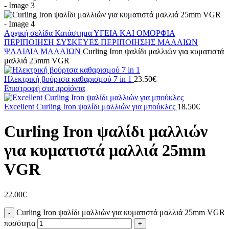
Αρχική σελίδα
Κατάστημα
ΥΓΕΙΑ ΚΑΙ ΟΜΟΡΦΙΑ
ΠΕΡΙΠΟΙΗΣΗ
ΣΥΣΚΕΥΕΣ ΠΕΡΙΠΟΙΗΣΗΣ ΜΑΛΛΙΩΝ
ΨΑΛΙΔΙΑ ΜΑΛΛΙΩΝ
Curling Iron ψαλίδι μαλλιών για κυματιστά
μαλλιά 25mm VGR
Ηλεκτρική βούρτσα καθαρισμού 7 in 1
23.50
€
Επιστροφή στα προϊόντα
Excellent Curling Iron ψαλίδι μαλλιών για μπούκλες
18.50
€
Curling Iron ψαλίδι μαλλιών
για κυματιστά μαλλιά 25mm
VGR
22.00
€
Curling Iron ψαλίδι μαλλιών για κυματιστά μαλλιά 25mm VGR
ποσότητα