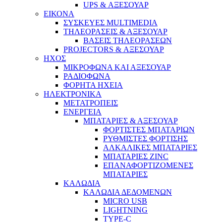
UPS & ΑΞΕΣΟΥΑΡ
ΕΙΚΟΝΑ
ΣΥΣΚΕΥΕΣ MULTIMEDIA
ΤΗΛΕΟΡΑΣΕΙΣ & ΑΞΕΣΟΥΑΡ
ΒΑΣΕΙΣ ΤΗΛΕΟΡΑΣΕΩΝ
PROJECTORS & ΑΞΕΣΟΥΑΡ
ΗΧΟΣ
ΜΙΚΡΟΦΩΝΑ ΚΑΙ ΑΞΕΣΟΥΑΡ
ΡΑΔΙΟΦΩΝΑ
ΦΟΡΗΤΑ ΗΧΕΙΑ
ΗΛΕΚΤΡΟΝΙΚΑ
ΜΕΤΑΤΡΟΠΕΙΣ
ΕΝΕΡΓΕΙΑ
ΜΠΑΤΑΡΙΕΣ & ΑΞΕΣΟΥΑΡ
ΦΟΡΤΙΣΤΕΣ ΜΠΑΤΑΡΙΩΝ
ΡΥΘΜΙΣΤΕΣ ΦΟΡΤΙΣΗΣ
ΑΛΚΑΛΙΚΕΣ ΜΠΑΤΑΡΙΕΣ
ΜΠΑΤΑΡΙΕΣ ZINC
ΕΠΑΝΑΦΟΡΤΙΖΟΜΕΝΕΣ
ΜΠΑΤΑΡΙΕΣ
ΚΑΛΩΔΙΑ
ΚΑΛΩΔΙΑ ΔΕΔΟΜΕΝΩΝ
MICRO USB
LIGHTNING
TYPE-C