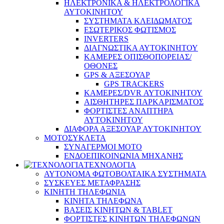
ΗΛΕΚΤΡΟΝΙΚΑ & ΗΛΕΚΤΡΟΛΟΓΙΚΑ
ΑΥΤΟΚΙΝΗΤΟΥ
ΣΥΣΤΗΜΑΤΑ ΚΛΕΙΔΩΜΑΤΟΣ
ΕΣΩΤΕΡΙΚΟΣ ΦΩΤΙΣΜΟΣ
INVERTERS
ΔΙΑΓΝΩΣΤΙΚΑ ΑΥΤΟΚΙΝΗΤΟΥ
ΚΑΜΕΡΕΣ ΟΠΙΣΘΟΠΟΡΕΙΑΣ/
ΟΘΟΝΕΣ
GPS & ΑΞΕΣΟΥΑΡ
GPS TRACKERS
ΚΑΜΕΡΕΣ/DVR ΑΥΤΟΚΙΝΗΤΟΥ
ΑΙΣΘΗΤΗΡΕΣ ΠΑΡΚΑΡΙΣΜΑΤΟΣ
ΦΟΡΤΙΣΤΕΣ ΑΝΑΠΤΗΡΑ
ΑΥΤΟΚΙΝΗΤΟΥ
ΔΙΑΦΟΡΑ ΑΞΕΣΟΥΑΡ ΑΥΤΟΚΙΝΗΤΟΥ
ΜΟΤΟΣΥΚΛΕΤΑ
ΣΥΝΑΓΕΡΜΟΙ ΜΟΤΟ
ΕΝΔΟΕΠΙΚΟΙΝΩΝΙΑ ΜΗΧΑΝΗΣ
ΤΕΧΝΟΛΟΓΙΑ
ΑΥΤΟΝΟΜΑ ΦΩΤΟΒΟΛΤΑΙΚΑ ΣΥΣΤΗΜΑΤΑ
ΣΥΣΚΕΥΕΣ ΜΕΤΑΦΡΑΣΗΣ
ΚΙΝΗΤΗ ΤΗΛΕΦΩΝΙΑ
ΚΙΝΗΤΑ ΤΗΛΕΦΩΝΑ
ΒΑΣΕΙΣ ΚΙΝΗΤΩΝ & TABLET
ΦΟΡΤΙΣΤΕΣ ΚΙΝΗΤΩΝ ΤΗΛΕΦΩΝΩΝ