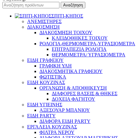
Αναζήτηση
ΣΠΙΤΙ-ΚΗΠΟΣ
ΑΝΕΜΙΣΤΗΡΕΣ
ΔΙΑΚΟΣΜΗΣΗ
ΔΙΑΚΟΣΜΗΣΗ ΤΟΙΧΟΥ
ΚΛΕΙΔΟΘΗΚΕΣ ΤΟΙΧΟΥ
ΡΟΛΟΓΙΑ-ΘΕΡΜΟΜΕΤΡΑ-ΥΓΡΑΣΙΟΜΕΤΡΑ
ΕΠΙΤΡΑΠΕΖΙΑ ΡΟΛΟΓΙΑ
ΘΕΡΜΟΜΕΤΡΑ/ ΥΓΡΑΣΙΟΜΕΤΡΑ
ΕΙΔΗ ΓΡΑΦΕΙΟΥ
ΓΡΑΦΙΚΗ ΥΛΗ
ΔΙΑΚΟΣΜΗΤΙΚΑ ΓΡΑΦΕΙΟΥ
ΦΩΤΙΣΤΙΚΑ
ΕΙΔΗ ΚΟΥΖΙΝΑΣ
ΟΡΓΑΝΩΣΗ & ΑΠΟΘΗΚΕΥΣΗ
ΔΙΑΦΟΡΕΣ ΒΑΣΕΙΣ & ΘΗΚΕΣ
ΔΟΧΕΙΑ ΦΑΓΗΤΟΥ
ΕΙΔΗ ΥΓΙΕΙΝΗΣ
ΑΞΕΣΟΥΑΡ ΜΠΑΝΙΟΥ
ΕΙΔΗ PARTY
ΔΙΑΦΟΡΑ ΕΙΔΗ PARTY
ΕΡΓΑΛΕΙΑ ΚΟΥΖΙΝΑΣ
ΦΙΛΤΡΑ ΝΕΡΟΥ
ΔΙΑΦΟΡΑ ΑΞΕΣΟΥΑΡ ΜΑΓΕΙΡΙΚΗΣ