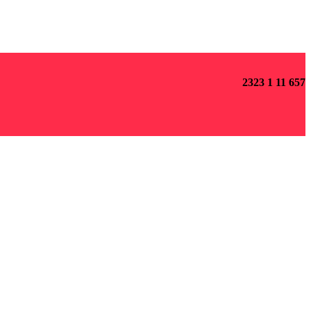
2323 1 11 657