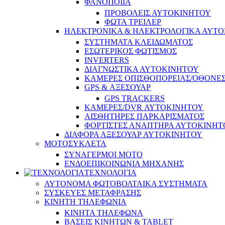
ΦΑΝΟΠΟΙΙΑ
ΠΡΟΒΟΛΕΙΣ ΑΥΤΟΚΙΝΗΤΟΥ
ΦΩΤΑ ΤΡΕΙΛΕΡ
ΗΛΕΚΤΡΟΝΙΚΑ & ΗΛΕΚΤΡΟΛΟΓΙΚΑ ΑΥΤ
ΣΥΣΤΗΜΑΤΑ ΚΛΕΙΔΩΜΑΤΟΣ
ΕΣΩΤΕΡΙΚΟΣ ΦΩΤΙΣΜΟΣ
INVERTERS
ΔΙΑΓΝΩΣΤΙΚΑ ΑΥΤΟΚΙΝΗΤΟΥ
ΚΑΜΕΡΕΣ ΟΠΙΣΘΟΠΟΡΕΙΑΣ/ΟΘΟΝΕ
GPS & ΑΞΕΣΟΥΑΡ
GPS TRACKERS
ΚΑΜΕΡΕΣ/DVR ΑΥΤΟΚΙΝΗΤΟΥ
ΑΙΣΘΗΤΗΡΕΣ ΠΑΡΚΑΡΙΣΜΑΤΟΣ
ΦΟΡΤΙΣΤΕΣ ΑΝΑΠΤΗΡΑ ΑΥΤΟΚΙΝΗΤ
ΔΙΑΦΟΡΑ ΑΞΕΣΟΥΑΡ ΑΥΤΟΚΙΝΗΤΟΥ
ΜΟΤΟΣΥΚΛΕΤΑ
ΣΥΝΑΓΕΡΜΟΙ ΜΟΤΟ
ΕΝΔΟΕΠΙΚΟΙΝΩΝΙΑ ΜΗΧΑΝΗΣ
ΤΕΧΝΟΛΟΓΙΑ
ΑΥΤΟΝΟΜΑ ΦΩΤΟΒΟΛΤΑΙΚΑ ΣΥΣΤΗΜΑΤΑ
ΣΥΣΚΕΥΕΣ ΜΕΤΑΦΡΑΣΗΣ
ΚΙΝΗΤΗ ΤΗΛΕΦΩΝΙΑ
ΚΙΝΗΤΑ ΤΗΛΕΦΩΝΑ
ΒΑΣΕΙΣ ΚΙΝΗΤΩΝ & TABLET