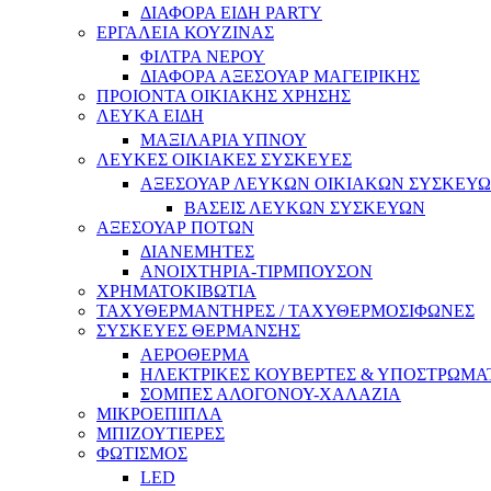
ΔΙΑΦΟΡΑ ΕΙΔΗ PARTY
ΕΡΓΑΛΕΙΑ ΚΟΥΖΙΝΑΣ
ΦΙΛΤΡΑ ΝΕΡΟΥ
ΔΙΑΦΟΡΑ ΑΞΕΣΟΥΑΡ ΜΑΓΕΙΡΙΚΗΣ
ΠΡΟΙΟΝΤΑ ΟΙΚΙΑΚΗΣ ΧΡΗΣΗΣ
ΛΕΥΚΑ ΕΙΔΗ
ΜΑΞΙΛΑΡΙΑ ΥΠΝΟΥ
ΛΕΥΚΕΣ ΟΙΚΙΑΚΕΣ ΣΥΣΚΕΥΕΣ
ΑΞΕΣΟΥΑΡ ΛΕΥΚΩΝ ΟΙΚΙΑΚΩΝ ΣΥΣΚΕΥ
ΒΑΣΕΙΣ ΛΕΥΚΩΝ ΣΥΣΚΕΥΩΝ
ΑΞΕΣΟΥΑΡ ΠΟΤΩΝ
ΔΙΑΝΕΜΗΤΕΣ
ΑΝΟΙΧΤΗΡΙΑ-ΤΙΡΜΠΟΥΣΟΝ
ΧΡΗΜΑΤΟΚΙΒΩΤΙΑ
ΤΑΧΥΘΕΡΜΑΝΤΗΡΕΣ / ΤΑΧΥΘΕΡΜΟΣΙΦΩΝΕΣ
ΣΥΣΚΕΥΕΣ ΘΕΡΜΑΝΣΗΣ
ΑΕΡΟΘΕΡΜΑ
ΗΛΕΚΤΡΙΚΕΣ ΚΟΥΒΕΡΤΕΣ & ΥΠΟΣΤΡΩΜΑ
ΣΟΜΠΕΣ ΑΛΟΓΟΝΟΥ-ΧΑΛΑΖΙΑ
ΜΙΚΡΟΕΠΙΠΛΑ
ΜΠΙΖΟΥΤΙΕΡΕΣ
ΦΩΤΙΣΜΟΣ
LED