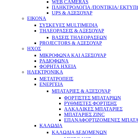
WEB CAMERAS
ΠΛΗΚΤΡΟΛΟΓΙΑ /ΠΟΝΤΙΚΙΑ/ ΕΚΤΥΠ
UPS & ΑΞΕΣΟΥΑΡ
ΕΙΚΟΝΑ
ΣΥΣΚΕΥΕΣ MULTIMEDIA
ΤΗΛΕΟΡΑΣΕΙΣ & ΑΞΕΣΟΥΑΡ
ΒΑΣΕΙΣ ΤΗΛΕΟΡΑΣΕΩΝ
PROJECTORS & ΑΞΕΣΟΥΑΡ
ΗΧΟΣ
ΜΙΚΡΟΦΩΝΑ ΚΑΙ ΑΞΕΣΟΥΑΡ
ΡΑΔΙΟΦΩΝΑ
ΦΟΡΗΤΑ ΗΧΕΙΑ
ΗΛΕΚΤΡΟΝΙΚΑ
ΜΕΤΑΤΡΟΠΕΙΣ
ΕΝΕΡΓΕΙΑ
ΜΠΑΤΑΡΙΕΣ & ΑΞΕΣΟΥΑΡ
ΦΟΡΤΙΣΤΕΣ ΜΠΑΤΑΡΙΩΝ
ΡΥΘΜΙΣΤΕΣ ΦΟΡΤΙΣΗΣ
ΑΛΚΑΛΙΚΕΣ ΜΠΑΤΑΡΙΕΣ
ΜΠΑΤΑΡΙΕΣ ZINC
ΕΠΑΝΑΦΟΡΤΙΖΟΜΕΝΕΣ ΜΠΑΤΑ
ΚΑΛΩΔΙΑ
ΚΑΛΩΔΙΑ ΔΕΔΟΜΕΝΩΝ