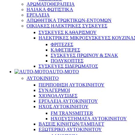
ΑΡΩΜΑΤΟΘΕΡΑΠΕΙΑ
ΗΛΙΑΚΑ ΦΩΤΙΣΤΙΚΑ
ΕΡΓΑΛΕΙΑ
ΑΠΩΘΗΤΙΚΑ ΤΡΩΚΤΙΚΩΝ-ΕΝΤΟΜΩΝ
ΟΙΚΙΑΚΕΣ ΗΛΕΚΤΡΙΚΕΣ ΣΥΣΚΕΥΕΣ
ΣΥΣΚΕΥΕΣ ΚΑΘΑΡΙΣΜΟΥ
ΗΛΕΚΤΡΙΚΕΣ ΜΙΚΡΟΣΥΣΚΕΥΕΣ ΚΟΥΖΙΝΑ
ΦΡΙΤΕΖΕΣ
ΚΑΦΕΤΙΕΡΕΣ
ΣΥΣΚΕΥΕΣ ΠΡΩΙΝΟΥ & ΣΝΑΚ
ΠΟΛΥΚΟΠΤΕΣ
ΣΥΣΚΕΥΕΣ ΣΙΔΕΡΩΜΑΤΟΣ
AUTO-MOTO
ΑΥΤΟΚΙΝΗΤΟ
ΠΕΡΙΠΟΙΗΣΗ ΑΥΤΟΚΙΝΗΤΟΥ
ΣΥΝΑΓΕΡΜΟΙ
ΧΙΟΝΟΑΛΥΣΙΔΕΣ
ΕΡΓΑΛΕΙΑ ΑΥΤΟΚΙΝΗΤΟΥ
ΗΧΟΣ ΑΥΤΟΚΙΝΗΤΟΥ
FM TRANSMITTER
ΗΧΟΣΥΣΤΗΜΑΤΑ ΑΥΤΟΚΙΝΗΤΟΥ
ΒΑΣΕΙΣ ΚΙΝΗΤΩΝ/ΤΑΜΠΛΕΤ
ΕΞΩΤΕΡΙΚΟ ΑΥΤΟΚΙΝΗΤΟΥ