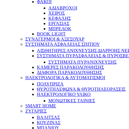
ΦΑΚΟΙ
ΑΔΙΑΒΡΟΧΟΙ
ΧΕΙΡΟΣ
ΚΕΦΑΛΗΣ
ΕΡΓΑΣΙΑΣ
ΜΠΡΕΛΟΚ
BOOK LIGHT
ΣΥΝΑΓΕΡΜΟΙ & ΑΞΕΣΟΥΑΡ
ΣΥΣΤΗΜΑΤΑ ΑΣΦΑΛΕΙΑΣ ΣΠΙΤΙΟΥ
ΑΙΣΘΗΤΗΡΕΣ ΑΝΙΧΝΕΥΣΗΣ ΔΙΑΡΡΟΗΣ ΝΕ
ΣΥΣΤΗΜΑΤΑ ΠΥΡΑΣΦΑΛΕΙΑΣ & ΠΥΡΟΣΒΕ
ΣΥΣΤΗΜΑΤΑ ΠΥΡΑΝΙΧΝΕΥΣΗΣ
ΚΑΜΕΡΕΣ ΠΑΡΑΚΟΛΟΥΘΗΣΗΣ
ΔΙΑΦΟΡΑ ΠΑΡΑΚΟΛΟΥΘΗΣΗΣ
ΗΛΕΚΤΡΟΛΟΓΙΚΑ & ΑΥΤΟΜΑΤΙΣΜΟΙ
ΠΟΛΥΠΡΙΖΑ
ΘΥΡΟΤΗΛΕΦΩΝΑ & ΘΥΡΟΤΗΛΕΟΡΑΣΕΙΣ
ΗΛΕΚΤΡΟΛΟΓΙΚΟ ΥΛΙΚΟ
ΜΟΝΩΤΙΚΕΣ ΤΑΙΝΙΕΣ
SMART HOME
ΖΥΓΑΡΙΕΣ
ΒΑΛΙΤΣΑΣ
ΚΟΥΖΙΝΑΣ
ΜΠΑΝΙΟΥ