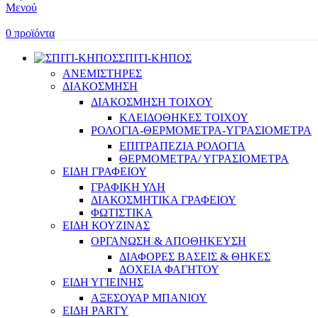
Μενού
0
προϊόντα
ΣΠΙΤΙ-ΚΗΠΟΣ
ΑΝΕΜΙΣΤΗΡΕΣ
ΔΙΑΚΟΣΜΗΣΗ
ΔΙΑΚΟΣΜΗΣΗ ΤΟΙΧΟΥ
ΚΛΕΙΔΟΘΗΚΕΣ ΤΟΙΧΟΥ
ΡΟΛΟΓΙΑ-ΘΕΡΜΟΜΕΤΡΑ-ΥΓΡΑΣΙΟΜΕΤΡΑ
ΕΠΙΤΡΑΠΕΖΙΑ ΡΟΛΟΓΙΑ
ΘΕΡΜΟΜΕΤΡΑ/ ΥΓΡΑΣΙΟΜΕΤΡΑ
ΕΙΔΗ ΓΡΑΦΕΙΟΥ
ΓΡΑΦΙΚΗ ΥΛΗ
ΔΙΑΚΟΣΜΗΤΙΚΑ ΓΡΑΦΕΙΟΥ
ΦΩΤΙΣΤΙΚΑ
ΕΙΔΗ ΚΟΥΖΙΝΑΣ
ΟΡΓΑΝΩΣΗ & ΑΠΟΘΗΚΕΥΣΗ
ΔΙΑΦΟΡΕΣ ΒΑΣΕΙΣ & ΘΗΚΕΣ
ΔΟΧΕΙΑ ΦΑΓΗΤΟΥ
ΕΙΔΗ ΥΓΙΕΙΝΗΣ
ΑΞΕΣΟΥΑΡ ΜΠΑΝΙΟΥ
ΕΙΔΗ PARTY