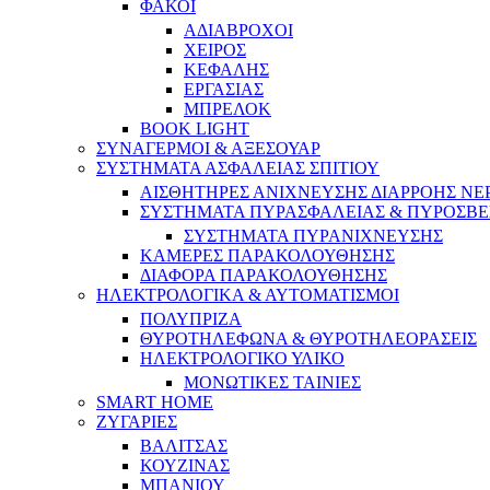
ΦΑΚΟΙ
ΑΔΙΑΒΡΟΧΟΙ
ΧΕΙΡΟΣ
ΚΕΦΑΛΗΣ
ΕΡΓΑΣΙΑΣ
ΜΠΡΕΛΟΚ
BOOK LIGHT
ΣΥΝΑΓΕΡΜΟΙ & ΑΞΕΣΟΥΑΡ
ΣΥΣΤΗΜΑΤΑ ΑΣΦΑΛΕΙΑΣ ΣΠΙΤΙΟΥ
ΑΙΣΘΗΤΗΡΕΣ ΑΝΙΧΝΕΥΣΗΣ ΔΙΑΡΡΟΗΣ ΝΕ
ΣΥΣΤΗΜΑΤΑ ΠΥΡΑΣΦΑΛΕΙΑΣ & ΠΥΡΟΣΒΕ
ΣΥΣΤΗΜΑΤΑ ΠΥΡΑΝΙΧΝΕΥΣΗΣ
ΚΑΜΕΡΕΣ ΠΑΡΑΚΟΛΟΥΘΗΣΗΣ
ΔΙΑΦΟΡΑ ΠΑΡΑΚΟΛΟΥΘΗΣΗΣ
ΗΛΕΚΤΡΟΛΟΓΙΚΑ & ΑΥΤΟΜΑΤΙΣΜΟΙ
ΠΟΛΥΠΡΙΖΑ
ΘΥΡΟΤΗΛΕΦΩΝΑ & ΘΥΡΟΤΗΛΕΟΡΑΣΕΙΣ
ΗΛΕΚΤΡΟΛΟΓΙΚΟ ΥΛΙΚΟ
ΜΟΝΩΤΙΚΕΣ ΤΑΙΝΙΕΣ
SMART HOME
ΖΥΓΑΡΙΕΣ
ΒΑΛΙΤΣΑΣ
ΚΟΥΖΙΝΑΣ
ΜΠΑΝΙΟΥ