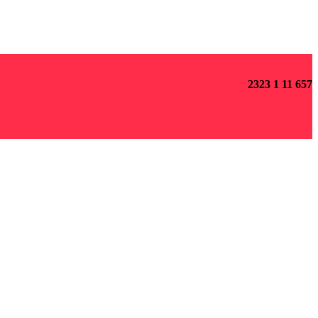
2323 1 11 657