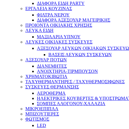
ΔΙΑΦΟΡΑ ΕΙΔΗ PARTY
ΕΡΓΑΛΕΙΑ ΚΟΥΖΙΝΑΣ
ΦΙΛΤΡΑ ΝΕΡΟΥ
ΔΙΑΦΟΡΑ ΑΞΕΣΟΥΑΡ ΜΑΓΕΙΡΙΚΗΣ
ΠΡΟΙΟΝΤΑ ΟΙΚΙΑΚΗΣ ΧΡΗΣΗΣ
ΛΕΥΚΑ ΕΙΔΗ
ΜΑΞΙΛΑΡΙΑ ΥΠΝΟΥ
ΛΕΥΚΕΣ ΟΙΚΙΑΚΕΣ ΣΥΣΚΕΥΕΣ
ΑΞΕΣΟΥΑΡ ΛΕΥΚΩΝ ΟΙΚΙΑΚΩΝ ΣΥΣΚΕΥ
ΒΑΣΕΙΣ ΛΕΥΚΩΝ ΣΥΣΚΕΥΩΝ
ΑΞΕΣΟΥΑΡ ΠΟΤΩΝ
ΔΙΑΝΕΜΗΤΕΣ
ΑΝΟΙΧΤΗΡΙΑ-ΤΙΡΜΠΟΥΣΟΝ
ΧΡΗΜΑΤΟΚΙΒΩΤΙΑ
ΤΑΧΥΘΕΡΜΑΝΤΗΡΕΣ / ΤΑΧΥΘΕΡΜΟΣΙΦΩΝΕΣ
ΣΥΣΚΕΥΕΣ ΘΕΡΜΑΝΣΗΣ
ΑΕΡΟΘΕΡΜΑ
ΗΛΕΚΤΡΙΚΕΣ ΚΟΥΒΕΡΤΕΣ & ΥΠΟΣΤΡΩΜΑ
ΣΟΜΠΕΣ ΑΛΟΓΟΝΟΥ-ΧΑΛΑΖΙΑ
ΜΙΚΡΟΕΠΙΠΛΑ
ΜΠΙΖΟΥΤΙΕΡΕΣ
ΦΩΤΙΣΜΟΣ
LED