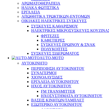
ΑΡΩΜΑΤΟΘΕΡΑΠΕΙΑ
ΗΛΙΑΚΑ ΦΩΤΙΣΤΙΚΑ
ΕΡΓΑΛΕΙΑ
ΑΠΩΘΗΤΙΚΑ ΤΡΩΚΤΙΚΩΝ-ΕΝΤΟΜΩΝ
ΟΙΚΙΑΚΕΣ ΗΛΕΚΤΡΙΚΕΣ ΣΥΣΚΕΥΕΣ
ΣΥΣΚΕΥΕΣ ΚΑΘΑΡΙΣΜΟΥ
ΗΛΕΚΤΡΙΚΕΣ ΜΙΚΡΟΣΥΣΚΕΥΕΣ ΚΟΥΖΙΝΑ
ΦΡΙΤΕΖΕΣ
ΚΑΦΕΤΙΕΡΕΣ
ΣΥΣΚΕΥΕΣ ΠΡΩΙΝΟΥ & ΣΝΑΚ
ΠΟΛΥΚΟΠΤΕΣ
ΣΥΣΚΕΥΕΣ ΣΙΔΕΡΩΜΑΤΟΣ
AUTO-MOTO
ΑΥΤΟΚΙΝΗΤΟ
ΠΕΡΙΠΟΙΗΣΗ ΑΥΤΟΚΙΝΗΤΟΥ
ΣΥΝΑΓΕΡΜΟΙ
ΧΙΟΝΟΑΛΥΣΙΔΕΣ
ΕΡΓΑΛΕΙΑ ΑΥΤΟΚΙΝΗΤΟΥ
ΗΧΟΣ ΑΥΤΟΚΙΝΗΤΟΥ
FM TRANSMITTER
ΗΧΟΣΥΣΤΗΜΑΤΑ ΑΥΤΟΚΙΝΗΤΟΥ
ΒΑΣΕΙΣ ΚΙΝΗΤΩΝ/ΤΑΜΠΛΕΤ
ΕΞΩΤΕΡΙΚΟ ΑΥΤΟΚΙΝΗΤΟΥ