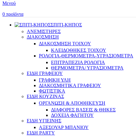
Μενού
0
προϊόντα
ΣΠΙΤΙ-ΚΗΠΟΣ
ΑΝΕΜΙΣΤΗΡΕΣ
ΔΙΑΚΟΣΜΗΣΗ
ΔΙΑΚΟΣΜΗΣΗ ΤΟΙΧΟΥ
ΚΛΕΙΔΟΘΗΚΕΣ ΤΟΙΧΟΥ
ΡΟΛΟΓΙΑ-ΘΕΡΜΟΜΕΤΡΑ-ΥΓΡΑΣΙΟΜΕΤΡΑ
ΕΠΙΤΡΑΠΕΖΙΑ ΡΟΛΟΓΙΑ
ΘΕΡΜΟΜΕΤΡΑ/ ΥΓΡΑΣΙΟΜΕΤΡΑ
ΕΙΔΗ ΓΡΑΦΕΙΟΥ
ΓΡΑΦΙΚΗ ΥΛΗ
ΔΙΑΚΟΣΜΗΤΙΚΑ ΓΡΑΦΕΙΟΥ
ΦΩΤΙΣΤΙΚΑ
ΕΙΔΗ ΚΟΥΖΙΝΑΣ
ΟΡΓΑΝΩΣΗ & ΑΠΟΘΗΚΕΥΣΗ
ΔΙΑΦΟΡΕΣ ΒΑΣΕΙΣ & ΘΗΚΕΣ
ΔΟΧΕΙΑ ΦΑΓΗΤΟΥ
ΕΙΔΗ ΥΓΙΕΙΝΗΣ
ΑΞΕΣΟΥΑΡ ΜΠΑΝΙΟΥ
ΕΙΔΗ PARTY