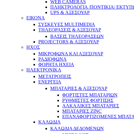
WEB CAMERAS
ΠΛΗΚΤΡΟΛΟΓΙΑ /ΠΟΝΤΙΚΙΑ/ ΕΚΤΥΠ
UPS & ΑΞΕΣΟΥΑΡ
ΕΙΚΟΝΑ
ΣΥΣΚΕΥΕΣ MULTIMEDIA
ΤΗΛΕΟΡΑΣΕΙΣ & ΑΞΕΣΟΥΑΡ
ΒΑΣΕΙΣ ΤΗΛΕΟΡΑΣΕΩΝ
PROJECTORS & ΑΞΕΣΟΥΑΡ
ΗΧΟΣ
ΜΙΚΡΟΦΩΝΑ ΚΑΙ ΑΞΕΣΟΥΑΡ
ΡΑΔΙΟΦΩΝΑ
ΦΟΡΗΤΑ ΗΧΕΙΑ
ΗΛΕΚΤΡΟΝΙΚΑ
ΜΕΤΑΤΡΟΠΕΙΣ
ΕΝΕΡΓΕΙΑ
ΜΠΑΤΑΡΙΕΣ & ΑΞΕΣΟΥΑΡ
ΦΟΡΤΙΣΤΕΣ ΜΠΑΤΑΡΙΩΝ
ΡΥΘΜΙΣΤΕΣ ΦΟΡΤΙΣΗΣ
ΑΛΚΑΛΙΚΕΣ ΜΠΑΤΑΡΙΕΣ
ΜΠΑΤΑΡΙΕΣ ZINC
ΕΠΑΝΑΦΟΡΤΙΖΟΜΕΝΕΣ ΜΠΑΤΑ
ΚΑΛΩΔΙΑ
ΚΑΛΩΔΙΑ ΔΕΔΟΜΕΝΩΝ