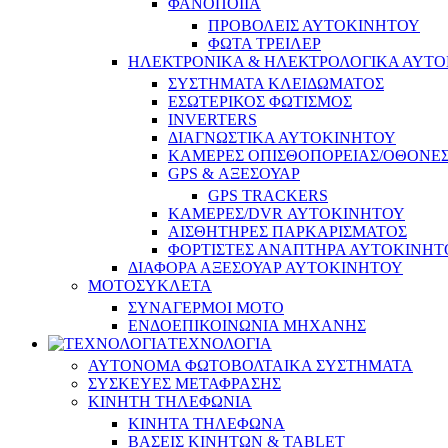
ΦΑΝΟΠΟΙΙΑ
ΠΡΟΒΟΛΕΙΣ ΑΥΤΟΚΙΝΗΤΟΥ
ΦΩΤΑ ΤΡΕΙΛΕΡ
ΗΛΕΚΤΡΟΝΙΚΑ & ΗΛΕΚΤΡΟΛΟΓΙΚΑ ΑΥΤ
ΣΥΣΤΗΜΑΤΑ ΚΛΕΙΔΩΜΑΤΟΣ
ΕΣΩΤΕΡΙΚΟΣ ΦΩΤΙΣΜΟΣ
INVERTERS
ΔΙΑΓΝΩΣΤΙΚΑ ΑΥΤΟΚΙΝΗΤΟΥ
ΚΑΜΕΡΕΣ ΟΠΙΣΘΟΠΟΡΕΙΑΣ/ΟΘΟΝΕ
GPS & ΑΞΕΣΟΥΑΡ
GPS TRACKERS
ΚΑΜΕΡΕΣ/DVR ΑΥΤΟΚΙΝΗΤΟΥ
ΑΙΣΘΗΤΗΡΕΣ ΠΑΡΚΑΡΙΣΜΑΤΟΣ
ΦΟΡΤΙΣΤΕΣ ΑΝΑΠΤΗΡΑ ΑΥΤΟΚΙΝΗΤ
ΔΙΑΦΟΡΑ ΑΞΕΣΟΥΑΡ ΑΥΤΟΚΙΝΗΤΟΥ
ΜΟΤΟΣΥΚΛΕΤΑ
ΣΥΝΑΓΕΡΜΟΙ ΜΟΤΟ
ΕΝΔΟΕΠΙΚΟΙΝΩΝΙΑ ΜΗΧΑΝΗΣ
ΤΕΧΝΟΛΟΓΙΑ
ΑΥΤΟΝΟΜΑ ΦΩΤΟΒΟΛΤΑΙΚΑ ΣΥΣΤΗΜΑΤΑ
ΣΥΣΚΕΥΕΣ ΜΕΤΑΦΡΑΣΗΣ
ΚΙΝΗΤΗ ΤΗΛΕΦΩΝΙΑ
ΚΙΝΗΤΑ ΤΗΛΕΦΩΝΑ
ΒΑΣΕΙΣ ΚΙΝΗΤΩΝ & TABLET