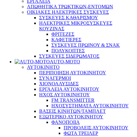
ΕΡΓΑΛΕΙΑ
ΑΠΩΘΗΤΙΚΑ ΤΡΩΚΤΙΚΩΝ-ΕΝΤΟΜΩΝ
ΟΙΚΙΑΚΕΣ ΗΛΕΚΤΡΙΚΕΣ ΣΥΣΚΕΥΕΣ
ΣΥΣΚΕΥΕΣ ΚΑΘΑΡΙΣΜΟΥ
ΗΛΕΚΤΡΙΚΕΣ ΜΙΚΡΟΣΥΣΚΕΥΕΣ
ΚΟΥΖΙΝΑΣ
ΦΡΙΤΕΖΕΣ
ΚΑΦΕΤΙΕΡΕΣ
ΣΥΣΚΕΥΕΣ ΠΡΩΙΝΟΥ & ΣΝΑΚ
ΠΟΛΥΚΟΠΤΕΣ
ΣΥΣΚΕΥΕΣ ΣΙΔΕΡΩΜΑΤΟΣ
AUTO-MOTO
ΑΥΤΟΚΙΝΗΤΟ
ΠΕΡΙΠΟΙΗΣΗ ΑΥΤΟΚΙΝΗΤΟΥ
ΣΥΝΑΓΕΡΜΟΙ
ΧΙΟΝΟΑΛΥΣΙΔΕΣ
ΕΡΓΑΛΕΙΑ ΑΥΤΟΚΙΝΗΤΟΥ
ΗΧΟΣ ΑΥΤΟΚΙΝΗΤΟΥ
FM TRANSMITTER
ΗΧΟΣΥΣΤΗΜΑΤΑ ΑΥΤΟΚΙΝΗΤΟΥ
ΒΑΣΕΙΣ ΚΙΝΗΤΩΝ/ΤΑΜΠΛΕΤ
ΕΞΩΤΕΡΙΚΟ ΑΥΤΟΚΙΝΗΤΟΥ
ΦΑΝΟΠΟΙΙΑ
ΠΡΟΒΟΛΕΙΣ ΑΥΤΟΚΙΝΗΤΟΥ
ΦΩΤΑ ΤΡΕΙΛΕΡ