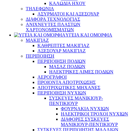
ΚΑΛΩΔΙΑ ΗΧΟΥ
ΤΗΛΕΦΩΝΙΑ
ΑΣΥΡΜΑΤΟΙ ΚΑΙ ΑΞΕΣΟΥΑΡ
ΔΙΑΦΟΡΑ ΤΕΧΝΟΛΟΓΙΑΣ
ΑΝΙΧΝΕΥΤΕΣ ΠΛΑΣΤΩΝ
ΧΑΡΤΟΝΟΜΙΣΜΑΤΩΝ
ΥΓΕΙΑ ΚΑΙ ΟΜΟΡΦΙΑ
ΜΑΚΙΓΙΑΖ
ΚΑΘΡΕΠΤΕΣ ΜΑΚΙΓΙΑΖ
ΑΞΕΣΟΥΑΡ ΜΑΚΙΓΙΑΖ
ΠΕΡΙΠΟΙΗΣΗ
ΠΕΡΙΠΟΙΗΣΗ ΠΟΔΙΩΝ
ΜΑΣΑΖ ΠΟΔΙΩΝ
ΗΛΕΚΤΡΙΚΕΣ ΛΙΜΕΣ ΠΟΔΙΩΝ
ΑΕΡΟΓΡΑΦΟΙ
ΠΡΟΙΟΝΤΑ ΑΠΟΤΡΙΧΩΣΗΣ
ΑΠΟΤΡΙΧΩΤΙΚΕΣ ΜΗΧΑΝΕΣ
ΠΕΡΙΠΟΙΗΣΗ ΝΥΧΙΩΝ
ΣΥΣΚΕΥΕΣ ΜΑΝΙΚΙΟΥΡ-
ΠΕΝΤΙΚΙΟΥΡ
ΦΟΥΡΝΑΚΙΑ ΝΥΧΙΩΝ
ΗΛΕΚΤΡΙΚΟΙ ΤΡΟΧΟΙ ΝΥΧΙΩΝ
ΔΙΑΦΟΡΕΣ ΣΥΣΚΕΥΕΣ
ΜΑΝΙΚΙΟΥΡ-ΠΕΝΤΙΚΙΟΥΡ
ΣΥΣΚΕΥΕΣ ΠΕΡΙΠΟΙΗΣΗΣ ΜΑΛΛΙΩΝ