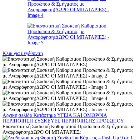
Κλικ για μεγέθυνση
Αρχική σελίδα
Κατάστημα
ΥΓΕΙΑ ΚΑΙ ΟΜΟΡΦΙΑ
ΠΕΡΙΠΟΙΗΣΗ
ΣΥΣΚΕΥΕΣ ΠΕΡΙΠΟΙΗΣΗΣ ΠΡΟΣΩΠΟΥ
Eπαναστατική Συσκευή Καθαρισμού Προσώπου & Σμήγματος με
Αναρρόφηση(ΔΩΡΟ ΟΙ ΜΠΑΤΑΡΙΕΣ)