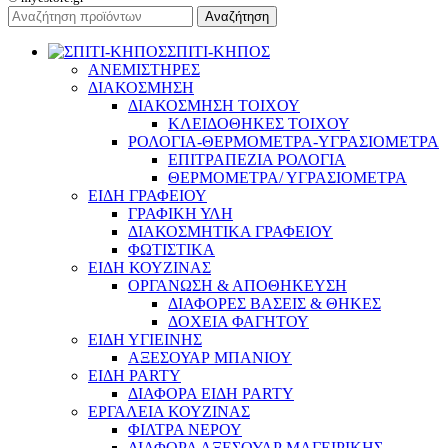
Αναζήτηση
ΣΠΙΤΙ-ΚΗΠΟΣ
ΑΝΕΜΙΣΤΗΡΕΣ
ΔΙΑΚΟΣΜΗΣΗ
ΔΙΑΚΟΣΜΗΣΗ ΤΟΙΧΟΥ
ΚΛΕΙΔΟΘΗΚΕΣ ΤΟΙΧΟΥ
ΡΟΛΟΓΙΑ-ΘΕΡΜΟΜΕΤΡΑ-ΥΓΡΑΣΙΟΜΕΤΡΑ
ΕΠΙΤΡΑΠΕΖΙΑ ΡΟΛΟΓΙΑ
ΘΕΡΜΟΜΕΤΡΑ/ ΥΓΡΑΣΙΟΜΕΤΡΑ
ΕΙΔΗ ΓΡΑΦΕΙΟΥ
ΓΡΑΦΙΚΗ ΥΛΗ
ΔΙΑΚΟΣΜΗΤΙΚΑ ΓΡΑΦΕΙΟΥ
ΦΩΤΙΣΤΙΚΑ
ΕΙΔΗ ΚΟΥΖΙΝΑΣ
ΟΡΓΑΝΩΣΗ & ΑΠΟΘΗΚΕΥΣΗ
ΔΙΑΦΟΡΕΣ ΒΑΣΕΙΣ & ΘΗΚΕΣ
ΔΟΧΕΙΑ ΦΑΓΗΤΟΥ
ΕΙΔΗ ΥΓΙΕΙΝΗΣ
ΑΞΕΣΟΥΑΡ ΜΠΑΝΙΟΥ
ΕΙΔΗ PARTY
ΔΙΑΦΟΡΑ ΕΙΔΗ PARTY
ΕΡΓΑΛΕΙΑ ΚΟΥΖΙΝΑΣ
ΦΙΛΤΡΑ ΝΕΡΟΥ
ΔΙΑΦΟΡΑ ΑΞΕΣΟΥΑΡ ΜΑΓΕΙΡΙΚΗΣ