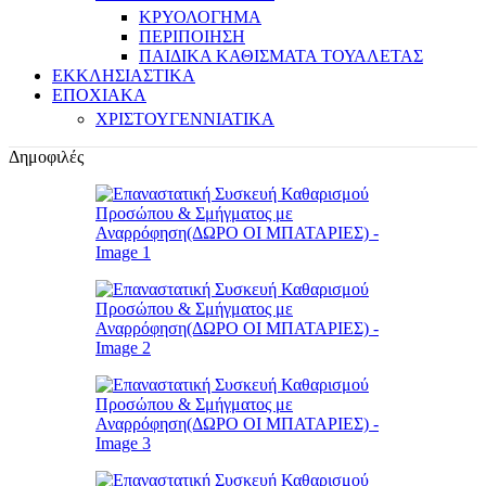
ΚΡΥΟΛΟΓΗΜΑ
ΠΕΡΙΠΟΙΗΣΗ
ΠΑΙΔΙΚΑ ΚΑΘΙΣΜΑΤΑ ΤΟΥΑΛΕΤΑΣ
ΕΚΚΛΗΣΙΑΣΤΙΚΑ
ΕΠΟΧΙΑΚΑ
ΧΡΙΣΤΟΥΓΕΝΝΙΑΤΙΚΑ
Δημοφιλές