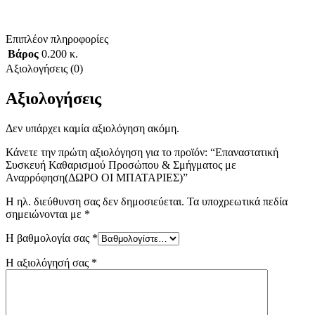
Επιπλέον πληροφορίες
Βάρος
0.200 κ.
Αξιολογήσεις (0)
Αξιολογήσεις
Δεν υπάρχει καμία αξιολόγηση ακόμη.
Κάνετε την πρώτη αξιολόγηση για το προϊόν: “Eπαναστατική
Συσκευή Καθαρισμού Προσώπου & Σμήγματος με
Αναρρόφηση(ΔΩΡΟ ΟΙ ΜΠΑΤΑΡΙΕΣ)”
Η ηλ. διεύθυνση σας δεν δημοσιεύεται.
Τα υποχρεωτικά πεδία
σημειώνονται με
*
Η βαθμολογία σας
*
Η αξιολόγησή σας
*