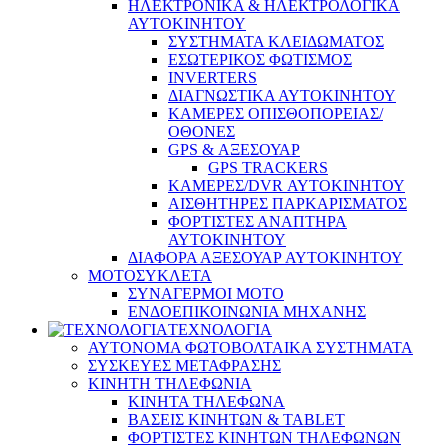
ΗΛΕΚΤΡΟΝΙΚΑ & ΗΛΕΚΤΡΟΛΟΓΙΚΑ
ΑΥΤΟΚΙΝΗΤΟΥ
ΣΥΣΤΗΜΑΤΑ ΚΛΕΙΔΩΜΑΤΟΣ
ΕΣΩΤΕΡΙΚΟΣ ΦΩΤΙΣΜΟΣ
INVERTERS
ΔΙΑΓΝΩΣΤΙΚΑ ΑΥΤΟΚΙΝΗΤΟΥ
ΚΑΜΕΡΕΣ ΟΠΙΣΘΟΠΟΡΕΙΑΣ/
ΟΘΟΝΕΣ
GPS & ΑΞΕΣΟΥΑΡ
GPS TRACKERS
ΚΑΜΕΡΕΣ/DVR ΑΥΤΟΚΙΝΗΤΟΥ
ΑΙΣΘΗΤΗΡΕΣ ΠΑΡΚΑΡΙΣΜΑΤΟΣ
ΦΟΡΤΙΣΤΕΣ ΑΝΑΠΤΗΡΑ
ΑΥΤΟΚΙΝΗΤΟΥ
ΔΙΑΦΟΡΑ ΑΞΕΣΟΥΑΡ ΑΥΤΟΚΙΝΗΤΟΥ
ΜΟΤΟΣΥΚΛΕΤΑ
ΣΥΝΑΓΕΡΜΟΙ ΜΟΤΟ
ΕΝΔΟΕΠΙΚΟΙΝΩΝΙΑ ΜΗΧΑΝΗΣ
ΤΕΧΝΟΛΟΓΙΑ
ΑΥΤΟΝΟΜΑ ΦΩΤΟΒΟΛΤΑΙΚΑ ΣΥΣΤΗΜΑΤΑ
ΣΥΣΚΕΥΕΣ ΜΕΤΑΦΡΑΣΗΣ
ΚΙΝΗΤΗ ΤΗΛΕΦΩΝΙΑ
ΚΙΝΗΤΑ ΤΗΛΕΦΩΝΑ
ΒΑΣΕΙΣ ΚΙΝΗΤΩΝ & TABLET
ΦΟΡΤΙΣΤΕΣ ΚΙΝΗΤΩΝ ΤΗΛΕΦΩΝΩΝ