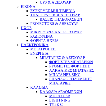
UPS & ΑΞΕΣΟΥΑΡ
ΕΙΚΟΝΑ
ΣΥΣΚΕΥΕΣ MULTIMEDIA
ΤΗΛΕΟΡΑΣΕΙΣ & ΑΞΕΣΟΥΑΡ
ΒΑΣΕΙΣ ΤΗΛΕΟΡΑΣΕΩΝ
PROJECTORS & ΑΞΕΣΟΥΑΡ
ΗΧΟΣ
ΜΙΚΡΟΦΩΝΑ ΚΑΙ ΑΞΕΣΟΥΑΡ
ΡΑΔΙΟΦΩΝΑ
ΦΟΡΗΤΑ ΗΧΕΙΑ
ΗΛΕΚΤΡΟΝΙΚΑ
ΜΕΤΑΤΡΟΠΕΙΣ
ΕΝΕΡΓΕΙΑ
ΜΠΑΤΑΡΙΕΣ & ΑΞΕΣΟΥΑΡ
ΦΟΡΤΙΣΤΕΣ ΜΠΑΤΑΡΙΩΝ
ΡΥΘΜΙΣΤΕΣ ΦΟΡΤΙΣΗΣ
ΑΛΚΑΛΙΚΕΣ ΜΠΑΤΑΡΙΕΣ
ΜΠΑΤΑΡΙΕΣ ZINC
ΕΠΑΝΑΦΟΡΤΙΖΟΜΕΝΕΣ
ΜΠΑΤΑΡΙΕΣ
ΚΑΛΩΔΙΑ
ΚΑΛΩΔΙΑ ΔΕΔΟΜΕΝΩΝ
MICRO USB
LIGHTNING
TYPE-C