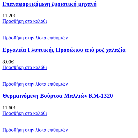
Επαναφορτιζόμενη ξυριστική μηχανή
11.20
€
Προσθήκη στο καλάθι
Πρόσθήκη στην λίστα επιθυμιών
Εργαλεία Γλυπτικής Προσώπου από ροζ χαλαζία
8.00
€
Προσθήκη στο καλάθι
Πρόσθήκη στην λίστα επιθυμιών
Θερμαινόμενη Βούρτσα Μαλλιών KM-1320
11.60
€
Προσθήκη στο καλάθι
Πρόσθήκη στην λίστα επιθυμιών