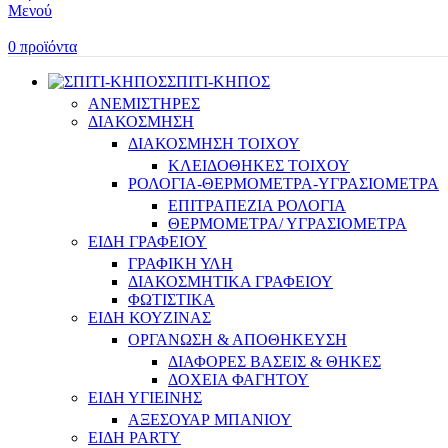
Μενού
0
προϊόντα
ΣΠΙΤΙ-ΚΗΠΟΣ
ΑΝΕΜΙΣΤΗΡΕΣ
ΔΙΑΚΟΣΜΗΣΗ
ΔΙΑΚΟΣΜΗΣΗ ΤΟΙΧΟΥ
ΚΛΕΙΔΟΘΗΚΕΣ ΤΟΙΧΟΥ
ΡΟΛΟΓΙΑ-ΘΕΡΜΟΜΕΤΡΑ-ΥΓΡΑΣΙΟΜΕΤΡΑ
ΕΠΙΤΡΑΠΕΖΙΑ ΡΟΛΟΓΙΑ
ΘΕΡΜΟΜΕΤΡΑ/ ΥΓΡΑΣΙΟΜΕΤΡΑ
ΕΙΔΗ ΓΡΑΦΕΙΟΥ
ΓΡΑΦΙΚΗ ΥΛΗ
ΔΙΑΚΟΣΜΗΤΙΚΑ ΓΡΑΦΕΙΟΥ
ΦΩΤΙΣΤΙΚΑ
ΕΙΔΗ ΚΟΥΖΙΝΑΣ
ΟΡΓΑΝΩΣΗ & ΑΠΟΘΗΚΕΥΣΗ
ΔΙΑΦΟΡΕΣ ΒΑΣΕΙΣ & ΘΗΚΕΣ
ΔΟΧΕΙΑ ΦΑΓΗΤΟΥ
ΕΙΔΗ ΥΓΙΕΙΝΗΣ
ΑΞΕΣΟΥΑΡ ΜΠΑΝΙΟΥ
ΕΙΔΗ PARTY