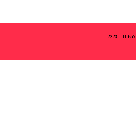
2323 1 11 657