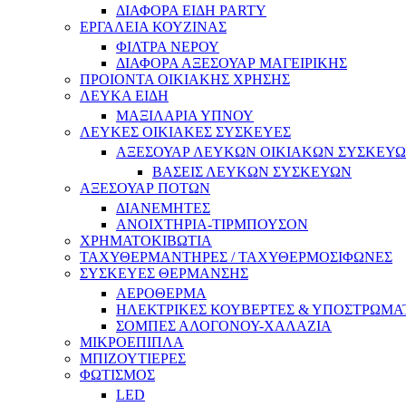
ΔΙΑΦΟΡΑ ΕΙΔΗ PARTY
ΕΡΓΑΛΕΙΑ ΚΟΥΖΙΝΑΣ
ΦΙΛΤΡΑ ΝΕΡΟΥ
ΔΙΑΦΟΡΑ ΑΞΕΣΟΥΑΡ ΜΑΓΕΙΡΙΚΗΣ
ΠΡΟΙΟΝΤΑ ΟΙΚΙΑΚΗΣ ΧΡΗΣΗΣ
ΛΕΥΚΑ ΕΙΔΗ
ΜΑΞΙΛΑΡΙΑ ΥΠΝΟΥ
ΛΕΥΚΕΣ ΟΙΚΙΑΚΕΣ ΣΥΣΚΕΥΕΣ
ΑΞΕΣΟΥΑΡ ΛΕΥΚΩΝ ΟΙΚΙΑΚΩΝ ΣΥΣΚΕΥ
ΒΑΣΕΙΣ ΛΕΥΚΩΝ ΣΥΣΚΕΥΩΝ
ΑΞΕΣΟΥΑΡ ΠΟΤΩΝ
ΔΙΑΝΕΜΗΤΕΣ
ΑΝΟΙΧΤΗΡΙΑ-ΤΙΡΜΠΟΥΣΟΝ
ΧΡΗΜΑΤΟΚΙΒΩΤΙΑ
ΤΑΧΥΘΕΡΜΑΝΤΗΡΕΣ / ΤΑΧΥΘΕΡΜΟΣΙΦΩΝΕΣ
ΣΥΣΚΕΥΕΣ ΘΕΡΜΑΝΣΗΣ
ΑΕΡΟΘΕΡΜΑ
ΗΛΕΚΤΡΙΚΕΣ ΚΟΥΒΕΡΤΕΣ & ΥΠΟΣΤΡΩΜΑ
ΣΟΜΠΕΣ ΑΛΟΓΟΝΟΥ-ΧΑΛΑΖΙΑ
ΜΙΚΡΟΕΠΙΠΛΑ
ΜΠΙΖΟΥΤΙΕΡΕΣ
ΦΩΤΙΣΜΟΣ
LED