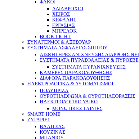
ΦΑΚΟΙ
ΑΔΙΑΒΡΟΧΟΙ
ΧΕΙΡΟΣ
ΚΕΦΑΛΗΣ
ΕΡΓΑΣΙΑΣ
ΜΠΡΕΛΟΚ
BOOK LIGHT
ΣΥΝΑΓΕΡΜΟΙ & ΑΞΕΣΟΥΑΡ
ΣΥΣΤΗΜΑΤΑ ΑΣΦΑΛΕΙΑΣ ΣΠΙΤΙΟΥ
ΑΙΣΘΗΤΗΡΕΣ ΑΝΙΧΝΕΥΣΗΣ ΔΙΑΡΡΟΗΣ ΝΕ
ΣΥΣΤΗΜΑΤΑ ΠΥΡΑΣΦΑΛΕΙΑΣ & ΠΥΡΟΣΒΕ
ΣΥΣΤΗΜΑΤΑ ΠΥΡΑΝΙΧΝΕΥΣΗΣ
ΚΑΜΕΡΕΣ ΠΑΡΑΚΟΛΟΥΘΗΣΗΣ
ΔΙΑΦΟΡΑ ΠΑΡΑΚΟΛΟΥΘΗΣΗΣ
ΗΛΕΚΤΡΟΛΟΓΙΚΑ & ΑΥΤΟΜΑΤΙΣΜΟΙ
ΠΟΛΥΠΡΙΖΑ
ΘΥΡΟΤΗΛΕΦΩΝΑ & ΘΥΡΟΤΗΛΕΟΡΑΣΕΙΣ
ΗΛΕΚΤΡΟΛΟΓΙΚΟ ΥΛΙΚΟ
ΜΟΝΩΤΙΚΕΣ ΤΑΙΝΙΕΣ
SMART HOME
ΖΥΓΑΡΙΕΣ
ΒΑΛΙΤΣΑΣ
ΚΟΥΖΙΝΑΣ
ΜΠΑΝΙΟΥ