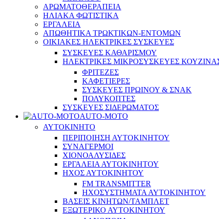
ΑΡΩΜΑΤΟΘΕΡΑΠΕΙΑ
ΗΛΙΑΚΑ ΦΩΤΙΣΤΙΚΑ
ΕΡΓΑΛΕΙΑ
ΑΠΩΘΗΤΙΚΑ ΤΡΩΚΤΙΚΩΝ-ΕΝΤΟΜΩΝ
ΟΙΚΙΑΚΕΣ ΗΛΕΚΤΡΙΚΕΣ ΣΥΣΚΕΥΕΣ
ΣΥΣΚΕΥΕΣ ΚΑΘΑΡΙΣΜΟΥ
ΗΛΕΚΤΡΙΚΕΣ ΜΙΚΡΟΣΥΣΚΕΥΕΣ ΚΟΥΖΙΝΑ
ΦΡΙΤΕΖΕΣ
ΚΑΦΕΤΙΕΡΕΣ
ΣΥΣΚΕΥΕΣ ΠΡΩΙΝΟΥ & ΣΝΑΚ
ΠΟΛΥΚΟΠΤΕΣ
ΣΥΣΚΕΥΕΣ ΣΙΔΕΡΩΜΑΤΟΣ
AUTO-MOTO
ΑΥΤΟΚΙΝΗΤΟ
ΠΕΡΙΠΟΙΗΣΗ ΑΥΤΟΚΙΝΗΤΟΥ
ΣΥΝΑΓΕΡΜΟΙ
ΧΙΟΝΟΑΛΥΣΙΔΕΣ
ΕΡΓΑΛΕΙΑ ΑΥΤΟΚΙΝΗΤΟΥ
ΗΧΟΣ ΑΥΤΟΚΙΝΗΤΟΥ
FM TRANSMITTER
ΗΧΟΣΥΣΤΗΜΑΤΑ ΑΥΤΟΚΙΝΗΤΟΥ
ΒΑΣΕΙΣ ΚΙΝΗΤΩΝ/ΤΑΜΠΛΕΤ
ΕΞΩΤΕΡΙΚΟ ΑΥΤΟΚΙΝΗΤΟΥ