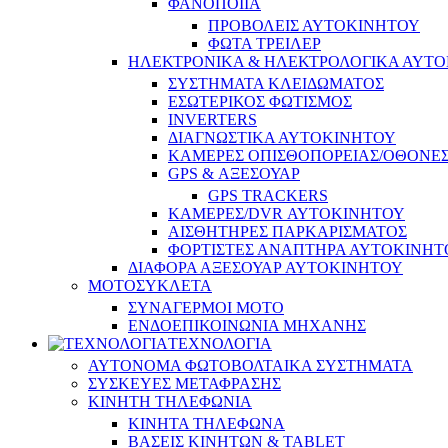
ΦΑΝΟΠΟΙΙΑ
ΠΡΟΒΟΛΕΙΣ ΑΥΤΟΚΙΝΗΤΟΥ
ΦΩΤΑ ΤΡΕΙΛΕΡ
ΗΛΕΚΤΡΟΝΙΚΑ & ΗΛΕΚΤΡΟΛΟΓΙΚΑ ΑΥΤ
ΣΥΣΤΗΜΑΤΑ ΚΛΕΙΔΩΜΑΤΟΣ
ΕΣΩΤΕΡΙΚΟΣ ΦΩΤΙΣΜΟΣ
INVERTERS
ΔΙΑΓΝΩΣΤΙΚΑ ΑΥΤΟΚΙΝΗΤΟΥ
ΚΑΜΕΡΕΣ ΟΠΙΣΘΟΠΟΡΕΙΑΣ/ΟΘΟΝΕ
GPS & ΑΞΕΣΟΥΑΡ
GPS TRACKERS
ΚΑΜΕΡΕΣ/DVR ΑΥΤΟΚΙΝΗΤΟΥ
ΑΙΣΘΗΤΗΡΕΣ ΠΑΡΚΑΡΙΣΜΑΤΟΣ
ΦΟΡΤΙΣΤΕΣ ΑΝΑΠΤΗΡΑ ΑΥΤΟΚΙΝΗΤ
ΔΙΑΦΟΡΑ ΑΞΕΣΟΥΑΡ ΑΥΤΟΚΙΝΗΤΟΥ
ΜΟΤΟΣΥΚΛΕΤΑ
ΣΥΝΑΓΕΡΜΟΙ ΜΟΤΟ
ΕΝΔΟΕΠΙΚΟΙΝΩΝΙΑ ΜΗΧΑΝΗΣ
ΤΕΧΝΟΛΟΓΙΑ
ΑΥΤΟΝΟΜΑ ΦΩΤΟΒΟΛΤΑΙΚΑ ΣΥΣΤΗΜΑΤΑ
ΣΥΣΚΕΥΕΣ ΜΕΤΑΦΡΑΣΗΣ
ΚΙΝΗΤΗ ΤΗΛΕΦΩΝΙΑ
ΚΙΝΗΤΑ ΤΗΛΕΦΩΝΑ
ΒΑΣΕΙΣ ΚΙΝΗΤΩΝ & TABLET