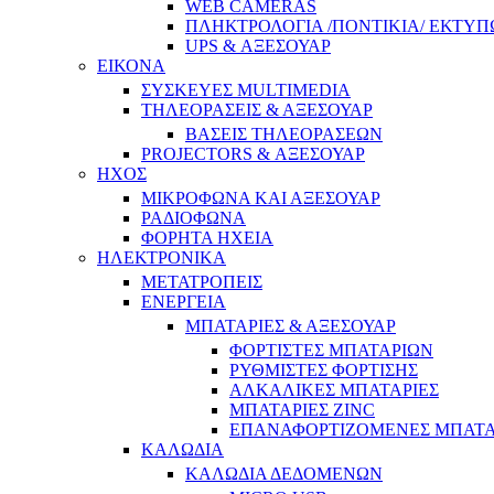
WEB CAMERAS
ΠΛΗΚΤΡΟΛΟΓΙΑ /ΠΟΝΤΙΚΙΑ/ ΕΚΤΥΠ
UPS & ΑΞΕΣΟΥΑΡ
ΕΙΚΟΝΑ
ΣΥΣΚΕΥΕΣ MULTIMEDIA
ΤΗΛΕΟΡΑΣΕΙΣ & ΑΞΕΣΟΥΑΡ
ΒΑΣΕΙΣ ΤΗΛΕΟΡΑΣΕΩΝ
PROJECTORS & ΑΞΕΣΟΥΑΡ
ΗΧΟΣ
ΜΙΚΡΟΦΩΝΑ ΚΑΙ ΑΞΕΣΟΥΑΡ
ΡΑΔΙΟΦΩΝΑ
ΦΟΡΗΤΑ ΗΧΕΙΑ
ΗΛΕΚΤΡΟΝΙΚΑ
ΜΕΤΑΤΡΟΠΕΙΣ
ΕΝΕΡΓΕΙΑ
ΜΠΑΤΑΡΙΕΣ & ΑΞΕΣΟΥΑΡ
ΦΟΡΤΙΣΤΕΣ ΜΠΑΤΑΡΙΩΝ
ΡΥΘΜΙΣΤΕΣ ΦΟΡΤΙΣΗΣ
ΑΛΚΑΛΙΚΕΣ ΜΠΑΤΑΡΙΕΣ
ΜΠΑΤΑΡΙΕΣ ZINC
ΕΠΑΝΑΦΟΡΤΙΖΟΜΕΝΕΣ ΜΠΑΤΑ
ΚΑΛΩΔΙΑ
ΚΑΛΩΔΙΑ ΔΕΔΟΜΕΝΩΝ