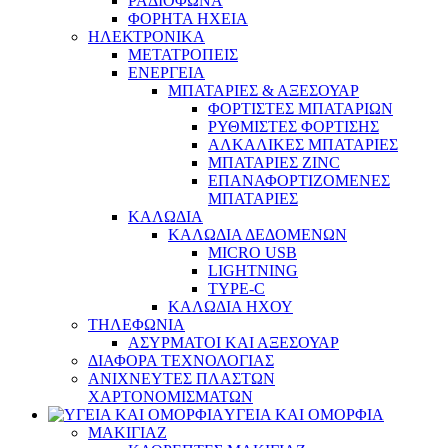
ΡΑΔΙΟΦΩΝΑ
ΦΟΡΗΤΑ ΗΧΕΙΑ
ΗΛΕΚΤΡΟΝΙΚΑ
ΜΕΤΑΤΡΟΠΕΙΣ
ΕΝΕΡΓΕΙΑ
ΜΠΑΤΑΡΙΕΣ & ΑΞΕΣΟΥΑΡ
ΦΟΡΤΙΣΤΕΣ ΜΠΑΤΑΡΙΩΝ
ΡΥΘΜΙΣΤΕΣ ΦΟΡΤΙΣΗΣ
ΑΛΚΑΛΙΚΕΣ ΜΠΑΤΑΡΙΕΣ
ΜΠΑΤΑΡΙΕΣ ZINC
ΕΠΑΝΑΦΟΡΤΙΖΟΜΕΝΕΣ
ΜΠΑΤΑΡΙΕΣ
ΚΑΛΩΔΙΑ
ΚΑΛΩΔΙΑ ΔΕΔΟΜΕΝΩΝ
MICRO USB
LIGHTNING
TYPE-C
ΚΑΛΩΔΙΑ ΗΧΟΥ
ΤΗΛΕΦΩΝΙΑ
ΑΣΥΡΜΑΤΟΙ ΚΑΙ ΑΞΕΣΟΥΑΡ
ΔΙΑΦΟΡΑ ΤΕΧΝΟΛΟΓΙΑΣ
ΑΝΙΧΝΕΥΤΕΣ ΠΛΑΣΤΩΝ
ΧΑΡΤΟΝΟΜΙΣΜΑΤΩΝ
ΥΓΕΙΑ ΚΑΙ ΟΜΟΡΦΙΑ
ΜΑΚΙΓΙΑΖ