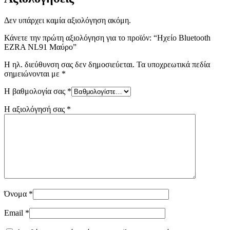
Δεν υπάρχει καμία αξιολόγηση ακόμη.
Κάνετε την πρώτη αξιολόγηση για το προϊόν: “Ηχείο Bluetooth
EZRA NL91 Μαύρο”
Η ηλ. διεύθυνση σας δεν δημοσιεύεται.
Τα υποχρεωτικά πεδία
σημειώνονται με
*
Η βαθμολογία σας
*
Η αξιολόγησή σας
*
Όνομα
*
Email
*