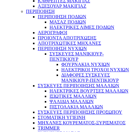
ΚΑΘΡΕΠΤΕΣ ΜΑΚΙΓΙΑΖ
ΑΞΕΣΟΥΑΡ ΜΑΚΙΓΙΑΖ
ΠΕΡΙΠΟΙΗΣΗ
ΠΕΡΙΠΟΙΗΣΗ ΠΟΔΙΩΝ
ΜΑΣΑΖ ΠΟΔΙΩΝ
ΗΛΕΚΤΡΙΚΕΣ ΛΙΜΕΣ ΠΟΔΙΩΝ
ΑΕΡΟΓΡΑΦΟΙ
ΠΡΟΙΟΝΤΑ ΑΠΟΤΡΙΧΩΣΗΣ
ΑΠΟΤΡΙΧΩΤΙΚΕΣ ΜΗΧΑΝΕΣ
ΠΕΡΙΠΟΙΗΣΗ ΝΥΧΙΩΝ
ΣΥΣΚΕΥΕΣ ΜΑΝΙΚΙΟΥΡ-
ΠΕΝΤΙΚΙΟΥΡ
ΦΟΥΡΝΑΚΙΑ ΝΥΧΙΩΝ
ΗΛΕΚΤΡΙΚΟΙ ΤΡΟΧΟΙ ΝΥΧΙΩΝ
ΔΙΑΦΟΡΕΣ ΣΥΣΚΕΥΕΣ
ΜΑΝΙΚΙΟΥΡ-ΠΕΝΤΙΚΙΟΥΡ
ΣΥΣΚΕΥΕΣ ΠΕΡΙΠΟΙΗΣΗΣ ΜΑΛΛΙΩΝ
ΗΛΕΚΤΡΙΚΕΣ ΒΟΥΡΤΣΕΣ ΜΑΛΛΙΩΝ
ΙΣΙΩΤΙΚΕΣ ΜΑΛΛΙΩΝ
ΨΑΛΙΔΙΑ ΜΑΛΛΙΩΝ
ΠΙΣΤΟΛΑΚΙΑ ΜΑΛΛΙΩΝ
ΣΥΣΚΕΥΕΣ ΠΕΡΙΠΟΙΗΣΗΣ ΠΡΟΣΩΠΟΥ
ΣΤΟΜΑΤΙΚΗ ΥΓΙΕΙΝΗ
ΜΗΧΑΝΕΣ ΚΟΥΡΕΜΑΤΟΣ-ΞΥΡΙΣΜΑΤΟΣ
TRIMMER