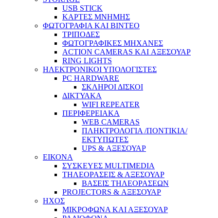
USB STICK
ΚΑΡΤΕΣ ΜΝΗΜΗΣ
ΦΩΤΟΓΡΑΦΙΑ ΚΑΙ ΒΙΝΤΕΟ
ΤΡΙΠΟΔΕΣ
ΦΩΤΟΓΡΑΦΙΚΕΣ ΜΗΧΑΝΕΣ
ACTION CAMERAS KAI ΑΞΕΣΟΥΑΡ
RING LIGHTS
ΗΛΕΚΤΡΟΝΙΚΟΙ ΥΠΟΛΟΓΙΣΤΕΣ
PC HARDWARE
ΣΚΛΗΡΟΙ ΔΙΣΚΟΙ
ΔΙΚΤΥΑΚΑ
WIFI REPEATER
ΠΕΡΙΦΕΡΕΙΑΚΑ
WEB CAMERAS
ΠΛΗΚΤΡΟΛΟΓΙΑ /ΠΟΝΤΙΚΙΑ/
ΕΚΤΥΠΩΤΕΣ
UPS & ΑΞΕΣΟΥΑΡ
ΕΙΚΟΝΑ
ΣΥΣΚΕΥΕΣ MULTIMEDIA
ΤΗΛΕΟΡΑΣΕΙΣ & ΑΞΕΣΟΥΑΡ
ΒΑΣΕΙΣ ΤΗΛΕΟΡΑΣΕΩΝ
PROJECTORS & ΑΞΕΣΟΥΑΡ
ΗΧΟΣ
ΜΙΚΡΟΦΩΝΑ ΚΑΙ ΑΞΕΣΟΥΑΡ