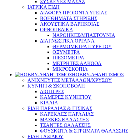
ΣΥΣΚΕΥΕΣ ΜΑΣΑΖ
ΙΑΤΡΙΚΑ ΕΙΔΗ
ΔΙΑΦΟΡΑ ΠΡΟΙΟΝΤΑ ΥΓΕΙΑΣ
ΒΟΗΘΗΜΑΤΑ ΣΤΗΡΙΞΗΣ
ΑΚΟΥΣΤΙΚΑ ΒΑΡΗΚΟΙΑΣ
ΟΡΘΟΠΕΔΙΚΑ
ΝΑΡΘΗΚΕΣ/ΜΠΑΣΤΟΥΝΙΑ
ΔΙΑΓΝΩΣΤΙΚΑ ΟΡΓΑΝΑ
ΘΕΡΜΟΜΕΤΡΑ ΠΥΡΕΤΟΥ
ΟΞΥΜΕΤΡΑ
ΠΙΕΣΟΜΕΤΡΑ
ΜΕΤΡΗΤΕΣ ΑΛΚΟΟΛ
ΜΙΚΡΟΣΚΟΠΙΑ
HOBBY-ΑΘΛΗΤΙΣΜΟΣ
ΑΝΙΧΝΕΥΤΕΣ ΜΕΤΑΛΛΩΝ/ΧΡΥΣΟΥ
ΚΥΝΗΓΙ & ΣΚΟΠΟΒΟΛΗ
ΔΙΟΠΤΡΕΣ
ΚΑΜΕΡΕΣ ΚΥΝΗΓΙΟΥ
ΚΙΑΛΙΑ
ΕΙΔΗ ΠΑΡΑΛΙΑΣ & ΠΙΣΙΝΑΣ
ΚΑΡΕΚΛΕΣ ΠΑΡΑΛΙΑΣ
ΜΑΣΚΕΣ ΘΑΛΑΣΣΗΣ
ΤΣΑΝΤΕΣ ΘΑΛΑΣΣΗΣ
ΦΟΥΣΚΩΤΑ & ΣΤΡΩΜΑΤΑ ΘΑΛΑΣΣΗΣ
ΕΙΔΗ ΤΑΞΙΔΙΟΥ