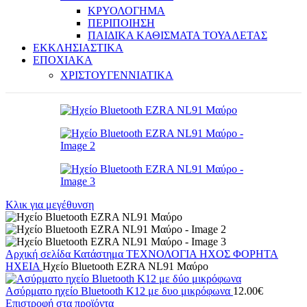
ΚΡΥΟΛΟΓΗΜΑ
ΠΕΡΙΠΟΙΗΣΗ
ΠΑΙΔΙΚΑ ΚΑΘΙΣΜΑΤΑ ΤΟΥΑΛΕΤΑΣ
ΕΚΚΛΗΣΙΑΣΤΙΚΑ
ΕΠΟΧΙΑΚΑ
ΧΡΙΣΤΟΥΓΕΝΝΙΑΤΙΚΑ
Κλικ για μεγέθυνση
Αρχική σελίδα
Κατάστημα
ΤΕΧΝΟΛΟΓΙΑ
ΗΧΟΣ
ΦΟΡΗΤΑ
ΗΧΕΙΑ
Ηχείο Bluetooth EZRA NL91 Μαύρο
Ασύρματο ηχείο Bluetooth K12 με δυο μικρόφωνα
12.00
€
Επιστροφή στα προϊόντα