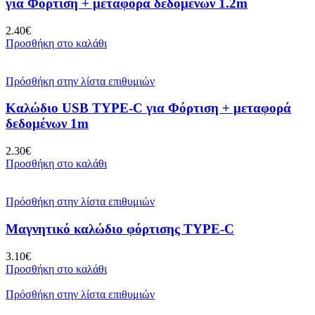
για Φόρτιση + μεταφορά δεδομένων 1.2m
2.40
€
Προσθήκη στο καλάθι
Πρόσθήκη στην λίστα επιθυμιών
Καλώδιο USB TYPE-C για Φόρτιση + μεταφορά
δεδομένων 1m
2.30
€
Προσθήκη στο καλάθι
Πρόσθήκη στην λίστα επιθυμιών
Μαγνητικό καλώδιο φόρτισης TYPE-C
3.10
€
Προσθήκη στο καλάθι
Πρόσθήκη στην λίστα επιθυμιών