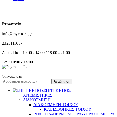
FOLLOW US
Επικοινωνία
info@myestore.gr
2323111657
Δευ. - Πα. : 10:00 - 14:00 / 18:00 - 21:00
Σα. : 10:00 - 14:00
© myestore.gr
Αναζήτηση
ΣΠΙΤΙ-ΚΗΠΟΣ
ΑΝΕΜΙΣΤΗΡΕΣ
ΔΙΑΚΟΣΜΗΣΗ
ΔΙΑΚΟΣΜΗΣΗ ΤΟΙΧΟΥ
ΚΛΕΙΔΟΘΗΚΕΣ ΤΟΙΧΟΥ
ΡΟΛΟΓΙΑ-ΘΕΡΜΟΜΕΤΡΑ-ΥΓΡΑΣΙΟΜΕΤΡΑ