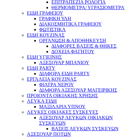
ΕΠΙΤΡΑΠΕΖΙΑ ΡΟΛΟΓΙΑ
ΘΕΡΜΟΜΕΤΡΑ/ ΥΓΡΑΣΙΟΜΕΤΡΑ
ΕΙΔΗ ΓΡΑΦΕΙΟΥ
ΓΡΑΦΙΚΗ ΥΛΗ
ΔΙΑΚΟΣΜΗΤΙΚΑ ΓΡΑΦΕΙΟΥ
ΦΩΤΙΣΤΙΚΑ
ΕΙΔΗ ΚΟΥΖΙΝΑΣ
ΟΡΓΑΝΩΣΗ & ΑΠΟΘΗΚΕΥΣΗ
ΔΙΑΦΟΡΕΣ ΒΑΣΕΙΣ & ΘΗΚΕΣ
ΔΟΧΕΙΑ ΦΑΓΗΤΟΥ
ΕΙΔΗ ΥΓΙΕΙΝΗΣ
ΑΞΕΣΟΥΑΡ ΜΠΑΝΙΟΥ
ΕΙΔΗ PARTY
ΔΙΑΦΟΡΑ ΕΙΔΗ PARTY
ΕΡΓΑΛΕΙΑ ΚΟΥΖΙΝΑΣ
ΦΙΛΤΡΑ ΝΕΡΟΥ
ΔΙΑΦΟΡΑ ΑΞΕΣΟΥΑΡ ΜΑΓΕΙΡΙΚΗΣ
ΠΡΟΙΟΝΤΑ ΟΙΚΙΑΚΗΣ ΧΡΗΣΗΣ
ΛΕΥΚΑ ΕΙΔΗ
ΜΑΞΙΛΑΡΙΑ ΥΠΝΟΥ
ΛΕΥΚΕΣ ΟΙΚΙΑΚΕΣ ΣΥΣΚΕΥΕΣ
ΑΞΕΣΟΥΑΡ ΛΕΥΚΩΝ ΟΙΚΙΑΚΩΝ
ΣΥΣΚΕΥΩΝ
ΒΑΣΕΙΣ ΛΕΥΚΩΝ ΣΥΣΚΕΥΩΝ
ΑΞΕΣΟΥΑΡ ΠΟΤΩΝ