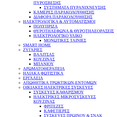
ΠΥΡΟΣΒΕΣΗΣ
ΣΥΣΤΗΜΑΤΑ ΠΥΡΑΝΙΧΝΕΥΣΗΣ
ΚΑΜΕΡΕΣ ΠΑΡΑΚΟΛΟΥΘΗΣΗΣ
ΔΙΑΦΟΡΑ ΠΑΡΑΚΟΛΟΥΘΗΣΗΣ
ΗΛΕΚΤΡΟΛΟΓΙΚΑ & ΑΥΤΟΜΑΤΙΣΜΟΙ
ΠΟΛΥΠΡΙΖΑ
ΘΥΡΟΤΗΛΕΦΩΝΑ & ΘΥΡΟΤΗΛΕΟΡΑΣΕΙΣ
ΗΛΕΚΤΡΟΛΟΓΙΚΟ ΥΛΙΚΟ
ΜΟΝΩΤΙΚΕΣ ΤΑΙΝΙΕΣ
SMART HOME
ΖΥΓΑΡΙΕΣ
ΒΑΛΙΤΣΑΣ
ΚΟΥΖΙΝΑΣ
ΜΠΑΝΙΟΥ
ΑΡΩΜΑΤΟΘΕΡΑΠΕΙΑ
ΗΛΙΑΚΑ ΦΩΤΙΣΤΙΚΑ
ΕΡΓΑΛΕΙΑ
ΑΠΩΘΗΤΙΚΑ ΤΡΩΚΤΙΚΩΝ-ΕΝΤΟΜΩΝ
ΟΙΚΙΑΚΕΣ ΗΛΕΚΤΡΙΚΕΣ ΣΥΣΚΕΥΕΣ
ΣΥΣΚΕΥΕΣ ΚΑΘΑΡΙΣΜΟΥ
ΗΛΕΚΤΡΙΚΕΣ ΜΙΚΡΟΣΥΣΚΕΥΕΣ
ΚΟΥΖΙΝΑΣ
ΦΡΙΤΕΖΕΣ
ΚΑΦΕΤΙΕΡΕΣ
ΣΥΣΚΕΥΕΣ ΠΡΩΙΝΟΥ & ΣΝΑΚ