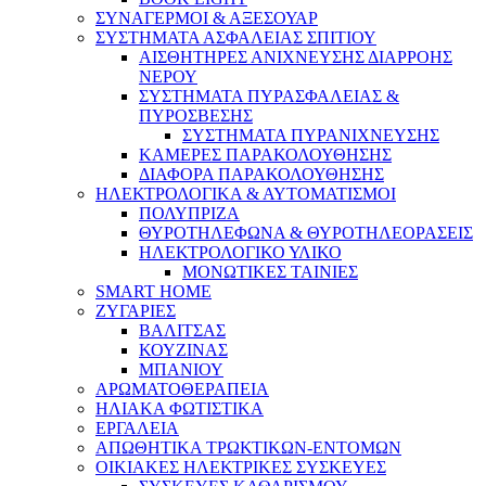
ΣΥΝΑΓΕΡΜΟΙ & ΑΞΕΣΟΥΑΡ
ΣΥΣΤΗΜΑΤΑ ΑΣΦΑΛΕΙΑΣ ΣΠΙΤΙΟΥ
ΑΙΣΘΗΤΗΡΕΣ ΑΝΙΧΝΕΥΣΗΣ ΔΙΑΡΡΟΗΣ
ΝΕΡΟΥ
ΣΥΣΤΗΜΑΤΑ ΠΥΡΑΣΦΑΛΕΙΑΣ &
ΠΥΡΟΣΒΕΣΗΣ
ΣΥΣΤΗΜΑΤΑ ΠΥΡΑΝΙΧΝΕΥΣΗΣ
ΚΑΜΕΡΕΣ ΠΑΡΑΚΟΛΟΥΘΗΣΗΣ
ΔΙΑΦΟΡΑ ΠΑΡΑΚΟΛΟΥΘΗΣΗΣ
ΗΛΕΚΤΡΟΛΟΓΙΚΑ & ΑΥΤΟΜΑΤΙΣΜΟΙ
ΠΟΛΥΠΡΙΖΑ
ΘΥΡΟΤΗΛΕΦΩΝΑ & ΘΥΡΟΤΗΛΕΟΡΑΣΕΙΣ
ΗΛΕΚΤΡΟΛΟΓΙΚΟ ΥΛΙΚΟ
ΜΟΝΩΤΙΚΕΣ ΤΑΙΝΙΕΣ
SMART HOME
ΖΥΓΑΡΙΕΣ
ΒΑΛΙΤΣΑΣ
ΚΟΥΖΙΝΑΣ
ΜΠΑΝΙΟΥ
ΑΡΩΜΑΤΟΘΕΡΑΠΕΙΑ
ΗΛΙΑΚΑ ΦΩΤΙΣΤΙΚΑ
ΕΡΓΑΛΕΙΑ
ΑΠΩΘΗΤΙΚΑ ΤΡΩΚΤΙΚΩΝ-ΕΝΤΟΜΩΝ
ΟΙΚΙΑΚΕΣ ΗΛΕΚΤΡΙΚΕΣ ΣΥΣΚΕΥΕΣ