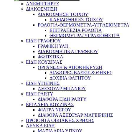
ΑΝΕΜΙΣΤΗΡΕΣ
ΔΙΑΚΟΣΜΗΣΗ
ΔΙΑΚΟΣΜΗΣΗ ΤΟΙΧΟΥ
ΚΛΕΙΔΟΘΗΚΕΣ ΤΟΙΧΟΥ
ΡΟΛΟΓΙΑ-ΘΕΡΜΟΜΕΤΡΑ-ΥΓΡΑΣΙΟΜΕΤΡΑ
ΕΠΙΤΡΑΠΕΖΙΑ ΡΟΛΟΓΙΑ
ΘΕΡΜΟΜΕΤΡΑ/ ΥΓΡΑΣΙΟΜΕΤΡΑ
ΕΙΔΗ ΓΡΑΦΕΙΟΥ
ΓΡΑΦΙΚΗ ΥΛΗ
ΔΙΑΚΟΣΜΗΤΙΚΑ ΓΡΑΦΕΙΟΥ
ΦΩΤΙΣΤΙΚΑ
ΕΙΔΗ ΚΟΥΖΙΝΑΣ
ΟΡΓΑΝΩΣΗ & ΑΠΟΘΗΚΕΥΣΗ
ΔΙΑΦΟΡΕΣ ΒΑΣΕΙΣ & ΘΗΚΕΣ
ΔΟΧΕΙΑ ΦΑΓΗΤΟΥ
ΕΙΔΗ ΥΓΙΕΙΝΗΣ
ΑΞΕΣΟΥΑΡ ΜΠΑΝΙΟΥ
ΕΙΔΗ PARTY
ΔΙΑΦΟΡΑ ΕΙΔΗ PARTY
ΕΡΓΑΛΕΙΑ ΚΟΥΖΙΝΑΣ
ΦΙΛΤΡΑ ΝΕΡΟΥ
ΔΙΑΦΟΡΑ ΑΞΕΣΟΥΑΡ ΜΑΓΕΙΡΙΚΗΣ
ΠΡΟΙΟΝΤΑ ΟΙΚΙΑΚΗΣ ΧΡΗΣΗΣ
ΛΕΥΚΑ ΕΙΔΗ
ΜΑΞΙΛΑΡΙΑ ΥΠΝΟΥ