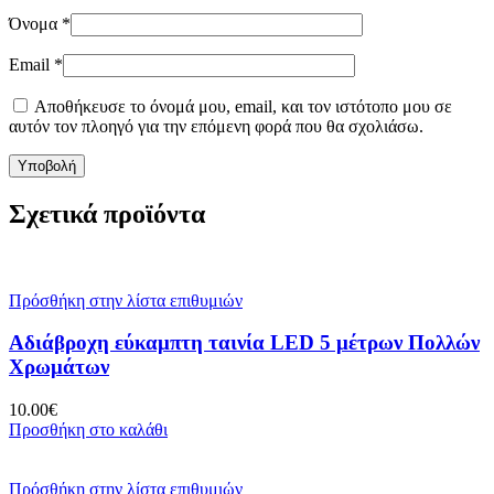
Όνομα
*
Email
*
Αποθήκευσε το όνομά μου, email, και τον ιστότοπο μου σε
αυτόν τον πλοηγό για την επόμενη φορά που θα σχολιάσω.
Σχετικά προϊόντα
Πρόσθήκη στην λίστα επιθυμιών
Αδιάβροχη εύκαμπτη ταινία LED 5 μέτρων Πολλών
Χρωμάτων
10.00
€
Προσθήκη στο καλάθι
Πρόσθήκη στην λίστα επιθυμιών