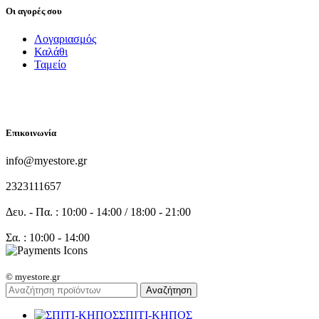
Οι αγορές σου
Λογαριασμός
Καλάθι
Ταμείο
FOLLOW US
Επικοινωνία
info@myestore.gr
2323111657
Δευ. - Πα. : 10:00 - 14:00 / 18:00 - 21:00
Σα. : 10:00 - 14:00
© myestore.gr
Αναζήτηση
ΣΠΙΤΙ-ΚΗΠΟΣ