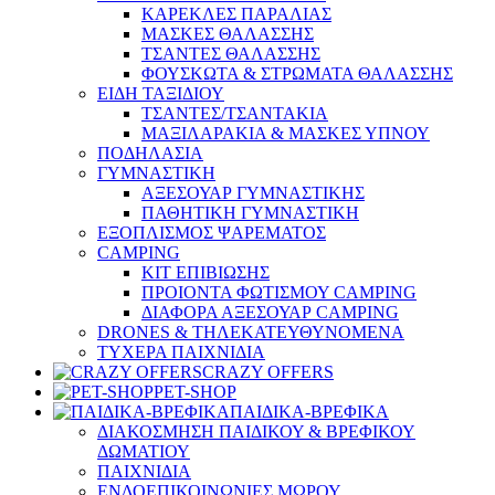
ΚΑΡΕΚΛΕΣ ΠΑΡΑΛΙΑΣ
ΜΑΣΚΕΣ ΘΑΛΑΣΣΗΣ
ΤΣΑΝΤΕΣ ΘΑΛΑΣΣΗΣ
ΦΟΥΣΚΩΤΑ & ΣΤΡΩΜΑΤΑ ΘΑΛΑΣΣΗΣ
ΕΙΔΗ ΤΑΞΙΔΙΟΥ
ΤΣΑΝΤΕΣ/ΤΣΑΝΤΑΚΙΑ
ΜΑΞΙΛΑΡΑΚΙΑ & ΜΑΣΚΕΣ ΥΠΝΟΥ
ΠΟΔΗΛΑΣΙΑ
ΓΥΜΝΑΣΤΙΚΗ
ΑΞΕΣΟΥΑΡ ΓΥΜΝΑΣΤΙΚΗΣ
ΠΑΘΗΤΙΚΗ ΓΥΜΝΑΣΤΙΚΗ
ΕΞΟΠΛΙΣΜΟΣ ΨΑΡΕΜΑΤΟΣ
CAMPING
ΚΙΤ ΕΠΙΒΙΩΣΗΣ
ΠΡΟΙΟΝΤΑ ΦΩΤΙΣΜΟΥ CAMPING
ΔΙΑΦΟΡΑ ΑΞΕΣΟΥΑΡ CAMPING
DRONES & ΤΗΛΕΚΑΤΕΥΘΥΝΟΜΕΝΑ
ΤΥΧΕΡΑ ΠΑΙΧΝΙΔΙΑ
CRAZY OFFERS
PET-SHOP
ΠΑΙΔΙΚΑ-ΒΡΕΦΙΚΑ
ΔΙΑΚΟΣΜΗΣΗ ΠΑΙΔΙΚΟΥ & ΒΡΕΦΙΚΟΥ
ΔΩΜΑΤΙΟΥ
ΠΑΙΧΝΙΔΙΑ
ΕΝΔΟΕΠΙΚΟΙΝΩΝΙΕΣ ΜΩΡΟΥ