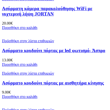
Ασύρματη κάμερα παρακολούθησης WiFi με
νυχτερινή λήψη JORTAN
20.00
€
Προσθήκη στο καλάθι
Πρόσθήκη στην λίστα επιθυμιών
Ασύρματο κουδούνι πόρτας με led φωτισμό- Άσπρο
13.00
€
Προσθήκη στο καλάθι
Πρόσθήκη στην λίστα επιθυμιών
Ασύρματο κουδούνι πόρτας με αισθητήρα κίνησης
9.00
€
Προσθήκη στο καλάθι
Πρόσθήκη στην λίστα επιθυμιών