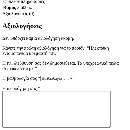
Επιπλέον πληροφορίες
Βάρος
2.600 κ.
Αξιολογήσεις (0)
Αξιολογήσεις
Δεν υπάρχει καμία αξιολόγηση ακόμη.
Κάνετε την πρώτη αξιολόγηση για το προϊόν: “Ηλεκτρική
εντομοπαγίδα κρεμαστή 40w”
Η ηλ. διεύθυνση σας δεν δημοσιεύεται.
Τα υποχρεωτικά πεδία
σημειώνονται με
*
Η βαθμολογία σας
*
Η αξιολόγησή σας
*