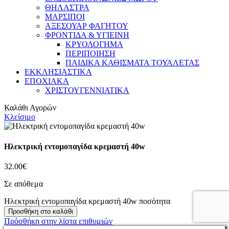
ΘΗΛΑΣΤΡΑ
ΜΑΡΣΙΠΟΙ
ΑΞΕΣΟΥΑΡ ΦΑΓΗΤΟΥ
ΦΡΟΝΤΙΔΑ & ΥΓΙΕΙΝΗ
ΚΡΥΟΛΟΓΗΜΑ
ΠΕΡΙΠΟΙΗΣΗ
ΠΑΙΔΙΚΑ ΚΑΘΙΣΜΑΤΑ ΤΟΥΑΛΕΤΑΣ
ΕΚΚΛΗΣΙΑΣΤΙΚΑ
ΕΠΟΧΙΑΚΑ
ΧΡΙΣΤΟΥΓΕΝΝΙΑΤΙΚΑ
Καλάθι Αγορών
Κλείσιμο
Ηλεκτρική εντομοπαγίδα κρεμαστή 40w
32.00
€
Σε απόθεμα
Ηλεκτρική εντομοπαγίδα κρεμαστή 40w ποσότητα
Προσθήκη στο καλάθι
Πρόσθήκη στην λίστα επιθυμιών