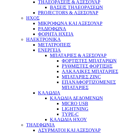
ΤΗΛΕΟΡΑΣΕΙΣ & ΑΞΕΣΟΥΑΡ
ΒΑΣΕΙΣ ΤΗΛΕΟΡΑΣΕΩΝ
PROJECTORS & ΑΞΕΣΟΥΑΡ
ΗΧΟΣ
ΜΙΚΡΟΦΩΝΑ ΚΑΙ ΑΞΕΣΟΥΑΡ
ΡΑΔΙΟΦΩΝΑ
ΦΟΡΗΤΑ ΗΧΕΙΑ
ΗΛΕΚΤΡΟΝΙΚΑ
ΜΕΤΑΤΡΟΠΕΙΣ
ΕΝΕΡΓΕΙΑ
ΜΠΑΤΑΡΙΕΣ & ΑΞΕΣΟΥΑΡ
ΦΟΡΤΙΣΤΕΣ ΜΠΑΤΑΡΙΩΝ
ΡΥΘΜΙΣΤΕΣ ΦΟΡΤΙΣΗΣ
ΑΛΚΑΛΙΚΕΣ ΜΠΑΤΑΡΙΕΣ
ΜΠΑΤΑΡΙΕΣ ZINC
ΕΠΑΝΑΦΟΡΤΙΖΟΜΕΝΕΣ
ΜΠΑΤΑΡΙΕΣ
ΚΑΛΩΔΙΑ
ΚΑΛΩΔΙΑ ΔΕΔΟΜΕΝΩΝ
MICRO USB
LIGHTNING
TYPE-C
ΚΑΛΩΔΙΑ ΗΧΟΥ
ΤΗΛΕΦΩΝΙΑ
ΑΣΥΡΜΑΤΟΙ ΚΑΙ ΑΞΕΣΟΥΑΡ