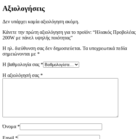
Αξιολογήσεις
Δεν υπάρχει καμία αξιολόγηση ακόμη.
Κάνετε την πρώτη αξιολόγηση για το προϊόν: “Ηλιακός Προβολέας
200W με πάνελ υψηλής ποιότητας”
Η ηλ. διεύθυνση σας δεν δημοσιεύεται.
Τα υποχρεωτικά πεδία
σημειώνονται με
*
Η βαθμολογία σας
*
Η αξιολόγησή σας
*
Όνομα
*
Email
*