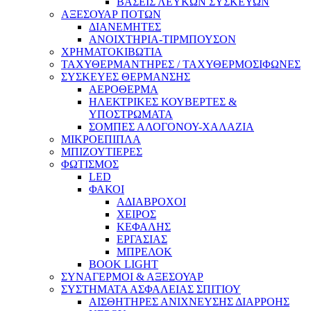
ΒΑΣΕΙΣ ΛΕΥΚΩΝ ΣΥΣΚΕΥΩΝ
ΑΞΕΣΟΥΑΡ ΠΟΤΩΝ
ΔΙΑΝΕΜΗΤΕΣ
ΑΝΟΙΧΤΗΡΙΑ-ΤΙΡΜΠΟΥΣΟΝ
ΧΡΗΜΑΤΟΚΙΒΩΤΙΑ
ΤΑΧΥΘΕΡΜΑΝΤΗΡΕΣ / ΤΑΧΥΘΕΡΜΟΣΙΦΩΝΕΣ
ΣΥΣΚΕΥΕΣ ΘΕΡΜΑΝΣΗΣ
ΑΕΡΟΘΕΡΜΑ
ΗΛΕΚΤΡΙΚΕΣ ΚΟΥΒΕΡΤΕΣ &
ΥΠΟΣΤΡΩΜΑΤΑ
ΣΟΜΠΕΣ ΑΛΟΓΟΝΟΥ-ΧΑΛΑΖΙΑ
ΜΙΚΡΟΕΠΙΠΛΑ
ΜΠΙΖΟΥΤΙΕΡΕΣ
ΦΩΤΙΣΜΟΣ
LED
ΦΑΚΟΙ
ΑΔΙΑΒΡΟΧΟΙ
ΧΕΙΡΟΣ
ΚΕΦΑΛΗΣ
ΕΡΓΑΣΙΑΣ
ΜΠΡΕΛΟΚ
BOOK LIGHT
ΣΥΝΑΓΕΡΜΟΙ & ΑΞΕΣΟΥΑΡ
ΣΥΣΤΗΜΑΤΑ ΑΣΦΑΛΕΙΑΣ ΣΠΙΤΙΟΥ
ΑΙΣΘΗΤΗΡΕΣ ΑΝΙΧΝΕΥΣΗΣ ΔΙΑΡΡΟΗΣ