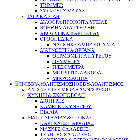
TRIMMER
ΣΥΣΚΕΥΕΣ ΜΑΣΑΖ
ΙΑΤΡΙΚΑ ΕΙΔΗ
ΔΙΑΦΟΡΑ ΠΡΟΙΟΝΤΑ ΥΓΕΙΑΣ
ΒΟΗΘΗΜΑΤΑ ΣΤΗΡΙΞΗΣ
ΑΚΟΥΣΤΙΚΑ ΒΑΡΗΚΟΙΑΣ
ΟΡΘΟΠΕΔΙΚΑ
ΝΑΡΘΗΚΕΣ/ΜΠΑΣΤΟΥΝΙΑ
ΔΙΑΓΝΩΣΤΙΚΑ ΟΡΓΑΝΑ
ΘΕΡΜΟΜΕΤΡΑ ΠΥΡΕΤΟΥ
ΟΞΥΜΕΤΡΑ
ΠΙΕΣΟΜΕΤΡΑ
ΜΕΤΡΗΤΕΣ ΑΛΚΟΟΛ
ΜΙΚΡΟΣΚΟΠΙΑ
HOBBY-ΑΘΛΗΤΙΣΜΟΣ
ΑΝΙΧΝΕΥΤΕΣ ΜΕΤΑΛΛΩΝ/ΧΡΥΣΟΥ
ΚΥΝΗΓΙ & ΣΚΟΠΟΒΟΛΗ
ΔΙΟΠΤΡΕΣ
ΚΑΜΕΡΕΣ ΚΥΝΗΓΙΟΥ
ΚΙΑΛΙΑ
ΕΙΔΗ ΠΑΡΑΛΙΑΣ & ΠΙΣΙΝΑΣ
ΚΑΡΕΚΛΕΣ ΠΑΡΑΛΙΑΣ
ΜΑΣΚΕΣ ΘΑΛΑΣΣΗΣ
ΤΣΑΝΤΕΣ ΘΑΛΑΣΣΗΣ