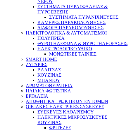
ΝΕΡΟΥ
ΣΥΣΤΗΜΑΤΑ ΠΥΡΑΣΦΑΛΕΙΑΣ &
ΠΥΡΟΣΒΕΣΗΣ
ΣΥΣΤΗΜΑΤΑ ΠΥΡΑΝΙΧΝΕΥΣΗΣ
ΚΑΜΕΡΕΣ ΠΑΡΑΚΟΛΟΥΘΗΣΗΣ
ΔΙΑΦΟΡΑ ΠΑΡΑΚΟΛΟΥΘΗΣΗΣ
ΗΛΕΚΤΡΟΛΟΓΙΚΑ & ΑΥΤΟΜΑΤΙΣΜΟΙ
ΠΟΛΥΠΡΙΖΑ
ΘΥΡΟΤΗΛΕΦΩΝΑ & ΘΥΡΟΤΗΛΕΟΡΑΣΕΙΣ
ΗΛΕΚΤΡΟΛΟΓΙΚΟ ΥΛΙΚΟ
ΜΟΝΩΤΙΚΕΣ ΤΑΙΝΙΕΣ
SMART HOME
ΖΥΓΑΡΙΕΣ
ΒΑΛΙΤΣΑΣ
ΚΟΥΖΙΝΑΣ
ΜΠΑΝΙΟΥ
ΑΡΩΜΑΤΟΘΕΡΑΠΕΙΑ
ΗΛΙΑΚΑ ΦΩΤΙΣΤΙΚΑ
ΕΡΓΑΛΕΙΑ
ΑΠΩΘΗΤΙΚΑ ΤΡΩΚΤΙΚΩΝ-ΕΝΤΟΜΩΝ
ΟΙΚΙΑΚΕΣ ΗΛΕΚΤΡΙΚΕΣ ΣΥΣΚΕΥΕΣ
ΣΥΣΚΕΥΕΣ ΚΑΘΑΡΙΣΜΟΥ
ΗΛΕΚΤΡΙΚΕΣ ΜΙΚΡΟΣΥΣΚΕΥΕΣ
ΚΟΥΖΙΝΑΣ
ΦΡΙΤΕΖΕΣ