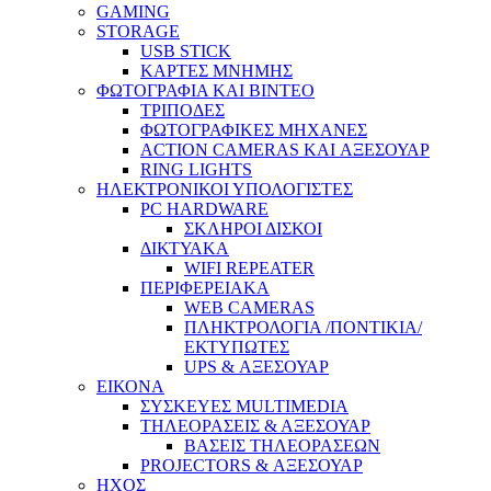
GAMING
STORAGE
USB STICK
ΚΑΡΤΕΣ ΜΝΗΜΗΣ
ΦΩΤΟΓΡΑΦΙΑ ΚΑΙ ΒΙΝΤΕΟ
ΤΡΙΠΟΔΕΣ
ΦΩΤΟΓΡΑΦΙΚΕΣ ΜΗΧΑΝΕΣ
ACTION CAMERAS KAI ΑΞΕΣΟΥΑΡ
RING LIGHTS
ΗΛΕΚΤΡΟΝΙΚΟΙ ΥΠΟΛΟΓΙΣΤΕΣ
PC HARDWARE
ΣΚΛΗΡΟΙ ΔΙΣΚΟΙ
ΔΙΚΤΥΑΚΑ
WIFI REPEATER
ΠΕΡΙΦΕΡΕΙΑΚΑ
WEB CAMERAS
ΠΛΗΚΤΡΟΛΟΓΙΑ /ΠΟΝΤΙΚΙΑ/
ΕΚΤΥΠΩΤΕΣ
UPS & ΑΞΕΣΟΥΑΡ
ΕΙΚΟΝΑ
ΣΥΣΚΕΥΕΣ MULTIMEDIA
ΤΗΛΕΟΡΑΣΕΙΣ & ΑΞΕΣΟΥΑΡ
ΒΑΣΕΙΣ ΤΗΛΕΟΡΑΣΕΩΝ
PROJECTORS & ΑΞΕΣΟΥΑΡ
ΗΧΟΣ