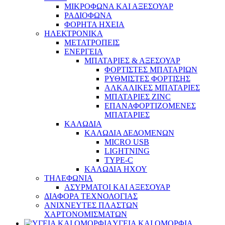
ΜΙΚΡΟΦΩΝΑ ΚΑΙ ΑΞΕΣΟΥΑΡ
ΡΑΔΙΟΦΩΝΑ
ΦΟΡΗΤΑ ΗΧΕΙΑ
ΗΛΕΚΤΡΟΝΙΚΑ
ΜΕΤΑΤΡΟΠΕΙΣ
ΕΝΕΡΓΕΙΑ
ΜΠΑΤΑΡΙΕΣ & ΑΞΕΣΟΥΑΡ
ΦΟΡΤΙΣΤΕΣ ΜΠΑΤΑΡΙΩΝ
ΡΥΘΜΙΣΤΕΣ ΦΟΡΤΙΣΗΣ
ΑΛΚΑΛΙΚΕΣ ΜΠΑΤΑΡΙΕΣ
ΜΠΑΤΑΡΙΕΣ ZINC
ΕΠΑΝΑΦΟΡΤΙΖΟΜΕΝΕΣ
ΜΠΑΤΑΡΙΕΣ
ΚΑΛΩΔΙΑ
ΚΑΛΩΔΙΑ ΔΕΔΟΜΕΝΩΝ
MICRO USB
LIGHTNING
TYPE-C
ΚΑΛΩΔΙΑ ΗΧΟΥ
ΤΗΛΕΦΩΝΙΑ
ΑΣΥΡΜΑΤΟΙ ΚΑΙ ΑΞΕΣΟΥΑΡ
ΔΙΑΦΟΡΑ ΤΕΧΝΟΛΟΓΙΑΣ
ΑΝΙΧΝΕΥΤΕΣ ΠΛΑΣΤΩΝ
ΧΑΡΤΟΝΟΜΙΣΜΑΤΩΝ
ΥΓΕΙΑ ΚΑΙ ΟΜΟΡΦΙΑ