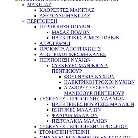
ΜΑΚΙΓΙΑΖ
ΚΑΘΡΕΠΤΕΣ ΜΑΚΙΓΙΑΖ
ΑΞΕΣΟΥΑΡ ΜΑΚΙΓΙΑΖ
ΠΕΡΙΠΟΙΗΣΗ
ΠΕΡΙΠΟΙΗΣΗ ΠΟΔΙΩΝ
ΜΑΣΑΖ ΠΟΔΙΩΝ
ΗΛΕΚΤΡΙΚΕΣ ΛΙΜΕΣ ΠΟΔΙΩΝ
ΑΕΡΟΓΡΑΦΟΙ
ΠΡΟΙΟΝΤΑ ΑΠΟΤΡΙΧΩΣΗΣ
ΑΠΟΤΡΙΧΩΤΙΚΕΣ ΜΗΧΑΝΕΣ
ΠΕΡΙΠΟΙΗΣΗ ΝΥΧΙΩΝ
ΣΥΣΚΕΥΕΣ ΜΑΝΙΚΙΟΥΡ-
ΠΕΝΤΙΚΙΟΥΡ
ΦΟΥΡΝΑΚΙΑ ΝΥΧΙΩΝ
ΗΛΕΚΤΡΙΚΟΙ ΤΡΟΧΟΙ ΝΥΧΙΩΝ
ΔΙΑΦΟΡΕΣ ΣΥΣΚΕΥΕΣ
ΜΑΝΙΚΙΟΥΡ-ΠΕΝΤΙΚΙΟΥΡ
ΣΥΣΚΕΥΕΣ ΠΕΡΙΠΟΙΗΣΗΣ ΜΑΛΛΙΩΝ
ΗΛΕΚΤΡΙΚΕΣ ΒΟΥΡΤΣΕΣ ΜΑΛΛΙΩΝ
ΙΣΙΩΤΙΚΕΣ ΜΑΛΛΙΩΝ
ΨΑΛΙΔΙΑ ΜΑΛΛΙΩΝ
ΠΙΣΤΟΛΑΚΙΑ ΜΑΛΛΙΩΝ
ΣΥΣΚΕΥΕΣ ΠΕΡΙΠΟΙΗΣΗΣ ΠΡΟΣΩΠΟΥ
ΣΤΟΜΑΤΙΚΗ ΥΓΙΕΙΝΗ
ΜΗΧΑΝΕΣ ΚΟΥΡΕΜΑΤΟΣ-ΞΥΡΙΣΜΑΤΟΣ