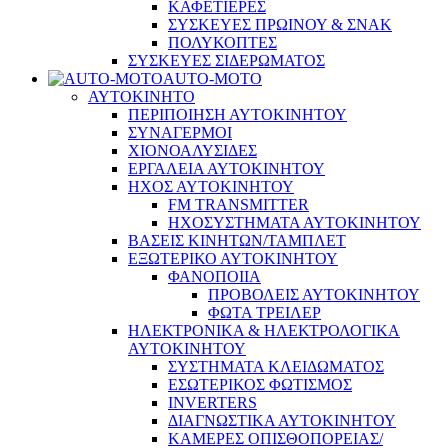
ΚΑΦΕΤΙΕΡΕΣ
ΣΥΣΚΕΥΕΣ ΠΡΩΙΝΟΥ & ΣΝΑΚ
ΠΟΛΥΚΟΠΤΕΣ
ΣΥΣΚΕΥΕΣ ΣΙΔΕΡΩΜΑΤΟΣ
AUTO-MOTO
ΑΥΤΟΚΙΝΗΤΟ
ΠΕΡΙΠΟΙΗΣΗ ΑΥΤΟΚΙΝΗΤΟΥ
ΣΥΝΑΓΕΡΜΟΙ
ΧΙΟΝΟΑΛΥΣΙΔΕΣ
ΕΡΓΑΛΕΙΑ ΑΥΤΟΚΙΝΗΤΟΥ
ΗΧΟΣ ΑΥΤΟΚΙΝΗΤΟΥ
FM TRANSMITTER
ΗΧΟΣΥΣΤΗΜΑΤΑ ΑΥΤΟΚΙΝΗΤΟΥ
ΒΑΣΕΙΣ ΚΙΝΗΤΩΝ/ΤΑΜΠΛΕΤ
ΕΞΩΤΕΡΙΚΟ ΑΥΤΟΚΙΝΗΤΟΥ
ΦΑΝΟΠΟΙΙΑ
ΠΡΟΒΟΛΕΙΣ ΑΥΤΟΚΙΝΗΤΟΥ
ΦΩΤΑ ΤΡΕΙΛΕΡ
ΗΛΕΚΤΡΟΝΙΚΑ & ΗΛΕΚΤΡΟΛΟΓΙΚΑ
ΑΥΤΟΚΙΝΗΤΟΥ
ΣΥΣΤΗΜΑΤΑ ΚΛΕΙΔΩΜΑΤΟΣ
ΕΣΩΤΕΡΙΚΟΣ ΦΩΤΙΣΜΟΣ
INVERTERS
ΔΙΑΓΝΩΣΤΙΚΑ ΑΥΤΟΚΙΝΗΤΟΥ
ΚΑΜΕΡΕΣ ΟΠΙΣΘΟΠΟΡΕΙΑΣ/