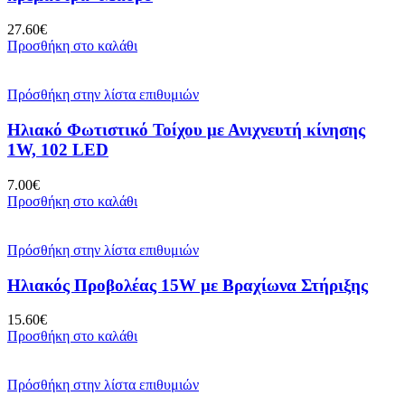
27.60
€
Προσθήκη στο καλάθι
Πρόσθήκη στην λίστα επιθυμιών
Ηλιακό Φωτιστικό Τοίχου με Ανιχνευτή κίνησης
1W, 102 LED
7.00
€
Προσθήκη στο καλάθι
Πρόσθήκη στην λίστα επιθυμιών
Ηλιακός Προβολέας 15W με Βραχίωνα Στήριξης
15.60
€
Προσθήκη στο καλάθι
Πρόσθήκη στην λίστα επιθυμιών