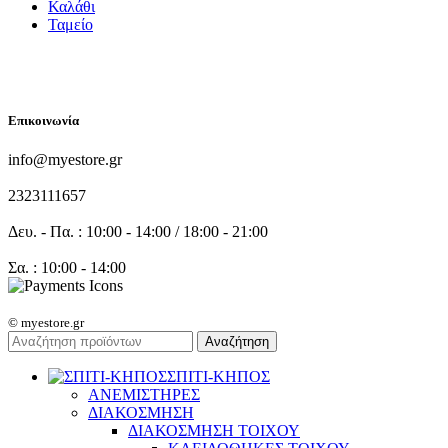
Καλάθι
Ταμείο
FOLLOW US
Επικοινωνία
info@myestore.gr
2323111657
Δευ. - Πα. : 10:00 - 14:00 / 18:00 - 21:00
Σα. : 10:00 - 14:00
© myestore.gr
Αναζήτηση
ΣΠΙΤΙ-ΚΗΠΟΣ
ΑΝΕΜΙΣΤΗΡΕΣ
ΔΙΑΚΟΣΜΗΣΗ
ΔΙΑΚΟΣΜΗΣΗ ΤΟΙΧΟΥ