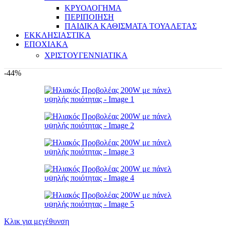
ΚΡΥΟΛΟΓΗΜΑ
ΠΕΡΙΠΟΙΗΣΗ
ΠΑΙΔΙΚΑ ΚΑΘΙΣΜΑΤΑ ΤΟΥΑΛΕΤΑΣ
ΕΚΚΛΗΣΙΑΣΤΙΚΑ
ΕΠΟΧΙΑΚΑ
ΧΡΙΣΤΟΥΓΕΝΝΙΑΤΙΚΑ
-44%
Κλικ για μεγέθυνση