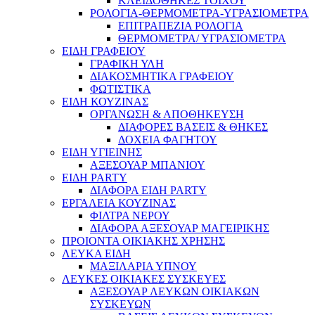
ΚΛΕΙΔΟΘΗΚΕΣ ΤΟΙΧΟΥ
ΡΟΛΟΓΙΑ-ΘΕΡΜΟΜΕΤΡΑ-ΥΓΡΑΣΙΟΜΕΤΡΑ
ΕΠΙΤΡΑΠΕΖΙΑ ΡΟΛΟΓΙΑ
ΘΕΡΜΟΜΕΤΡΑ/ ΥΓΡΑΣΙΟΜΕΤΡΑ
ΕΙΔΗ ΓΡΑΦΕΙΟΥ
ΓΡΑΦΙΚΗ ΥΛΗ
ΔΙΑΚΟΣΜΗΤΙΚΑ ΓΡΑΦΕΙΟΥ
ΦΩΤΙΣΤΙΚΑ
ΕΙΔΗ ΚΟΥΖΙΝΑΣ
ΟΡΓΑΝΩΣΗ & ΑΠΟΘΗΚΕΥΣΗ
ΔΙΑΦΟΡΕΣ ΒΑΣΕΙΣ & ΘΗΚΕΣ
ΔΟΧΕΙΑ ΦΑΓΗΤΟΥ
ΕΙΔΗ ΥΓΙΕΙΝΗΣ
ΑΞΕΣΟΥΑΡ ΜΠΑΝΙΟΥ
ΕΙΔΗ PARTY
ΔΙΑΦΟΡΑ ΕΙΔΗ PARTY
ΕΡΓΑΛΕΙΑ ΚΟΥΖΙΝΑΣ
ΦΙΛΤΡΑ ΝΕΡΟΥ
ΔΙΑΦΟΡΑ ΑΞΕΣΟΥΑΡ ΜΑΓΕΙΡΙΚΗΣ
ΠΡΟΙΟΝΤΑ ΟΙΚΙΑΚΗΣ ΧΡΗΣΗΣ
ΛΕΥΚΑ ΕΙΔΗ
ΜΑΞΙΛΑΡΙΑ ΥΠΝΟΥ
ΛΕΥΚΕΣ ΟΙΚΙΑΚΕΣ ΣΥΣΚΕΥΕΣ
ΑΞΕΣΟΥΑΡ ΛΕΥΚΩΝ ΟΙΚΙΑΚΩΝ
ΣΥΣΚΕΥΩΝ