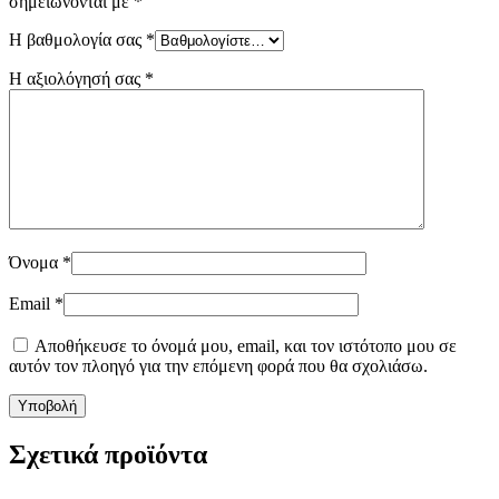
σημειώνονται με
*
Η βαθμολογία σας
*
Η αξιολόγησή σας
*
Όνομα
*
Email
*
Αποθήκευσε το όνομά μου, email, και τον ιστότοπο μου σε
αυτόν τον πλοηγό για την επόμενη φορά που θα σχολιάσω.
Σχετικά προϊόντα