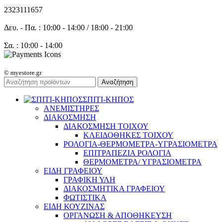
2323111657
Δευ. - Πα. : 10:00 - 14:00 / 18:00 - 21:00
Σα. : 10:00 - 14:00
© myestore.gr
Αναζήτηση
ΣΠΙΤΙ-ΚΗΠΟΣ
ΑΝΕΜΙΣΤΗΡΕΣ
ΔΙΑΚΟΣΜΗΣΗ
ΔΙΑΚΟΣΜΗΣΗ ΤΟΙΧΟΥ
ΚΛΕΙΔΟΘΗΚΕΣ ΤΟΙΧΟΥ
ΡΟΛΟΓΙΑ-ΘΕΡΜΟΜΕΤΡΑ-ΥΓΡΑΣΙΟΜΕΤΡΑ
ΕΠΙΤΡΑΠΕΖΙΑ ΡΟΛΟΓΙΑ
ΘΕΡΜΟΜΕΤΡΑ/ ΥΓΡΑΣΙΟΜΕΤΡΑ
ΕΙΔΗ ΓΡΑΦΕΙΟΥ
ΓΡΑΦΙΚΗ ΥΛΗ
ΔΙΑΚΟΣΜΗΤΙΚΑ ΓΡΑΦΕΙΟΥ
ΦΩΤΙΣΤΙΚΑ
ΕΙΔΗ ΚΟΥΖΙΝΑΣ
ΟΡΓΑΝΩΣΗ & ΑΠΟΘΗΚΕΥΣΗ