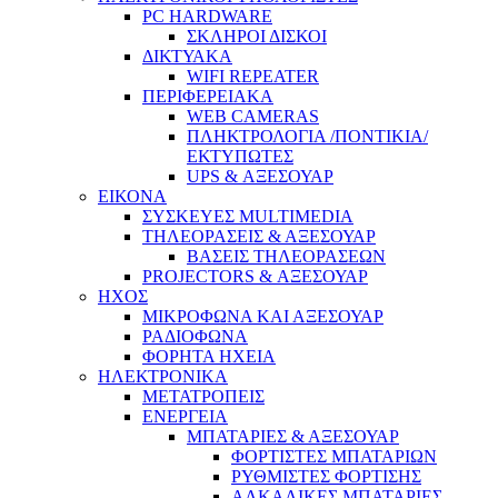
PC HARDWARE
ΣΚΛΗΡΟΙ ΔΙΣΚΟΙ
ΔΙΚΤΥΑΚΑ
WIFI REPEATER
ΠΕΡΙΦΕΡΕΙΑΚΑ
WEB CAMERAS
ΠΛΗΚΤΡΟΛΟΓΙΑ /ΠΟΝΤΙΚΙΑ/
ΕΚΤΥΠΩΤΕΣ
UPS & ΑΞΕΣΟΥΑΡ
ΕΙΚΟΝΑ
ΣΥΣΚΕΥΕΣ MULTIMEDIA
ΤΗΛΕΟΡΑΣΕΙΣ & ΑΞΕΣΟΥΑΡ
ΒΑΣΕΙΣ ΤΗΛΕΟΡΑΣΕΩΝ
PROJECTORS & ΑΞΕΣΟΥΑΡ
ΗΧΟΣ
ΜΙΚΡΟΦΩΝΑ ΚΑΙ ΑΞΕΣΟΥΑΡ
ΡΑΔΙΟΦΩΝΑ
ΦΟΡΗΤΑ ΗΧΕΙΑ
ΗΛΕΚΤΡΟΝΙΚΑ
ΜΕΤΑΤΡΟΠΕΙΣ
ΕΝΕΡΓΕΙΑ
ΜΠΑΤΑΡΙΕΣ & ΑΞΕΣΟΥΑΡ
ΦΟΡΤΙΣΤΕΣ ΜΠΑΤΑΡΙΩΝ
ΡΥΘΜΙΣΤΕΣ ΦΟΡΤΙΣΗΣ
ΑΛΚΑΛΙΚΕΣ ΜΠΑΤΑΡΙΕΣ