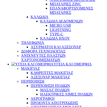
ΜΠΑΤΑΡΙΕΣ ZINC
ΕΠΑΝΑΦΟΡΤΙΖΟΜΕΝΕΣ
ΜΠΑΤΑΡΙΕΣ
ΚΑΛΩΔΙΑ
ΚΑΛΩΔΙΑ ΔΕΔΟΜΕΝΩΝ
MICRO USB
LIGHTNING
TYPE-C
ΚΑΛΩΔΙΑ ΗΧΟΥ
ΤΗΛΕΦΩΝΙΑ
ΑΣΥΡΜΑΤΟΙ ΚΑΙ ΑΞΕΣΟΥΑΡ
ΔΙΑΦΟΡΑ ΤΕΧΝΟΛΟΓΙΑΣ
ΑΝΙΧΝΕΥΤΕΣ ΠΛΑΣΤΩΝ
ΧΑΡΤΟΝΟΜΙΣΜΑΤΩΝ
ΥΓΕΙΑ ΚΑΙ ΟΜΟΡΦΙΑ
ΜΑΚΙΓΙΑΖ
ΚΑΘΡΕΠΤΕΣ ΜΑΚΙΓΙΑΖ
ΑΞΕΣΟΥΑΡ ΜΑΚΙΓΙΑΖ
ΠΕΡΙΠΟΙΗΣΗ
ΠΕΡΙΠΟΙΗΣΗ ΠΟΔΙΩΝ
ΜΑΣΑΖ ΠΟΔΙΩΝ
ΗΛΕΚΤΡΙΚΕΣ ΛΙΜΕΣ ΠΟΔΙΩΝ
ΑΕΡΟΓΡΑΦΟΙ
ΠΡΟΙΟΝΤΑ ΑΠΟΤΡΙΧΩΣΗΣ