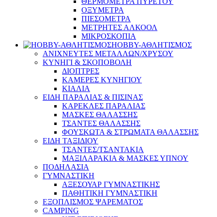
ΘΕΡΜΟΜΕΤΡΑ ΠΥΡΕΤΟΥ
ΟΞΥΜΕΤΡΑ
ΠΙΕΣΟΜΕΤΡΑ
ΜΕΤΡΗΤΕΣ ΑΛΚΟΟΛ
ΜΙΚΡΟΣΚΟΠΙΑ
HOBBY-ΑΘΛΗΤΙΣΜΟΣ
ΑΝΙΧΝΕΥΤΕΣ ΜΕΤΑΛΛΩΝ/ΧΡΥΣΟΥ
ΚΥΝΗΓΙ & ΣΚΟΠΟΒΟΛΗ
ΔΙΟΠΤΡΕΣ
ΚΑΜΕΡΕΣ ΚΥΝΗΓΙΟΥ
ΚΙΑΛΙΑ
ΕΙΔΗ ΠΑΡΑΛΙΑΣ & ΠΙΣΙΝΑΣ
ΚΑΡΕΚΛΕΣ ΠΑΡΑΛΙΑΣ
ΜΑΣΚΕΣ ΘΑΛΑΣΣΗΣ
ΤΣΑΝΤΕΣ ΘΑΛΑΣΣΗΣ
ΦΟΥΣΚΩΤΑ & ΣΤΡΩΜΑΤΑ ΘΑΛΑΣΣΗΣ
ΕΙΔΗ ΤΑΞΙΔΙΟΥ
ΤΣΑΝΤΕΣ/ΤΣΑΝΤΑΚΙΑ
ΜΑΞΙΛΑΡΑΚΙΑ & ΜΑΣΚΕΣ ΥΠΝΟΥ
ΠΟΔΗΛΑΣΙΑ
ΓΥΜΝΑΣΤΙΚΗ
ΑΞΕΣΟΥΑΡ ΓΥΜΝΑΣΤΙΚΗΣ
ΠΑΘΗΤΙΚΗ ΓΥΜΝΑΣΤΙΚΗ
ΕΞΟΠΛΙΣΜΟΣ ΨΑΡΕΜΑΤΟΣ
CAMPING