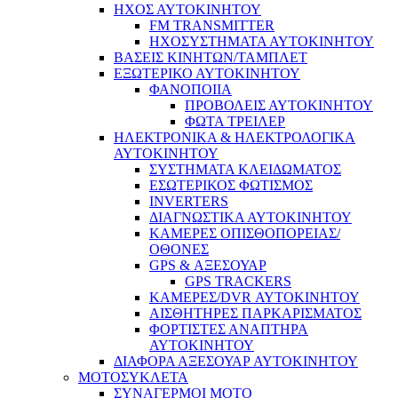
ΗΧΟΣ ΑΥΤΟΚΙΝΗΤΟΥ
FM TRANSMITTER
ΗΧΟΣΥΣΤΗΜΑΤΑ ΑΥΤΟΚΙΝΗΤΟΥ
ΒΑΣΕΙΣ ΚΙΝΗΤΩΝ/ΤΑΜΠΛΕΤ
ΕΞΩΤΕΡΙΚΟ ΑΥΤΟΚΙΝΗΤΟΥ
ΦΑΝΟΠΟΙΙΑ
ΠΡΟΒΟΛΕΙΣ ΑΥΤΟΚΙΝΗΤΟΥ
ΦΩΤΑ ΤΡΕΙΛΕΡ
ΗΛΕΚΤΡΟΝΙΚΑ & ΗΛΕΚΤΡΟΛΟΓΙΚΑ
ΑΥΤΟΚΙΝΗΤΟΥ
ΣΥΣΤΗΜΑΤΑ ΚΛΕΙΔΩΜΑΤΟΣ
ΕΣΩΤΕΡΙΚΟΣ ΦΩΤΙΣΜΟΣ
INVERTERS
ΔΙΑΓΝΩΣΤΙΚΑ ΑΥΤΟΚΙΝΗΤΟΥ
ΚΑΜΕΡΕΣ ΟΠΙΣΘΟΠΟΡΕΙΑΣ/
ΟΘΟΝΕΣ
GPS & ΑΞΕΣΟΥΑΡ
GPS TRACKERS
ΚΑΜΕΡΕΣ/DVR ΑΥΤΟΚΙΝΗΤΟΥ
ΑΙΣΘΗΤΗΡΕΣ ΠΑΡΚΑΡΙΣΜΑΤΟΣ
ΦΟΡΤΙΣΤΕΣ ΑΝΑΠΤΗΡΑ
ΑΥΤΟΚΙΝΗΤΟΥ
ΔΙΑΦΟΡΑ ΑΞΕΣΟΥΑΡ ΑΥΤΟΚΙΝΗΤΟΥ
ΜΟΤΟΣΥΚΛΕΤΑ
ΣΥΝΑΓΕΡΜΟΙ ΜΟΤΟ