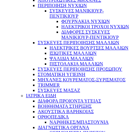
ΑΠΟΤΡΙΧΩΤΙΚΕΣ ΜΗΧΑΝΕΣ
ΠΕΡΙΠΟΙΗΣΗ ΝΥΧΙΩΝ
ΣΥΣΚΕΥΕΣ ΜΑΝΙΚΙΟΥΡ-
ΠΕΝΤΙΚΙΟΥΡ
ΦΟΥΡΝΑΚΙΑ ΝΥΧΙΩΝ
ΗΛΕΚΤΡΙΚΟΙ ΤΡΟΧΟΙ ΝΥΧΙΩΝ
ΔΙΑΦΟΡΕΣ ΣΥΣΚΕΥΕΣ
ΜΑΝΙΚΙΟΥΡ-ΠΕΝΤΙΚΙΟΥΡ
ΣΥΣΚΕΥΕΣ ΠΕΡΙΠΟΙΗΣΗΣ ΜΑΛΛΙΩΝ
ΗΛΕΚΤΡΙΚΕΣ ΒΟΥΡΤΣΕΣ ΜΑΛΛΙΩΝ
ΙΣΙΩΤΙΚΕΣ ΜΑΛΛΙΩΝ
ΨΑΛΙΔΙΑ ΜΑΛΛΙΩΝ
ΠΙΣΤΟΛΑΚΙΑ ΜΑΛΛΙΩΝ
ΣΥΣΚΕΥΕΣ ΠΕΡΙΠΟΙΗΣΗΣ ΠΡΟΣΩΠΟΥ
ΣΤΟΜΑΤΙΚΗ ΥΓΙΕΙΝΗ
ΜΗΧΑΝΕΣ ΚΟΥΡΕΜΑΤΟΣ-ΞΥΡΙΣΜΑΤΟΣ
TRIMMER
ΣΥΣΚΕΥΕΣ ΜΑΣΑΖ
ΙΑΤΡΙΚΑ ΕΙΔΗ
ΔΙΑΦΟΡΑ ΠΡΟΙΟΝΤΑ ΥΓΕΙΑΣ
ΒΟΗΘΗΜΑΤΑ ΣΤΗΡΙΞΗΣ
ΑΚΟΥΣΤΙΚΑ ΒΑΡΗΚΟΙΑΣ
ΟΡΘΟΠΕΔΙΚΑ
ΝΑΡΘΗΚΕΣ/ΜΠΑΣΤΟΥΝΙΑ
ΔΙΑΓΝΩΣΤΙΚΑ ΟΡΓΑΝΑ