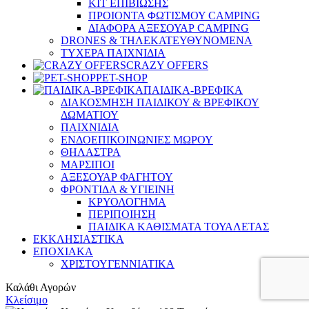
ΚΙΤ ΕΠΙΒΙΩΣΗΣ
ΠΡΟΙΟΝΤΑ ΦΩΤΙΣΜΟΥ CAMPING
ΔΙΑΦΟΡΑ ΑΞΕΣΟΥΑΡ CAMPING
DRONES & ΤΗΛΕΚΑΤΕΥΘΥΝΟΜΕΝΑ
ΤΥΧΕΡΑ ΠΑΙΧΝΙΔΙΑ
CRAZY OFFERS
PET-SHOP
ΠΑΙΔΙΚΑ-ΒΡΕΦΙΚΑ
ΔΙΑΚΟΣΜΗΣΗ ΠΑΙΔΙΚΟΥ & ΒΡΕΦΙΚΟΥ
ΔΩΜΑΤΙΟΥ
ΠΑΙΧΝΙΔΙΑ
ΕΝΔΟΕΠΙΚΟΙΝΩΝΙΕΣ ΜΩΡΟΥ
ΘΗΛΑΣΤΡΑ
ΜΑΡΣΙΠΟΙ
ΑΞΕΣΟΥΑΡ ΦΑΓΗΤΟΥ
ΦΡΟΝΤΙΔΑ & ΥΓΙΕΙΝΗ
ΚΡΥΟΛΟΓΗΜΑ
ΠΕΡΙΠΟΙΗΣΗ
ΠΑΙΔΙΚΑ ΚΑΘΙΣΜΑΤΑ ΤΟΥΑΛΕΤΑΣ
ΕΚΚΛΗΣΙΑΣΤΙΚΑ
ΕΠΟΧΙΑΚΑ
ΧΡΙΣΤΟΥΓΕΝΝΙΑΤΙΚΑ
Καλάθι Αγορών
Κλείσιμο