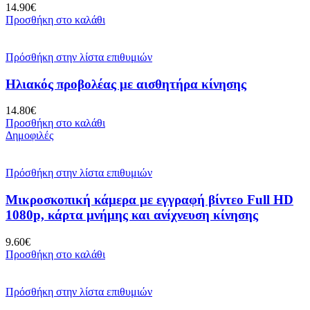
14.90
€
Προσθήκη στο καλάθι
Πρόσθήκη στην λίστα επιθυμιών
Ηλιακός προβολέας με αισθητήρα κίνησης
14.80
€
Προσθήκη στο καλάθι
Δημοφιλές
Πρόσθήκη στην λίστα επιθυμιών
Μικροσκοπική κάμερα με εγγραφή βίντεο Full HD
1080p, κάρτα μνήμης και ανίχνευση κίνησης
9.60
€
Προσθήκη στο καλάθι
Πρόσθήκη στην λίστα επιθυμιών