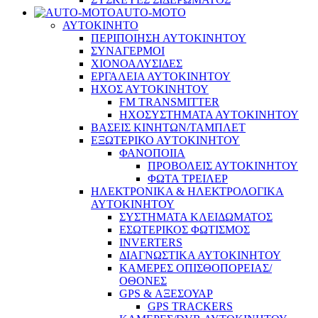
AUTO-MOTO
ΑΥΤΟΚΙΝΗΤΟ
ΠΕΡΙΠΟΙΗΣΗ ΑΥΤΟΚΙΝΗΤΟΥ
ΣΥΝΑΓΕΡΜΟΙ
ΧΙΟΝΟΑΛΥΣΙΔΕΣ
ΕΡΓΑΛΕΙΑ ΑΥΤΟΚΙΝΗΤΟΥ
ΗΧΟΣ ΑΥΤΟΚΙΝΗΤΟΥ
FM TRANSMITTER
ΗΧΟΣΥΣΤΗΜΑΤΑ ΑΥΤΟΚΙΝΗΤΟΥ
ΒΑΣΕΙΣ ΚΙΝΗΤΩΝ/ΤΑΜΠΛΕΤ
ΕΞΩΤΕΡΙΚΟ ΑΥΤΟΚΙΝΗΤΟΥ
ΦΑΝΟΠΟΙΙΑ
ΠΡΟΒΟΛΕΙΣ ΑΥΤΟΚΙΝΗΤΟΥ
ΦΩΤΑ ΤΡΕΙΛΕΡ
ΗΛΕΚΤΡΟΝΙΚΑ & ΗΛΕΚΤΡΟΛΟΓΙΚΑ
ΑΥΤΟΚΙΝΗΤΟΥ
ΣΥΣΤΗΜΑΤΑ ΚΛΕΙΔΩΜΑΤΟΣ
ΕΣΩΤΕΡΙΚΟΣ ΦΩΤΙΣΜΟΣ
INVERTERS
ΔΙΑΓΝΩΣΤΙΚΑ ΑΥΤΟΚΙΝΗΤΟΥ
ΚΑΜΕΡΕΣ ΟΠΙΣΘΟΠΟΡΕΙΑΣ/
ΟΘΟΝΕΣ
GPS & ΑΞΕΣΟΥΑΡ
GPS TRACKERS