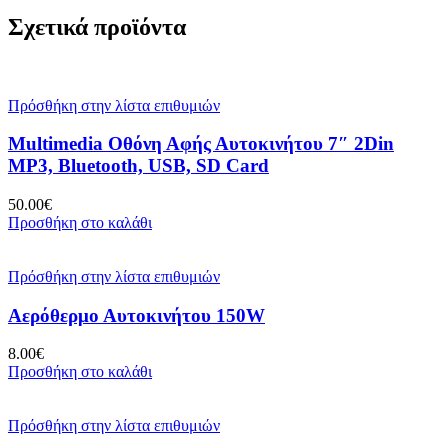
Σχετικά προϊόντα
Πρόσθήκη στην λίστα επιθυμιών
Multimedia Οθόνη Αφής Αυτοκινήτου 7″ 2Din
MP3, Bluetooth, USB, SD Card
50.00
€
Προσθήκη στο καλάθι
Πρόσθήκη στην λίστα επιθυμιών
Αερόθερμο Αυτοκινήτου 150W
8.00
€
Προσθήκη στο καλάθι
Πρόσθήκη στην λίστα επιθυμιών