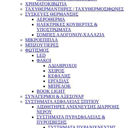
ΧΡΗΜΑΤΟΚΙΒΩΤΙΑ
ΤΑΧΥΘΕΡΜΑΝΤΗΡΕΣ / ΤΑΧΥΘΕΡΜΟΣΙΦΩΝΕΣ
ΣΥΣΚΕΥΕΣ ΘΕΡΜΑΝΣΗΣ
ΑΕΡΟΘΕΡΜΑ
ΗΛΕΚΤΡΙΚΕΣ ΚΟΥΒΕΡΤΕΣ &
ΥΠΟΣΤΡΩΜΑΤΑ
ΣΟΜΠΕΣ ΑΛΟΓΟΝΟΥ-ΧΑΛΑΖΙΑ
ΜΙΚΡΟΕΠΙΠΛΑ
ΜΠΙΖΟΥΤΙΕΡΕΣ
ΦΩΤΙΣΜΟΣ
LED
ΦΑΚΟΙ
ΑΔΙΑΒΡΟΧΟΙ
ΧΕΙΡΟΣ
ΚΕΦΑΛΗΣ
ΕΡΓΑΣΙΑΣ
ΜΠΡΕΛΟΚ
BOOK LIGHT
ΣΥΝΑΓΕΡΜΟΙ & ΑΞΕΣΟΥΑΡ
ΣΥΣΤΗΜΑΤΑ ΑΣΦΑΛΕΙΑΣ ΣΠΙΤΙΟΥ
ΑΙΣΘΗΤΗΡΕΣ ΑΝΙΧΝΕΥΣΗΣ ΔΙΑΡΡΟΗΣ
ΝΕΡΟΥ
ΣΥΣΤΗΜΑΤΑ ΠΥΡΑΣΦΑΛΕΙΑΣ &
ΠΥΡΟΣΒΕΣΗΣ
ΣΥΣΤΗΜΑΤΑ ΠΥΡΑΝΙΧΝΕΥΣΗΣ