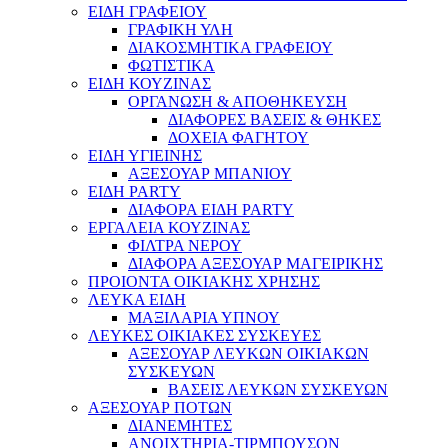
ΕΙΔΗ ΓΡΑΦΕΙΟΥ
ΓΡΑΦΙΚΗ ΥΛΗ
ΔΙΑΚΟΣΜΗΤΙΚΑ ΓΡΑΦΕΙΟΥ
ΦΩΤΙΣΤΙΚΑ
ΕΙΔΗ ΚΟΥΖΙΝΑΣ
ΟΡΓΑΝΩΣΗ & ΑΠΟΘΗΚΕΥΣΗ
ΔΙΑΦΟΡΕΣ ΒΑΣΕΙΣ & ΘΗΚΕΣ
ΔΟΧΕΙΑ ΦΑΓΗΤΟΥ
ΕΙΔΗ ΥΓΙΕΙΝΗΣ
ΑΞΕΣΟΥΑΡ ΜΠΑΝΙΟΥ
ΕΙΔΗ PARTY
ΔΙΑΦΟΡΑ ΕΙΔΗ PARTY
ΕΡΓΑΛΕΙΑ ΚΟΥΖΙΝΑΣ
ΦΙΛΤΡΑ ΝΕΡΟΥ
ΔΙΑΦΟΡΑ ΑΞΕΣΟΥΑΡ ΜΑΓΕΙΡΙΚΗΣ
ΠΡΟΙΟΝΤΑ ΟΙΚΙΑΚΗΣ ΧΡΗΣΗΣ
ΛΕΥΚΑ ΕΙΔΗ
ΜΑΞΙΛΑΡΙΑ ΥΠΝΟΥ
ΛΕΥΚΕΣ ΟΙΚΙΑΚΕΣ ΣΥΣΚΕΥΕΣ
ΑΞΕΣΟΥΑΡ ΛΕΥΚΩΝ ΟΙΚΙΑΚΩΝ
ΣΥΣΚΕΥΩΝ
ΒΑΣΕΙΣ ΛΕΥΚΩΝ ΣΥΣΚΕΥΩΝ
ΑΞΕΣΟΥΑΡ ΠΟΤΩΝ
ΔΙΑΝΕΜΗΤΕΣ
ΑΝΟΙΧΤΗΡΙΑ-ΤΙΡΜΠΟΥΣΟΝ