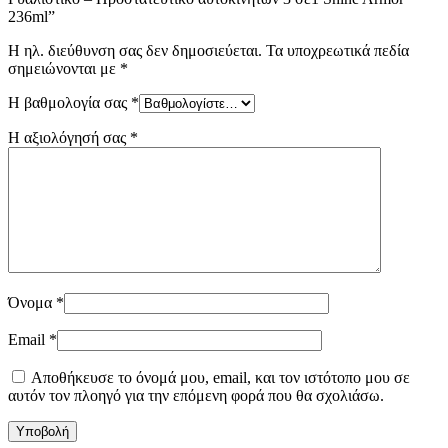
236ml”
Η ηλ. διεύθυνση σας δεν δημοσιεύεται.
Τα υποχρεωτικά πεδία
σημειώνονται με
*
Η βαθμολογία σας
*
Η αξιολόγησή σας
*
Όνομα
*
Email
*
Αποθήκευσε το όνομά μου, email, και τον ιστότοπο μου σε
αυτόν τον πλοηγό για την επόμενη φορά που θα σχολιάσω.