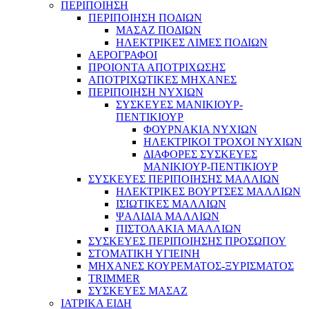
ΠΕΡΙΠΟΙΗΣΗ
ΠΕΡΙΠΟΙΗΣΗ ΠΟΔΙΩΝ
ΜΑΣΑΖ ΠΟΔΙΩΝ
ΗΛΕΚΤΡΙΚΕΣ ΛΙΜΕΣ ΠΟΔΙΩΝ
ΑΕΡΟΓΡΑΦΟΙ
ΠΡΟΙΟΝΤΑ ΑΠΟΤΡΙΧΩΣΗΣ
ΑΠΟΤΡΙΧΩΤΙΚΕΣ ΜΗΧΑΝΕΣ
ΠΕΡΙΠΟΙΗΣΗ ΝΥΧΙΩΝ
ΣΥΣΚΕΥΕΣ ΜΑΝΙΚΙΟΥΡ-
ΠΕΝΤΙΚΙΟΥΡ
ΦΟΥΡΝΑΚΙΑ ΝΥΧΙΩΝ
ΗΛΕΚΤΡΙΚΟΙ ΤΡΟΧΟΙ ΝΥΧΙΩΝ
ΔΙΑΦΟΡΕΣ ΣΥΣΚΕΥΕΣ
ΜΑΝΙΚΙΟΥΡ-ΠΕΝΤΙΚΙΟΥΡ
ΣΥΣΚΕΥΕΣ ΠΕΡΙΠΟΙΗΣΗΣ ΜΑΛΛΙΩΝ
ΗΛΕΚΤΡΙΚΕΣ ΒΟΥΡΤΣΕΣ ΜΑΛΛΙΩΝ
ΙΣΙΩΤΙΚΕΣ ΜΑΛΛΙΩΝ
ΨΑΛΙΔΙΑ ΜΑΛΛΙΩΝ
ΠΙΣΤΟΛΑΚΙΑ ΜΑΛΛΙΩΝ
ΣΥΣΚΕΥΕΣ ΠΕΡΙΠΟΙΗΣΗΣ ΠΡΟΣΩΠΟΥ
ΣΤΟΜΑΤΙΚΗ ΥΓΙΕΙΝΗ
ΜΗΧΑΝΕΣ ΚΟΥΡΕΜΑΤΟΣ-ΞΥΡΙΣΜΑΤΟΣ
TRIMMER
ΣΥΣΚΕΥΕΣ ΜΑΣΑΖ
ΙΑΤΡΙΚΑ ΕΙΔΗ