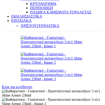
ΚΡΥΟΛΟΓΗΜΑ
ΠΕΡΙΠΟΙΗΣΗ
ΠΑΙΔΙΚΑ ΚΑΘΙΣΜΑΤΑ ΤΟΥΑΛΕΤΑΣ
ΕΚΚΛΗΣΙΑΣΤΙΚΑ
ΕΠΟΧΙΑΚΑ
ΧΡΙΣΤΟΥΓΕΝΝΙΑΤΙΚΑ
Κλικ για μεγέθυνση