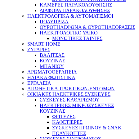
ΚΑΜΕΡΕΣ ΠΑΡΑΚΟΛΟΥΘΗΣΗΣ
ΔΙΑΦΟΡΑ ΠΑΡΑΚΟΛΟΥΘΗΣΗΣ
ΗΛΕΚΤΡΟΛΟΓΙΚΑ & ΑΥΤΟΜΑΤΙΣΜΟΙ
ΠΟΛΥΠΡΙΖΑ
ΘΥΡΟΤΗΛΕΦΩΝΑ & ΘΥΡΟΤΗΛΕΟΡΑΣΕΙΣ
ΗΛΕΚΤΡΟΛΟΓΙΚΟ ΥΛΙΚΟ
ΜΟΝΩΤΙΚΕΣ ΤΑΙΝΙΕΣ
SMART HOME
ΖΥΓΑΡΙΕΣ
ΒΑΛΙΤΣΑΣ
ΚΟΥΖΙΝΑΣ
ΜΠΑΝΙΟΥ
ΑΡΩΜΑΤΟΘΕΡΑΠΕΙΑ
ΗΛΙΑΚΑ ΦΩΤΙΣΤΙΚΑ
ΕΡΓΑΛΕΙΑ
ΑΠΩΘΗΤΙΚΑ ΤΡΩΚΤΙΚΩΝ-ΕΝΤΟΜΩΝ
ΟΙΚΙΑΚΕΣ ΗΛΕΚΤΡΙΚΕΣ ΣΥΣΚΕΥΕΣ
ΣΥΣΚΕΥΕΣ ΚΑΘΑΡΙΣΜΟΥ
ΗΛΕΚΤΡΙΚΕΣ ΜΙΚΡΟΣΥΣΚΕΥΕΣ
ΚΟΥΖΙΝΑΣ
ΦΡΙΤΕΖΕΣ
ΚΑΦΕΤΙΕΡΕΣ
ΣΥΣΚΕΥΕΣ ΠΡΩΙΝΟΥ & ΣΝΑΚ
ΠΟΛΥΚΟΠΤΕΣ
ΣΥΣΚΕΥΕΣ ΣΙΔΕΡΩΜΑΤΟΣ