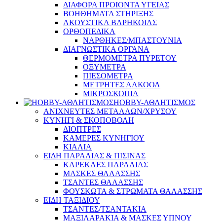
ΔΙΑΦΟΡΑ ΠΡΟΙΟΝΤΑ ΥΓΕΙΑΣ
ΒΟΗΘΗΜΑΤΑ ΣΤΗΡΙΞΗΣ
ΑΚΟΥΣΤΙΚΑ ΒΑΡΗΚΟΙΑΣ
ΟΡΘΟΠΕΔΙΚΑ
ΝΑΡΘΗΚΕΣ/ΜΠΑΣΤΟΥΝΙΑ
ΔΙΑΓΝΩΣΤΙΚΑ ΟΡΓΑΝΑ
ΘΕΡΜΟΜΕΤΡΑ ΠΥΡΕΤΟΥ
ΟΞΥΜΕΤΡΑ
ΠΙΕΣΟΜΕΤΡΑ
ΜΕΤΡΗΤΕΣ ΑΛΚΟΟΛ
ΜΙΚΡΟΣΚΟΠΙΑ
HOBBY-ΑΘΛΗΤΙΣΜΟΣ
ΑΝΙΧΝΕΥΤΕΣ ΜΕΤΑΛΛΩΝ/ΧΡΥΣΟΥ
ΚΥΝΗΓΙ & ΣΚΟΠΟΒΟΛΗ
ΔΙΟΠΤΡΕΣ
ΚΑΜΕΡΕΣ ΚΥΝΗΓΙΟΥ
ΚΙΑΛΙΑ
ΕΙΔΗ ΠΑΡΑΛΙΑΣ & ΠΙΣΙΝΑΣ
ΚΑΡΕΚΛΕΣ ΠΑΡΑΛΙΑΣ
ΜΑΣΚΕΣ ΘΑΛΑΣΣΗΣ
ΤΣΑΝΤΕΣ ΘΑΛΑΣΣΗΣ
ΦΟΥΣΚΩΤΑ & ΣΤΡΩΜΑΤΑ ΘΑΛΑΣΣΗΣ
ΕΙΔΗ ΤΑΞΙΔΙΟΥ
ΤΣΑΝΤΕΣ/ΤΣΑΝΤΑΚΙΑ
ΜΑΞΙΛΑΡΑΚΙΑ & ΜΑΣΚΕΣ ΥΠΝΟΥ