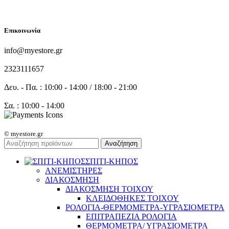
FOLLOW US
Επικοινωνία
info@myestore.gr
2323111657
Δευ. - Πα. : 10:00 - 14:00 / 18:00 - 21:00
Σα. : 10:00 - 14:00
© myestore.gr
Αναζήτηση
ΣΠΙΤΙ-ΚΗΠΟΣ
ΑΝΕΜΙΣΤΗΡΕΣ
ΔΙΑΚΟΣΜΗΣΗ
ΔΙΑΚΟΣΜΗΣΗ ΤΟΙΧΟΥ
ΚΛΕΙΔΟΘΗΚΕΣ ΤΟΙΧΟΥ
ΡΟΛΟΓΙΑ-ΘΕΡΜΟΜΕΤΡΑ-ΥΓΡΑΣΙΟΜΕΤΡΑ
ΕΠΙΤΡΑΠΕΖΙΑ ΡΟΛΟΓΙΑ
ΘΕΡΜΟΜΕΤΡΑ/ ΥΓΡΑΣΙΟΜΕΤΡΑ