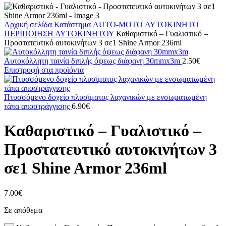
Αρχική σελίδα
Κατάστημα
AUTO-MOTO
ΑΥΤΟΚΙΝΗΤΟ
ΠΕΡΙΠΟΙΗΣΗ ΑΥΤΟΚΙΝΗΤΟΥ
Καθαριστικό – Γυαλιστικό –
Προστατευτικό αυτοκινήτων 3 σε1 Shine Armor 236ml
Αυτοκόλλητη ταινία διπλής όψεως διάφανη 30mmx3m
2.50
€
Επιστροφή στα προϊόντα
Πτυσσόμενο δοχείο πλυσίματος λαχανικών με ενσωματωμένη
τάπα αποστράγγισης
6.90
€
Καθαριστικό – Γυαλιστικό –
Προστατευτικό αυτοκινήτων 3
σε1 Shine Armor 236ml
7.00
€
Σε απόθεμα