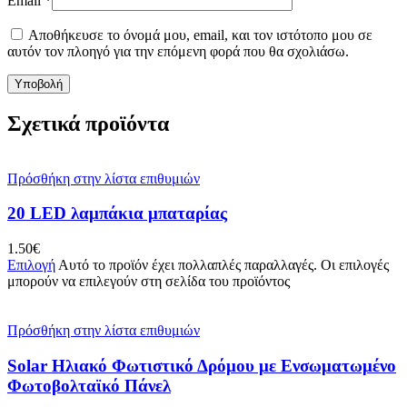
Email
*
Αποθήκευσε το όνομά μου, email, και τον ιστότοπο μου σε
αυτόν τον πλοηγό για την επόμενη φορά που θα σχολιάσω.
Σχετικά προϊόντα
Πρόσθήκη στην λίστα επιθυμιών
20 LED λαμπάκια μπαταρίας
1.50
€
Επιλογή
Αυτό το προϊόν έχει πολλαπλές παραλλαγές. Οι επιλογές
μπορούν να επιλεγούν στη σελίδα του προϊόντος
Πρόσθήκη στην λίστα επιθυμιών
Solar Ηλιακό Φωτιστικό Δρόμου με Ενσωματωμένο
Φωτοβολταϊκό Πάνελ