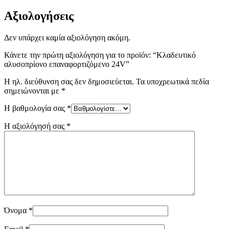
Αξιολογήσεις
Δεν υπάρχει καμία αξιολόγηση ακόμη.
Κάνετε την πρώτη αξιολόγηση για το προϊόν: “Κλαδευτικό
αλυσοπρίονο επαναφορτιζόμενο 24V”
Η ηλ. διεύθυνση σας δεν δημοσιεύεται.
Τα υποχρεωτικά πεδία
σημειώνονται με
*
Η βαθμολογία σας
*
Η αξιολόγησή σας
*
Όνομα
*