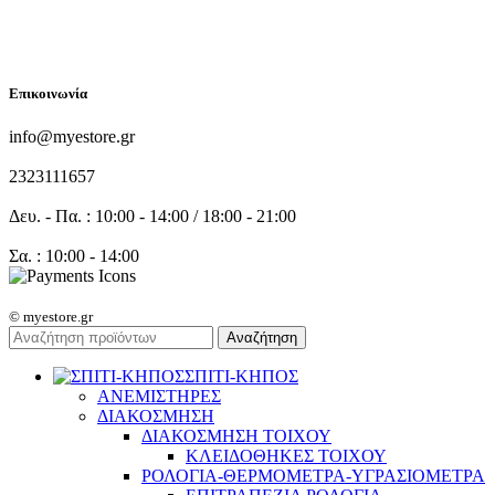
FOLLOW US
Επικοινωνία
info@myestore.gr
2323111657
Δευ. - Πα. : 10:00 - 14:00 / 18:00 - 21:00
Σα. : 10:00 - 14:00
© myestore.gr
Αναζήτηση
ΣΠΙΤΙ-ΚΗΠΟΣ
ΑΝΕΜΙΣΤΗΡΕΣ
ΔΙΑΚΟΣΜΗΣΗ
ΔΙΑΚΟΣΜΗΣΗ ΤΟΙΧΟΥ
ΚΛΕΙΔΟΘΗΚΕΣ ΤΟΙΧΟΥ
ΡΟΛΟΓΙΑ-ΘΕΡΜΟΜΕΤΡΑ-ΥΓΡΑΣΙΟΜΕΤΡΑ