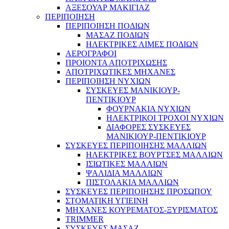
ΑΞΕΣΟΥΑΡ ΜΑΚΙΓΙΑΖ
ΠΕΡΙΠΟΙΗΣΗ
ΠΕΡΙΠΟΙΗΣΗ ΠΟΔΙΩΝ
ΜΑΣΑΖ ΠΟΔΙΩΝ
ΗΛΕΚΤΡΙΚΕΣ ΛΙΜΕΣ ΠΟΔΙΩΝ
ΑΕΡΟΓΡΑΦΟΙ
ΠΡΟΙΟΝΤΑ ΑΠΟΤΡΙΧΩΣΗΣ
ΑΠΟΤΡΙΧΩΤΙΚΕΣ ΜΗΧΑΝΕΣ
ΠΕΡΙΠΟΙΗΣΗ ΝΥΧΙΩΝ
ΣΥΣΚΕΥΕΣ ΜΑΝΙΚΙΟΥΡ-
ΠΕΝΤΙΚΙΟΥΡ
ΦΟΥΡΝΑΚΙΑ ΝΥΧΙΩΝ
ΗΛΕΚΤΡΙΚΟΙ ΤΡΟΧΟΙ ΝΥΧΙΩΝ
ΔΙΑΦΟΡΕΣ ΣΥΣΚΕΥΕΣ
ΜΑΝΙΚΙΟΥΡ-ΠΕΝΤΙΚΙΟΥΡ
ΣΥΣΚΕΥΕΣ ΠΕΡΙΠΟΙΗΣΗΣ ΜΑΛΛΙΩΝ
ΗΛΕΚΤΡΙΚΕΣ ΒΟΥΡΤΣΕΣ ΜΑΛΛΙΩΝ
ΙΣΙΩΤΙΚΕΣ ΜΑΛΛΙΩΝ
ΨΑΛΙΔΙΑ ΜΑΛΛΙΩΝ
ΠΙΣΤΟΛΑΚΙΑ ΜΑΛΛΙΩΝ
ΣΥΣΚΕΥΕΣ ΠΕΡΙΠΟΙΗΣΗΣ ΠΡΟΣΩΠΟΥ
ΣΤΟΜΑΤΙΚΗ ΥΓΙΕΙΝΗ
ΜΗΧΑΝΕΣ ΚΟΥΡΕΜΑΤΟΣ-ΞΥΡΙΣΜΑΤΟΣ
TRIMMER
ΣΥΣΚΕΥΕΣ ΜΑΣΑΖ