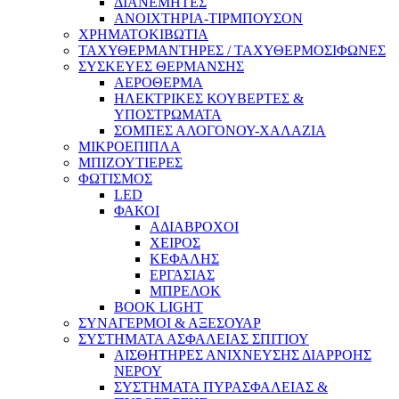
ΔΙΑΝΕΜΗΤΕΣ
ΑΝΟΙΧΤΗΡΙΑ-ΤΙΡΜΠΟΥΣΟΝ
ΧΡΗΜΑΤΟΚΙΒΩΤΙΑ
ΤΑΧΥΘΕΡΜΑΝΤΗΡΕΣ / ΤΑΧΥΘΕΡΜΟΣΙΦΩΝΕΣ
ΣΥΣΚΕΥΕΣ ΘΕΡΜΑΝΣΗΣ
ΑΕΡΟΘΕΡΜΑ
ΗΛΕΚΤΡΙΚΕΣ ΚΟΥΒΕΡΤΕΣ &
ΥΠΟΣΤΡΩΜΑΤΑ
ΣΟΜΠΕΣ ΑΛΟΓΟΝΟΥ-ΧΑΛΑΖΙΑ
ΜΙΚΡΟΕΠΙΠΛΑ
ΜΠΙΖΟΥΤΙΕΡΕΣ
ΦΩΤΙΣΜΟΣ
LED
ΦΑΚΟΙ
ΑΔΙΑΒΡΟΧΟΙ
ΧΕΙΡΟΣ
ΚΕΦΑΛΗΣ
ΕΡΓΑΣΙΑΣ
ΜΠΡΕΛΟΚ
BOOK LIGHT
ΣΥΝΑΓΕΡΜΟΙ & ΑΞΕΣΟΥΑΡ
ΣΥΣΤΗΜΑΤΑ ΑΣΦΑΛΕΙΑΣ ΣΠΙΤΙΟΥ
ΑΙΣΘΗΤΗΡΕΣ ΑΝΙΧΝΕΥΣΗΣ ΔΙΑΡΡΟΗΣ
ΝΕΡΟΥ
ΣΥΣΤΗΜΑΤΑ ΠΥΡΑΣΦΑΛΕΙΑΣ &