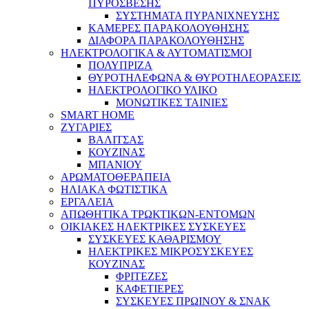
ΠΥΡΟΣΒΕΣΗΣ
ΣΥΣΤΗΜΑΤΑ ΠΥΡΑΝΙΧΝΕΥΣΗΣ
ΚΑΜΕΡΕΣ ΠΑΡΑΚΟΛΟΥΘΗΣΗΣ
ΔΙΑΦΟΡΑ ΠΑΡΑΚΟΛΟΥΘΗΣΗΣ
ΗΛΕΚΤΡΟΛΟΓΙΚΑ & ΑΥΤΟΜΑΤΙΣΜΟΙ
ΠΟΛΥΠΡΙΖΑ
ΘΥΡΟΤΗΛΕΦΩΝΑ & ΘΥΡΟΤΗΛΕΟΡΑΣΕΙΣ
ΗΛΕΚΤΡΟΛΟΓΙΚΟ ΥΛΙΚΟ
ΜΟΝΩΤΙΚΕΣ ΤΑΙΝΙΕΣ
SMART HOME
ΖΥΓΑΡΙΕΣ
ΒΑΛΙΤΣΑΣ
ΚΟΥΖΙΝΑΣ
ΜΠΑΝΙΟΥ
ΑΡΩΜΑΤΟΘΕΡΑΠΕΙΑ
ΗΛΙΑΚΑ ΦΩΤΙΣΤΙΚΑ
ΕΡΓΑΛΕΙΑ
ΑΠΩΘΗΤΙΚΑ ΤΡΩΚΤΙΚΩΝ-ΕΝΤΟΜΩΝ
ΟΙΚΙΑΚΕΣ ΗΛΕΚΤΡΙΚΕΣ ΣΥΣΚΕΥΕΣ
ΣΥΣΚΕΥΕΣ ΚΑΘΑΡΙΣΜΟΥ
ΗΛΕΚΤΡΙΚΕΣ ΜΙΚΡΟΣΥΣΚΕΥΕΣ
ΚΟΥΖΙΝΑΣ
ΦΡΙΤΕΖΕΣ
ΚΑΦΕΤΙΕΡΕΣ
ΣΥΣΚΕΥΕΣ ΠΡΩΙΝΟΥ & ΣΝΑΚ