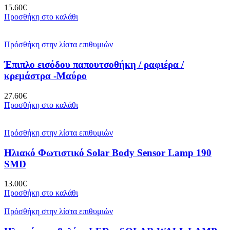
15.60
€
Προσθήκη στο καλάθι
Πρόσθήκη στην λίστα επιθυμιών
Έπιπλο εισόδου παπουτσοθήκη / ραφιέρα /
κρεμάστρα -Μαύρο
27.60
€
Προσθήκη στο καλάθι
Πρόσθήκη στην λίστα επιθυμιών
Ηλιακό Φωτιστικό Solar Body Sensor Lamp 190
SMD
13.00
€
Προσθήκη στο καλάθι
Πρόσθήκη στην λίστα επιθυμιών