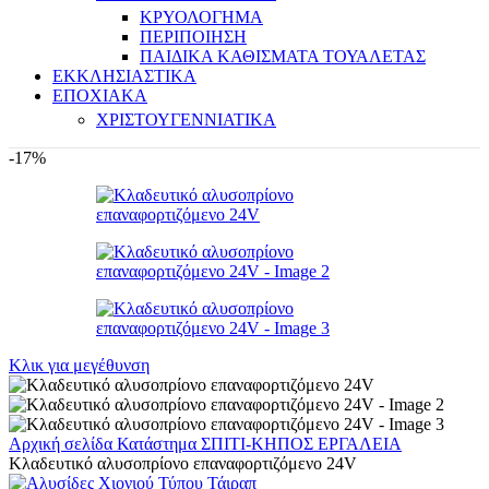
ΚΡΥΟΛΟΓΗΜΑ
ΠΕΡΙΠΟΙΗΣΗ
ΠΑΙΔΙΚΑ ΚΑΘΙΣΜΑΤΑ ΤΟΥΑΛΕΤΑΣ
ΕΚΚΛΗΣΙΑΣΤΙΚΑ
ΕΠΟΧΙΑΚΑ
ΧΡΙΣΤΟΥΓΕΝΝΙΑΤΙΚΑ
-17%
Κλικ για μεγέθυνση
Αρχική σελίδα
Κατάστημα
ΣΠΙΤΙ-ΚΗΠΟΣ
ΕΡΓΑΛΕΙΑ
Κλαδευτικό αλυσοπρίονο επαναφορτιζόμενο 24V