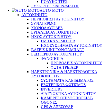
ΠΟΛΥΚΟΠΤΕΣ
ΣΥΣΚΕΥΕΣ ΣΙΔΕΡΩΜΑΤΟΣ
AUTO-MOTO
ΑΥΤΟΚΙΝΗΤΟ
ΠΕΡΙΠΟΙΗΣΗ ΑΥΤΟΚΙΝΗΤΟΥ
ΣΥΝΑΓΕΡΜΟΙ
ΧΙΟΝΟΑΛΥΣΙΔΕΣ
ΕΡΓΑΛΕΙΑ ΑΥΤΟΚΙΝΗΤΟΥ
ΗΧΟΣ ΑΥΤΟΚΙΝΗΤΟΥ
FM TRANSMITTER
ΗΧΟΣΥΣΤΗΜΑΤΑ ΑΥΤΟΚΙΝΗΤΟΥ
ΒΑΣΕΙΣ ΚΙΝΗΤΩΝ/ΤΑΜΠΛΕΤ
ΕΞΩΤΕΡΙΚΟ ΑΥΤΟΚΙΝΗΤΟΥ
ΦΑΝΟΠΟΙΙΑ
ΠΡΟΒΟΛΕΙΣ ΑΥΤΟΚΙΝΗΤΟΥ
ΦΩΤΑ ΤΡΕΙΛΕΡ
ΗΛΕΚΤΡΟΝΙΚΑ & ΗΛΕΚΤΡΟΛΟΓΙΚΑ
ΑΥΤΟΚΙΝΗΤΟΥ
ΣΥΣΤΗΜΑΤΑ ΚΛΕΙΔΩΜΑΤΟΣ
ΕΣΩΤΕΡΙΚΟΣ ΦΩΤΙΣΜΟΣ
INVERTERS
ΔΙΑΓΝΩΣΤΙΚΑ ΑΥΤΟΚΙΝΗΤΟΥ
ΚΑΜΕΡΕΣ ΟΠΙΣΘΟΠΟΡΕΙΑΣ/
ΟΘΟΝΕΣ
GPS & ΑΞΕΣΟΥΑΡ