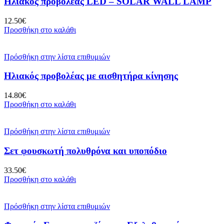
Ηλιακός προβολέας LED – SOLAR WALL LAMP
12.50
€
Προσθήκη στο καλάθι
Πρόσθήκη στην λίστα επιθυμιών
Ηλιακός προβολέας με αισθητήρα κίνησης
14.80
€
Προσθήκη στο καλάθι
Πρόσθήκη στην λίστα επιθυμιών
Σετ φουσκωτή πολυθρόνα και υποπόδιο
33.50
€
Προσθήκη στο καλάθι
Πρόσθήκη στην λίστα επιθυμιών