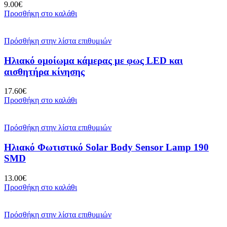
9.00
€
Προσθήκη στο καλάθι
Πρόσθήκη στην λίστα επιθυμιών
Ηλιακό ομοίωμα κάμερας με φως LED και
αισθητήρα κίνησης
17.60
€
Προσθήκη στο καλάθι
Πρόσθήκη στην λίστα επιθυμιών
Ηλιακό Φωτιστικό Solar Body Sensor Lamp 190
SMD
13.00
€
Προσθήκη στο καλάθι
Πρόσθήκη στην λίστα επιθυμιών