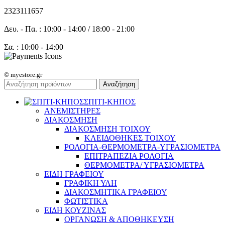
2323111657
Δευ. - Πα. : 10:00 - 14:00 / 18:00 - 21:00
Σα. : 10:00 - 14:00
© myestore.gr
Αναζήτηση
ΣΠΙΤΙ-ΚΗΠΟΣ
ΑΝΕΜΙΣΤΗΡΕΣ
ΔΙΑΚΟΣΜΗΣΗ
ΔΙΑΚΟΣΜΗΣΗ ΤΟΙΧΟΥ
ΚΛΕΙΔΟΘΗΚΕΣ ΤΟΙΧΟΥ
ΡΟΛΟΓΙΑ-ΘΕΡΜΟΜΕΤΡΑ-ΥΓΡΑΣΙΟΜΕΤΡΑ
ΕΠΙΤΡΑΠΕΖΙΑ ΡΟΛΟΓΙΑ
ΘΕΡΜΟΜΕΤΡΑ/ ΥΓΡΑΣΙΟΜΕΤΡΑ
ΕΙΔΗ ΓΡΑΦΕΙΟΥ
ΓΡΑΦΙΚΗ ΥΛΗ
ΔΙΑΚΟΣΜΗΤΙΚΑ ΓΡΑΦΕΙΟΥ
ΦΩΤΙΣΤΙΚΑ
ΕΙΔΗ ΚΟΥΖΙΝΑΣ
ΟΡΓΑΝΩΣΗ & ΑΠΟΘΗΚΕΥΣΗ