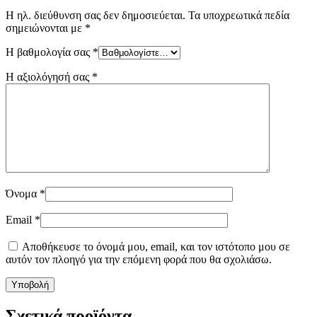
Η ηλ. διεύθυνση σας δεν δημοσιεύεται.
Τα υποχρεωτικά πεδία
σημειώνονται με
*
Η βαθμολογία σας
*
Η αξιολόγησή σας
*
Όνομα
*
Email
*
Αποθήκευσε το όνομά μου, email, και τον ιστότοπο μου σε
αυτόν τον πλοηγό για την επόμενη φορά που θα σχολιάσω.
Σχετικά προϊόντα