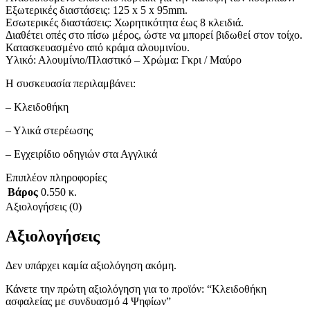
Εξωτερικές διαστάσεις: 125 x 5 x 95mm.
Εσωτερικές διαστάσεις: Χωρητικότητα έως 8 κλειδιά.
Διαθέτει οπές στο πίσω μέρος, ώστε να μπορεί βιδωθεί στον τοίχο.
Κατασκευασμένο από κράμα αλουμινίου.
Υλικό: Αλουμίνιο/Πλαστικό – Χρώμα: Γκρι / Μαύρο
Η συσκευασία περιλαμβάνει:
– Κλειδοθήκη
– Υλικά στερέωσης
– Εγχειρίδιο οδηγιών στα Αγγλικά
Επιπλέον πληροφορίες
Βάρος
0.550 κ.
Αξιολογήσεις (0)
Αξιολογήσεις
Δεν υπάρχει καμία αξιολόγηση ακόμη.
Κάνετε την πρώτη αξιολόγηση για το προϊόν: “Κλειδοθήκη
ασφαλείας με συνδυασμό 4 Ψηφίων”