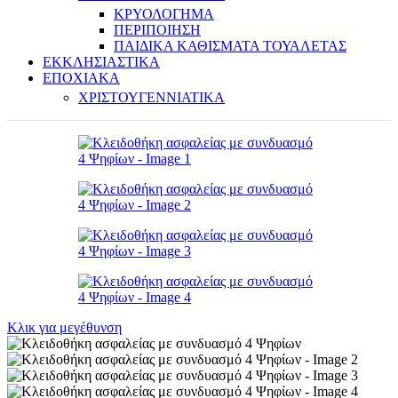
ΚΡΥΟΛΟΓΗΜΑ
ΠΕΡΙΠΟΙΗΣΗ
ΠΑΙΔΙΚΑ ΚΑΘΙΣΜΑΤΑ ΤΟΥΑΛΕΤΑΣ
ΕΚΚΛΗΣΙΑΣΤΙΚΑ
ΕΠΟΧΙΑΚΑ
ΧΡΙΣΤΟΥΓΕΝΝΙΑΤΙΚΑ
Κλικ για μεγέθυνση