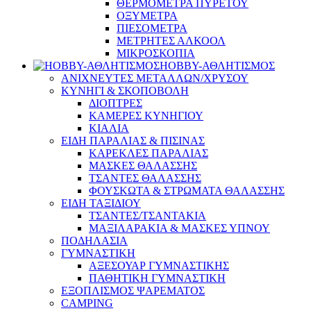
ΘΕΡΜΟΜΕΤΡΑ ΠΥΡΕΤΟΥ
ΟΞΥΜΕΤΡΑ
ΠΙΕΣΟΜΕΤΡΑ
ΜΕΤΡΗΤΕΣ ΑΛΚΟΟΛ
ΜΙΚΡΟΣΚΟΠΙΑ
HOBBY-ΑΘΛΗΤΙΣΜΟΣ
ΑΝΙΧΝΕΥΤΕΣ ΜΕΤΑΛΛΩΝ/ΧΡΥΣΟΥ
ΚΥΝΗΓΙ & ΣΚΟΠΟΒΟΛΗ
ΔΙΟΠΤΡΕΣ
ΚΑΜΕΡΕΣ ΚΥΝΗΓΙΟΥ
ΚΙΑΛΙΑ
ΕΙΔΗ ΠΑΡΑΛΙΑΣ & ΠΙΣΙΝΑΣ
ΚΑΡΕΚΛΕΣ ΠΑΡΑΛΙΑΣ
ΜΑΣΚΕΣ ΘΑΛΑΣΣΗΣ
ΤΣΑΝΤΕΣ ΘΑΛΑΣΣΗΣ
ΦΟΥΣΚΩΤΑ & ΣΤΡΩΜΑΤΑ ΘΑΛΑΣΣΗΣ
ΕΙΔΗ ΤΑΞΙΔΙΟΥ
ΤΣΑΝΤΕΣ/ΤΣΑΝΤΑΚΙΑ
ΜΑΞΙΛΑΡΑΚΙΑ & ΜΑΣΚΕΣ ΥΠΝΟΥ
ΠΟΔΗΛΑΣΙΑ
ΓΥΜΝΑΣΤΙΚΗ
ΑΞΕΣΟΥΑΡ ΓΥΜΝΑΣΤΙΚΗΣ
ΠΑΘΗΤΙΚΗ ΓΥΜΝΑΣΤΙΚΗ
ΕΞΟΠΛΙΣΜΟΣ ΨΑΡΕΜΑΤΟΣ
CAMPING