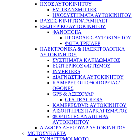
ΗΧΟΣ ΑΥΤΟΚΙΝΗΤΟΥ
FM TRANSMITTER
ΗΧΟΣΥΣΤΗΜΑΤΑ ΑΥΤΟΚΙΝΗΤΟΥ
ΒΑΣΕΙΣ ΚΙΝΗΤΩΝ/ΤΑΜΠΛΕΤ
ΕΞΩΤΕΡΙΚΟ ΑΥΤΟΚΙΝΗΤΟΥ
ΦΑΝΟΠΟΙΙΑ
ΠΡΟΒΟΛΕΙΣ ΑΥΤΟΚΙΝΗΤΟΥ
ΦΩΤΑ ΤΡΕΙΛΕΡ
ΗΛΕΚΤΡΟΝΙΚΑ & ΗΛΕΚΤΡΟΛΟΓΙΚΑ
ΑΥΤΟΚΙΝΗΤΟΥ
ΣΥΣΤΗΜΑΤΑ ΚΛΕΙΔΩΜΑΤΟΣ
ΕΣΩΤΕΡΙΚΟΣ ΦΩΤΙΣΜΟΣ
INVERTERS
ΔΙΑΓΝΩΣΤΙΚΑ ΑΥΤΟΚΙΝΗΤΟΥ
ΚΑΜΕΡΕΣ ΟΠΙΣΘΟΠΟΡΕΙΑΣ/
ΟΘΟΝΕΣ
GPS & ΑΞΕΣΟΥΑΡ
GPS TRACKERS
ΚΑΜΕΡΕΣ/DVR ΑΥΤΟΚΙΝΗΤΟΥ
ΑΙΣΘΗΤΗΡΕΣ ΠΑΡΚΑΡΙΣΜΑΤΟΣ
ΦΟΡΤΙΣΤΕΣ ΑΝΑΠΤΗΡΑ
ΑΥΤΟΚΙΝΗΤΟΥ
ΔΙΑΦΟΡΑ ΑΞΕΣΟΥΑΡ ΑΥΤΟΚΙΝΗΤΟΥ
ΜΟΤΟΣΥΚΛΕΤΑ
ΣΥΝΑΓΕΡΜΟΙ ΜΟΤΟ