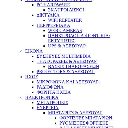
PC HARDWARE
ΣΚΛΗΡΟΙ ΔΙΣΚΟΙ
ΔΙΚΤΥΑΚΑ
WIFI REPEATER
ΠΕΡΙΦΕΡΕΙΑΚΑ
WEB CAMERAS
ΠΛΗΚΤΡΟΛΟΓΙΑ /ΠΟΝΤΙΚΙΑ/
ΕΚΤΥΠΩΤΕΣ
UPS & ΑΞΕΣΟΥΑΡ
ΕΙΚΟΝΑ
ΣΥΣΚΕΥΕΣ MULTIMEDIA
ΤΗΛΕΟΡΑΣΕΙΣ & ΑΞΕΣΟΥΑΡ
ΒΑΣΕΙΣ ΤΗΛΕΟΡΑΣΕΩΝ
PROJECTORS & ΑΞΕΣΟΥΑΡ
ΗΧΟΣ
ΜΙΚΡΟΦΩΝΑ ΚΑΙ ΑΞΕΣΟΥΑΡ
ΡΑΔΙΟΦΩΝΑ
ΦΟΡΗΤΑ ΗΧΕΙΑ
ΗΛΕΚΤΡΟΝΙΚΑ
ΜΕΤΑΤΡΟΠΕΙΣ
ΕΝΕΡΓΕΙΑ
ΜΠΑΤΑΡΙΕΣ & ΑΞΕΣΟΥΑΡ
ΦΟΡΤΙΣΤΕΣ ΜΠΑΤΑΡΙΩΝ
ΡΥΘΜΙΣΤΕΣ ΦΟΡΤΙΣΗΣ