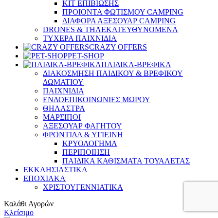
ΚΙΤ ΕΠΙΒΙΩΣΗΣ
ΠΡΟΙΟΝΤΑ ΦΩΤΙΣΜΟΥ CAMPING
ΔΙΑΦΟΡΑ ΑΞΕΣΟΥΑΡ CAMPING
DRONES & ΤΗΛΕΚΑΤΕΥΘΥΝΟΜΕΝΑ
ΤΥΧΕΡΑ ΠΑΙΧΝΙΔΙΑ
CRAZY OFFERS
PET-SHOP
ΠΑΙΔΙΚΑ-ΒΡΕΦΙΚΑ
ΔΙΑΚΟΣΜΗΣΗ ΠΑΙΔΙΚΟΥ & ΒΡΕΦΙΚΟΥ
ΔΩΜΑΤΙΟΥ
ΠΑΙΧΝΙΔΙΑ
ΕΝΔΟΕΠΙΚΟΙΝΩΝΙΕΣ ΜΩΡΟΥ
ΘΗΛΑΣΤΡΑ
ΜΑΡΣΙΠΟΙ
ΑΞΕΣΟΥΑΡ ΦΑΓΗΤΟΥ
ΦΡΟΝΤΙΔΑ & ΥΓΙΕΙΝΗ
ΚΡΥΟΛΟΓΗΜΑ
ΠΕΡΙΠΟΙΗΣΗ
ΠΑΙΔΙΚΑ ΚΑΘΙΣΜΑΤΑ ΤΟΥΑΛΕΤΑΣ
ΕΚΚΛΗΣΙΑΣΤΙΚΑ
ΕΠΟΧΙΑΚΑ
ΧΡΙΣΤΟΥΓΕΝΝΙΑΤΙΚΑ
Καλάθι Αγορών
Κλείσιμο