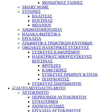
ΜΟΝΩΤΙΚΕΣ ΤΑΙΝΙΕΣ
SMART HOME
ΖΥΓΑΡΙΕΣ
ΒΑΛΙΤΣΑΣ
ΚΟΥΖΙΝΑΣ
ΜΠΑΝΙΟΥ
ΑΡΩΜΑΤΟΘΕΡΑΠΕΙΑ
ΗΛΙΑΚΑ ΦΩΤΙΣΤΙΚΑ
ΕΡΓΑΛΕΙΑ
ΑΠΩΘΗΤΙΚΑ ΤΡΩΚΤΙΚΩΝ-ΕΝΤΟΜΩΝ
ΟΙΚΙΑΚΕΣ ΗΛΕΚΤΡΙΚΕΣ ΣΥΣΚΕΥΕΣ
ΣΥΣΚΕΥΕΣ ΚΑΘΑΡΙΣΜΟΥ
ΗΛΕΚΤΡΙΚΕΣ ΜΙΚΡΟΣΥΣΚΕΥΕΣ
ΚΟΥΖΙΝΑΣ
ΦΡΙΤΕΖΕΣ
ΚΑΦΕΤΙΕΡΕΣ
ΣΥΣΚΕΥΕΣ ΠΡΩΙΝΟΥ & ΣΝΑΚ
ΠΟΛΥΚΟΠΤΕΣ
ΣΥΣΚΕΥΕΣ ΣΙΔΕΡΩΜΑΤΟΣ
AUTO-MOTO
ΑΥΤΟΚΙΝΗΤΟ
ΠΕΡΙΠΟΙΗΣΗ ΑΥΤΟΚΙΝΗΤΟΥ
ΣΥΝΑΓΕΡΜΟΙ
ΧΙΟΝΟΑΛΥΣΙΔΕΣ
ΕΡΓΑΛΕΙΑ ΑΥΤΟΚΙΝΗΤΟΥ