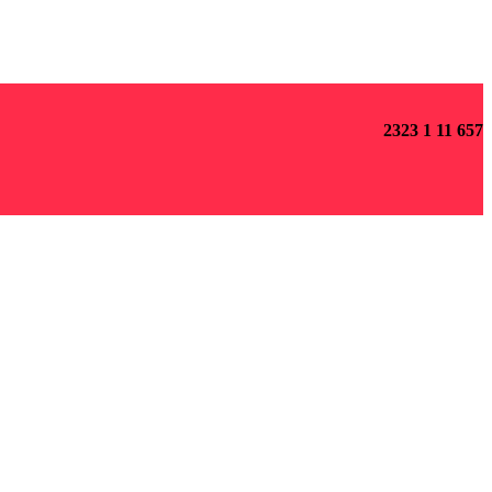
2323 1 11 657