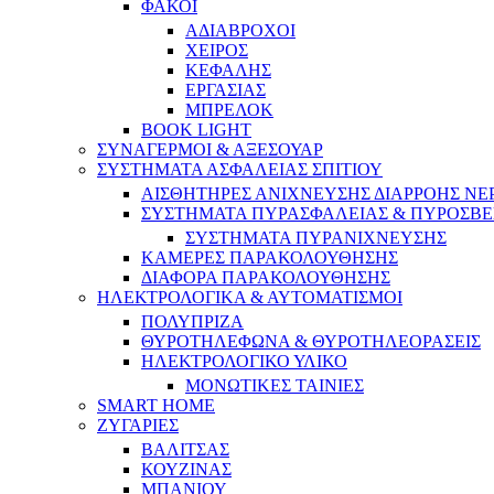
ΦΑΚΟΙ
ΑΔΙΑΒΡΟΧΟΙ
ΧΕΙΡΟΣ
ΚΕΦΑΛΗΣ
ΕΡΓΑΣΙΑΣ
ΜΠΡΕΛΟΚ
BOOK LIGHT
ΣΥΝΑΓΕΡΜΟΙ & ΑΞΕΣΟΥΑΡ
ΣΥΣΤΗΜΑΤΑ ΑΣΦΑΛΕΙΑΣ ΣΠΙΤΙΟΥ
ΑΙΣΘΗΤΗΡΕΣ ΑΝΙΧΝΕΥΣΗΣ ΔΙΑΡΡΟΗΣ ΝΕ
ΣΥΣΤΗΜΑΤΑ ΠΥΡΑΣΦΑΛΕΙΑΣ & ΠΥΡΟΣΒΕ
ΣΥΣΤΗΜΑΤΑ ΠΥΡΑΝΙΧΝΕΥΣΗΣ
ΚΑΜΕΡΕΣ ΠΑΡΑΚΟΛΟΥΘΗΣΗΣ
ΔΙΑΦΟΡΑ ΠΑΡΑΚΟΛΟΥΘΗΣΗΣ
ΗΛΕΚΤΡΟΛΟΓΙΚΑ & ΑΥΤΟΜΑΤΙΣΜΟΙ
ΠΟΛΥΠΡΙΖΑ
ΘΥΡΟΤΗΛΕΦΩΝΑ & ΘΥΡΟΤΗΛΕΟΡΑΣΕΙΣ
ΗΛΕΚΤΡΟΛΟΓΙΚΟ ΥΛΙΚΟ
ΜΟΝΩΤΙΚΕΣ ΤΑΙΝΙΕΣ
SMART HOME
ΖΥΓΑΡΙΕΣ
ΒΑΛΙΤΣΑΣ
ΚΟΥΖΙΝΑΣ
ΜΠΑΝΙΟΥ