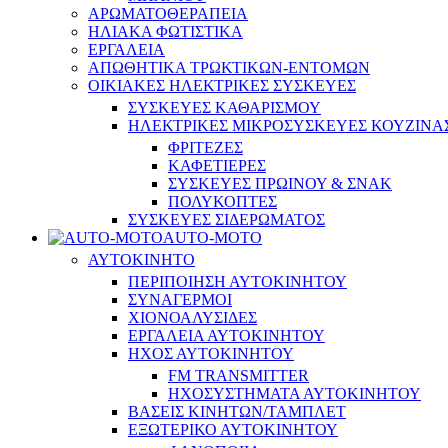
ΑΡΩΜΑΤΟΘΕΡΑΠΕΙΑ
ΗΛΙΑΚΑ ΦΩΤΙΣΤΙΚΑ
ΕΡΓΑΛΕΙΑ
ΑΠΩΘΗΤΙΚΑ ΤΡΩΚΤΙΚΩΝ-ΕΝΤΟΜΩΝ
ΟΙΚΙΑΚΕΣ ΗΛΕΚΤΡΙΚΕΣ ΣΥΣΚΕΥΕΣ
ΣΥΣΚΕΥΕΣ ΚΑΘΑΡΙΣΜΟΥ
ΗΛΕΚΤΡΙΚΕΣ ΜΙΚΡΟΣΥΣΚΕΥΕΣ ΚΟΥΖΙΝΑ
ΦΡΙΤΕΖΕΣ
ΚΑΦΕΤΙΕΡΕΣ
ΣΥΣΚΕΥΕΣ ΠΡΩΙΝΟΥ & ΣΝΑΚ
ΠΟΛΥΚΟΠΤΕΣ
ΣΥΣΚΕΥΕΣ ΣΙΔΕΡΩΜΑΤΟΣ
AUTO-MOTO
ΑΥΤΟΚΙΝΗΤΟ
ΠΕΡΙΠΟΙΗΣΗ ΑΥΤΟΚΙΝΗΤΟΥ
ΣΥΝΑΓΕΡΜΟΙ
ΧΙΟΝΟΑΛΥΣΙΔΕΣ
ΕΡΓΑΛΕΙΑ ΑΥΤΟΚΙΝΗΤΟΥ
ΗΧΟΣ ΑΥΤΟΚΙΝΗΤΟΥ
FM TRANSMITTER
ΗΧΟΣΥΣΤΗΜΑΤΑ ΑΥΤΟΚΙΝΗΤΟΥ
ΒΑΣΕΙΣ ΚΙΝΗΤΩΝ/ΤΑΜΠΛΕΤ
ΕΞΩΤΕΡΙΚΟ ΑΥΤΟΚΙΝΗΤΟΥ