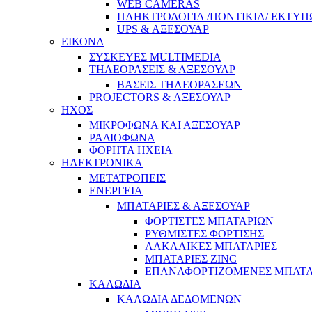
WEB CAMERAS
ΠΛΗΚΤΡΟΛΟΓΙΑ /ΠΟΝΤΙΚΙΑ/ ΕΚΤΥΠ
UPS & ΑΞΕΣΟΥΑΡ
ΕΙΚΟΝΑ
ΣΥΣΚΕΥΕΣ MULTIMEDIA
ΤΗΛΕΟΡΑΣΕΙΣ & ΑΞΕΣΟΥΑΡ
ΒΑΣΕΙΣ ΤΗΛΕΟΡΑΣΕΩΝ
PROJECTORS & ΑΞΕΣΟΥΑΡ
ΗΧΟΣ
ΜΙΚΡΟΦΩΝΑ ΚΑΙ ΑΞΕΣΟΥΑΡ
ΡΑΔΙΟΦΩΝΑ
ΦΟΡΗΤΑ ΗΧΕΙΑ
ΗΛΕΚΤΡΟΝΙΚΑ
ΜΕΤΑΤΡΟΠΕΙΣ
ΕΝΕΡΓΕΙΑ
ΜΠΑΤΑΡΙΕΣ & ΑΞΕΣΟΥΑΡ
ΦΟΡΤΙΣΤΕΣ ΜΠΑΤΑΡΙΩΝ
ΡΥΘΜΙΣΤΕΣ ΦΟΡΤΙΣΗΣ
ΑΛΚΑΛΙΚΕΣ ΜΠΑΤΑΡΙΕΣ
ΜΠΑΤΑΡΙΕΣ ZINC
ΕΠΑΝΑΦΟΡΤΙΖΟΜΕΝΕΣ ΜΠΑΤΑ
ΚΑΛΩΔΙΑ
ΚΑΛΩΔΙΑ ΔΕΔΟΜΕΝΩΝ