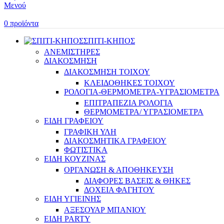
Μενού
0
προϊόντα
ΣΠΙΤΙ-ΚΗΠΟΣ
ΑΝΕΜΙΣΤΗΡΕΣ
ΔΙΑΚΟΣΜΗΣΗ
ΔΙΑΚΟΣΜΗΣΗ ΤΟΙΧΟΥ
ΚΛΕΙΔΟΘΗΚΕΣ ΤΟΙΧΟΥ
ΡΟΛΟΓΙΑ-ΘΕΡΜΟΜΕΤΡΑ-ΥΓΡΑΣΙΟΜΕΤΡΑ
ΕΠΙΤΡΑΠΕΖΙΑ ΡΟΛΟΓΙΑ
ΘΕΡΜΟΜΕΤΡΑ/ ΥΓΡΑΣΙΟΜΕΤΡΑ
ΕΙΔΗ ΓΡΑΦΕΙΟΥ
ΓΡΑΦΙΚΗ ΥΛΗ
ΔΙΑΚΟΣΜΗΤΙΚΑ ΓΡΑΦΕΙΟΥ
ΦΩΤΙΣΤΙΚΑ
ΕΙΔΗ ΚΟΥΖΙΝΑΣ
ΟΡΓΑΝΩΣΗ & ΑΠΟΘΗΚΕΥΣΗ
ΔΙΑΦΟΡΕΣ ΒΑΣΕΙΣ & ΘΗΚΕΣ
ΔΟΧΕΙΑ ΦΑΓΗΤΟΥ
ΕΙΔΗ ΥΓΙΕΙΝΗΣ
ΑΞΕΣΟΥΑΡ ΜΠΑΝΙΟΥ
ΕΙΔΗ PARTY