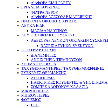
ΔΙΑΦΟΡΑ ΕΙΔΗ PARTY
ΕΡΓΑΛΕΙΑ ΚΟΥΖΙΝΑΣ
ΦΙΛΤΡΑ ΝΕΡΟΥ
ΔΙΑΦΟΡΑ ΑΞΕΣΟΥΑΡ ΜΑΓΕΙΡΙΚΗΣ
ΠΡΟΙΟΝΤΑ ΟΙΚΙΑΚΗΣ ΧΡΗΣΗΣ
ΛΕΥΚΑ ΕΙΔΗ
ΜΑΞΙΛΑΡΙΑ ΥΠΝΟΥ
ΛΕΥΚΕΣ ΟΙΚΙΑΚΕΣ ΣΥΣΚΕΥΕΣ
ΑΞΕΣΟΥΑΡ ΛΕΥΚΩΝ ΟΙΚΙΑΚΩΝ ΣΥΣΚΕΥ
ΒΑΣΕΙΣ ΛΕΥΚΩΝ ΣΥΣΚΕΥΩΝ
ΑΞΕΣΟΥΑΡ ΠΟΤΩΝ
ΔΙΑΝΕΜΗΤΕΣ
ΑΝΟΙΧΤΗΡΙΑ-ΤΙΡΜΠΟΥΣΟΝ
ΧΡΗΜΑΤΟΚΙΒΩΤΙΑ
ΤΑΧΥΘΕΡΜΑΝΤΗΡΕΣ / ΤΑΧΥΘΕΡΜΟΣΙΦΩΝΕΣ
ΣΥΣΚΕΥΕΣ ΘΕΡΜΑΝΣΗΣ
ΑΕΡΟΘΕΡΜΑ
ΗΛΕΚΤΡΙΚΕΣ ΚΟΥΒΕΡΤΕΣ & ΥΠΟΣΤΡΩΜΑ
ΣΟΜΠΕΣ ΑΛΟΓΟΝΟΥ-ΧΑΛΑΖΙΑ
ΜΙΚΡΟΕΠΙΠΛΑ
ΜΠΙΖΟΥΤΙΕΡΕΣ
ΦΩΤΙΣΜΟΣ
LED