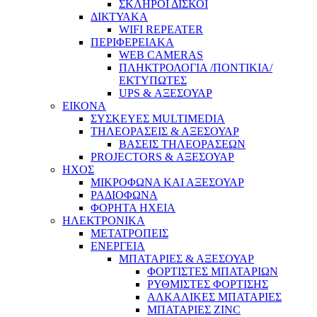
ΣΚΛΗΡΟΙ ΔΙΣΚΟΙ
ΔΙΚΤΥΑΚΑ
WIFI REPEATER
ΠΕΡΙΦΕΡΕΙΑΚΑ
WEB CAMERAS
ΠΛΗΚΤΡΟΛΟΓΙΑ /ΠΟΝΤΙΚΙΑ/
ΕΚΤΥΠΩΤΕΣ
UPS & ΑΞΕΣΟΥΑΡ
ΕΙΚΟΝΑ
ΣΥΣΚΕΥΕΣ MULTIMEDIA
ΤΗΛΕΟΡΑΣΕΙΣ & ΑΞΕΣΟΥΑΡ
ΒΑΣΕΙΣ ΤΗΛΕΟΡΑΣΕΩΝ
PROJECTORS & ΑΞΕΣΟΥΑΡ
ΗΧΟΣ
ΜΙΚΡΟΦΩΝΑ ΚΑΙ ΑΞΕΣΟΥΑΡ
ΡΑΔΙΟΦΩΝΑ
ΦΟΡΗΤΑ ΗΧΕΙΑ
ΗΛΕΚΤΡΟΝΙΚΑ
ΜΕΤΑΤΡΟΠΕΙΣ
ΕΝΕΡΓΕΙΑ
ΜΠΑΤΑΡΙΕΣ & ΑΞΕΣΟΥΑΡ
ΦΟΡΤΙΣΤΕΣ ΜΠΑΤΑΡΙΩΝ
ΡΥΘΜΙΣΤΕΣ ΦΟΡΤΙΣΗΣ
ΑΛΚΑΛΙΚΕΣ ΜΠΑΤΑΡΙΕΣ
ΜΠΑΤΑΡΙΕΣ ZINC