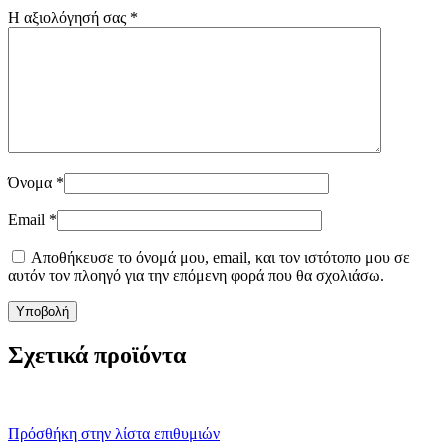
Η αξιολόγησή σας
*
Όνομα
*
Email
*
Αποθήκευσε το όνομά μου, email, και τον ιστότοπο μου σε
αυτόν τον πλοηγό για την επόμενη φορά που θα σχολιάσω.
Σχετικά προϊόντα
Πρόσθήκη στην λίστα επιθυμιών