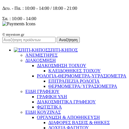
Δευ. - Πα. : 10:00 - 14:00 / 18:00 - 21:00
Σα. : 10:00 - 14:00
© myestore.gr
Αναζήτηση
ΣΠΙΤΙ-ΚΗΠΟΣ
ΑΝΕΜΙΣΤΗΡΕΣ
ΔΙΑΚΟΣΜΗΣΗ
ΔΙΑΚΟΣΜΗΣΗ ΤΟΙΧΟΥ
ΚΛΕΙΔΟΘΗΚΕΣ ΤΟΙΧΟΥ
ΡΟΛΟΓΙΑ-ΘΕΡΜΟΜΕΤΡΑ-ΥΓΡΑΣΙΟΜΕΤΡΑ
ΕΠΙΤΡΑΠΕΖΙΑ ΡΟΛΟΓΙΑ
ΘΕΡΜΟΜΕΤΡΑ/ ΥΓΡΑΣΙΟΜΕΤΡΑ
ΕΙΔΗ ΓΡΑΦΕΙΟΥ
ΓΡΑΦΙΚΗ ΥΛΗ
ΔΙΑΚΟΣΜΗΤΙΚΑ ΓΡΑΦΕΙΟΥ
ΦΩΤΙΣΤΙΚΑ
ΕΙΔΗ ΚΟΥΖΙΝΑΣ
ΟΡΓΑΝΩΣΗ & ΑΠΟΘΗΚΕΥΣΗ
ΔΙΑΦΟΡΕΣ ΒΑΣΕΙΣ & ΘΗΚΕΣ
ΔΟΧΕΙΑ ΦΑΓΗΤΟΥ