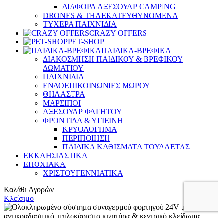
ΔΙΑΦΟΡΑ ΑΞΕΣΟΥΑΡ CAMPING
DRONES & ΤΗΛΕΚΑΤΕΥΘΥΝΟΜΕΝΑ
ΤΥΧΕΡΑ ΠΑΙΧΝΙΔΙΑ
CRAZY OFFERS
PET-SHOP
ΠΑΙΔΙΚΑ-ΒΡΕΦΙΚΑ
ΔΙΑΚΟΣΜΗΣΗ ΠΑΙΔΙΚΟΥ & ΒΡΕΦΙΚΟΥ
ΔΩΜΑΤΙΟΥ
ΠΑΙΧΝΙΔΙΑ
ΕΝΔΟΕΠΙΚΟΙΝΩΝΙΕΣ ΜΩΡΟΥ
ΘΗΛΑΣΤΡΑ
ΜΑΡΣΙΠΟΙ
ΑΞΕΣΟΥΑΡ ΦΑΓΗΤΟΥ
ΦΡΟΝΤΙΔΑ & ΥΓΙΕΙΝΗ
ΚΡΥΟΛΟΓΗΜΑ
ΠΕΡΙΠΟΙΗΣΗ
ΠΑΙΔΙΚΑ ΚΑΘΙΣΜΑΤΑ ΤΟΥΑΛΕΤΑΣ
ΕΚΚΛΗΣΙΑΣΤΙΚΑ
ΕΠΟΧΙΑΚΑ
ΧΡΙΣΤΟΥΓΕΝΝΙΑΤΙΚΑ
Καλάθι Αγορών
Κλείσιμο