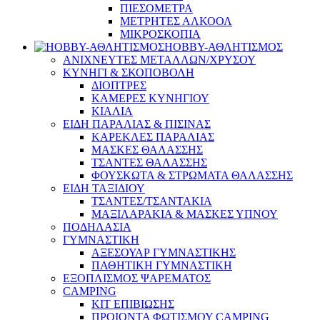
ΠΙΕΣΟΜΕΤΡΑ
ΜΕΤΡΗΤΕΣ ΑΛΚΟΟΛ
ΜΙΚΡΟΣΚΟΠΙΑ
HOBBY-ΑΘΛΗΤΙΣΜΟΣ
ΑΝΙΧΝΕΥΤΕΣ ΜΕΤΑΛΛΩΝ/ΧΡΥΣΟΥ
ΚΥΝΗΓΙ & ΣΚΟΠΟΒΟΛΗ
ΔΙΟΠΤΡΕΣ
ΚΑΜΕΡΕΣ ΚΥΝΗΓΙΟΥ
ΚΙΑΛΙΑ
ΕΙΔΗ ΠΑΡΑΛΙΑΣ & ΠΙΣΙΝΑΣ
ΚΑΡΕΚΛΕΣ ΠΑΡΑΛΙΑΣ
ΜΑΣΚΕΣ ΘΑΛΑΣΣΗΣ
ΤΣΑΝΤΕΣ ΘΑΛΑΣΣΗΣ
ΦΟΥΣΚΩΤΑ & ΣΤΡΩΜΑΤΑ ΘΑΛΑΣΣΗΣ
ΕΙΔΗ ΤΑΞΙΔΙΟΥ
ΤΣΑΝΤΕΣ/ΤΣΑΝΤΑΚΙΑ
ΜΑΞΙΛΑΡΑΚΙΑ & ΜΑΣΚΕΣ ΥΠΝΟΥ
ΠΟΔΗΛΑΣΙΑ
ΓΥΜΝΑΣΤΙΚΗ
ΑΞΕΣΟΥΑΡ ΓΥΜΝΑΣΤΙΚΗΣ
ΠΑΘΗΤΙΚΗ ΓΥΜΝΑΣΤΙΚΗ
ΕΞΟΠΛΙΣΜΟΣ ΨΑΡΕΜΑΤΟΣ
CAMPING
ΚΙΤ ΕΠΙΒΙΩΣΗΣ
ΠΡΟΙΟΝΤΑ ΦΩΤΙΣΜΟΥ CAMPING