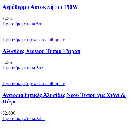
Αερόθερμο Αυτοκινήτου 150W
8.00
€
Προσθήκη στο καλάθι
Πρόσθήκη στην λίστα επιθυμιών
Αλυσίδες Χιονιού Τύπου Τάιραπ
8.00
€
Προσθήκη στο καλάθι
Πρόσθήκη στην λίστα επιθυμιών
Αντιολισθητικές Αλυσίδες Νέου Τύπου για Χιόνι &
Πάγο
32.00
€
Προσθήκη στο καλάθι