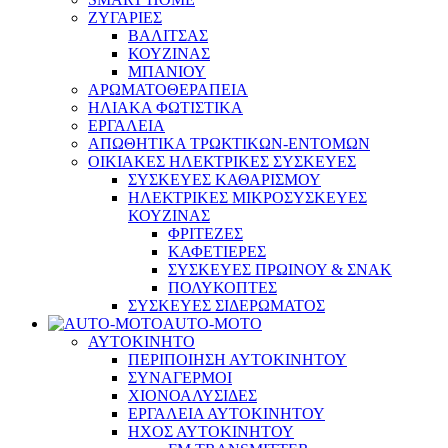
ΖΥΓΑΡΙΕΣ
ΒΑΛΙΤΣΑΣ
ΚΟΥΖΙΝΑΣ
ΜΠΑΝΙΟΥ
ΑΡΩΜΑΤΟΘΕΡΑΠΕΙΑ
ΗΛΙΑΚΑ ΦΩΤΙΣΤΙΚΑ
ΕΡΓΑΛΕΙΑ
ΑΠΩΘΗΤΙΚΑ ΤΡΩΚΤΙΚΩΝ-ΕΝΤΟΜΩΝ
ΟΙΚΙΑΚΕΣ ΗΛΕΚΤΡΙΚΕΣ ΣΥΣΚΕΥΕΣ
ΣΥΣΚΕΥΕΣ ΚΑΘΑΡΙΣΜΟΥ
ΗΛΕΚΤΡΙΚΕΣ ΜΙΚΡΟΣΥΣΚΕΥΕΣ
ΚΟΥΖΙΝΑΣ
ΦΡΙΤΕΖΕΣ
ΚΑΦΕΤΙΕΡΕΣ
ΣΥΣΚΕΥΕΣ ΠΡΩΙΝΟΥ & ΣΝΑΚ
ΠΟΛΥΚΟΠΤΕΣ
ΣΥΣΚΕΥΕΣ ΣΙΔΕΡΩΜΑΤΟΣ
AUTO-MOTO
ΑΥΤΟΚΙΝΗΤΟ
ΠΕΡΙΠΟΙΗΣΗ ΑΥΤΟΚΙΝΗΤΟΥ
ΣΥΝΑΓΕΡΜΟΙ
ΧΙΟΝΟΑΛΥΣΙΔΕΣ
ΕΡΓΑΛΕΙΑ ΑΥΤΟΚΙΝΗΤΟΥ
ΗΧΟΣ ΑΥΤΟΚΙΝΗΤΟΥ