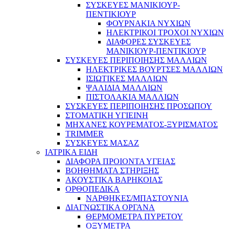
ΣΥΣΚΕΥΕΣ ΜΑΝΙΚΙΟΥΡ-
ΠΕΝΤΙΚΙΟΥΡ
ΦΟΥΡΝΑΚΙΑ ΝΥΧΙΩΝ
ΗΛΕΚΤΡΙΚΟΙ ΤΡΟΧΟΙ ΝΥΧΙΩΝ
ΔΙΑΦΟΡΕΣ ΣΥΣΚΕΥΕΣ
ΜΑΝΙΚΙΟΥΡ-ΠΕΝΤΙΚΙΟΥΡ
ΣΥΣΚΕΥΕΣ ΠΕΡΙΠΟΙΗΣΗΣ ΜΑΛΛΙΩΝ
ΗΛΕΚΤΡΙΚΕΣ ΒΟΥΡΤΣΕΣ ΜΑΛΛΙΩΝ
ΙΣΙΩΤΙΚΕΣ ΜΑΛΛΙΩΝ
ΨΑΛΙΔΙΑ ΜΑΛΛΙΩΝ
ΠΙΣΤΟΛΑΚΙΑ ΜΑΛΛΙΩΝ
ΣΥΣΚΕΥΕΣ ΠΕΡΙΠΟΙΗΣΗΣ ΠΡΟΣΩΠΟΥ
ΣΤΟΜΑΤΙΚΗ ΥΓΙΕΙΝΗ
ΜΗΧΑΝΕΣ ΚΟΥΡΕΜΑΤΟΣ-ΞΥΡΙΣΜΑΤΟΣ
TRIMMER
ΣΥΣΚΕΥΕΣ ΜΑΣΑΖ
ΙΑΤΡΙΚΑ ΕΙΔΗ
ΔΙΑΦΟΡΑ ΠΡΟΙΟΝΤΑ ΥΓΕΙΑΣ
ΒΟΗΘΗΜΑΤΑ ΣΤΗΡΙΞΗΣ
ΑΚΟΥΣΤΙΚΑ ΒΑΡΗΚΟΙΑΣ
ΟΡΘΟΠΕΔΙΚΑ
ΝΑΡΘΗΚΕΣ/ΜΠΑΣΤΟΥΝΙΑ
ΔΙΑΓΝΩΣΤΙΚΑ ΟΡΓΑΝΑ
ΘΕΡΜΟΜΕΤΡΑ ΠΥΡΕΤΟΥ
ΟΞΥΜΕΤΡΑ