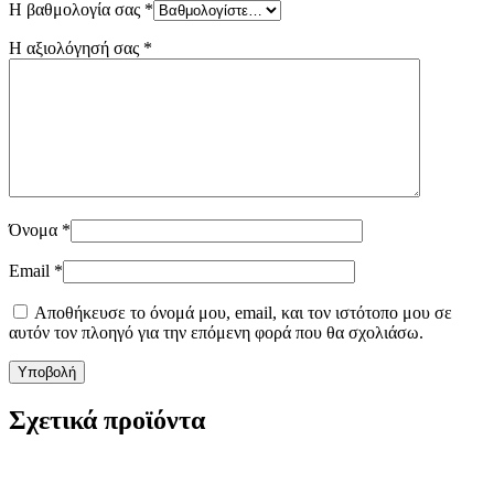
Η βαθμολογία σας
*
Η αξιολόγησή σας
*
Όνομα
*
Email
*
Αποθήκευσε το όνομά μου, email, και τον ιστότοπο μου σε
αυτόν τον πλοηγό για την επόμενη φορά που θα σχολιάσω.
Σχετικά προϊόντα