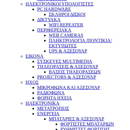
ΗΛΕΚΤΡΟΝΙΚΟΙ ΥΠΟΛΟΓΙΣΤΕΣ
PC HARDWARE
ΣΚΛΗΡΟΙ ΔΙΣΚΟΙ
ΔΙΚΤΥΑΚΑ
WIFI REPEATER
ΠΕΡΙΦΕΡΕΙΑΚΑ
WEB CAMERAS
ΠΛΗΚΤΡΟΛΟΓΙΑ /ΠΟΝΤΙΚΙΑ/
ΕΚΤΥΠΩΤΕΣ
UPS & ΑΞΕΣΟΥΑΡ
ΕΙΚΟΝΑ
ΣΥΣΚΕΥΕΣ MULTIMEDIA
ΤΗΛΕΟΡΑΣΕΙΣ & ΑΞΕΣΟΥΑΡ
ΒΑΣΕΙΣ ΤΗΛΕΟΡΑΣΕΩΝ
PROJECTORS & ΑΞΕΣΟΥΑΡ
ΗΧΟΣ
ΜΙΚΡΟΦΩΝΑ ΚΑΙ ΑΞΕΣΟΥΑΡ
ΡΑΔΙΟΦΩΝΑ
ΦΟΡΗΤΑ ΗΧΕΙΑ
ΗΛΕΚΤΡΟΝΙΚΑ
ΜΕΤΑΤΡΟΠΕΙΣ
ΕΝΕΡΓΕΙΑ
ΜΠΑΤΑΡΙΕΣ & ΑΞΕΣΟΥΑΡ
ΦΟΡΤΙΣΤΕΣ ΜΠΑΤΑΡΙΩΝ
ΡΥΘΜΙΣΤΕΣ ΦΟΡΤΙΣΗΣ