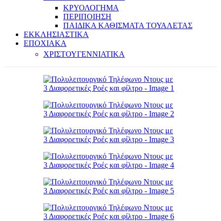
ΚΡΥΟΛΟΓΗΜΑ
ΠΕΡΙΠΟΙΗΣΗ
ΠΑΙΔΙΚΑ ΚΑΘΙΣΜΑΤΑ ΤΟΥΑΛΕΤΑΣ
ΕΚΚΛΗΣΙΑΣΤΙΚΑ
ΕΠΟΧΙΑΚΑ
ΧΡΙΣΤΟΥΓΕΝΝΙΑΤΙΚΑ