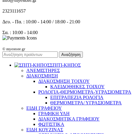
info@myestore.gr
2323111657
Δευ. - Πα. : 10:00 - 14:00 / 18:00 - 21:00
Σα. : 10:00 - 14:00
© myestore.gr
Αναζήτηση
ΣΠΙΤΙ-ΚΗΠΟΣ
ΑΝΕΜΙΣΤΗΡΕΣ
ΔΙΑΚΟΣΜΗΣΗ
ΔΙΑΚΟΣΜΗΣΗ ΤΟΙΧΟΥ
ΚΛΕΙΔΟΘΗΚΕΣ ΤΟΙΧΟΥ
ΡΟΛΟΓΙΑ-ΘΕΡΜΟΜΕΤΡΑ-ΥΓΡΑΣΙΟΜΕΤΡΑ
ΕΠΙΤΡΑΠΕΖΙΑ ΡΟΛΟΓΙΑ
ΘΕΡΜΟΜΕΤΡΑ/ ΥΓΡΑΣΙΟΜΕΤΡΑ
ΕΙΔΗ ΓΡΑΦΕΙΟΥ
ΓΡΑΦΙΚΗ ΥΛΗ
ΔΙΑΚΟΣΜΗΤΙΚΑ ΓΡΑΦΕΙΟΥ
ΦΩΤΙΣΤΙΚΑ
ΕΙΔΗ ΚΟΥΖΙΝΑΣ