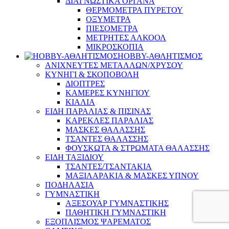
ΔΙΑΓΝΩΣΤΙΚΑ ΟΡΓΑΝΑ
ΘΕΡΜΟΜΕΤΡΑ ΠΥΡΕΤΟΥ
ΟΞΥΜΕΤΡΑ
ΠΙΕΣΟΜΕΤΡΑ
ΜΕΤΡΗΤΕΣ ΑΛΚΟΟΛ
ΜΙΚΡΟΣΚΟΠΙΑ
HOBBY-ΑΘΛΗΤΙΣΜΟΣ
ΑΝΙΧΝΕΥΤΕΣ ΜΕΤΑΛΛΩΝ/ΧΡΥΣΟΥ
ΚΥΝΗΓΙ & ΣΚΟΠΟΒΟΛΗ
ΔΙΟΠΤΡΕΣ
ΚΑΜΕΡΕΣ ΚΥΝΗΓΙΟΥ
ΚΙΑΛΙΑ
ΕΙΔΗ ΠΑΡΑΛΙΑΣ & ΠΙΣΙΝΑΣ
ΚΑΡΕΚΛΕΣ ΠΑΡΑΛΙΑΣ
ΜΑΣΚΕΣ ΘΑΛΑΣΣΗΣ
ΤΣΑΝΤΕΣ ΘΑΛΑΣΣΗΣ
ΦΟΥΣΚΩΤΑ & ΣΤΡΩΜΑΤΑ ΘΑΛΑΣΣΗΣ
ΕΙΔΗ ΤΑΞΙΔΙΟΥ
ΤΣΑΝΤΕΣ/ΤΣΑΝΤΑΚΙΑ
ΜΑΞΙΛΑΡΑΚΙΑ & ΜΑΣΚΕΣ ΥΠΝΟΥ
ΠΟΔΗΛΑΣΙΑ
ΓΥΜΝΑΣΤΙΚΗ
ΑΞΕΣΟΥΑΡ ΓΥΜΝΑΣΤΙΚΗΣ
ΠΑΘΗΤΙΚΗ ΓΥΜΝΑΣΤΙΚΗ
ΕΞΟΠΛΙΣΜΟΣ ΨΑΡΕΜΑΤΟΣ