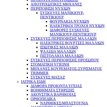
ΑΠΟΤΡΙΧΩΤΙΚΕΣ ΜΗΧΑΝΕΣ
ΠΕΡΙΠΟΙΗΣΗ ΝΥΧΙΩΝ
ΣΥΣΚΕΥΕΣ ΜΑΝΙΚΙΟΥΡ-
ΠΕΝΤΙΚΙΟΥΡ
ΦΟΥΡΝΑΚΙΑ ΝΥΧΙΩΝ
ΗΛΕΚΤΡΙΚΟΙ ΤΡΟΧΟΙ ΝΥΧΙΩΝ
ΔΙΑΦΟΡΕΣ ΣΥΣΚΕΥΕΣ
ΜΑΝΙΚΙΟΥΡ-ΠΕΝΤΙΚΙΟΥΡ
ΣΥΣΚΕΥΕΣ ΠΕΡΙΠΟΙΗΣΗΣ ΜΑΛΛΙΩΝ
ΗΛΕΚΤΡΙΚΕΣ ΒΟΥΡΤΣΕΣ ΜΑΛΛΙΩΝ
ΙΣΙΩΤΙΚΕΣ ΜΑΛΛΙΩΝ
ΨΑΛΙΔΙΑ ΜΑΛΛΙΩΝ
ΠΙΣΤΟΛΑΚΙΑ ΜΑΛΛΙΩΝ
ΣΥΣΚΕΥΕΣ ΠΕΡΙΠΟΙΗΣΗΣ ΠΡΟΣΩΠΟΥ
ΣΤΟΜΑΤΙΚΗ ΥΓΙΕΙΝΗ
ΜΗΧΑΝΕΣ ΚΟΥΡΕΜΑΤΟΣ-ΞΥΡΙΣΜΑΤΟΣ
TRIMMER
ΣΥΣΚΕΥΕΣ ΜΑΣΑΖ
ΙΑΤΡΙΚΑ ΕΙΔΗ
ΔΙΑΦΟΡΑ ΠΡΟΙΟΝΤΑ ΥΓΕΙΑΣ
ΒΟΗΘΗΜΑΤΑ ΣΤΗΡΙΞΗΣ
ΑΚΟΥΣΤΙΚΑ ΒΑΡΗΚΟΙΑΣ
ΟΡΘΟΠΕΔΙΚΑ
ΝΑΡΘΗΚΕΣ/ΜΠΑΣΤΟΥΝΙΑ