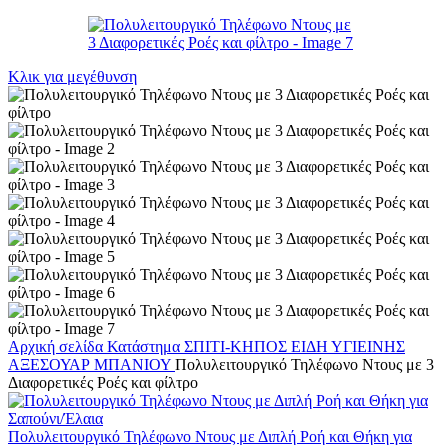
Κλικ για μεγέθυνση
Αρχική σελίδα
Κατάστημα
ΣΠΙΤΙ-ΚΗΠΟΣ
ΕΙΔΗ ΥΓΙΕΙΝΗΣ
ΑΞΕΣΟΥΑΡ ΜΠΑΝΙΟΥ
Πολυλειτουργικό Τηλέφωνο Ντους με 3
Διαφορετικές Ροές και φίλτρο
Πολυλειτουργικό Τηλέφωνο Ντους με Διπλή Ροή και Θήκη για