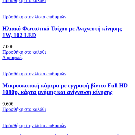
Προσθήκη στο καλάθι
Πρόσθήκη στην λίστα επιθυμιών
Ηλιακό Φωτιστικό Τοίχου με Ανιχνευτή κίνησης
1W, 102 LED
7.00
€
Προσθήκη στο καλάθι
Δημοφιλές
Πρόσθήκη στην λίστα επιθυμιών
Μικροσκοπική κάμερα με εγγραφή βίντεο Full HD
1080p, κάρτα μνήμης και ανίχνευση κίνησης
9.60
€
Προσθήκη στο καλάθι
Πρόσθήκη στην λίστα επιθυμιών