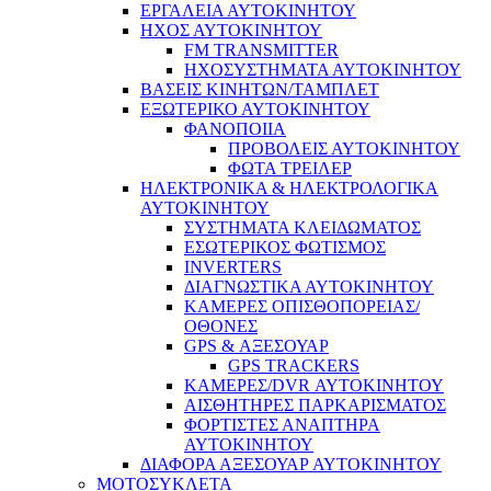
ΕΡΓΑΛΕΙΑ ΑΥΤΟΚΙΝΗΤΟΥ
ΗΧΟΣ ΑΥΤΟΚΙΝΗΤΟΥ
FM TRANSMITTER
ΗΧΟΣΥΣΤΗΜΑΤΑ ΑΥΤΟΚΙΝΗΤΟΥ
ΒΑΣΕΙΣ ΚΙΝΗΤΩΝ/ΤΑΜΠΛΕΤ
ΕΞΩΤΕΡΙΚΟ ΑΥΤΟΚΙΝΗΤΟΥ
ΦΑΝΟΠΟΙΙΑ
ΠΡΟΒΟΛΕΙΣ ΑΥΤΟΚΙΝΗΤΟΥ
ΦΩΤΑ ΤΡΕΙΛΕΡ
ΗΛΕΚΤΡΟΝΙΚΑ & ΗΛΕΚΤΡΟΛΟΓΙΚΑ
ΑΥΤΟΚΙΝΗΤΟΥ
ΣΥΣΤΗΜΑΤΑ ΚΛΕΙΔΩΜΑΤΟΣ
ΕΣΩΤΕΡΙΚΟΣ ΦΩΤΙΣΜΟΣ
INVERTERS
ΔΙΑΓΝΩΣΤΙΚΑ ΑΥΤΟΚΙΝΗΤΟΥ
ΚΑΜΕΡΕΣ ΟΠΙΣΘΟΠΟΡΕΙΑΣ/
ΟΘΟΝΕΣ
GPS & ΑΞΕΣΟΥΑΡ
GPS TRACKERS
ΚΑΜΕΡΕΣ/DVR ΑΥΤΟΚΙΝΗΤΟΥ
ΑΙΣΘΗΤΗΡΕΣ ΠΑΡΚΑΡΙΣΜΑΤΟΣ
ΦΟΡΤΙΣΤΕΣ ΑΝΑΠΤΗΡΑ
ΑΥΤΟΚΙΝΗΤΟΥ
ΔΙΑΦΟΡΑ ΑΞΕΣΟΥΑΡ ΑΥΤΟΚΙΝΗΤΟΥ
ΜΟΤΟΣΥΚΛΕΤΑ