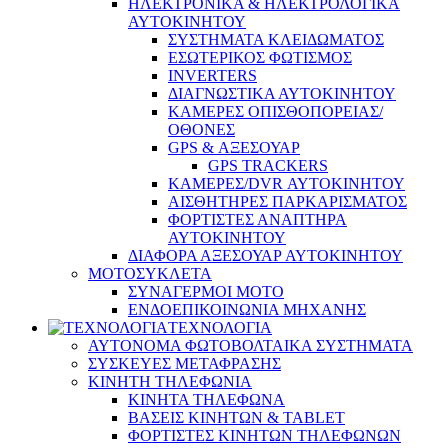
ΗΛΕΚΤΡΟΝΙΚΑ & ΗΛΕΚΤΡΟΛΟΓΙΚΑ
ΑΥΤΟΚΙΝΗΤΟΥ
ΣΥΣΤΗΜΑΤΑ ΚΛΕΙΔΩΜΑΤΟΣ
ΕΣΩΤΕΡΙΚΟΣ ΦΩΤΙΣΜΟΣ
INVERTERS
ΔΙΑΓΝΩΣΤΙΚΑ ΑΥΤΟΚΙΝΗΤΟΥ
ΚΑΜΕΡΕΣ ΟΠΙΣΘΟΠΟΡΕΙΑΣ/
ΟΘΟΝΕΣ
GPS & ΑΞΕΣΟΥΑΡ
GPS TRACKERS
ΚΑΜΕΡΕΣ/DVR ΑΥΤΟΚΙΝΗΤΟΥ
ΑΙΣΘΗΤΗΡΕΣ ΠΑΡΚΑΡΙΣΜΑΤΟΣ
ΦΟΡΤΙΣΤΕΣ ΑΝΑΠΤΗΡΑ
ΑΥΤΟΚΙΝΗΤΟΥ
ΔΙΑΦΟΡΑ ΑΞΕΣΟΥΑΡ ΑΥΤΟΚΙΝΗΤΟΥ
ΜΟΤΟΣΥΚΛΕΤΑ
ΣΥΝΑΓΕΡΜΟΙ ΜΟΤΟ
ΕΝΔΟΕΠΙΚΟΙΝΩΝΙΑ ΜΗΧΑΝΗΣ
ΤΕΧΝΟΛΟΓΙΑ
ΑΥΤΟΝΟΜΑ ΦΩΤΟΒΟΛΤΑΙΚΑ ΣΥΣΤΗΜΑΤΑ
ΣΥΣΚΕΥΕΣ ΜΕΤΑΦΡΑΣΗΣ
ΚΙΝΗΤΗ ΤΗΛΕΦΩΝΙΑ
ΚΙΝΗΤΑ ΤΗΛΕΦΩΝΑ
ΒΑΣΕΙΣ ΚΙΝΗΤΩΝ & TABLET
ΦΟΡΤΙΣΤΕΣ ΚΙΝΗΤΩΝ ΤΗΛΕΦΩΝΩΝ