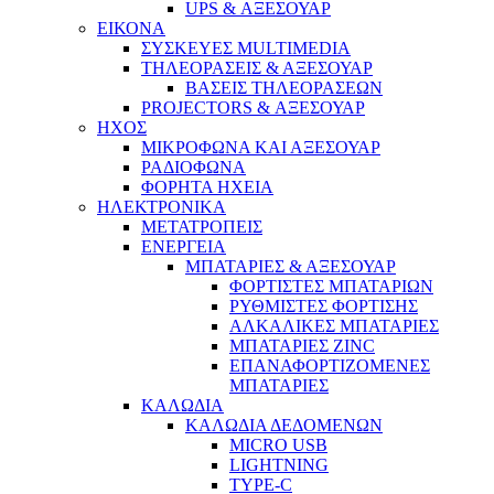
UPS & ΑΞΕΣΟΥΑΡ
ΕΙΚΟΝΑ
ΣΥΣΚΕΥΕΣ MULTIMEDIA
ΤΗΛΕΟΡΑΣΕΙΣ & ΑΞΕΣΟΥΑΡ
ΒΑΣΕΙΣ ΤΗΛΕΟΡΑΣΕΩΝ
PROJECTORS & ΑΞΕΣΟΥΑΡ
ΗΧΟΣ
ΜΙΚΡΟΦΩΝΑ ΚΑΙ ΑΞΕΣΟΥΑΡ
ΡΑΔΙΟΦΩΝΑ
ΦΟΡΗΤΑ ΗΧΕΙΑ
ΗΛΕΚΤΡΟΝΙΚΑ
ΜΕΤΑΤΡΟΠΕΙΣ
ΕΝΕΡΓΕΙΑ
ΜΠΑΤΑΡΙΕΣ & ΑΞΕΣΟΥΑΡ
ΦΟΡΤΙΣΤΕΣ ΜΠΑΤΑΡΙΩΝ
ΡΥΘΜΙΣΤΕΣ ΦΟΡΤΙΣΗΣ
ΑΛΚΑΛΙΚΕΣ ΜΠΑΤΑΡΙΕΣ
ΜΠΑΤΑΡΙΕΣ ZINC
ΕΠΑΝΑΦΟΡΤΙΖΟΜΕΝΕΣ
ΜΠΑΤΑΡΙΕΣ
ΚΑΛΩΔΙΑ
ΚΑΛΩΔΙΑ ΔΕΔΟΜΕΝΩΝ
MICRO USB
LIGHTNING
TYPE-C