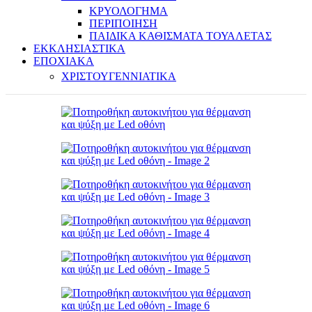
ΚΡΥΟΛΟΓΗΜΑ
ΠΕΡΙΠΟΙΗΣΗ
ΠΑΙΔΙΚΑ ΚΑΘΙΣΜΑΤΑ ΤΟΥΑΛΕΤΑΣ
ΕΚΚΛΗΣΙΑΣΤΙΚΑ
ΕΠΟΧΙΑΚΑ
ΧΡΙΣΤΟΥΓΕΝΝΙΑΤΙΚΑ