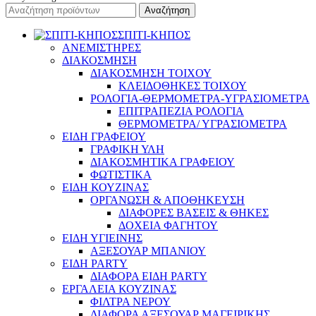
Αναζήτηση
ΣΠΙΤΙ-ΚΗΠΟΣ
ΑΝΕΜΙΣΤΗΡΕΣ
ΔΙΑΚΟΣΜΗΣΗ
ΔΙΑΚΟΣΜΗΣΗ ΤΟΙΧΟΥ
ΚΛΕΙΔΟΘΗΚΕΣ ΤΟΙΧΟΥ
ΡΟΛΟΓΙΑ-ΘΕΡΜΟΜΕΤΡΑ-ΥΓΡΑΣΙΟΜΕΤΡΑ
ΕΠΙΤΡΑΠΕΖΙΑ ΡΟΛΟΓΙΑ
ΘΕΡΜΟΜΕΤΡΑ/ ΥΓΡΑΣΙΟΜΕΤΡΑ
ΕΙΔΗ ΓΡΑΦΕΙΟΥ
ΓΡΑΦΙΚΗ ΥΛΗ
ΔΙΑΚΟΣΜΗΤΙΚΑ ΓΡΑΦΕΙΟΥ
ΦΩΤΙΣΤΙΚΑ
ΕΙΔΗ ΚΟΥΖΙΝΑΣ
ΟΡΓΑΝΩΣΗ & ΑΠΟΘΗΚΕΥΣΗ
ΔΙΑΦΟΡΕΣ ΒΑΣΕΙΣ & ΘΗΚΕΣ
ΔΟΧΕΙΑ ΦΑΓΗΤΟΥ
ΕΙΔΗ ΥΓΙΕΙΝΗΣ
ΑΞΕΣΟΥΑΡ ΜΠΑΝΙΟΥ
ΕΙΔΗ PARTY
ΔΙΑΦΟΡΑ ΕΙΔΗ PARTY
ΕΡΓΑΛΕΙΑ ΚΟΥΖΙΝΑΣ
ΦΙΛΤΡΑ ΝΕΡΟΥ
ΔΙΑΦΟΡΑ ΑΞΕΣΟΥΑΡ ΜΑΓΕΙΡΙΚΗΣ