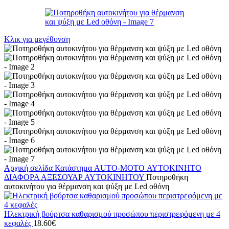
Κλικ για μεγέθυνση
Αρχική σελίδα
Κατάστημα
AUTO-MOTO
ΑΥΤΟΚΙΝΗΤΟ
ΔΙΑΦΟΡΑ ΑΞΕΣΟΥΑΡ ΑΥΤΟΚΙΝΗΤΟΥ
Ποτηροθήκη
αυτοκινήτου για θέρμανση και ψύξη με Led οθόνη
Ηλεκτρική βούρτσα καθαρισμού προσώπου περιστρεφόμενη με 4
κεφαλές
18.60
€