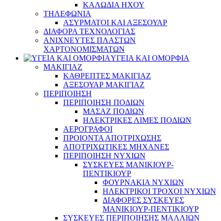
ΚΑΛΩΔΙΑ ΗΧΟΥ
ΤΗΛΕΦΩΝΙΑ
ΑΣΥΡΜΑΤΟΙ ΚΑΙ ΑΞΕΣΟΥΑΡ
ΔΙΑΦΟΡΑ ΤΕΧΝΟΛΟΓΙΑΣ
ΑΝΙΧΝΕΥΤΕΣ ΠΛΑΣΤΩΝ
ΧΑΡΤΟΝΟΜΙΣΜΑΤΩΝ
ΥΓΕΙΑ ΚΑΙ ΟΜΟΡΦΙΑ
ΜΑΚΙΓΙΑΖ
ΚΑΘΡΕΠΤΕΣ ΜΑΚΙΓΙΑΖ
ΑΞΕΣΟΥΑΡ ΜΑΚΙΓΙΑΖ
ΠΕΡΙΠΟΙΗΣΗ
ΠΕΡΙΠΟΙΗΣΗ ΠΟΔΙΩΝ
ΜΑΣΑΖ ΠΟΔΙΩΝ
ΗΛΕΚΤΡΙΚΕΣ ΛΙΜΕΣ ΠΟΔΙΩΝ
ΑΕΡΟΓΡΑΦΟΙ
ΠΡΟΙΟΝΤΑ ΑΠΟΤΡΙΧΩΣΗΣ
ΑΠΟΤΡΙΧΩΤΙΚΕΣ ΜΗΧΑΝΕΣ
ΠΕΡΙΠΟΙΗΣΗ ΝΥΧΙΩΝ
ΣΥΣΚΕΥΕΣ ΜΑΝΙΚΙΟΥΡ-
ΠΕΝΤΙΚΙΟΥΡ
ΦΟΥΡΝΑΚΙΑ ΝΥΧΙΩΝ
ΗΛΕΚΤΡΙΚΟΙ ΤΡΟΧΟΙ ΝΥΧΙΩΝ
ΔΙΑΦΟΡΕΣ ΣΥΣΚΕΥΕΣ
ΜΑΝΙΚΙΟΥΡ-ΠΕΝΤΙΚΙΟΥΡ
ΣΥΣΚΕΥΕΣ ΠΕΡΙΠΟΙΗΣΗΣ ΜΑΛΛΙΩΝ