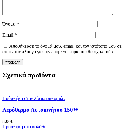
Όνομα
*
Email
*
Αποθήκευσε το όνομά μου, email, και τον ιστότοπο μου σε
αυτόν τον πλοηγό για την επόμενη φορά που θα σχολιάσω.
Σχετικά προϊόντα
Πρόσθήκη στην λίστα επιθυμιών
Αερόθερμο Αυτοκινήτου 150W
8.00
€
Προσθήκη στο καλάθι