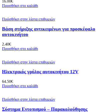
16.00
€
Προσθήκη στο καλάθι
Πρόσθήκη στην λίστα επιθυμιών
Βάση στήριξης αντικειμένων για προσκέφαλο
αυτοκινήτου
2.40
€
Προσθήκη στο καλάθι
Πρόσθήκη στην λίστα επιθυμιών
Ηλεκτρικός γρύλος αυτοκινήτου 12V
64.50
€
Προσθήκη στο καλάθι
Πρόσθήκη στην λίστα επιθυμιών
Σύστημα Εντοπισμού – Παρακολούθησης