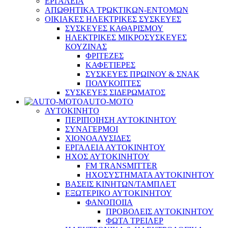
ΕΡΓΑΛΕΙΑ
ΑΠΩΘΗΤΙΚΑ ΤΡΩΚΤΙΚΩΝ-ΕΝΤΟΜΩΝ
ΟΙΚΙΑΚΕΣ ΗΛΕΚΤΡΙΚΕΣ ΣΥΣΚΕΥΕΣ
ΣΥΣΚΕΥΕΣ ΚΑΘΑΡΙΣΜΟΥ
ΗΛΕΚΤΡΙΚΕΣ ΜΙΚΡΟΣΥΣΚΕΥΕΣ
ΚΟΥΖΙΝΑΣ
ΦΡΙΤΕΖΕΣ
ΚΑΦΕΤΙΕΡΕΣ
ΣΥΣΚΕΥΕΣ ΠΡΩΙΝΟΥ & ΣΝΑΚ
ΠΟΛΥΚΟΠΤΕΣ
ΣΥΣΚΕΥΕΣ ΣΙΔΕΡΩΜΑΤΟΣ
AUTO-MOTO
ΑΥΤΟΚΙΝΗΤΟ
ΠΕΡΙΠΟΙΗΣΗ ΑΥΤΟΚΙΝΗΤΟΥ
ΣΥΝΑΓΕΡΜΟΙ
ΧΙΟΝΟΑΛΥΣΙΔΕΣ
ΕΡΓΑΛΕΙΑ ΑΥΤΟΚΙΝΗΤΟΥ
ΗΧΟΣ ΑΥΤΟΚΙΝΗΤΟΥ
FM TRANSMITTER
ΗΧΟΣΥΣΤΗΜΑΤΑ ΑΥΤΟΚΙΝΗΤΟΥ
ΒΑΣΕΙΣ ΚΙΝΗΤΩΝ/ΤΑΜΠΛΕΤ
ΕΞΩΤΕΡΙΚΟ ΑΥΤΟΚΙΝΗΤΟΥ
ΦΑΝΟΠΟΙΙΑ
ΠΡΟΒΟΛΕΙΣ ΑΥΤΟΚΙΝΗΤΟΥ
ΦΩΤΑ ΤΡΕΙΛΕΡ