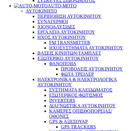
ΣΥΣΚΕΥΕΣ ΣΙΔΕΡΩΜΑΤΟΣ
AUTO-MOTO
ΑΥΤΟΚΙΝΗΤΟ
ΠΕΡΙΠΟΙΗΣΗ ΑΥΤΟΚΙΝΗΤΟΥ
ΣΥΝΑΓΕΡΜΟΙ
ΧΙΟΝΟΑΛΥΣΙΔΕΣ
ΕΡΓΑΛΕΙΑ ΑΥΤΟΚΙΝΗΤΟΥ
ΗΧΟΣ ΑΥΤΟΚΙΝΗΤΟΥ
FM TRANSMITTER
ΗΧΟΣΥΣΤΗΜΑΤΑ ΑΥΤΟΚΙΝΗΤΟΥ
ΒΑΣΕΙΣ ΚΙΝΗΤΩΝ/ΤΑΜΠΛΕΤ
ΕΞΩΤΕΡΙΚΟ ΑΥΤΟΚΙΝΗΤΟΥ
ΦΑΝΟΠΟΙΙΑ
ΠΡΟΒΟΛΕΙΣ ΑΥΤΟΚΙΝΗΤΟΥ
ΦΩΤΑ ΤΡΕΙΛΕΡ
ΗΛΕΚΤΡΟΝΙΚΑ & ΗΛΕΚΤΡΟΛΟΓΙΚΑ
ΑΥΤΟΚΙΝΗΤΟΥ
ΣΥΣΤΗΜΑΤΑ ΚΛΕΙΔΩΜΑΤΟΣ
ΕΣΩΤΕΡΙΚΟΣ ΦΩΤΙΣΜΟΣ
INVERTERS
ΔΙΑΓΝΩΣΤΙΚΑ ΑΥΤΟΚΙΝΗΤΟΥ
ΚΑΜΕΡΕΣ ΟΠΙΣΘΟΠΟΡΕΙΑΣ/
ΟΘΟΝΕΣ
GPS & ΑΞΕΣΟΥΑΡ
GPS TRACKERS