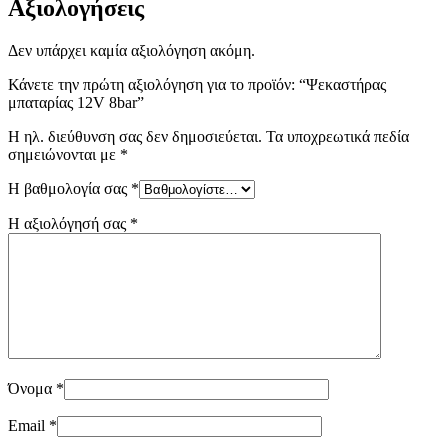
Αξιολογήσεις
Δεν υπάρχει καμία αξιολόγηση ακόμη.
Κάνετε την πρώτη αξιολόγηση για το προϊόν: “Ψεκαστήρας
μπαταρίας 12V 8bar”
Η ηλ. διεύθυνση σας δεν δημοσιεύεται.
Τα υποχρεωτικά πεδία
σημειώνονται με
*
Η βαθμολογία σας
*
Η αξιολόγησή σας
*
Όνομα
*
Email
*