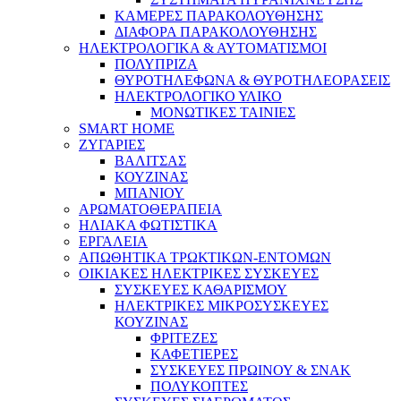
ΚΑΜΕΡΕΣ ΠΑΡΑΚΟΛΟΥΘΗΣΗΣ
ΔΙΑΦΟΡΑ ΠΑΡΑΚΟΛΟΥΘΗΣΗΣ
ΗΛΕΚΤΡΟΛΟΓΙΚΑ & ΑΥΤΟΜΑΤΙΣΜΟΙ
ΠΟΛΥΠΡΙΖΑ
ΘΥΡΟΤΗΛΕΦΩΝΑ & ΘΥΡΟΤΗΛΕΟΡΑΣΕΙΣ
ΗΛΕΚΤΡΟΛΟΓΙΚΟ ΥΛΙΚΟ
ΜΟΝΩΤΙΚΕΣ ΤΑΙΝΙΕΣ
SMART HOME
ΖΥΓΑΡΙΕΣ
ΒΑΛΙΤΣΑΣ
ΚΟΥΖΙΝΑΣ
ΜΠΑΝΙΟΥ
ΑΡΩΜΑΤΟΘΕΡΑΠΕΙΑ
ΗΛΙΑΚΑ ΦΩΤΙΣΤΙΚΑ
ΕΡΓΑΛΕΙΑ
ΑΠΩΘΗΤΙΚΑ ΤΡΩΚΤΙΚΩΝ-ΕΝΤΟΜΩΝ
ΟΙΚΙΑΚΕΣ ΗΛΕΚΤΡΙΚΕΣ ΣΥΣΚΕΥΕΣ
ΣΥΣΚΕΥΕΣ ΚΑΘΑΡΙΣΜΟΥ
ΗΛΕΚΤΡΙΚΕΣ ΜΙΚΡΟΣΥΣΚΕΥΕΣ
ΚΟΥΖΙΝΑΣ
ΦΡΙΤΕΖΕΣ
ΚΑΦΕΤΙΕΡΕΣ
ΣΥΣΚΕΥΕΣ ΠΡΩΙΝΟΥ & ΣΝΑΚ
ΠΟΛΥΚΟΠΤΕΣ