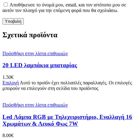
Αποθήκευσε το όνομά μου, email, και τον ιστότοπο μου σε
αυτόν τον πλοηγό για την επόμενη φορά που θα σχολιάσω.
Σχετικά προϊόντα
Πρόσθήκη στην λίστα επιθυμιών
20 LED λαμπάκια μπαταρίας
1.50
€
Επιλογή
Αυτό το προϊόν έχει πολλαπλές παραλλαγές. Οι επιλογές
μπορούν να επιλεγούν στη σελίδα του προϊόντος
Πρόσθήκη στην λίστα επιθυμιών
Led Λάμπα RGB με Τηλεχειριστήριο, Εναλλαγή 16
Χρωμάτων & Λευκό Φως 7W
8.00
€