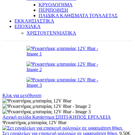
ΚΡΥΟΛΟΓΗΜΑ
ΠΕΡΙΠΟΙΗΣΗ
ΠΑΙΔΙΚΑ ΚΑΘΙΣΜΑΤΑ ΤΟΥΑΛΕΤΑΣ
ΕΚΚΛΗΣΙΑΣΤΙΚΑ
ΕΠΟΧΙΑΚΑ
ΧΡΙΣΤΟΥΓΕΝΝΙΑΤΙΚΑ
Κλικ για μεγέθυνση
Αρχική σελίδα
Κατάστημα
ΣΠΙΤΙ-ΚΗΠΟΣ
ΕΡΓΑΛΕΙΑ
Ψεκαστήρας μπαταρίας 12V 8bar
Σετ εργαλείων για επισκευή ρολογιών σε υφασμάτινη θήκη.
9.50
€