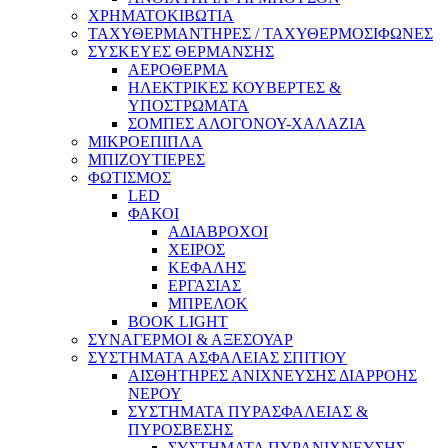
ΧΡΗΜΑΤΟΚΙΒΩΤΙΑ
ΤΑΧΥΘΕΡΜΑΝΤΗΡΕΣ / ΤΑΧΥΘΕΡΜΟΣΙΦΩΝΕΣ
ΣΥΣΚΕΥΕΣ ΘΕΡΜΑΝΣΗΣ
ΑΕΡΟΘΕΡΜΑ
ΗΛΕΚΤΡΙΚΕΣ ΚΟΥΒΕΡΤΕΣ &
ΥΠΟΣΤΡΩΜΑΤΑ
ΣΟΜΠΕΣ ΑΛΟΓΟΝΟΥ-ΧΑΛΑΖΙΑ
ΜΙΚΡΟΕΠΙΠΛΑ
ΜΠΙΖΟΥΤΙΕΡΕΣ
ΦΩΤΙΣΜΟΣ
LED
ΦΑΚΟΙ
ΑΔΙΑΒΡΟΧΟΙ
ΧΕΙΡΟΣ
ΚΕΦΑΛΗΣ
ΕΡΓΑΣΙΑΣ
ΜΠΡΕΛΟΚ
BOOK LIGHT
ΣΥΝΑΓΕΡΜΟΙ & ΑΞΕΣΟΥΑΡ
ΣΥΣΤΗΜΑΤΑ ΑΣΦΑΛΕΙΑΣ ΣΠΙΤΙΟΥ
ΑΙΣΘΗΤΗΡΕΣ ΑΝΙΧΝΕΥΣΗΣ ΔΙΑΡΡΟΗΣ
ΝΕΡΟΥ
ΣΥΣΤΗΜΑΤΑ ΠΥΡΑΣΦΑΛΕΙΑΣ &
ΠΥΡΟΣΒΕΣΗΣ
ΣΥΣΤΗΜΑΤΑ ΠΥΡΑΝΙΧΝΕΥΣΗΣ