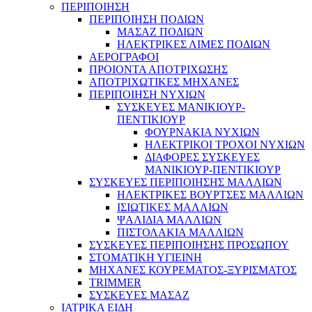
ΠΕΡΙΠΟΙΗΣΗ
ΠΕΡΙΠΟΙΗΣΗ ΠΟΔΙΩΝ
ΜΑΣΑΖ ΠΟΔΙΩΝ
ΗΛΕΚΤΡΙΚΕΣ ΛΙΜΕΣ ΠΟΔΙΩΝ
ΑΕΡΟΓΡΑΦΟΙ
ΠΡΟΙΟΝΤΑ ΑΠΟΤΡΙΧΩΣΗΣ
ΑΠΟΤΡΙΧΩΤΙΚΕΣ ΜΗΧΑΝΕΣ
ΠΕΡΙΠΟΙΗΣΗ ΝΥΧΙΩΝ
ΣΥΣΚΕΥΕΣ ΜΑΝΙΚΙΟΥΡ-
ΠΕΝΤΙΚΙΟΥΡ
ΦΟΥΡΝΑΚΙΑ ΝΥΧΙΩΝ
ΗΛΕΚΤΡΙΚΟΙ ΤΡΟΧΟΙ ΝΥΧΙΩΝ
ΔΙΑΦΟΡΕΣ ΣΥΣΚΕΥΕΣ
ΜΑΝΙΚΙΟΥΡ-ΠΕΝΤΙΚΙΟΥΡ
ΣΥΣΚΕΥΕΣ ΠΕΡΙΠΟΙΗΣΗΣ ΜΑΛΛΙΩΝ
ΗΛΕΚΤΡΙΚΕΣ ΒΟΥΡΤΣΕΣ ΜΑΛΛΙΩΝ
ΙΣΙΩΤΙΚΕΣ ΜΑΛΛΙΩΝ
ΨΑΛΙΔΙΑ ΜΑΛΛΙΩΝ
ΠΙΣΤΟΛΑΚΙΑ ΜΑΛΛΙΩΝ
ΣΥΣΚΕΥΕΣ ΠΕΡΙΠΟΙΗΣΗΣ ΠΡΟΣΩΠΟΥ
ΣΤΟΜΑΤΙΚΗ ΥΓΙΕΙΝΗ
ΜΗΧΑΝΕΣ ΚΟΥΡΕΜΑΤΟΣ-ΞΥΡΙΣΜΑΤΟΣ
TRIMMER
ΣΥΣΚΕΥΕΣ ΜΑΣΑΖ
ΙΑΤΡΙΚΑ ΕΙΔΗ