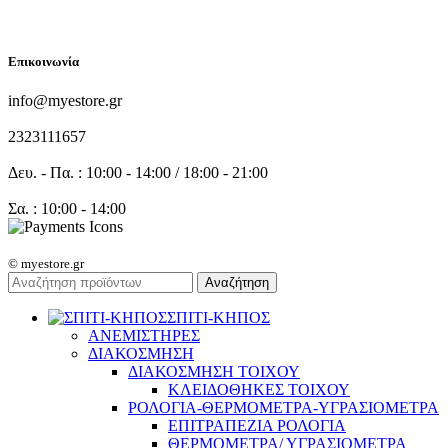
FOLLOW US
Επικοινωνία
info@myestore.gr
2323111657
Δευ. - Πα. : 10:00 - 14:00 / 18:00 - 21:00
Σα. : 10:00 - 14:00
© myestore.gr
Αναζήτηση
ΣΠΙΤΙ-ΚΗΠΟΣ
ΑΝΕΜΙΣΤΗΡΕΣ
ΔΙΑΚΟΣΜΗΣΗ
ΔΙΑΚΟΣΜΗΣΗ ΤΟΙΧΟΥ
ΚΛΕΙΔΟΘΗΚΕΣ ΤΟΙΧΟΥ
ΡΟΛΟΓΙΑ-ΘΕΡΜΟΜΕΤΡΑ-ΥΓΡΑΣΙΟΜΕΤΡΑ
ΕΠΙΤΡΑΠΕΖΙΑ ΡΟΛΟΓΙΑ
ΘΕΡΜΟΜΕΤΡΑ/ ΥΓΡΑΣΙΟΜΕΤΡΑ