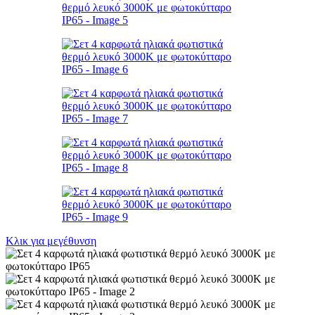
Κλικ για μεγέθυνση