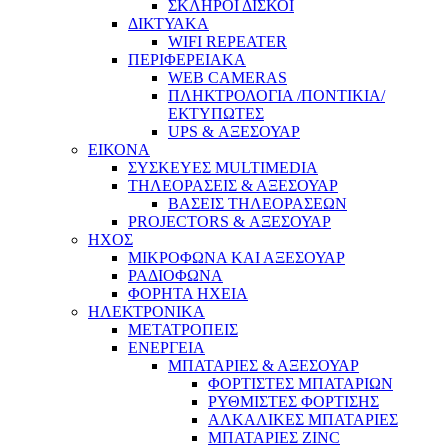
ΣΚΛΗΡΟΙ ΔΙΣΚΟΙ
ΔΙΚΤΥΑΚΑ
WIFI REPEATER
ΠΕΡΙΦΕΡΕΙΑΚΑ
WEB CAMERAS
ΠΛΗΚΤΡΟΛΟΓΙΑ /ΠΟΝΤΙΚΙΑ/
ΕΚΤΥΠΩΤΕΣ
UPS & ΑΞΕΣΟΥΑΡ
ΕΙΚΟΝΑ
ΣΥΣΚΕΥΕΣ MULTIMEDIA
ΤΗΛΕΟΡΑΣΕΙΣ & ΑΞΕΣΟΥΑΡ
ΒΑΣΕΙΣ ΤΗΛΕΟΡΑΣΕΩΝ
PROJECTORS & ΑΞΕΣΟΥΑΡ
ΗΧΟΣ
ΜΙΚΡΟΦΩΝΑ ΚΑΙ ΑΞΕΣΟΥΑΡ
ΡΑΔΙΟΦΩΝΑ
ΦΟΡΗΤΑ ΗΧΕΙΑ
ΗΛΕΚΤΡΟΝΙΚΑ
ΜΕΤΑΤΡΟΠΕΙΣ
ΕΝΕΡΓΕΙΑ
ΜΠΑΤΑΡΙΕΣ & ΑΞΕΣΟΥΑΡ
ΦΟΡΤΙΣΤΕΣ ΜΠΑΤΑΡΙΩΝ
ΡΥΘΜΙΣΤΕΣ ΦΟΡΤΙΣΗΣ
ΑΛΚΑΛΙΚΕΣ ΜΠΑΤΑΡΙΕΣ
ΜΠΑΤΑΡΙΕΣ ZINC