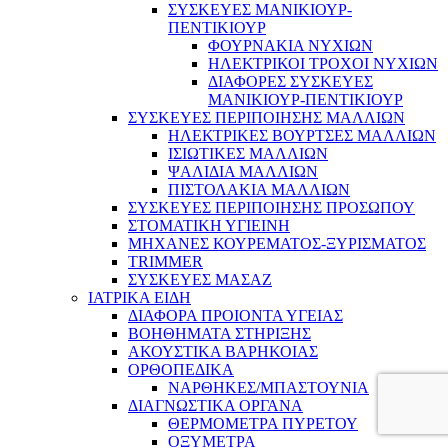
ΣΥΣΚΕΥΕΣ ΜΑΝΙΚΙΟΥΡ-
ΠΕΝΤΙΚΙΟΥΡ
ΦΟΥΡΝΑΚΙΑ ΝΥΧΙΩΝ
ΗΛΕΚΤΡΙΚΟΙ ΤΡΟΧΟΙ ΝΥΧΙΩΝ
ΔΙΑΦΟΡΕΣ ΣΥΣΚΕΥΕΣ
ΜΑΝΙΚΙΟΥΡ-ΠΕΝΤΙΚΙΟΥΡ
ΣΥΣΚΕΥΕΣ ΠΕΡΙΠΟΙΗΣΗΣ ΜΑΛΛΙΩΝ
ΗΛΕΚΤΡΙΚΕΣ ΒΟΥΡΤΣΕΣ ΜΑΛΛΙΩΝ
ΙΣΙΩΤΙΚΕΣ ΜΑΛΛΙΩΝ
ΨΑΛΙΔΙΑ ΜΑΛΛΙΩΝ
ΠΙΣΤΟΛΑΚΙΑ ΜΑΛΛΙΩΝ
ΣΥΣΚΕΥΕΣ ΠΕΡΙΠΟΙΗΣΗΣ ΠΡΟΣΩΠΟΥ
ΣΤΟΜΑΤΙΚΗ ΥΓΙΕΙΝΗ
ΜΗΧΑΝΕΣ ΚΟΥΡΕΜΑΤΟΣ-ΞΥΡΙΣΜΑΤΟΣ
TRIMMER
ΣΥΣΚΕΥΕΣ ΜΑΣΑΖ
ΙΑΤΡΙΚΑ ΕΙΔΗ
ΔΙΑΦΟΡΑ ΠΡΟΙΟΝΤΑ ΥΓΕΙΑΣ
ΒΟΗΘΗΜΑΤΑ ΣΤΗΡΙΞΗΣ
ΑΚΟΥΣΤΙΚΑ ΒΑΡΗΚΟΙΑΣ
ΟΡΘΟΠΕΔΙΚΑ
ΝΑΡΘΗΚΕΣ/ΜΠΑΣΤΟΥΝΙΑ
ΔΙΑΓΝΩΣΤΙΚΑ ΟΡΓΑΝΑ
ΘΕΡΜΟΜΕΤΡΑ ΠΥΡΕΤΟΥ
ΟΞΥΜΕΤΡΑ