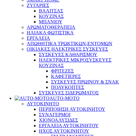
ΖΥΓΑΡΙΕΣ
ΒΑΛΙΤΣΑΣ
ΚΟΥΖΙΝΑΣ
ΜΠΑΝΙΟΥ
ΑΡΩΜΑΤΟΘΕΡΑΠΕΙΑ
ΗΛΙΑΚΑ ΦΩΤΙΣΤΙΚΑ
ΕΡΓΑΛΕΙΑ
ΑΠΩΘΗΤΙΚΑ ΤΡΩΚΤΙΚΩΝ-ΕΝΤΟΜΩΝ
ΟΙΚΙΑΚΕΣ ΗΛΕΚΤΡΙΚΕΣ ΣΥΣΚΕΥΕΣ
ΣΥΣΚΕΥΕΣ ΚΑΘΑΡΙΣΜΟΥ
ΗΛΕΚΤΡΙΚΕΣ ΜΙΚΡΟΣΥΣΚΕΥΕΣ
ΚΟΥΖΙΝΑΣ
ΦΡΙΤΕΖΕΣ
ΚΑΦΕΤΙΕΡΕΣ
ΣΥΣΚΕΥΕΣ ΠΡΩΙΝΟΥ & ΣΝΑΚ
ΠΟΛΥΚΟΠΤΕΣ
ΣΥΣΚΕΥΕΣ ΣΙΔΕΡΩΜΑΤΟΣ
AUTO-MOTO
ΑΥΤΟΚΙΝΗΤΟ
ΠΕΡΙΠΟΙΗΣΗ ΑΥΤΟΚΙΝΗΤΟΥ
ΣΥΝΑΓΕΡΜΟΙ
ΧΙΟΝΟΑΛΥΣΙΔΕΣ
ΕΡΓΑΛΕΙΑ ΑΥΤΟΚΙΝΗΤΟΥ
ΗΧΟΣ ΑΥΤΟΚΙΝΗΤΟΥ