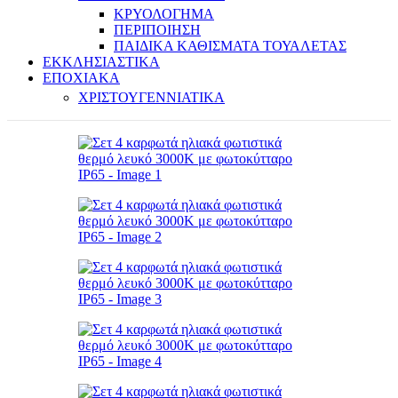
ΚΡΥΟΛΟΓΗΜΑ
ΠΕΡΙΠΟΙΗΣΗ
ΠΑΙΔΙΚΑ ΚΑΘΙΣΜΑΤΑ ΤΟΥΑΛΕΤΑΣ
ΕΚΚΛΗΣΙΑΣΤΙΚΑ
ΕΠΟΧΙΑΚΑ
ΧΡΙΣΤΟΥΓΕΝΝΙΑΤΙΚΑ