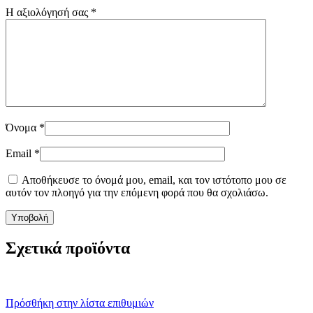
Η αξιολόγησή σας
*
Όνομα
*
Email
*
Αποθήκευσε το όνομά μου, email, και τον ιστότοπο μου σε
αυτόν τον πλοηγό για την επόμενη φορά που θα σχολιάσω.
Σχετικά προϊόντα
Πρόσθήκη στην λίστα επιθυμιών