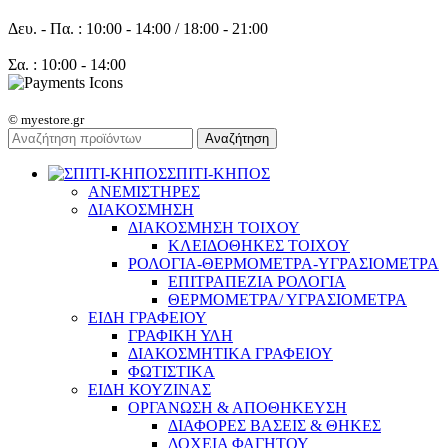
Δευ. - Πα. : 10:00 - 14:00 / 18:00 - 21:00
Σα. : 10:00 - 14:00
© myestore.gr
Αναζήτηση
ΣΠΙΤΙ-ΚΗΠΟΣ
ΑΝΕΜΙΣΤΗΡΕΣ
ΔΙΑΚΟΣΜΗΣΗ
ΔΙΑΚΟΣΜΗΣΗ ΤΟΙΧΟΥ
ΚΛΕΙΔΟΘΗΚΕΣ ΤΟΙΧΟΥ
ΡΟΛΟΓΙΑ-ΘΕΡΜΟΜΕΤΡΑ-ΥΓΡΑΣΙΟΜΕΤΡΑ
ΕΠΙΤΡΑΠΕΖΙΑ ΡΟΛΟΓΙΑ
ΘΕΡΜΟΜΕΤΡΑ/ ΥΓΡΑΣΙΟΜΕΤΡΑ
ΕΙΔΗ ΓΡΑΦΕΙΟΥ
ΓΡΑΦΙΚΗ ΥΛΗ
ΔΙΑΚΟΣΜΗΤΙΚΑ ΓΡΑΦΕΙΟΥ
ΦΩΤΙΣΤΙΚΑ
ΕΙΔΗ ΚΟΥΖΙΝΑΣ
ΟΡΓΑΝΩΣΗ & ΑΠΟΘΗΚΕΥΣΗ
ΔΙΑΦΟΡΕΣ ΒΑΣΕΙΣ & ΘΗΚΕΣ
ΔΟΧΕΙΑ ΦΑΓΗΤΟΥ