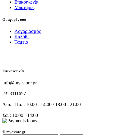
Επικοινωνία
Μπαταρίες
Οι αγορές σου
Λογαριασμός
Καλάθι
Ταμείο
FOLLOW US
Επικοινωνία
info@myestore.gr
2323111657
Δευ. - Πα. : 10:00 - 14:00 / 18:00 - 21:00
Σα. : 10:00 - 14:00
© myestore.gr