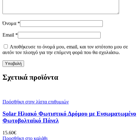
Όνομα
*
Email
*
Αποθήκευσε το όνομά μου, email, και τον ιστότοπο μου σε
αυτόν τον πλοηγό για την επόμενη φορά που θα σχολιάσω.
Σχετικά προϊόντα
Πρόσθήκη στην λίστα επιθυμιών
Solar Ηλιακό Φωτιστικό Δρόμου με Ενσωματωμένο
Φωτοβολταϊκό Πάνελ
15.60
€
Προσθήκη στο καλάθι