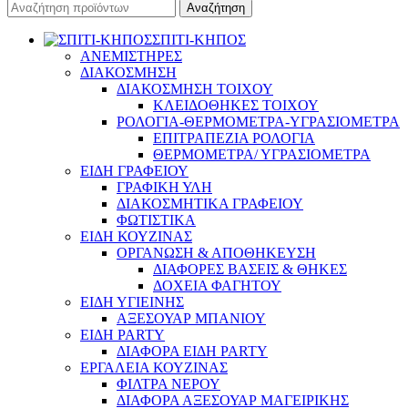
Αναζήτηση
ΣΠΙΤΙ-ΚΗΠΟΣ
ΑΝΕΜΙΣΤΗΡΕΣ
ΔΙΑΚΟΣΜΗΣΗ
ΔΙΑΚΟΣΜΗΣΗ ΤΟΙΧΟΥ
ΚΛΕΙΔΟΘΗΚΕΣ ΤΟΙΧΟΥ
ΡΟΛΟΓΙΑ-ΘΕΡΜΟΜΕΤΡΑ-ΥΓΡΑΣΙΟΜΕΤΡΑ
ΕΠΙΤΡΑΠΕΖΙΑ ΡΟΛΟΓΙΑ
ΘΕΡΜΟΜΕΤΡΑ/ ΥΓΡΑΣΙΟΜΕΤΡΑ
ΕΙΔΗ ΓΡΑΦΕΙΟΥ
ΓΡΑΦΙΚΗ ΥΛΗ
ΔΙΑΚΟΣΜΗΤΙΚΑ ΓΡΑΦΕΙΟΥ
ΦΩΤΙΣΤΙΚΑ
ΕΙΔΗ ΚΟΥΖΙΝΑΣ
ΟΡΓΑΝΩΣΗ & ΑΠΟΘΗΚΕΥΣΗ
ΔΙΑΦΟΡΕΣ ΒΑΣΕΙΣ & ΘΗΚΕΣ
ΔΟΧΕΙΑ ΦΑΓΗΤΟΥ
ΕΙΔΗ ΥΓΙΕΙΝΗΣ
ΑΞΕΣΟΥΑΡ ΜΠΑΝΙΟΥ
ΕΙΔΗ PARTY
ΔΙΑΦΟΡΑ ΕΙΔΗ PARTY
ΕΡΓΑΛΕΙΑ ΚΟΥΖΙΝΑΣ
ΦΙΛΤΡΑ ΝΕΡΟΥ
ΔΙΑΦΟΡΑ ΑΞΕΣΟΥΑΡ ΜΑΓΕΙΡΙΚΗΣ