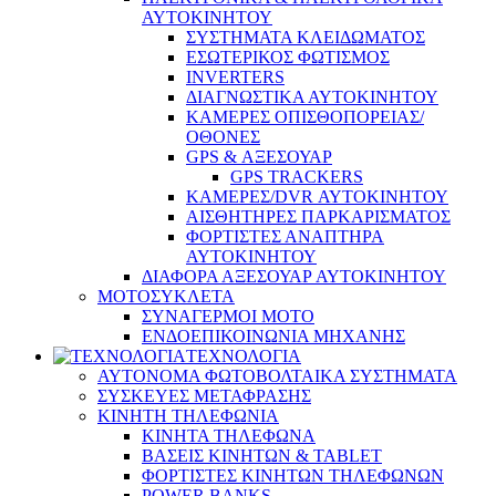
ΑΥΤΟΚΙΝΗΤΟΥ
ΣΥΣΤΗΜΑΤΑ ΚΛΕΙΔΩΜΑΤΟΣ
ΕΣΩΤΕΡΙΚΟΣ ΦΩΤΙΣΜΟΣ
INVERTERS
ΔΙΑΓΝΩΣΤΙΚΑ ΑΥΤΟΚΙΝΗΤΟΥ
ΚΑΜΕΡΕΣ ΟΠΙΣΘΟΠΟΡΕΙΑΣ/
ΟΘΟΝΕΣ
GPS & ΑΞΕΣΟΥΑΡ
GPS TRACKERS
ΚΑΜΕΡΕΣ/DVR ΑΥΤΟΚΙΝΗΤΟΥ
ΑΙΣΘΗΤΗΡΕΣ ΠΑΡΚΑΡΙΣΜΑΤΟΣ
ΦΟΡΤΙΣΤΕΣ ΑΝΑΠΤΗΡΑ
ΑΥΤΟΚΙΝΗΤΟΥ
ΔΙΑΦΟΡΑ ΑΞΕΣΟΥΑΡ ΑΥΤΟΚΙΝΗΤΟΥ
ΜΟΤΟΣΥΚΛΕΤΑ
ΣΥΝΑΓΕΡΜΟΙ ΜΟΤΟ
ΕΝΔΟΕΠΙΚΟΙΝΩΝΙΑ ΜΗΧΑΝΗΣ
ΤΕΧΝΟΛΟΓΙΑ
ΑΥΤΟΝΟΜΑ ΦΩΤΟΒΟΛΤΑΙΚΑ ΣΥΣΤΗΜΑΤΑ
ΣΥΣΚΕΥΕΣ ΜΕΤΑΦΡΑΣΗΣ
ΚΙΝΗΤΗ ΤΗΛΕΦΩΝΙΑ
ΚΙΝΗΤΑ ΤΗΛΕΦΩΝΑ
ΒΑΣΕΙΣ ΚΙΝΗΤΩΝ & TABLET
ΦΟΡΤΙΣΤΕΣ ΚΙΝΗΤΩΝ ΤΗΛΕΦΩΝΩΝ
POWER BANKS