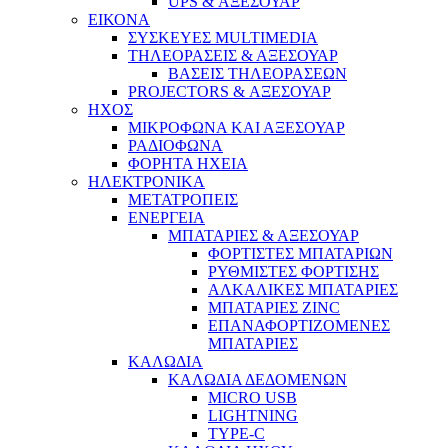
UPS & ΑΞΕΣΟΥΑΡ
ΕΙΚΟΝΑ
ΣΥΣΚΕΥΕΣ MULTIMEDIA
ΤΗΛΕΟΡΑΣΕΙΣ & ΑΞΕΣΟΥΑΡ
ΒΑΣΕΙΣ ΤΗΛΕΟΡΑΣΕΩΝ
PROJECTORS & ΑΞΕΣΟΥΑΡ
ΗΧΟΣ
ΜΙΚΡΟΦΩΝΑ ΚΑΙ ΑΞΕΣΟΥΑΡ
ΡΑΔΙΟΦΩΝΑ
ΦΟΡΗΤΑ ΗΧΕΙΑ
ΗΛΕΚΤΡΟΝΙΚΑ
ΜΕΤΑΤΡΟΠΕΙΣ
ΕΝΕΡΓΕΙΑ
ΜΠΑΤΑΡΙΕΣ & ΑΞΕΣΟΥΑΡ
ΦΟΡΤΙΣΤΕΣ ΜΠΑΤΑΡΙΩΝ
ΡΥΘΜΙΣΤΕΣ ΦΟΡΤΙΣΗΣ
ΑΛΚΑΛΙΚΕΣ ΜΠΑΤΑΡΙΕΣ
ΜΠΑΤΑΡΙΕΣ ZINC
ΕΠΑΝΑΦΟΡΤΙΖΟΜΕΝΕΣ
ΜΠΑΤΑΡΙΕΣ
ΚΑΛΩΔΙΑ
ΚΑΛΩΔΙΑ ΔΕΔΟΜΕΝΩΝ
MICRO USB
LIGHTNING
TYPE-C