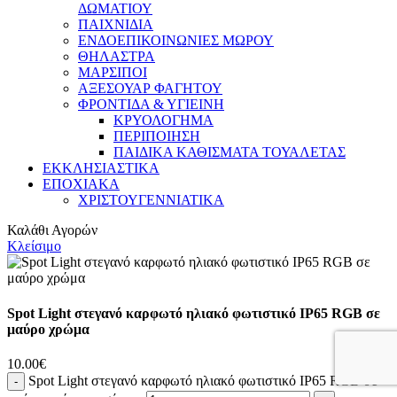
ΔΩΜΑΤΙΟΥ
ΠΑΙΧΝΙΔΙΑ
ΕΝΔΟΕΠΙΚΟΙΝΩΝΙΕΣ ΜΩΡΟΥ
ΘΗΛΑΣΤΡΑ
ΜΑΡΣΙΠΟΙ
ΑΞΕΣΟΥΑΡ ΦΑΓΗΤΟΥ
ΦΡΟΝΤΙΔΑ & ΥΓΙΕΙΝΗ
ΚΡΥΟΛΟΓΗΜΑ
ΠΕΡΙΠΟΙΗΣΗ
ΠΑΙΔΙΚΑ ΚΑΘΙΣΜΑΤΑ ΤΟΥΑΛΕΤΑΣ
ΕΚΚΛΗΣΙΑΣΤΙΚΑ
ΕΠΟΧΙΑΚΑ
ΧΡΙΣΤΟΥΓΕΝΝΙΑΤΙΚΑ
Καλάθι Αγορών
Κλείσιμο
Spot Light στεγανό καρφωτό ηλιακό φωτιστικό IP65 RGB σε
μαύρο χρώμα
10.00
€
Spot Light στεγανό καρφωτό ηλιακό φωτιστικό IP65 RGB σε