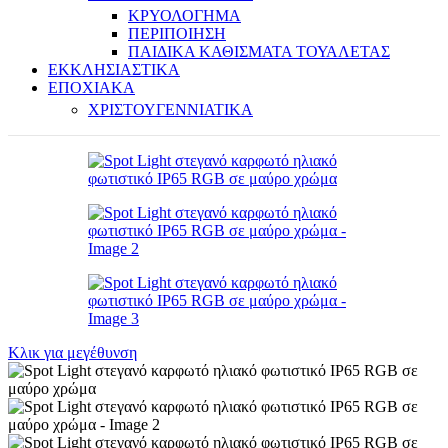
ΚΡΥΟΛΟΓΗΜΑ
ΠΕΡΙΠΟΙΗΣΗ
ΠΑΙΔΙΚΑ ΚΑΘΙΣΜΑΤΑ ΤΟΥΑΛΕΤΑΣ
ΕΚΚΛΗΣΙΑΣΤΙΚΑ
ΕΠΟΧΙΑΚΑ
ΧΡΙΣΤΟΥΓΕΝΝΙΑΤΙΚΑ
Κλικ για μεγέθυνση