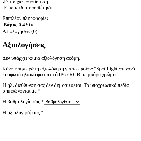
-Επιτοίχια τοποθέτηση
-Επιδαπέδια τοποθέτηση
Επιπλέον πληροφορίες
Βάρος
0.430 κ.
Αξιολογήσεις (0)
Αξιολογήσεις
Δεν υπάρχει καμία αξιολόγηση ακόμη.
Κάνετε την πρώτη αξιολόγηση για το προϊόν: “Spot Light στεγανό
καρφωτό ηλιακό φωτιστικό IP65 RGB σε μαύρο χρώμα”
Η ηλ. διεύθυνση σας δεν δημοσιεύεται.
Τα υποχρεωτικά πεδία
σημειώνονται με
*
Η βαθμολογία σας
*
Η αξιολόγησή σας
*