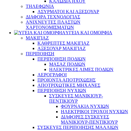
ΚΑΛΩΔΙΑ ΗΧΟΥ
ΤΗΛΕΦΩΝΙΑ
ΑΣΥΡΜΑΤΟΙ ΚΑΙ ΑΞΕΣΟΥΑΡ
ΔΙΑΦΟΡΑ ΤΕΧΝΟΛΟΓΙΑΣ
ΑΝΙΧΝΕΥΤΕΣ ΠΛΑΣΤΩΝ
ΧΑΡΤΟΝΟΜΙΣΜΑΤΩΝ
ΥΓΕΙΑ ΚΑΙ ΟΜΟΡΦΙΑ
ΜΑΚΙΓΙΑΖ
ΚΑΘΡΕΠΤΕΣ ΜΑΚΙΓΙΑΖ
ΑΞΕΣΟΥΑΡ ΜΑΚΙΓΙΑΖ
ΠΕΡΙΠΟΙΗΣΗ
ΠΕΡΙΠΟΙΗΣΗ ΠΟΔΙΩΝ
ΜΑΣΑΖ ΠΟΔΙΩΝ
ΗΛΕΚΤΡΙΚΕΣ ΛΙΜΕΣ ΠΟΔΙΩΝ
ΑΕΡΟΓΡΑΦΟΙ
ΠΡΟΙΟΝΤΑ ΑΠΟΤΡΙΧΩΣΗΣ
ΑΠΟΤΡΙΧΩΤΙΚΕΣ ΜΗΧΑΝΕΣ
ΠΕΡΙΠΟΙΗΣΗ ΝΥΧΙΩΝ
ΣΥΣΚΕΥΕΣ ΜΑΝΙΚΙΟΥΡ-
ΠΕΝΤΙΚΙΟΥΡ
ΦΟΥΡΝΑΚΙΑ ΝΥΧΙΩΝ
ΗΛΕΚΤΡΙΚΟΙ ΤΡΟΧΟΙ ΝΥΧΙΩΝ
ΔΙΑΦΟΡΕΣ ΣΥΣΚΕΥΕΣ
ΜΑΝΙΚΙΟΥΡ-ΠΕΝΤΙΚΙΟΥΡ
ΣΥΣΚΕΥΕΣ ΠΕΡΙΠΟΙΗΣΗΣ ΜΑΛΛΙΩΝ