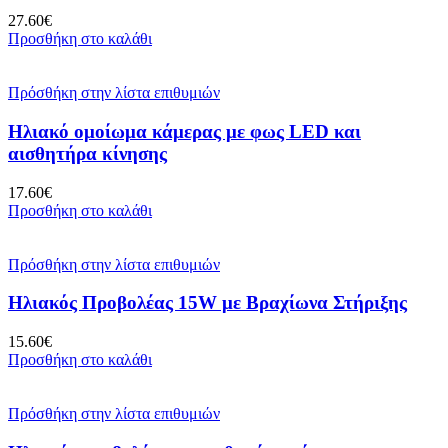
27.60
€
Προσθήκη στο καλάθι
Πρόσθήκη στην λίστα επιθυμιών
Ηλιακό ομοίωμα κάμερας με φως LED και
αισθητήρα κίνησης
17.60
€
Προσθήκη στο καλάθι
Πρόσθήκη στην λίστα επιθυμιών
Ηλιακός Προβολέας 15W με Βραχίωνα Στήριξης
15.60
€
Προσθήκη στο καλάθι
Πρόσθήκη στην λίστα επιθυμιών