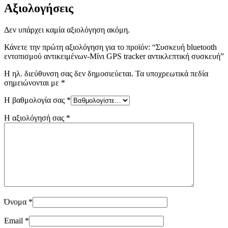
Αξιολογήσεις
Δεν υπάρχει καμία αξιολόγηση ακόμη.
Κάνετε την πρώτη αξιολόγηση για το προϊόν: “Συσκευή bluetooth
εντοπισμού αντικειμένων-Μίνι GPS tracker αντικλεπτική συσκευή”
Η ηλ. διεύθυνση σας δεν δημοσιεύεται.
Τα υποχρεωτικά πεδία
σημειώνονται με
*
Η βαθμολογία σας
*
Η αξιολόγησή σας
*
Όνομα
*
Email
*