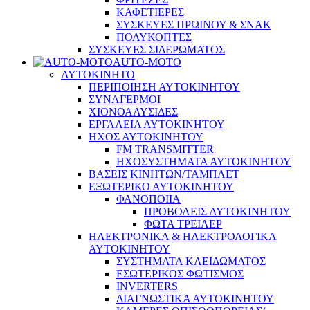
ΚΑΦΕΤΙΕΡΕΣ
ΣΥΣΚΕΥΕΣ ΠΡΩΙΝΟΥ & ΣΝΑΚ
ΠΟΛΥΚΟΠΤΕΣ
ΣΥΣΚΕΥΕΣ ΣΙΔΕΡΩΜΑΤΟΣ
AUTO-MOTO
ΑΥΤΟΚΙΝΗΤΟ
ΠΕΡΙΠΟΙΗΣΗ ΑΥΤΟΚΙΝΗΤΟΥ
ΣΥΝΑΓΕΡΜΟΙ
ΧΙΟΝΟΑΛΥΣΙΔΕΣ
ΕΡΓΑΛΕΙΑ ΑΥΤΟΚΙΝΗΤΟΥ
ΗΧΟΣ ΑΥΤΟΚΙΝΗΤΟΥ
FM TRANSMITTER
ΗΧΟΣΥΣΤΗΜΑΤΑ ΑΥΤΟΚΙΝΗΤΟΥ
ΒΑΣΕΙΣ ΚΙΝΗΤΩΝ/ΤΑΜΠΛΕΤ
ΕΞΩΤΕΡΙΚΟ ΑΥΤΟΚΙΝΗΤΟΥ
ΦΑΝΟΠΟΙΙΑ
ΠΡΟΒΟΛΕΙΣ ΑΥΤΟΚΙΝΗΤΟΥ
ΦΩΤΑ ΤΡΕΙΛΕΡ
ΗΛΕΚΤΡΟΝΙΚΑ & ΗΛΕΚΤΡΟΛΟΓΙΚΑ
ΑΥΤΟΚΙΝΗΤΟΥ
ΣΥΣΤΗΜΑΤΑ ΚΛΕΙΔΩΜΑΤΟΣ
ΕΣΩΤΕΡΙΚΟΣ ΦΩΤΙΣΜΟΣ
INVERTERS
ΔΙΑΓΝΩΣΤΙΚΑ ΑΥΤΟΚΙΝΗΤΟΥ