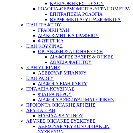
ΚΛΕΙΔΟΘΗΚΕΣ ΤΟΙΧΟΥ
ΡΟΛΟΓΙΑ-ΘΕΡΜΟΜΕΤΡΑ-ΥΓΡΑΣΙΟΜΕΤΡΑ
ΕΠΙΤΡΑΠΕΖΙΑ ΡΟΛΟΓΙΑ
ΘΕΡΜΟΜΕΤΡΑ/ ΥΓΡΑΣΙΟΜΕΤΡΑ
ΕΙΔΗ ΓΡΑΦΕΙΟΥ
ΓΡΑΦΙΚΗ ΥΛΗ
ΔΙΑΚΟΣΜΗΤΙΚΑ ΓΡΑΦΕΙΟΥ
ΦΩΤΙΣΤΙΚΑ
ΕΙΔΗ ΚΟΥΖΙΝΑΣ
ΟΡΓΑΝΩΣΗ & ΑΠΟΘΗΚΕΥΣΗ
ΔΙΑΦΟΡΕΣ ΒΑΣΕΙΣ & ΘΗΚΕΣ
ΔΟΧΕΙΑ ΦΑΓΗΤΟΥ
ΕΙΔΗ ΥΓΙΕΙΝΗΣ
ΑΞΕΣΟΥΑΡ ΜΠΑΝΙΟΥ
ΕΙΔΗ PARTY
ΔΙΑΦΟΡΑ ΕΙΔΗ PARTY
ΕΡΓΑΛΕΙΑ ΚΟΥΖΙΝΑΣ
ΦΙΛΤΡΑ ΝΕΡΟΥ
ΔΙΑΦΟΡΑ ΑΞΕΣΟΥΑΡ ΜΑΓΕΙΡΙΚΗΣ
ΠΡΟΙΟΝΤΑ ΟΙΚΙΑΚΗΣ ΧΡΗΣΗΣ
ΛΕΥΚΑ ΕΙΔΗ
ΜΑΞΙΛΑΡΙΑ ΥΠΝΟΥ
ΛΕΥΚΕΣ ΟΙΚΙΑΚΕΣ ΣΥΣΚΕΥΕΣ
ΑΞΕΣΟΥΑΡ ΛΕΥΚΩΝ ΟΙΚΙΑΚΩΝ
ΣΥΣΚΕΥΩΝ