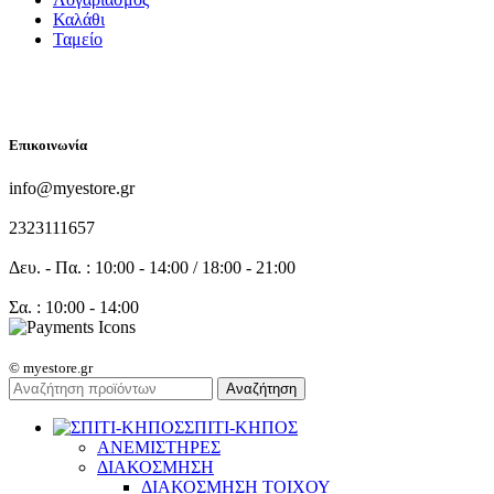
Καλάθι
Ταμείο
FOLLOW US
Επικοινωνία
info@myestore.gr
2323111657
Δευ. - Πα. : 10:00 - 14:00 / 18:00 - 21:00
Σα. : 10:00 - 14:00
© myestore.gr
Αναζήτηση
ΣΠΙΤΙ-ΚΗΠΟΣ
ΑΝΕΜΙΣΤΗΡΕΣ
ΔΙΑΚΟΣΜΗΣΗ
ΔΙΑΚΟΣΜΗΣΗ ΤΟΙΧΟΥ