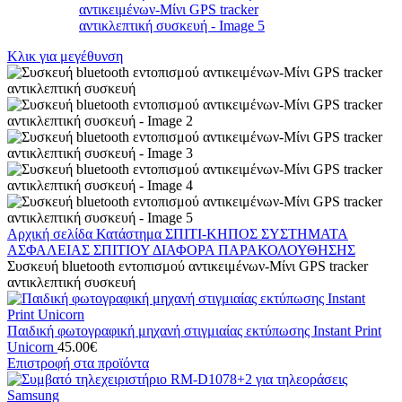
Κλικ για μεγέθυνση
Αρχική σελίδα
Κατάστημα
ΣΠΙΤΙ-ΚΗΠΟΣ
ΣΥΣΤΗΜΑΤΑ
ΑΣΦΑΛΕΙΑΣ ΣΠΙΤΙΟΥ
ΔΙΑΦΟΡΑ ΠΑΡΑΚΟΛΟΥΘΗΣΗΣ
Συσκευή bluetooth εντοπισμού αντικειμένων-Μίνι GPS tracker
αντικλεπτική συσκευή
Παιδική φωτογραφική μηχανή στιγμιαίας εκτύπωσης Instant Print
Unicorn
45.00
€
Επιστροφή στα προϊόντα