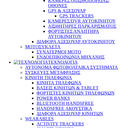
ΚΑΜΕΡΕΣ ΟΠΙΣΘΟΠΟΡΕΙΑΣ/
ΟΘΟΝΕΣ
GPS & ΑΞΕΣΟΥΑΡ
GPS TRACKERS
ΚΑΜΕΡΕΣ/DVR ΑΥΤΟΚΙΝΗΤΟΥ
ΑΙΣΘΗΤΗΡΕΣ ΠΑΡΚΑΡΙΣΜΑΤΟΣ
ΦΟΡΤΙΣΤΕΣ ΑΝΑΠΤΗΡΑ
ΑΥΤΟΚΙΝΗΤΟΥ
ΔΙΑΦΟΡΑ ΑΞΕΣΟΥΑΡ ΑΥΤΟΚΙΝΗΤΟΥ
ΜΟΤΟΣΥΚΛΕΤΑ
ΣΥΝΑΓΕΡΜΟΙ ΜΟΤΟ
ΕΝΔΟΕΠΙΚΟΙΝΩΝΙΑ ΜΗΧΑΝΗΣ
ΤΕΧΝΟΛΟΓΙΑ
ΑΥΤΟΝΟΜΑ ΦΩΤΟΒΟΛΤΑΙΚΑ ΣΥΣΤΗΜΑΤΑ
ΣΥΣΚΕΥΕΣ ΜΕΤΑΦΡΑΣΗΣ
ΚΙΝΗΤΗ ΤΗΛΕΦΩΝΙΑ
ΚΙΝΗΤΑ ΤΗΛΕΦΩΝΑ
ΒΑΣΕΙΣ ΚΙΝΗΤΩΝ & TABLET
ΦΟΡΤΙΣΤΕΣ ΚΙΝΗΤΩΝ ΤΗΛΕΦΩΝΩΝ
POWER BANKS
BLUETOOTH HANDSFREE
HANDSFREE ΑΚΟΥΣΤΙΚΑ
ΔΙΑΦΟΡΑ ΑΞΕΣΟΥΑΡ ΚΙΝΗΤΩΝ
WEARABLES
ACTIVITY TRACKERS