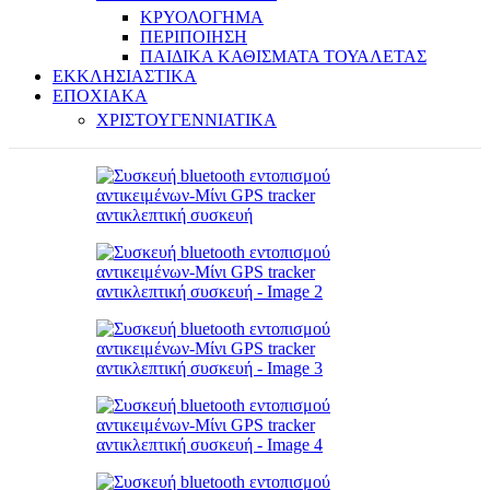
ΚΡΥΟΛΟΓΗΜΑ
ΠΕΡΙΠΟΙΗΣΗ
ΠΑΙΔΙΚΑ ΚΑΘΙΣΜΑΤΑ ΤΟΥΑΛΕΤΑΣ
ΕΚΚΛΗΣΙΑΣΤΙΚΑ
ΕΠΟΧΙΑΚΑ
ΧΡΙΣΤΟΥΓΕΝΝΙΑΤΙΚΑ