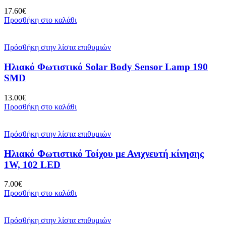
17.60
€
Προσθήκη στο καλάθι
Πρόσθήκη στην λίστα επιθυμιών
Ηλιακό Φωτιστικό Solar Body Sensor Lamp 190
SMD
13.00
€
Προσθήκη στο καλάθι
Πρόσθήκη στην λίστα επιθυμιών
Ηλιακό Φωτιστικό Τοίχου με Ανιχνευτή κίνησης
1W, 102 LED
7.00
€
Προσθήκη στο καλάθι
Πρόσθήκη στην λίστα επιθυμιών