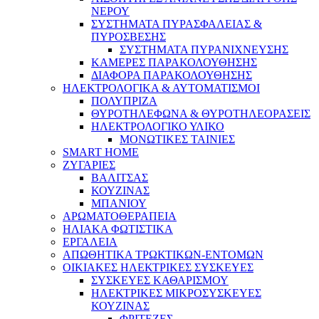
ΝΕΡΟΥ
ΣΥΣΤΗΜΑΤΑ ΠΥΡΑΣΦΑΛΕΙΑΣ &
ΠΥΡΟΣΒΕΣΗΣ
ΣΥΣΤΗΜΑΤΑ ΠΥΡΑΝΙΧΝΕΥΣΗΣ
ΚΑΜΕΡΕΣ ΠΑΡΑΚΟΛΟΥΘΗΣΗΣ
ΔΙΑΦΟΡΑ ΠΑΡΑΚΟΛΟΥΘΗΣΗΣ
ΗΛΕΚΤΡΟΛΟΓΙΚΑ & ΑΥΤΟΜΑΤΙΣΜΟΙ
ΠΟΛΥΠΡΙΖΑ
ΘΥΡΟΤΗΛΕΦΩΝΑ & ΘΥΡΟΤΗΛΕΟΡΑΣΕΙΣ
ΗΛΕΚΤΡΟΛΟΓΙΚΟ ΥΛΙΚΟ
ΜΟΝΩΤΙΚΕΣ ΤΑΙΝΙΕΣ
SMART HOME
ΖΥΓΑΡΙΕΣ
ΒΑΛΙΤΣΑΣ
ΚΟΥΖΙΝΑΣ
ΜΠΑΝΙΟΥ
ΑΡΩΜΑΤΟΘΕΡΑΠΕΙΑ
ΗΛΙΑΚΑ ΦΩΤΙΣΤΙΚΑ
ΕΡΓΑΛΕΙΑ
ΑΠΩΘΗΤΙΚΑ ΤΡΩΚΤΙΚΩΝ-ΕΝΤΟΜΩΝ
ΟΙΚΙΑΚΕΣ ΗΛΕΚΤΡΙΚΕΣ ΣΥΣΚΕΥΕΣ
ΣΥΣΚΕΥΕΣ ΚΑΘΑΡΙΣΜΟΥ
ΗΛΕΚΤΡΙΚΕΣ ΜΙΚΡΟΣΥΣΚΕΥΕΣ
ΚΟΥΖΙΝΑΣ
ΦΡΙΤΕΖΕΣ