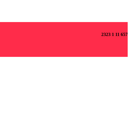
2323 1 11 657