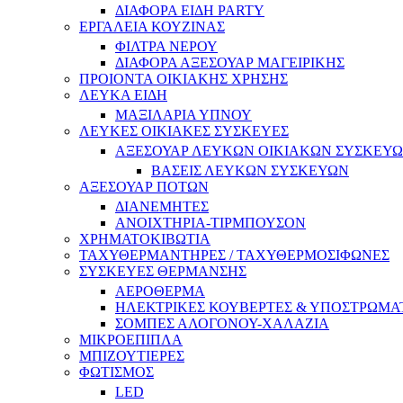
ΔΙΑΦΟΡΑ ΕΙΔΗ PARTY
ΕΡΓΑΛΕΙΑ ΚΟΥΖΙΝΑΣ
ΦΙΛΤΡΑ ΝΕΡΟΥ
ΔΙΑΦΟΡΑ ΑΞΕΣΟΥΑΡ ΜΑΓΕΙΡΙΚΗΣ
ΠΡΟΙΟΝΤΑ ΟΙΚΙΑΚΗΣ ΧΡΗΣΗΣ
ΛΕΥΚΑ ΕΙΔΗ
ΜΑΞΙΛΑΡΙΑ ΥΠΝΟΥ
ΛΕΥΚΕΣ ΟΙΚΙΑΚΕΣ ΣΥΣΚΕΥΕΣ
ΑΞΕΣΟΥΑΡ ΛΕΥΚΩΝ ΟΙΚΙΑΚΩΝ ΣΥΣΚΕΥ
ΒΑΣΕΙΣ ΛΕΥΚΩΝ ΣΥΣΚΕΥΩΝ
ΑΞΕΣΟΥΑΡ ΠΟΤΩΝ
ΔΙΑΝΕΜΗΤΕΣ
ΑΝΟΙΧΤΗΡΙΑ-ΤΙΡΜΠΟΥΣΟΝ
ΧΡΗΜΑΤΟΚΙΒΩΤΙΑ
ΤΑΧΥΘΕΡΜΑΝΤΗΡΕΣ / ΤΑΧΥΘΕΡΜΟΣΙΦΩΝΕΣ
ΣΥΣΚΕΥΕΣ ΘΕΡΜΑΝΣΗΣ
ΑΕΡΟΘΕΡΜΑ
ΗΛΕΚΤΡΙΚΕΣ ΚΟΥΒΕΡΤΕΣ & ΥΠΟΣΤΡΩΜΑ
ΣΟΜΠΕΣ ΑΛΟΓΟΝΟΥ-ΧΑΛΑΖΙΑ
ΜΙΚΡΟΕΠΙΠΛΑ
ΜΠΙΖΟΥΤΙΕΡΕΣ
ΦΩΤΙΣΜΟΣ
LED