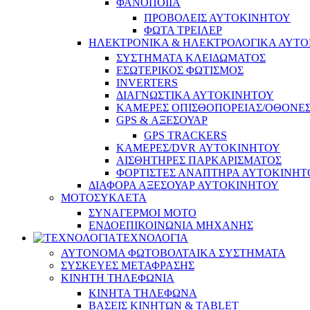
ΦΑΝΟΠΟΙΙΑ
ΠΡΟΒΟΛΕΙΣ ΑΥΤΟΚΙΝΗΤΟΥ
ΦΩΤΑ ΤΡΕΙΛΕΡ
ΗΛΕΚΤΡΟΝΙΚΑ & ΗΛΕΚΤΡΟΛΟΓΙΚΑ ΑΥΤ
ΣΥΣΤΗΜΑΤΑ ΚΛΕΙΔΩΜΑΤΟΣ
ΕΣΩΤΕΡΙΚΟΣ ΦΩΤΙΣΜΟΣ
INVERTERS
ΔΙΑΓΝΩΣΤΙΚΑ ΑΥΤΟΚΙΝΗΤΟΥ
ΚΑΜΕΡΕΣ ΟΠΙΣΘΟΠΟΡΕΙΑΣ/ΟΘΟΝΕ
GPS & ΑΞΕΣΟΥΑΡ
GPS TRACKERS
ΚΑΜΕΡΕΣ/DVR ΑΥΤΟΚΙΝΗΤΟΥ
ΑΙΣΘΗΤΗΡΕΣ ΠΑΡΚΑΡΙΣΜΑΤΟΣ
ΦΟΡΤΙΣΤΕΣ ΑΝΑΠΤΗΡΑ ΑΥΤΟΚΙΝΗΤ
ΔΙΑΦΟΡΑ ΑΞΕΣΟΥΑΡ ΑΥΤΟΚΙΝΗΤΟΥ
ΜΟΤΟΣΥΚΛΕΤΑ
ΣΥΝΑΓΕΡΜΟΙ ΜΟΤΟ
ΕΝΔΟΕΠΙΚΟΙΝΩΝΙΑ ΜΗΧΑΝΗΣ
ΤΕΧΝΟΛΟΓΙΑ
ΑΥΤΟΝΟΜΑ ΦΩΤΟΒΟΛΤΑΙΚΑ ΣΥΣΤΗΜΑΤΑ
ΣΥΣΚΕΥΕΣ ΜΕΤΑΦΡΑΣΗΣ
ΚΙΝΗΤΗ ΤΗΛΕΦΩΝΙΑ
ΚΙΝΗΤΑ ΤΗΛΕΦΩΝΑ
ΒΑΣΕΙΣ ΚΙΝΗΤΩΝ & TABLET