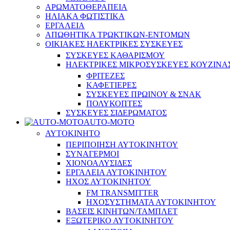
ΑΡΩΜΑΤΟΘΕΡΑΠΕΙΑ
ΗΛΙΑΚΑ ΦΩΤΙΣΤΙΚΑ
ΕΡΓΑΛΕΙΑ
ΑΠΩΘΗΤΙΚΑ ΤΡΩΚΤΙΚΩΝ-ΕΝΤΟΜΩΝ
ΟΙΚΙΑΚΕΣ ΗΛΕΚΤΡΙΚΕΣ ΣΥΣΚΕΥΕΣ
ΣΥΣΚΕΥΕΣ ΚΑΘΑΡΙΣΜΟΥ
ΗΛΕΚΤΡΙΚΕΣ ΜΙΚΡΟΣΥΣΚΕΥΕΣ ΚΟΥΖΙΝΑ
ΦΡΙΤΕΖΕΣ
ΚΑΦΕΤΙΕΡΕΣ
ΣΥΣΚΕΥΕΣ ΠΡΩΙΝΟΥ & ΣΝΑΚ
ΠΟΛΥΚΟΠΤΕΣ
ΣΥΣΚΕΥΕΣ ΣΙΔΕΡΩΜΑΤΟΣ
AUTO-MOTO
ΑΥΤΟΚΙΝΗΤΟ
ΠΕΡΙΠΟΙΗΣΗ ΑΥΤΟΚΙΝΗΤΟΥ
ΣΥΝΑΓΕΡΜΟΙ
ΧΙΟΝΟΑΛΥΣΙΔΕΣ
ΕΡΓΑΛΕΙΑ ΑΥΤΟΚΙΝΗΤΟΥ
ΗΧΟΣ ΑΥΤΟΚΙΝΗΤΟΥ
FM TRANSMITTER
ΗΧΟΣΥΣΤΗΜΑΤΑ ΑΥΤΟΚΙΝΗΤΟΥ
ΒΑΣΕΙΣ ΚΙΝΗΤΩΝ/ΤΑΜΠΛΕΤ
ΕΞΩΤΕΡΙΚΟ ΑΥΤΟΚΙΝΗΤΟΥ