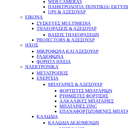
WEB CAMERAS
ΠΛΗΚΤΡΟΛΟΓΙΑ /ΠΟΝΤΙΚΙΑ/ ΕΚΤΥΠ
UPS & ΑΞΕΣΟΥΑΡ
ΕΙΚΟΝΑ
ΣΥΣΚΕΥΕΣ MULTIMEDIA
ΤΗΛΕΟΡΑΣΕΙΣ & ΑΞΕΣΟΥΑΡ
ΒΑΣΕΙΣ ΤΗΛΕΟΡΑΣΕΩΝ
PROJECTORS & ΑΞΕΣΟΥΑΡ
ΗΧΟΣ
ΜΙΚΡΟΦΩΝΑ ΚΑΙ ΑΞΕΣΟΥΑΡ
ΡΑΔΙΟΦΩΝΑ
ΦΟΡΗΤΑ ΗΧΕΙΑ
ΗΛΕΚΤΡΟΝΙΚΑ
ΜΕΤΑΤΡΟΠΕΙΣ
ΕΝΕΡΓΕΙΑ
ΜΠΑΤΑΡΙΕΣ & ΑΞΕΣΟΥΑΡ
ΦΟΡΤΙΣΤΕΣ ΜΠΑΤΑΡΙΩΝ
ΡΥΘΜΙΣΤΕΣ ΦΟΡΤΙΣΗΣ
ΑΛΚΑΛΙΚΕΣ ΜΠΑΤΑΡΙΕΣ
ΜΠΑΤΑΡΙΕΣ ZINC
ΕΠΑΝΑΦΟΡΤΙΖΟΜΕΝΕΣ ΜΠΑΤΑ
ΚΑΛΩΔΙΑ
ΚΑΛΩΔΙΑ ΔΕΔΟΜΕΝΩΝ