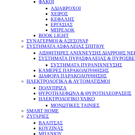
ΦΑΚΟΙ
ΑΔΙΑΒΡΟΧΟΙ
ΧΕΙΡΟΣ
ΚΕΦΑΛΗΣ
ΕΡΓΑΣΙΑΣ
ΜΠΡΕΛΟΚ
BOOK LIGHT
ΣΥΝΑΓΕΡΜΟΙ & ΑΞΕΣΟΥΑΡ
ΣΥΣΤΗΜΑΤΑ ΑΣΦΑΛΕΙΑΣ ΣΠΙΤΙΟΥ
ΑΙΣΘΗΤΗΡΕΣ ΑΝΙΧΝΕΥΣΗΣ ΔΙΑΡΡΟΗΣ ΝΕ
ΣΥΣΤΗΜΑΤΑ ΠΥΡΑΣΦΑΛΕΙΑΣ & ΠΥΡΟΣΒΕ
ΣΥΣΤΗΜΑΤΑ ΠΥΡΑΝΙΧΝΕΥΣΗΣ
ΚΑΜΕΡΕΣ ΠΑΡΑΚΟΛΟΥΘΗΣΗΣ
ΔΙΑΦΟΡΑ ΠΑΡΑΚΟΛΟΥΘΗΣΗΣ
ΗΛΕΚΤΡΟΛΟΓΙΚΑ & ΑΥΤΟΜΑΤΙΣΜΟΙ
ΠΟΛΥΠΡΙΖΑ
ΘΥΡΟΤΗΛΕΦΩΝΑ & ΘΥΡΟΤΗΛΕΟΡΑΣΕΙΣ
ΗΛΕΚΤΡΟΛΟΓΙΚΟ ΥΛΙΚΟ
ΜΟΝΩΤΙΚΕΣ ΤΑΙΝΙΕΣ
SMART HOME
ΖΥΓΑΡΙΕΣ
ΒΑΛΙΤΣΑΣ
ΚΟΥΖΙΝΑΣ
ΜΠΑΝΙΟΥ