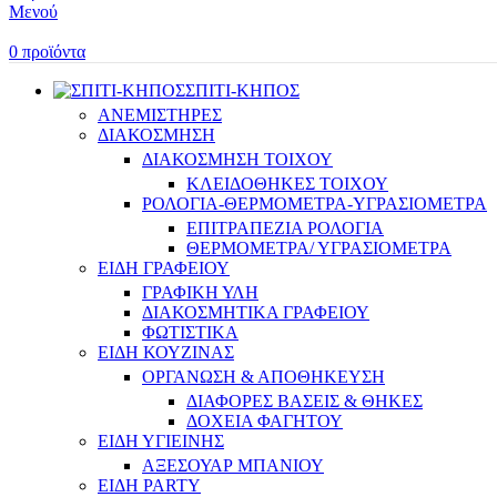
Μενού
0
προϊόντα
ΣΠΙΤΙ-ΚΗΠΟΣ
ΑΝΕΜΙΣΤΗΡΕΣ
ΔΙΑΚΟΣΜΗΣΗ
ΔΙΑΚΟΣΜΗΣΗ ΤΟΙΧΟΥ
ΚΛΕΙΔΟΘΗΚΕΣ ΤΟΙΧΟΥ
ΡΟΛΟΓΙΑ-ΘΕΡΜΟΜΕΤΡΑ-ΥΓΡΑΣΙΟΜΕΤΡΑ
ΕΠΙΤΡΑΠΕΖΙΑ ΡΟΛΟΓΙΑ
ΘΕΡΜΟΜΕΤΡΑ/ ΥΓΡΑΣΙΟΜΕΤΡΑ
ΕΙΔΗ ΓΡΑΦΕΙΟΥ
ΓΡΑΦΙΚΗ ΥΛΗ
ΔΙΑΚΟΣΜΗΤΙΚΑ ΓΡΑΦΕΙΟΥ
ΦΩΤΙΣΤΙΚΑ
ΕΙΔΗ ΚΟΥΖΙΝΑΣ
ΟΡΓΑΝΩΣΗ & ΑΠΟΘΗΚΕΥΣΗ
ΔΙΑΦΟΡΕΣ ΒΑΣΕΙΣ & ΘΗΚΕΣ
ΔΟΧΕΙΑ ΦΑΓΗΤΟΥ
ΕΙΔΗ ΥΓΙΕΙΝΗΣ
ΑΞΕΣΟΥΑΡ ΜΠΑΝΙΟΥ
ΕΙΔΗ PARTY