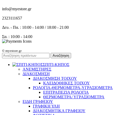
info@myestore.gr
2323111657
Δευ. - Πα. : 10:00 - 14:00 / 18:00 - 21:00
Σα. : 10:00 - 14:00
© myestore.gr
Αναζήτηση
ΣΠΙΤΙ-ΚΗΠΟΣ
ΑΝΕΜΙΣΤΗΡΕΣ
ΔΙΑΚΟΣΜΗΣΗ
ΔΙΑΚΟΣΜΗΣΗ ΤΟΙΧΟΥ
ΚΛΕΙΔΟΘΗΚΕΣ ΤΟΙΧΟΥ
ΡΟΛΟΓΙΑ-ΘΕΡΜΟΜΕΤΡΑ-ΥΓΡΑΣΙΟΜΕΤΡΑ
ΕΠΙΤΡΑΠΕΖΙΑ ΡΟΛΟΓΙΑ
ΘΕΡΜΟΜΕΤΡΑ/ ΥΓΡΑΣΙΟΜΕΤΡΑ
ΕΙΔΗ ΓΡΑΦΕΙΟΥ
ΓΡΑΦΙΚΗ ΥΛΗ
ΔΙΑΚΟΣΜΗΤΙΚΑ ΓΡΑΦΕΙΟΥ