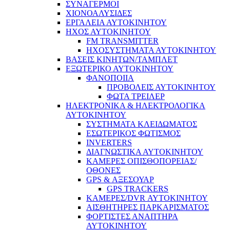
ΣΥΝΑΓΕΡΜΟΙ
ΧΙΟΝΟΑΛΥΣΙΔΕΣ
ΕΡΓΑΛΕΙΑ ΑΥΤΟΚΙΝΗΤΟΥ
ΗΧΟΣ ΑΥΤΟΚΙΝΗΤΟΥ
FM TRANSMITTER
ΗΧΟΣΥΣΤΗΜΑΤΑ ΑΥΤΟΚΙΝΗΤΟΥ
ΒΑΣΕΙΣ ΚΙΝΗΤΩΝ/ΤΑΜΠΛΕΤ
ΕΞΩΤΕΡΙΚΟ ΑΥΤΟΚΙΝΗΤΟΥ
ΦΑΝΟΠΟΙΙΑ
ΠΡΟΒΟΛΕΙΣ ΑΥΤΟΚΙΝΗΤΟΥ
ΦΩΤΑ ΤΡΕΙΛΕΡ
ΗΛΕΚΤΡΟΝΙΚΑ & ΗΛΕΚΤΡΟΛΟΓΙΚΑ
ΑΥΤΟΚΙΝΗΤΟΥ
ΣΥΣΤΗΜΑΤΑ ΚΛΕΙΔΩΜΑΤΟΣ
ΕΣΩΤΕΡΙΚΟΣ ΦΩΤΙΣΜΟΣ
INVERTERS
ΔΙΑΓΝΩΣΤΙΚΑ ΑΥΤΟΚΙΝΗΤΟΥ
ΚΑΜΕΡΕΣ ΟΠΙΣΘΟΠΟΡΕΙΑΣ/
ΟΘΟΝΕΣ
GPS & ΑΞΕΣΟΥΑΡ
GPS TRACKERS
ΚΑΜΕΡΕΣ/DVR ΑΥΤΟΚΙΝΗΤΟΥ
ΑΙΣΘΗΤΗΡΕΣ ΠΑΡΚΑΡΙΣΜΑΤΟΣ
ΦΟΡΤΙΣΤΕΣ ΑΝΑΠΤΗΡΑ
ΑΥΤΟΚΙΝΗΤΟΥ