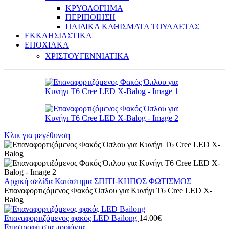
ΚΡΥΟΛΟΓΗΜΑ
ΠΕΡΙΠΟΙΗΣΗ
ΠΑΙΔΙΚΑ ΚΑΘΙΣΜΑΤΑ ΤΟΥΑΛΕΤΑΣ
ΕΚΚΛΗΣΙΑΣΤΙΚΑ
ΕΠΟΧΙΑΚΑ
ΧΡΙΣΤΟΥΓΕΝΝΙΑΤΙΚΑ
Κλικ για μεγέθυνση
Αρχική σελίδα
Κατάστημα
ΣΠΙΤΙ-ΚΗΠΟΣ
ΦΩΤΙΣΜΟΣ
Επαναφορτιζόμενος Φακός Όπλου για Κυνήγι T6 Cree LED X-
Balog
Επαναφορτιζόμενος φακός LED Bailong
14.00
€
Επιστροφή στα προϊόντα