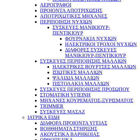
ΑΕΡΟΓΡΑΦΟΙ
ΠΡΟΙΟΝΤΑ ΑΠΟΤΡΙΧΩΣΗΣ
ΑΠΟΤΡΙΧΩΤΙΚΕΣ ΜΗΧΑΝΕΣ
ΠΕΡΙΠΟΙΗΣΗ ΝΥΧΙΩΝ
ΣΥΣΚΕΥΕΣ ΜΑΝΙΚΙΟΥΡ-
ΠΕΝΤΙΚΙΟΥΡ
ΦΟΥΡΝΑΚΙΑ ΝΥΧΙΩΝ
ΗΛΕΚΤΡΙΚΟΙ ΤΡΟΧΟΙ ΝΥΧΙΩΝ
ΔΙΑΦΟΡΕΣ ΣΥΣΚΕΥΕΣ
ΜΑΝΙΚΙΟΥΡ-ΠΕΝΤΙΚΙΟΥΡ
ΣΥΣΚΕΥΕΣ ΠΕΡΙΠΟΙΗΣΗΣ ΜΑΛΛΙΩΝ
ΗΛΕΚΤΡΙΚΕΣ ΒΟΥΡΤΣΕΣ ΜΑΛΛΙΩΝ
ΙΣΙΩΤΙΚΕΣ ΜΑΛΛΙΩΝ
ΨΑΛΙΔΙΑ ΜΑΛΛΙΩΝ
ΠΙΣΤΟΛΑΚΙΑ ΜΑΛΛΙΩΝ
ΣΥΣΚΕΥΕΣ ΠΕΡΙΠΟΙΗΣΗΣ ΠΡΟΣΩΠΟΥ
ΣΤΟΜΑΤΙΚΗ ΥΓΙΕΙΝΗ
ΜΗΧΑΝΕΣ ΚΟΥΡΕΜΑΤΟΣ-ΞΥΡΙΣΜΑΤΟΣ
TRIMMER
ΣΥΣΚΕΥΕΣ ΜΑΣΑΖ
ΙΑΤΡΙΚΑ ΕΙΔΗ
ΔΙΑΦΟΡΑ ΠΡΟΙΟΝΤΑ ΥΓΕΙΑΣ
ΒΟΗΘΗΜΑΤΑ ΣΤΗΡΙΞΗΣ
ΑΚΟΥΣΤΙΚΑ ΒΑΡΗΚΟΙΑΣ
ΟΡΘΟΠΕΔΙΚΑ