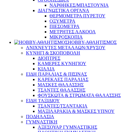
ΝΑΡΘΗΚΕΣ/ΜΠΑΣΤΟΥΝΙΑ
ΔΙΑΓΝΩΣΤΙΚΑ ΟΡΓΑΝΑ
ΘΕΡΜΟΜΕΤΡΑ ΠΥΡΕΤΟΥ
ΟΞΥΜΕΤΡΑ
ΠΙΕΣΟΜΕΤΡΑ
ΜΕΤΡΗΤΕΣ ΑΛΚΟΟΛ
ΜΙΚΡΟΣΚΟΠΙΑ
HOBBY-ΑΘΛΗΤΙΣΜΟΣ
ΑΝΙΧΝΕΥΤΕΣ ΜΕΤΑΛΛΩΝ/ΧΡΥΣΟΥ
ΚΥΝΗΓΙ & ΣΚΟΠΟΒΟΛΗ
ΔΙΟΠΤΡΕΣ
ΚΑΜΕΡΕΣ ΚΥΝΗΓΙΟΥ
ΚΙΑΛΙΑ
ΕΙΔΗ ΠΑΡΑΛΙΑΣ & ΠΙΣΙΝΑΣ
ΚΑΡΕΚΛΕΣ ΠΑΡΑΛΙΑΣ
ΜΑΣΚΕΣ ΘΑΛΑΣΣΗΣ
ΤΣΑΝΤΕΣ ΘΑΛΑΣΣΗΣ
ΦΟΥΣΚΩΤΑ & ΣΤΡΩΜΑΤΑ ΘΑΛΑΣΣΗΣ
ΕΙΔΗ ΤΑΞΙΔΙΟΥ
ΤΣΑΝΤΕΣ/ΤΣΑΝΤΑΚΙΑ
ΜΑΞΙΛΑΡΑΚΙΑ & ΜΑΣΚΕΣ ΥΠΝΟΥ
ΠΟΔΗΛΑΣΙΑ
ΓΥΜΝΑΣΤΙΚΗ
ΑΞΕΣΟΥΑΡ ΓΥΜΝΑΣΤΙΚΗΣ