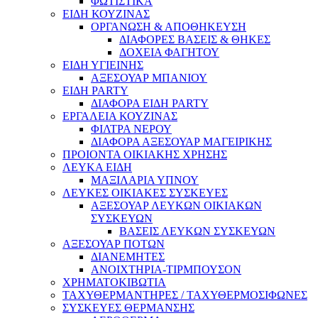
ΦΩΤΙΣΤΙΚΑ
ΕΙΔΗ ΚΟΥΖΙΝΑΣ
ΟΡΓΑΝΩΣΗ & ΑΠΟΘΗΚΕΥΣΗ
ΔΙΑΦΟΡΕΣ ΒΑΣΕΙΣ & ΘΗΚΕΣ
ΔΟΧΕΙΑ ΦΑΓΗΤΟΥ
ΕΙΔΗ ΥΓΙΕΙΝΗΣ
ΑΞΕΣΟΥΑΡ ΜΠΑΝΙΟΥ
ΕΙΔΗ PARTY
ΔΙΑΦΟΡΑ ΕΙΔΗ PARTY
ΕΡΓΑΛΕΙΑ ΚΟΥΖΙΝΑΣ
ΦΙΛΤΡΑ ΝΕΡΟΥ
ΔΙΑΦΟΡΑ ΑΞΕΣΟΥΑΡ ΜΑΓΕΙΡΙΚΗΣ
ΠΡΟΙΟΝΤΑ ΟΙΚΙΑΚΗΣ ΧΡΗΣΗΣ
ΛΕΥΚΑ ΕΙΔΗ
ΜΑΞΙΛΑΡΙΑ ΥΠΝΟΥ
ΛΕΥΚΕΣ ΟΙΚΙΑΚΕΣ ΣΥΣΚΕΥΕΣ
ΑΞΕΣΟΥΑΡ ΛΕΥΚΩΝ ΟΙΚΙΑΚΩΝ
ΣΥΣΚΕΥΩΝ
ΒΑΣΕΙΣ ΛΕΥΚΩΝ ΣΥΣΚΕΥΩΝ
ΑΞΕΣΟΥΑΡ ΠΟΤΩΝ
ΔΙΑΝΕΜΗΤΕΣ
ΑΝΟΙΧΤΗΡΙΑ-ΤΙΡΜΠΟΥΣΟΝ
ΧΡΗΜΑΤΟΚΙΒΩΤΙΑ
ΤΑΧΥΘΕΡΜΑΝΤΗΡΕΣ / ΤΑΧΥΘΕΡΜΟΣΙΦΩΝΕΣ
ΣΥΣΚΕΥΕΣ ΘΕΡΜΑΝΣΗΣ