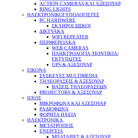
ACTION CAMERAS KAI ΑΞΕΣΟΥΑΡ
RING LIGHTS
ΗΛΕΚΤΡΟΝΙΚΟΙ ΥΠΟΛΟΓΙΣΤΕΣ
PC HARDWARE
ΣΚΛΗΡΟΙ ΔΙΣΚΟΙ
ΔΙΚΤΥΑΚΑ
WIFI REPEATER
ΠΕΡΙΦΕΡΕΙΑΚΑ
WEB CAMERAS
ΠΛΗΚΤΡΟΛΟΓΙΑ /ΠΟΝΤΙΚΙΑ/
ΕΚΤΥΠΩΤΕΣ
UPS & ΑΞΕΣΟΥΑΡ
ΕΙΚΟΝΑ
ΣΥΣΚΕΥΕΣ MULTIMEDIA
ΤΗΛΕΟΡΑΣΕΙΣ & ΑΞΕΣΟΥΑΡ
ΒΑΣΕΙΣ ΤΗΛΕΟΡΑΣΕΩΝ
PROJECTORS & ΑΞΕΣΟΥΑΡ
ΗΧΟΣ
ΜΙΚΡΟΦΩΝΑ ΚΑΙ ΑΞΕΣΟΥΑΡ
ΡΑΔΙΟΦΩΝΑ
ΦΟΡΗΤΑ ΗΧΕΙΑ
ΗΛΕΚΤΡΟΝΙΚΑ
ΜΕΤΑΤΡΟΠΕΙΣ
ΕΝΕΡΓΕΙΑ
ΜΠΑΤΑΡΙΕΣ & ΑΞΕΣΟΥΑΡ