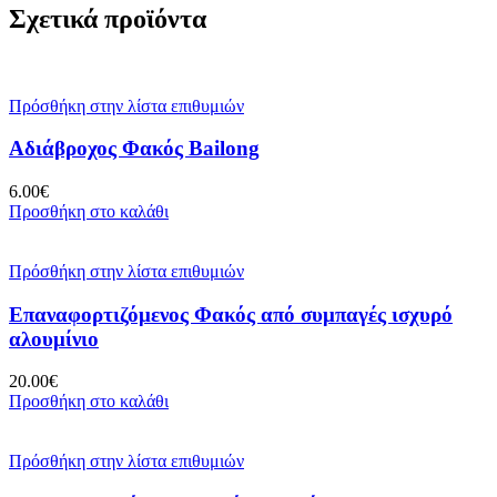
Σχετικά προϊόντα
Πρόσθήκη στην λίστα επιθυμιών
Αδιάβροχος Φακός Bailong
6.00
€
Προσθήκη στο καλάθι
Πρόσθήκη στην λίστα επιθυμιών
Επαναφορτιζόμενος Φακός από συμπαγές ισχυρό
αλουμίνιο
20.00
€
Προσθήκη στο καλάθι
Πρόσθήκη στην λίστα επιθυμιών