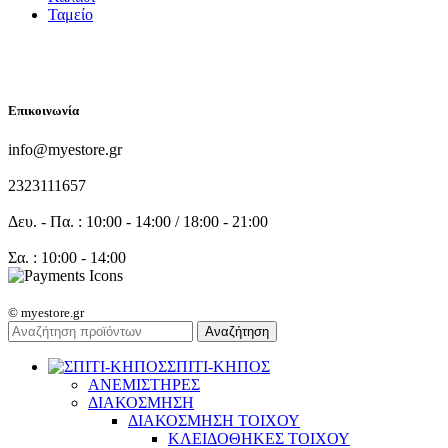
Ταμείο
FOLLOW US
Επικοινωνία
info@myestore.gr
2323111657
Δευ. - Πα. : 10:00 - 14:00 / 18:00 - 21:00
Σα. : 10:00 - 14:00
© myestore.gr
Αναζήτηση
ΣΠΙΤΙ-ΚΗΠΟΣ
ΑΝΕΜΙΣΤΗΡΕΣ
ΔΙΑΚΟΣΜΗΣΗ
ΔΙΑΚΟΣΜΗΣΗ ΤΟΙΧΟΥ
ΚΛΕΙΔΟΘΗΚΕΣ ΤΟΙΧΟΥ