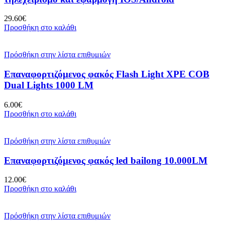
29.60
€
Προσθήκη στο καλάθι
Πρόσθήκη στην λίστα επιθυμιών
Επαναφορτιζόμενος φακός Flash Light XPE COB
Dual Lights 1000 LM
6.00
€
Προσθήκη στο καλάθι
Πρόσθήκη στην λίστα επιθυμιών
Επαναφορτιζόμενος φακός led bailong 10.000LM
12.00
€
Προσθήκη στο καλάθι
Πρόσθήκη στην λίστα επιθυμιών