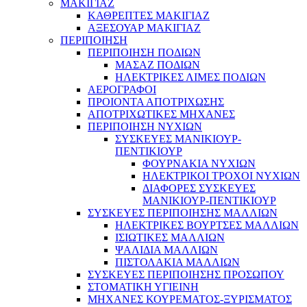
ΜΑΚΙΓΙΑΖ
ΚΑΘΡΕΠΤΕΣ ΜΑΚΙΓΙΑΖ
ΑΞΕΣΟΥΑΡ ΜΑΚΙΓΙΑΖ
ΠΕΡΙΠΟΙΗΣΗ
ΠΕΡΙΠΟΙΗΣΗ ΠΟΔΙΩΝ
ΜΑΣΑΖ ΠΟΔΙΩΝ
ΗΛΕΚΤΡΙΚΕΣ ΛΙΜΕΣ ΠΟΔΙΩΝ
ΑΕΡΟΓΡΑΦΟΙ
ΠΡΟΙΟΝΤΑ ΑΠΟΤΡΙΧΩΣΗΣ
ΑΠΟΤΡΙΧΩΤΙΚΕΣ ΜΗΧΑΝΕΣ
ΠΕΡΙΠΟΙΗΣΗ ΝΥΧΙΩΝ
ΣΥΣΚΕΥΕΣ ΜΑΝΙΚΙΟΥΡ-
ΠΕΝΤΙΚΙΟΥΡ
ΦΟΥΡΝΑΚΙΑ ΝΥΧΙΩΝ
ΗΛΕΚΤΡΙΚΟΙ ΤΡΟΧΟΙ ΝΥΧΙΩΝ
ΔΙΑΦΟΡΕΣ ΣΥΣΚΕΥΕΣ
ΜΑΝΙΚΙΟΥΡ-ΠΕΝΤΙΚΙΟΥΡ
ΣΥΣΚΕΥΕΣ ΠΕΡΙΠΟΙΗΣΗΣ ΜΑΛΛΙΩΝ
ΗΛΕΚΤΡΙΚΕΣ ΒΟΥΡΤΣΕΣ ΜΑΛΛΙΩΝ
ΙΣΙΩΤΙΚΕΣ ΜΑΛΛΙΩΝ
ΨΑΛΙΔΙΑ ΜΑΛΛΙΩΝ
ΠΙΣΤΟΛΑΚΙΑ ΜΑΛΛΙΩΝ
ΣΥΣΚΕΥΕΣ ΠΕΡΙΠΟΙΗΣΗΣ ΠΡΟΣΩΠΟΥ
ΣΤΟΜΑΤΙΚΗ ΥΓΙΕΙΝΗ
ΜΗΧΑΝΕΣ ΚΟΥΡΕΜΑΤΟΣ-ΞΥΡΙΣΜΑΤΟΣ