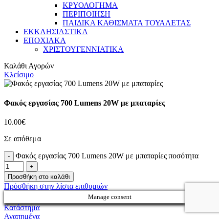
ΚΡΥΟΛΟΓΗΜΑ
ΠΕΡΙΠΟΙΗΣΗ
ΠΑΙΔΙΚΑ ΚΑΘΙΣΜΑΤΑ ΤΟΥΑΛΕΤΑΣ
ΕΚΚΛΗΣΙΑΣΤΙΚΑ
ΕΠΟΧΙΑΚΑ
ΧΡΙΣΤΟΥΓΕΝΝΙΑΤΙΚΑ
Καλάθι Αγορών
Κλείσιμο
Φακός εργασίας 700 Lumens 20W με μπαταρίες
10.00
€
Σε απόθεμα
Φακός εργασίας 700 Lumens 20W με μπαταρίες ποσότητα
Προσθήκη στο καλάθι
Πρόσθήκη στην λίστα επιθυμιών
Manage consent
Κατάστημα
Αγαπημένα