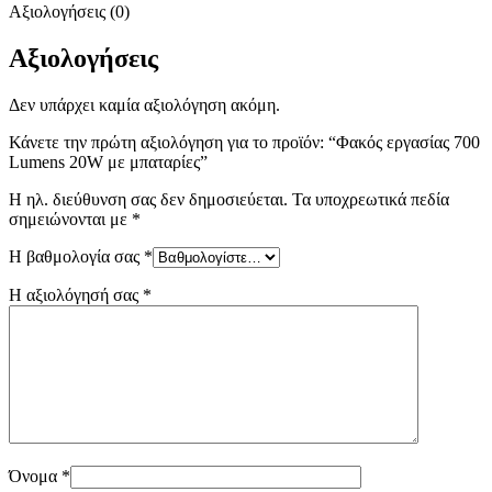
Αξιολογήσεις (0)
Αξιολογήσεις
Δεν υπάρχει καμία αξιολόγηση ακόμη.
Κάνετε την πρώτη αξιολόγηση για το προϊόν: “Φακός εργασίας 700
Lumens 20W με μπαταρίες”
Η ηλ. διεύθυνση σας δεν δημοσιεύεται.
Τα υποχρεωτικά πεδία
σημειώνονται με
*
Η βαθμολογία σας
*
Η αξιολόγησή σας
*
Όνομα
*