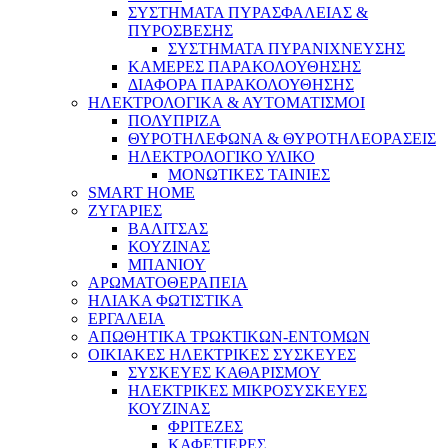
ΣΥΣΤΗΜΑΤΑ ΠΥΡΑΣΦΑΛΕΙΑΣ &
ΠΥΡΟΣΒΕΣΗΣ
ΣΥΣΤΗΜΑΤΑ ΠΥΡΑΝΙΧΝΕΥΣΗΣ
ΚΑΜΕΡΕΣ ΠΑΡΑΚΟΛΟΥΘΗΣΗΣ
ΔΙΑΦΟΡΑ ΠΑΡΑΚΟΛΟΥΘΗΣΗΣ
ΗΛΕΚΤΡΟΛΟΓΙΚΑ & ΑΥΤΟΜΑΤΙΣΜΟΙ
ΠΟΛΥΠΡΙΖΑ
ΘΥΡΟΤΗΛΕΦΩΝΑ & ΘΥΡΟΤΗΛΕΟΡΑΣΕΙΣ
ΗΛΕΚΤΡΟΛΟΓΙΚΟ ΥΛΙΚΟ
ΜΟΝΩΤΙΚΕΣ ΤΑΙΝΙΕΣ
SMART HOME
ΖΥΓΑΡΙΕΣ
ΒΑΛΙΤΣΑΣ
ΚΟΥΖΙΝΑΣ
ΜΠΑΝΙΟΥ
ΑΡΩΜΑΤΟΘΕΡΑΠΕΙΑ
ΗΛΙΑΚΑ ΦΩΤΙΣΤΙΚΑ
ΕΡΓΑΛΕΙΑ
ΑΠΩΘΗΤΙΚΑ ΤΡΩΚΤΙΚΩΝ-ΕΝΤΟΜΩΝ
ΟΙΚΙΑΚΕΣ ΗΛΕΚΤΡΙΚΕΣ ΣΥΣΚΕΥΕΣ
ΣΥΣΚΕΥΕΣ ΚΑΘΑΡΙΣΜΟΥ
ΗΛΕΚΤΡΙΚΕΣ ΜΙΚΡΟΣΥΣΚΕΥΕΣ
ΚΟΥΖΙΝΑΣ
ΦΡΙΤΕΖΕΣ
ΚΑΦΕΤΙΕΡΕΣ