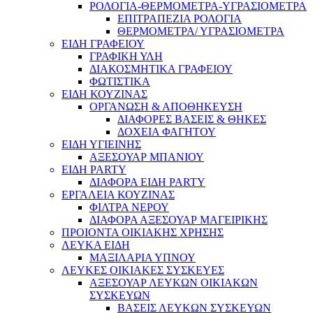
ΡΟΛΟΓΙΑ-ΘΕΡΜΟΜΕΤΡΑ-ΥΓΡΑΣΙΟΜΕΤΡΑ
ΕΠΙΤΡΑΠΕΖΙΑ ΡΟΛΟΓΙΑ
ΘΕΡΜΟΜΕΤΡΑ/ ΥΓΡΑΣΙΟΜΕΤΡΑ
ΕΙΔΗ ΓΡΑΦΕΙΟΥ
ΓΡΑΦΙΚΗ ΥΛΗ
ΔΙΑΚΟΣΜΗΤΙΚΑ ΓΡΑΦΕΙΟΥ
ΦΩΤΙΣΤΙΚΑ
ΕΙΔΗ ΚΟΥΖΙΝΑΣ
ΟΡΓΑΝΩΣΗ & ΑΠΟΘΗΚΕΥΣΗ
ΔΙΑΦΟΡΕΣ ΒΑΣΕΙΣ & ΘΗΚΕΣ
ΔΟΧΕΙΑ ΦΑΓΗΤΟΥ
ΕΙΔΗ ΥΓΙΕΙΝΗΣ
ΑΞΕΣΟΥΑΡ ΜΠΑΝΙΟΥ
ΕΙΔΗ PARTY
ΔΙΑΦΟΡΑ ΕΙΔΗ PARTY
ΕΡΓΑΛΕΙΑ ΚΟΥΖΙΝΑΣ
ΦΙΛΤΡΑ ΝΕΡΟΥ
ΔΙΑΦΟΡΑ ΑΞΕΣΟΥΑΡ ΜΑΓΕΙΡΙΚΗΣ
ΠΡΟΙΟΝΤΑ ΟΙΚΙΑΚΗΣ ΧΡΗΣΗΣ
ΛΕΥΚΑ ΕΙΔΗ
ΜΑΞΙΛΑΡΙΑ ΥΠΝΟΥ
ΛΕΥΚΕΣ ΟΙΚΙΑΚΕΣ ΣΥΣΚΕΥΕΣ
ΑΞΕΣΟΥΑΡ ΛΕΥΚΩΝ ΟΙΚΙΑΚΩΝ
ΣΥΣΚΕΥΩΝ
ΒΑΣΕΙΣ ΛΕΥΚΩΝ ΣΥΣΚΕΥΩΝ