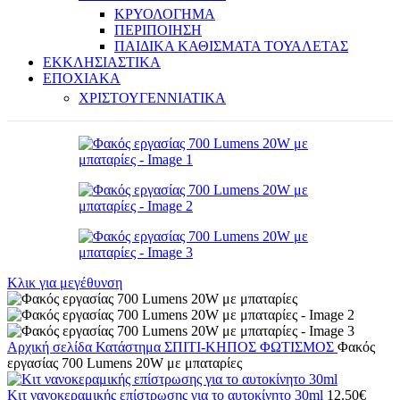
ΚΡΥΟΛΟΓΗΜΑ
ΠΕΡΙΠΟΙΗΣΗ
ΠΑΙΔΙΚΑ ΚΑΘΙΣΜΑΤΑ ΤΟΥΑΛΕΤΑΣ
ΕΚΚΛΗΣΙΑΣΤΙΚΑ
ΕΠΟΧΙΑΚΑ
ΧΡΙΣΤΟΥΓΕΝΝΙΑΤΙΚΑ
Κλικ για μεγέθυνση
Αρχική σελίδα
Κατάστημα
ΣΠΙΤΙ-ΚΗΠΟΣ
ΦΩΤΙΣΜΟΣ
Φακός
εργασίας 700 Lumens 20W με μπαταρίες
Κιτ νανοκεραμικής επίστρωσης για το αυτοκίνητο 30ml
12.50
€