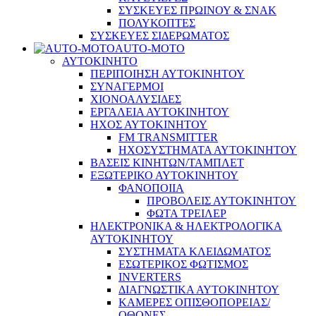
ΣΥΣΚΕΥΕΣ ΠΡΩΙΝΟΥ & ΣΝΑΚ
ΠΟΛΥΚΟΠΤΕΣ
ΣΥΣΚΕΥΕΣ ΣΙΔΕΡΩΜΑΤΟΣ
AUTO-MOTO
ΑΥΤΟΚΙΝΗΤΟ
ΠΕΡΙΠΟΙΗΣΗ ΑΥΤΟΚΙΝΗΤΟΥ
ΣΥΝΑΓΕΡΜΟΙ
ΧΙΟΝΟΑΛΥΣΙΔΕΣ
ΕΡΓΑΛΕΙΑ ΑΥΤΟΚΙΝΗΤΟΥ
ΗΧΟΣ ΑΥΤΟΚΙΝΗΤΟΥ
FM TRANSMITTER
ΗΧΟΣΥΣΤΗΜΑΤΑ ΑΥΤΟΚΙΝΗΤΟΥ
ΒΑΣΕΙΣ ΚΙΝΗΤΩΝ/ΤΑΜΠΛΕΤ
ΕΞΩΤΕΡΙΚΟ ΑΥΤΟΚΙΝΗΤΟΥ
ΦΑΝΟΠΟΙΙΑ
ΠΡΟΒΟΛΕΙΣ ΑΥΤΟΚΙΝΗΤΟΥ
ΦΩΤΑ ΤΡΕΙΛΕΡ
ΗΛΕΚΤΡΟΝΙΚΑ & ΗΛΕΚΤΡΟΛΟΓΙΚΑ
ΑΥΤΟΚΙΝΗΤΟΥ
ΣΥΣΤΗΜΑΤΑ ΚΛΕΙΔΩΜΑΤΟΣ
ΕΣΩΤΕΡΙΚΟΣ ΦΩΤΙΣΜΟΣ
INVERTERS
ΔΙΑΓΝΩΣΤΙΚΑ ΑΥΤΟΚΙΝΗΤΟΥ
ΚΑΜΕΡΕΣ ΟΠΙΣΘΟΠΟΡΕΙΑΣ/
ΟΘΟΝΕΣ