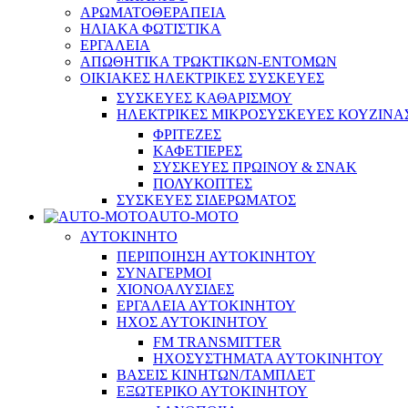
ΑΡΩΜΑΤΟΘΕΡΑΠΕΙΑ
ΗΛΙΑΚΑ ΦΩΤΙΣΤΙΚΑ
ΕΡΓΑΛΕΙΑ
ΑΠΩΘΗΤΙΚΑ ΤΡΩΚΤΙΚΩΝ-ΕΝΤΟΜΩΝ
ΟΙΚΙΑΚΕΣ ΗΛΕΚΤΡΙΚΕΣ ΣΥΣΚΕΥΕΣ
ΣΥΣΚΕΥΕΣ ΚΑΘΑΡΙΣΜΟΥ
ΗΛΕΚΤΡΙΚΕΣ ΜΙΚΡΟΣΥΣΚΕΥΕΣ ΚΟΥΖΙΝΑ
ΦΡΙΤΕΖΕΣ
ΚΑΦΕΤΙΕΡΕΣ
ΣΥΣΚΕΥΕΣ ΠΡΩΙΝΟΥ & ΣΝΑΚ
ΠΟΛΥΚΟΠΤΕΣ
ΣΥΣΚΕΥΕΣ ΣΙΔΕΡΩΜΑΤΟΣ
AUTO-MOTO
ΑΥΤΟΚΙΝΗΤΟ
ΠΕΡΙΠΟΙΗΣΗ ΑΥΤΟΚΙΝΗΤΟΥ
ΣΥΝΑΓΕΡΜΟΙ
ΧΙΟΝΟΑΛΥΣΙΔΕΣ
ΕΡΓΑΛΕΙΑ ΑΥΤΟΚΙΝΗΤΟΥ
ΗΧΟΣ ΑΥΤΟΚΙΝΗΤΟΥ
FM TRANSMITTER
ΗΧΟΣΥΣΤΗΜΑΤΑ ΑΥΤΟΚΙΝΗΤΟΥ
ΒΑΣΕΙΣ ΚΙΝΗΤΩΝ/ΤΑΜΠΛΕΤ
ΕΞΩΤΕΡΙΚΟ ΑΥΤΟΚΙΝΗΤΟΥ