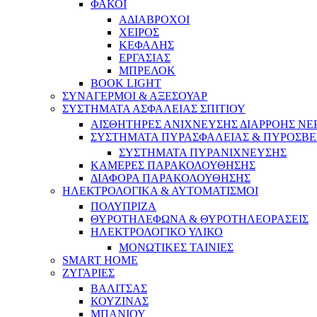
ΦΑΚΟΙ
ΑΔΙΑΒΡΟΧΟΙ
ΧΕΙΡΟΣ
ΚΕΦΑΛΗΣ
ΕΡΓΑΣΙΑΣ
ΜΠΡΕΛΟΚ
BOOK LIGHT
ΣΥΝΑΓΕΡΜΟΙ & ΑΞΕΣΟΥΑΡ
ΣΥΣΤΗΜΑΤΑ ΑΣΦΑΛΕΙΑΣ ΣΠΙΤΙΟΥ
ΑΙΣΘΗΤΗΡΕΣ ΑΝΙΧΝΕΥΣΗΣ ΔΙΑΡΡΟΗΣ ΝΕ
ΣΥΣΤΗΜΑΤΑ ΠΥΡΑΣΦΑΛΕΙΑΣ & ΠΥΡΟΣΒΕ
ΣΥΣΤΗΜΑΤΑ ΠΥΡΑΝΙΧΝΕΥΣΗΣ
ΚΑΜΕΡΕΣ ΠΑΡΑΚΟΛΟΥΘΗΣΗΣ
ΔΙΑΦΟΡΑ ΠΑΡΑΚΟΛΟΥΘΗΣΗΣ
ΗΛΕΚΤΡΟΛΟΓΙΚΑ & ΑΥΤΟΜΑΤΙΣΜΟΙ
ΠΟΛΥΠΡΙΖΑ
ΘΥΡΟΤΗΛΕΦΩΝΑ & ΘΥΡΟΤΗΛΕΟΡΑΣΕΙΣ
ΗΛΕΚΤΡΟΛΟΓΙΚΟ ΥΛΙΚΟ
ΜΟΝΩΤΙΚΕΣ ΤΑΙΝΙΕΣ
SMART HOME
ΖΥΓΑΡΙΕΣ
ΒΑΛΙΤΣΑΣ
ΚΟΥΖΙΝΑΣ
ΜΠΑΝΙΟΥ