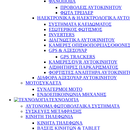
ΦΑΝΟΠΟΙΙΑ
ΠΡΟΒΟΛΕΙΣ ΑΥΤΟΚΙΝΗΤΟΥ
ΦΩΤΑ ΤΡΕΙΛΕΡ
ΗΛΕΚΤΡΟΝΙΚΑ & ΗΛΕΚΤΡΟΛΟΓΙΚΑ ΑΥΤ
ΣΥΣΤΗΜΑΤΑ ΚΛΕΙΔΩΜΑΤΟΣ
ΕΣΩΤΕΡΙΚΟΣ ΦΩΤΙΣΜΟΣ
INVERTERS
ΔΙΑΓΝΩΣΤΙΚΑ ΑΥΤΟΚΙΝΗΤΟΥ
ΚΑΜΕΡΕΣ ΟΠΙΣΘΟΠΟΡΕΙΑΣ/ΟΘΟΝΕ
GPS & ΑΞΕΣΟΥΑΡ
GPS TRACKERS
ΚΑΜΕΡΕΣ/DVR ΑΥΤΟΚΙΝΗΤΟΥ
ΑΙΣΘΗΤΗΡΕΣ ΠΑΡΚΑΡΙΣΜΑΤΟΣ
ΦΟΡΤΙΣΤΕΣ ΑΝΑΠΤΗΡΑ ΑΥΤΟΚΙΝΗΤ
ΔΙΑΦΟΡΑ ΑΞΕΣΟΥΑΡ ΑΥΤΟΚΙΝΗΤΟΥ
ΜΟΤΟΣΥΚΛΕΤΑ
ΣΥΝΑΓΕΡΜΟΙ ΜΟΤΟ
ΕΝΔΟΕΠΙΚΟΙΝΩΝΙΑ ΜΗΧΑΝΗΣ
ΤΕΧΝΟΛΟΓΙΑ
ΑΥΤΟΝΟΜΑ ΦΩΤΟΒΟΛΤΑΙΚΑ ΣΥΣΤΗΜΑΤΑ
ΣΥΣΚΕΥΕΣ ΜΕΤΑΦΡΑΣΗΣ
ΚΙΝΗΤΗ ΤΗΛΕΦΩΝΙΑ
ΚΙΝΗΤΑ ΤΗΛΕΦΩΝΑ
ΒΑΣΕΙΣ ΚΙΝΗΤΩΝ & TABLET