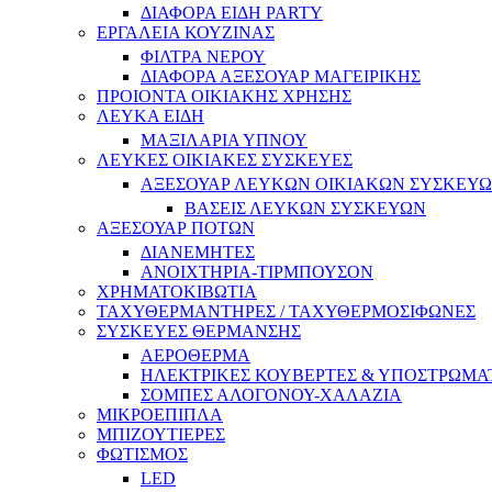
ΔΙΑΦΟΡΑ ΕΙΔΗ PARTY
ΕΡΓΑΛΕΙΑ ΚΟΥΖΙΝΑΣ
ΦΙΛΤΡΑ ΝΕΡΟΥ
ΔΙΑΦΟΡΑ ΑΞΕΣΟΥΑΡ ΜΑΓΕΙΡΙΚΗΣ
ΠΡΟΙΟΝΤΑ ΟΙΚΙΑΚΗΣ ΧΡΗΣΗΣ
ΛΕΥΚΑ ΕΙΔΗ
ΜΑΞΙΛΑΡΙΑ ΥΠΝΟΥ
ΛΕΥΚΕΣ ΟΙΚΙΑΚΕΣ ΣΥΣΚΕΥΕΣ
ΑΞΕΣΟΥΑΡ ΛΕΥΚΩΝ ΟΙΚΙΑΚΩΝ ΣΥΣΚΕΥ
ΒΑΣΕΙΣ ΛΕΥΚΩΝ ΣΥΣΚΕΥΩΝ
ΑΞΕΣΟΥΑΡ ΠΟΤΩΝ
ΔΙΑΝΕΜΗΤΕΣ
ΑΝΟΙΧΤΗΡΙΑ-ΤΙΡΜΠΟΥΣΟΝ
ΧΡΗΜΑΤΟΚΙΒΩΤΙΑ
ΤΑΧΥΘΕΡΜΑΝΤΗΡΕΣ / ΤΑΧΥΘΕΡΜΟΣΙΦΩΝΕΣ
ΣΥΣΚΕΥΕΣ ΘΕΡΜΑΝΣΗΣ
ΑΕΡΟΘΕΡΜΑ
ΗΛΕΚΤΡΙΚΕΣ ΚΟΥΒΕΡΤΕΣ & ΥΠΟΣΤΡΩΜΑ
ΣΟΜΠΕΣ ΑΛΟΓΟΝΟΥ-ΧΑΛΑΖΙΑ
ΜΙΚΡΟΕΠΙΠΛΑ
ΜΠΙΖΟΥΤΙΕΡΕΣ
ΦΩΤΙΣΜΟΣ
LED