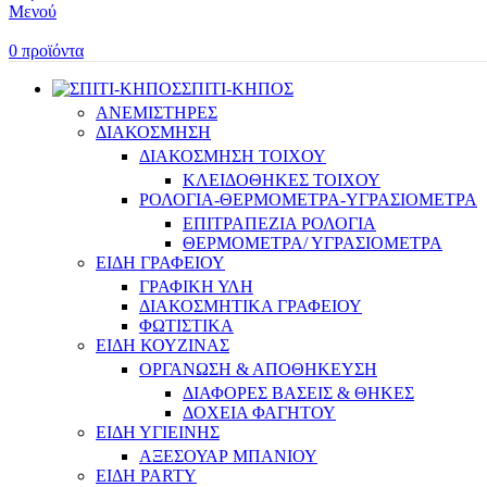
Μενού
0
προϊόντα
ΣΠΙΤΙ-ΚΗΠΟΣ
ΑΝΕΜΙΣΤΗΡΕΣ
ΔΙΑΚΟΣΜΗΣΗ
ΔΙΑΚΟΣΜΗΣΗ ΤΟΙΧΟΥ
ΚΛΕΙΔΟΘΗΚΕΣ ΤΟΙΧΟΥ
ΡΟΛΟΓΙΑ-ΘΕΡΜΟΜΕΤΡΑ-ΥΓΡΑΣΙΟΜΕΤΡΑ
ΕΠΙΤΡΑΠΕΖΙΑ ΡΟΛΟΓΙΑ
ΘΕΡΜΟΜΕΤΡΑ/ ΥΓΡΑΣΙΟΜΕΤΡΑ
ΕΙΔΗ ΓΡΑΦΕΙΟΥ
ΓΡΑΦΙΚΗ ΥΛΗ
ΔΙΑΚΟΣΜΗΤΙΚΑ ΓΡΑΦΕΙΟΥ
ΦΩΤΙΣΤΙΚΑ
ΕΙΔΗ ΚΟΥΖΙΝΑΣ
ΟΡΓΑΝΩΣΗ & ΑΠΟΘΗΚΕΥΣΗ
ΔΙΑΦΟΡΕΣ ΒΑΣΕΙΣ & ΘΗΚΕΣ
ΔΟΧΕΙΑ ΦΑΓΗΤΟΥ
ΕΙΔΗ ΥΓΙΕΙΝΗΣ
ΑΞΕΣΟΥΑΡ ΜΠΑΝΙΟΥ
ΕΙΔΗ PARTY