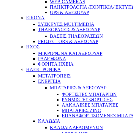
WEB CAMERAS
ΠΛΗΚΤΡΟΛΟΓΙΑ /ΠΟΝΤΙΚΙΑ/ ΕΚΤΥΠ
UPS & ΑΞΕΣΟΥΑΡ
ΕΙΚΟΝΑ
ΣΥΣΚΕΥΕΣ MULTIMEDIA
ΤΗΛΕΟΡΑΣΕΙΣ & ΑΞΕΣΟΥΑΡ
ΒΑΣΕΙΣ ΤΗΛΕΟΡΑΣΕΩΝ
PROJECTORS & ΑΞΕΣΟΥΑΡ
ΗΧΟΣ
ΜΙΚΡΟΦΩΝΑ ΚΑΙ ΑΞΕΣΟΥΑΡ
ΡΑΔΙΟΦΩΝΑ
ΦΟΡΗΤΑ ΗΧΕΙΑ
ΗΛΕΚΤΡΟΝΙΚΑ
ΜΕΤΑΤΡΟΠΕΙΣ
ΕΝΕΡΓΕΙΑ
ΜΠΑΤΑΡΙΕΣ & ΑΞΕΣΟΥΑΡ
ΦΟΡΤΙΣΤΕΣ ΜΠΑΤΑΡΙΩΝ
ΡΥΘΜΙΣΤΕΣ ΦΟΡΤΙΣΗΣ
ΑΛΚΑΛΙΚΕΣ ΜΠΑΤΑΡΙΕΣ
ΜΠΑΤΑΡΙΕΣ ZINC
ΕΠΑΝΑΦΟΡΤΙΖΟΜΕΝΕΣ ΜΠΑΤΑ
ΚΑΛΩΔΙΑ
ΚΑΛΩΔΙΑ ΔΕΔΟΜΕΝΩΝ