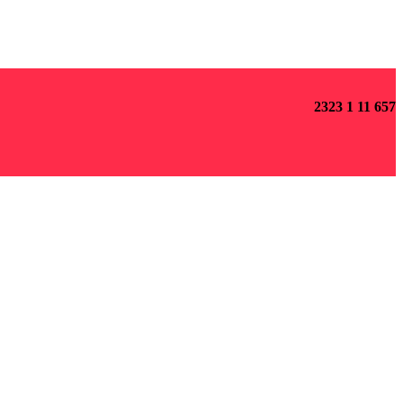
2323 1 11 657