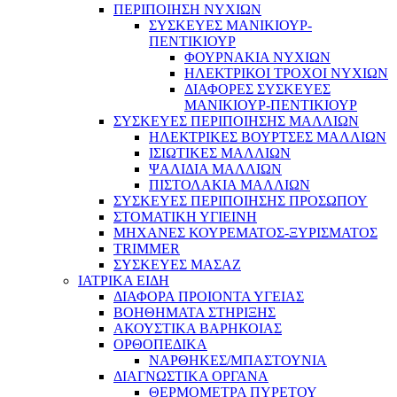
ΠΕΡΙΠΟΙΗΣΗ ΝΥΧΙΩΝ
ΣΥΣΚΕΥΕΣ ΜΑΝΙΚΙΟΥΡ-
ΠΕΝΤΙΚΙΟΥΡ
ΦΟΥΡΝΑΚΙΑ ΝΥΧΙΩΝ
ΗΛΕΚΤΡΙΚΟΙ ΤΡΟΧΟΙ ΝΥΧΙΩΝ
ΔΙΑΦΟΡΕΣ ΣΥΣΚΕΥΕΣ
ΜΑΝΙΚΙΟΥΡ-ΠΕΝΤΙΚΙΟΥΡ
ΣΥΣΚΕΥΕΣ ΠΕΡΙΠΟΙΗΣΗΣ ΜΑΛΛΙΩΝ
ΗΛΕΚΤΡΙΚΕΣ ΒΟΥΡΤΣΕΣ ΜΑΛΛΙΩΝ
ΙΣΙΩΤΙΚΕΣ ΜΑΛΛΙΩΝ
ΨΑΛΙΔΙΑ ΜΑΛΛΙΩΝ
ΠΙΣΤΟΛΑΚΙΑ ΜΑΛΛΙΩΝ
ΣΥΣΚΕΥΕΣ ΠΕΡΙΠΟΙΗΣΗΣ ΠΡΟΣΩΠΟΥ
ΣΤΟΜΑΤΙΚΗ ΥΓΙΕΙΝΗ
ΜΗΧΑΝΕΣ ΚΟΥΡΕΜΑΤΟΣ-ΞΥΡΙΣΜΑΤΟΣ
TRIMMER
ΣΥΣΚΕΥΕΣ ΜΑΣΑΖ
ΙΑΤΡΙΚΑ ΕΙΔΗ
ΔΙΑΦΟΡΑ ΠΡΟΙΟΝΤΑ ΥΓΕΙΑΣ
ΒΟΗΘΗΜΑΤΑ ΣΤΗΡΙΞΗΣ
ΑΚΟΥΣΤΙΚΑ ΒΑΡΗΚΟΙΑΣ
ΟΡΘΟΠΕΔΙΚΑ
ΝΑΡΘΗΚΕΣ/ΜΠΑΣΤΟΥΝΙΑ
ΔΙΑΓΝΩΣΤΙΚΑ ΟΡΓΑΝΑ
ΘΕΡΜΟΜΕΤΡΑ ΠΥΡΕΤΟΥ