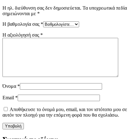
Η ηλ. διεύθυνση σας δεν δημοσιεύεται.
Τα υποχρεωτικά πεδία
σημειώνονται με
*
Η βαθμολογία σας
*
Η αξιολόγησή σας
*
Όνομα
*
Email
*
Αποθήκευσε το όνομά μου, email, και τον ιστότοπο μου σε
αυτόν τον πλοηγό για την επόμενη φορά που θα σχολιάσω.