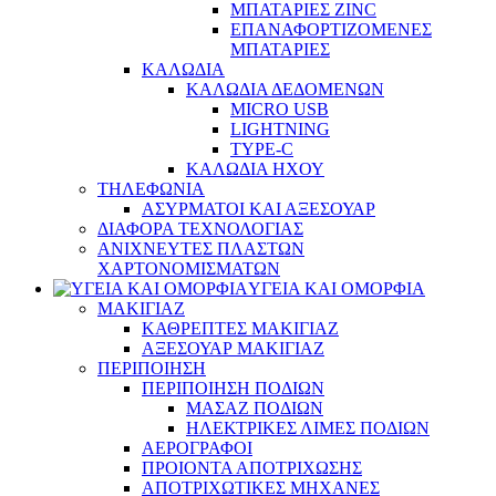
ΜΠΑΤΑΡΙΕΣ ZINC
ΕΠΑΝΑΦΟΡΤΙΖΟΜΕΝΕΣ
ΜΠΑΤΑΡΙΕΣ
ΚΑΛΩΔΙΑ
ΚΑΛΩΔΙΑ ΔΕΔΟΜΕΝΩΝ
MICRO USB
LIGHTNING
TYPE-C
ΚΑΛΩΔΙΑ ΗΧΟΥ
ΤΗΛΕΦΩΝΙΑ
ΑΣΥΡΜΑΤΟΙ ΚΑΙ ΑΞΕΣΟΥΑΡ
ΔΙΑΦΟΡΑ ΤΕΧΝΟΛΟΓΙΑΣ
ΑΝΙΧΝΕΥΤΕΣ ΠΛΑΣΤΩΝ
ΧΑΡΤΟΝΟΜΙΣΜΑΤΩΝ
ΥΓΕΙΑ ΚΑΙ ΟΜΟΡΦΙΑ
ΜΑΚΙΓΙΑΖ
ΚΑΘΡΕΠΤΕΣ ΜΑΚΙΓΙΑΖ
ΑΞΕΣΟΥΑΡ ΜΑΚΙΓΙΑΖ
ΠΕΡΙΠΟΙΗΣΗ
ΠΕΡΙΠΟΙΗΣΗ ΠΟΔΙΩΝ
ΜΑΣΑΖ ΠΟΔΙΩΝ
ΗΛΕΚΤΡΙΚΕΣ ΛΙΜΕΣ ΠΟΔΙΩΝ
ΑΕΡΟΓΡΑΦΟΙ
ΠΡΟΙΟΝΤΑ ΑΠΟΤΡΙΧΩΣΗΣ
ΑΠΟΤΡΙΧΩΤΙΚΕΣ ΜΗΧΑΝΕΣ