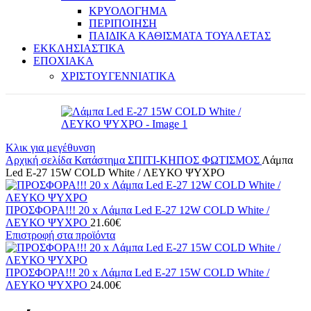
ΚΡΥΟΛΟΓΗΜΑ
ΠΕΡΙΠΟΙΗΣΗ
ΠΑΙΔΙΚΑ ΚΑΘΙΣΜΑΤΑ ΤΟΥΑΛΕΤΑΣ
ΕΚΚΛΗΣΙΑΣΤΙΚΑ
ΕΠΟΧΙΑΚΑ
ΧΡΙΣΤΟΥΓΕΝΝΙΑΤΙΚΑ
Κλικ για μεγέθυνση
Αρχική σελίδα
Κατάστημα
ΣΠΙΤΙ-ΚΗΠΟΣ
ΦΩΤΙΣΜΟΣ
Λάμπα
Led E-27 15W COLD White / ΛΕΥΚΟ ΨΥΧΡΟ
ΠΡΟΣΦΟΡΑ!!! 20 x Λάμπα Led E-27 12W COLD White /
ΛΕΥΚΟ ΨΥΧΡΟ
21.60
€
Επιστροφή στα προϊόντα
ΠΡΟΣΦΟΡΑ!!! 20 x Λάμπα Led E-27 15W COLD White /
ΛΕΥΚΟ ΨΥΧΡΟ
24.00
€