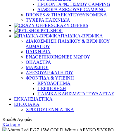
ΠΡΟΙΟΝΤΑ ΦΩΤΙΣΜΟΥ CAMPING
ΔΙΑΦΟΡΑ ΑΞΕΣΟΥΑΡ CAMPING
DRONES & ΤΗΛΕΚΑΤΕΥΘΥΝΟΜΕΝΑ
ΤΥΧΕΡΑ ΠΑΙΧΝΙΔΙΑ
CRAZY OFFERS
PET-SHOP
ΠΑΙΔΙΚΑ-ΒΡΕΦΙΚΑ
ΔΙΑΚΟΣΜΗΣΗ ΠΑΙΔΙΚΟΥ & ΒΡΕΦΙΚΟΥ
ΔΩΜΑΤΙΟΥ
ΠΑΙΧΝΙΔΙΑ
ΕΝΔΟΕΠΙΚΟΙΝΩΝΙΕΣ ΜΩΡΟΥ
ΘΗΛΑΣΤΡΑ
ΜΑΡΣΙΠΟΙ
ΑΞΕΣΟΥΑΡ ΦΑΓΗΤΟΥ
ΦΡΟΝΤΙΔΑ & ΥΓΙΕΙΝΗ
ΚΡΥΟΛΟΓΗΜΑ
ΠΕΡΙΠΟΙΗΣΗ
ΠΑΙΔΙΚΑ ΚΑΘΙΣΜΑΤΑ ΤΟΥΑΛΕΤΑΣ
ΕΚΚΛΗΣΙΑΣΤΙΚΑ
ΕΠΟΧΙΑΚΑ
ΧΡΙΣΤΟΥΓΕΝΝΙΑΤΙΚΑ
Καλάθι Αγορών
Κλείσιμο