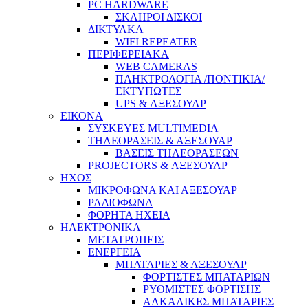
PC HARDWARE
ΣΚΛΗΡΟΙ ΔΙΣΚΟΙ
ΔΙΚΤΥΑΚΑ
WIFI REPEATER
ΠΕΡΙΦΕΡΕΙΑΚΑ
WEB CAMERAS
ΠΛΗΚΤΡΟΛΟΓΙΑ /ΠΟΝΤΙΚΙΑ/
ΕΚΤΥΠΩΤΕΣ
UPS & ΑΞΕΣΟΥΑΡ
ΕΙΚΟΝΑ
ΣΥΣΚΕΥΕΣ MULTIMEDIA
ΤΗΛΕΟΡΑΣΕΙΣ & ΑΞΕΣΟΥΑΡ
ΒΑΣΕΙΣ ΤΗΛΕΟΡΑΣΕΩΝ
PROJECTORS & ΑΞΕΣΟΥΑΡ
ΗΧΟΣ
ΜΙΚΡΟΦΩΝΑ ΚΑΙ ΑΞΕΣΟΥΑΡ
ΡΑΔΙΟΦΩΝΑ
ΦΟΡΗΤΑ ΗΧΕΙΑ
ΗΛΕΚΤΡΟΝΙΚΑ
ΜΕΤΑΤΡΟΠΕΙΣ
ΕΝΕΡΓΕΙΑ
ΜΠΑΤΑΡΙΕΣ & ΑΞΕΣΟΥΑΡ
ΦΟΡΤΙΣΤΕΣ ΜΠΑΤΑΡΙΩΝ
ΡΥΘΜΙΣΤΕΣ ΦΟΡΤΙΣΗΣ
ΑΛΚΑΛΙΚΕΣ ΜΠΑΤΑΡΙΕΣ