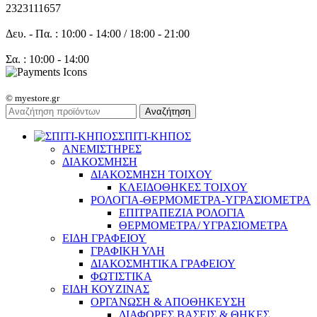
2323111657
Δευ. - Πα. : 10:00 - 14:00 / 18:00 - 21:00
Σα. : 10:00 - 14:00
© myestore.gr
Αναζήτηση
ΣΠΙΤΙ-ΚΗΠΟΣ
ΑΝΕΜΙΣΤΗΡΕΣ
ΔΙΑΚΟΣΜΗΣΗ
ΔΙΑΚΟΣΜΗΣΗ ΤΟΙΧΟΥ
ΚΛΕΙΔΟΘΗΚΕΣ ΤΟΙΧΟΥ
ΡΟΛΟΓΙΑ-ΘΕΡΜΟΜΕΤΡΑ-ΥΓΡΑΣΙΟΜΕΤΡΑ
ΕΠΙΤΡΑΠΕΖΙΑ ΡΟΛΟΓΙΑ
ΘΕΡΜΟΜΕΤΡΑ/ ΥΓΡΑΣΙΟΜΕΤΡΑ
ΕΙΔΗ ΓΡΑΦΕΙΟΥ
ΓΡΑΦΙΚΗ ΥΛΗ
ΔΙΑΚΟΣΜΗΤΙΚΑ ΓΡΑΦΕΙΟΥ
ΦΩΤΙΣΤΙΚΑ
ΕΙΔΗ ΚΟΥΖΙΝΑΣ
ΟΡΓΑΝΩΣΗ & ΑΠΟΘΗΚΕΥΣΗ
ΔΙΑΦΟΡΕΣ ΒΑΣΕΙΣ & ΘΗΚΕΣ