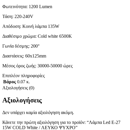
Φωτεινότητα: 1200 Lumen
Τάση: 220-240V
Απόδοση: Κοινή λάμπα 135W
Διαθέσιμο χρώμα: Cold white 6500K
Γωνία δέσμης: 200°
Διαστάσεις: 60x125mm
Μέσος όρος ζωής: 30000-50000 ώρες
Επιπλέον πληροφορίες
Βάρος
0.07 κ.
Αξιολογήσεις (0)
Αξιολογήσεις
Δεν υπάρχει καμία αξιολόγηση ακόμη.
Κάνετε την πρώτη αξιολόγηση για το προϊόν: “Λάμπα Led E-27
15W COLD White / ΛΕΥΚΟ ΨΥΧΡΟ”