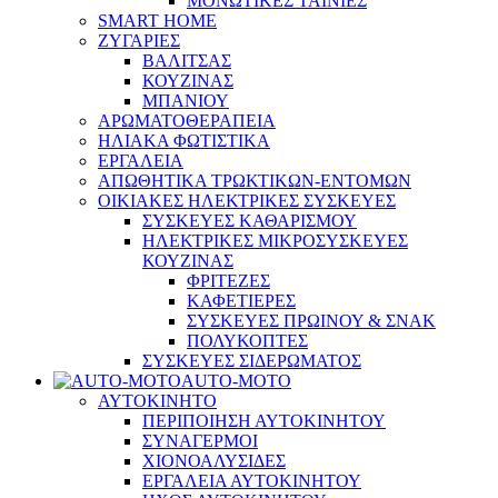
ΜΟΝΩΤΙΚΕΣ ΤΑΙΝΙΕΣ
SMART HOME
ΖΥΓΑΡΙΕΣ
ΒΑΛΙΤΣΑΣ
ΚΟΥΖΙΝΑΣ
ΜΠΑΝΙΟΥ
ΑΡΩΜΑΤΟΘΕΡΑΠΕΙΑ
ΗΛΙΑΚΑ ΦΩΤΙΣΤΙΚΑ
ΕΡΓΑΛΕΙΑ
ΑΠΩΘΗΤΙΚΑ ΤΡΩΚΤΙΚΩΝ-ΕΝΤΟΜΩΝ
ΟΙΚΙΑΚΕΣ ΗΛΕΚΤΡΙΚΕΣ ΣΥΣΚΕΥΕΣ
ΣΥΣΚΕΥΕΣ ΚΑΘΑΡΙΣΜΟΥ
ΗΛΕΚΤΡΙΚΕΣ ΜΙΚΡΟΣΥΣΚΕΥΕΣ
ΚΟΥΖΙΝΑΣ
ΦΡΙΤΕΖΕΣ
ΚΑΦΕΤΙΕΡΕΣ
ΣΥΣΚΕΥΕΣ ΠΡΩΙΝΟΥ & ΣΝΑΚ
ΠΟΛΥΚΟΠΤΕΣ
ΣΥΣΚΕΥΕΣ ΣΙΔΕΡΩΜΑΤΟΣ
AUTO-MOTO
ΑΥΤΟΚΙΝΗΤΟ
ΠΕΡΙΠΟΙΗΣΗ ΑΥΤΟΚΙΝΗΤΟΥ
ΣΥΝΑΓΕΡΜΟΙ
ΧΙΟΝΟΑΛΥΣΙΔΕΣ
ΕΡΓΑΛΕΙΑ ΑΥΤΟΚΙΝΗΤΟΥ