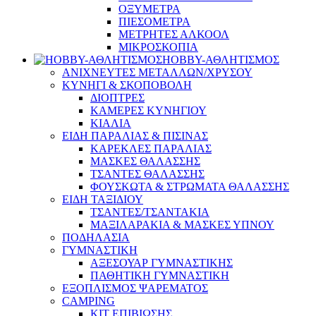
ΟΞΥΜΕΤΡΑ
ΠΙΕΣΟΜΕΤΡΑ
ΜΕΤΡΗΤΕΣ ΑΛΚΟΟΛ
ΜΙΚΡΟΣΚΟΠΙΑ
HOBBY-ΑΘΛΗΤΙΣΜΟΣ
ΑΝΙΧΝΕΥΤΕΣ ΜΕΤΑΛΛΩΝ/ΧΡΥΣΟΥ
ΚΥΝΗΓΙ & ΣΚΟΠΟΒΟΛΗ
ΔΙΟΠΤΡΕΣ
ΚΑΜΕΡΕΣ ΚΥΝΗΓΙΟΥ
ΚΙΑΛΙΑ
ΕΙΔΗ ΠΑΡΑΛΙΑΣ & ΠΙΣΙΝΑΣ
ΚΑΡΕΚΛΕΣ ΠΑΡΑΛΙΑΣ
ΜΑΣΚΕΣ ΘΑΛΑΣΣΗΣ
ΤΣΑΝΤΕΣ ΘΑΛΑΣΣΗΣ
ΦΟΥΣΚΩΤΑ & ΣΤΡΩΜΑΤΑ ΘΑΛΑΣΣΗΣ
ΕΙΔΗ ΤΑΞΙΔΙΟΥ
ΤΣΑΝΤΕΣ/ΤΣΑΝΤΑΚΙΑ
ΜΑΞΙΛΑΡΑΚΙΑ & ΜΑΣΚΕΣ ΥΠΝΟΥ
ΠΟΔΗΛΑΣΙΑ
ΓΥΜΝΑΣΤΙΚΗ
ΑΞΕΣΟΥΑΡ ΓΥΜΝΑΣΤΙΚΗΣ
ΠΑΘΗΤΙΚΗ ΓΥΜΝΑΣΤΙΚΗ
ΕΞΟΠΛΙΣΜΟΣ ΨΑΡΕΜΑΤΟΣ
CAMPING
ΚΙΤ ΕΠΙΒΙΩΣΗΣ