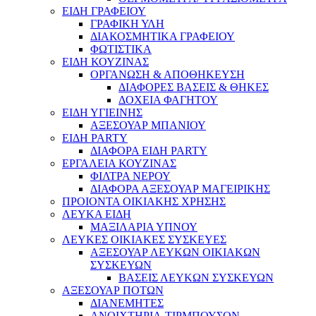
ΕΙΔΗ ΓΡΑΦΕΙΟΥ
ΓΡΑΦΙΚΗ ΥΛΗ
ΔΙΑΚΟΣΜΗΤΙΚΑ ΓΡΑΦΕΙΟΥ
ΦΩΤΙΣΤΙΚΑ
ΕΙΔΗ ΚΟΥΖΙΝΑΣ
ΟΡΓΑΝΩΣΗ & ΑΠΟΘΗΚΕΥΣΗ
ΔΙΑΦΟΡΕΣ ΒΑΣΕΙΣ & ΘΗΚΕΣ
ΔΟΧΕΙΑ ΦΑΓΗΤΟΥ
ΕΙΔΗ ΥΓΙΕΙΝΗΣ
ΑΞΕΣΟΥΑΡ ΜΠΑΝΙΟΥ
ΕΙΔΗ PARTY
ΔΙΑΦΟΡΑ ΕΙΔΗ PARTY
ΕΡΓΑΛΕΙΑ ΚΟΥΖΙΝΑΣ
ΦΙΛΤΡΑ ΝΕΡΟΥ
ΔΙΑΦΟΡΑ ΑΞΕΣΟΥΑΡ ΜΑΓΕΙΡΙΚΗΣ
ΠΡΟΙΟΝΤΑ ΟΙΚΙΑΚΗΣ ΧΡΗΣΗΣ
ΛΕΥΚΑ ΕΙΔΗ
ΜΑΞΙΛΑΡΙΑ ΥΠΝΟΥ
ΛΕΥΚΕΣ ΟΙΚΙΑΚΕΣ ΣΥΣΚΕΥΕΣ
ΑΞΕΣΟΥΑΡ ΛΕΥΚΩΝ ΟΙΚΙΑΚΩΝ
ΣΥΣΚΕΥΩΝ
ΒΑΣΕΙΣ ΛΕΥΚΩΝ ΣΥΣΚΕΥΩΝ
ΑΞΕΣΟΥΑΡ ΠΟΤΩΝ
ΔΙΑΝΕΜΗΤΕΣ
ΑΝΟΙΧΤΗΡΙΑ-ΤΙΡΜΠΟΥΣΟΝ