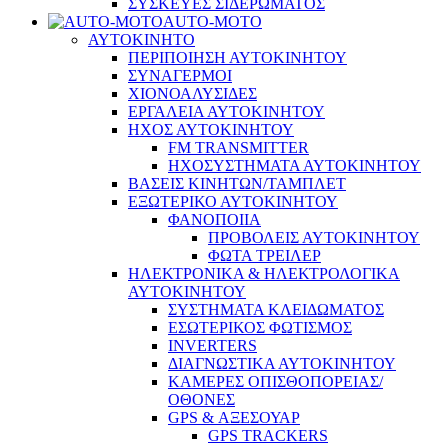
ΣΥΣΚΕΥΕΣ ΣΙΔΕΡΩΜΑΤΟΣ
AUTO-MOTO
ΑΥΤΟΚΙΝΗΤΟ
ΠΕΡΙΠΟΙΗΣΗ ΑΥΤΟΚΙΝΗΤΟΥ
ΣΥΝΑΓΕΡΜΟΙ
ΧΙΟΝΟΑΛΥΣΙΔΕΣ
ΕΡΓΑΛΕΙΑ ΑΥΤΟΚΙΝΗΤΟΥ
ΗΧΟΣ ΑΥΤΟΚΙΝΗΤΟΥ
FM TRANSMITTER
ΗΧΟΣΥΣΤΗΜΑΤΑ ΑΥΤΟΚΙΝΗΤΟΥ
ΒΑΣΕΙΣ ΚΙΝΗΤΩΝ/ΤΑΜΠΛΕΤ
ΕΞΩΤΕΡΙΚΟ ΑΥΤΟΚΙΝΗΤΟΥ
ΦΑΝΟΠΟΙΙΑ
ΠΡΟΒΟΛΕΙΣ ΑΥΤΟΚΙΝΗΤΟΥ
ΦΩΤΑ ΤΡΕΙΛΕΡ
ΗΛΕΚΤΡΟΝΙΚΑ & ΗΛΕΚΤΡΟΛΟΓΙΚΑ
ΑΥΤΟΚΙΝΗΤΟΥ
ΣΥΣΤΗΜΑΤΑ ΚΛΕΙΔΩΜΑΤΟΣ
ΕΣΩΤΕΡΙΚΟΣ ΦΩΤΙΣΜΟΣ
INVERTERS
ΔΙΑΓΝΩΣΤΙΚΑ ΑΥΤΟΚΙΝΗΤΟΥ
ΚΑΜΕΡΕΣ ΟΠΙΣΘΟΠΟΡΕΙΑΣ/
ΟΘΟΝΕΣ
GPS & ΑΞΕΣΟΥΑΡ
GPS TRACKERS