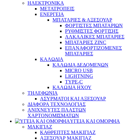
ΗΛΕΚΤΡΟΝΙΚΑ
ΜΕΤΑΤΡΟΠΕΙΣ
ΕΝΕΡΓΕΙΑ
ΜΠΑΤΑΡΙΕΣ & ΑΞΕΣΟΥΑΡ
ΦΟΡΤΙΣΤΕΣ ΜΠΑΤΑΡΙΩΝ
ΡΥΘΜΙΣΤΕΣ ΦΟΡΤΙΣΗΣ
ΑΛΚΑΛΙΚΕΣ ΜΠΑΤΑΡΙΕΣ
ΜΠΑΤΑΡΙΕΣ ZINC
ΕΠΑΝΑΦΟΡΤΙΖΟΜΕΝΕΣ
ΜΠΑΤΑΡΙΕΣ
ΚΑΛΩΔΙΑ
ΚΑΛΩΔΙΑ ΔΕΔΟΜΕΝΩΝ
MICRO USB
LIGHTNING
TYPE-C
ΚΑΛΩΔΙΑ ΗΧΟΥ
ΤΗΛΕΦΩΝΙΑ
ΑΣΥΡΜΑΤΟΙ ΚΑΙ ΑΞΕΣΟΥΑΡ
ΔΙΑΦΟΡΑ ΤΕΧΝΟΛΟΓΙΑΣ
ΑΝΙΧΝΕΥΤΕΣ ΠΛΑΣΤΩΝ
ΧΑΡΤΟΝΟΜΙΣΜΑΤΩΝ
ΥΓΕΙΑ ΚΑΙ ΟΜΟΡΦΙΑ
ΜΑΚΙΓΙΑΖ
ΚΑΘΡΕΠΤΕΣ ΜΑΚΙΓΙΑΖ
ΑΞΕΣΟΥΑΡ ΜΑΚΙΓΙΑΖ