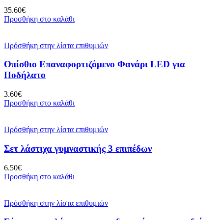
35.60
€
Προσθήκη στο καλάθι
Πρόσθήκη στην λίστα επιθυμιών
Οπίσθιο Επαναφορτιζόμενο Φανάρι LED για
Ποδήλατο
3.60
€
Προσθήκη στο καλάθι
Πρόσθήκη στην λίστα επιθυμιών
Σετ λάστιχα γυμναστικής 3 επιπέδων
6.50
€
Προσθήκη στο καλάθι
Πρόσθήκη στην λίστα επιθυμιών