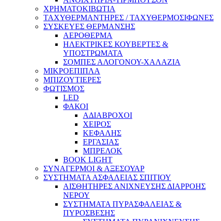
ΧΡΗΜΑΤΟΚΙΒΩΤΙΑ
ΤΑΧΥΘΕΡΜΑΝΤΗΡΕΣ / ΤΑΧΥΘΕΡΜΟΣΙΦΩΝΕΣ
ΣΥΣΚΕΥΕΣ ΘΕΡΜΑΝΣΗΣ
ΑΕΡΟΘΕΡΜΑ
ΗΛΕΚΤΡΙΚΕΣ ΚΟΥΒΕΡΤΕΣ &
ΥΠΟΣΤΡΩΜΑΤΑ
ΣΟΜΠΕΣ ΑΛΟΓΟΝΟΥ-ΧΑΛΑΖΙΑ
ΜΙΚΡΟΕΠΙΠΛΑ
ΜΠΙΖΟΥΤΙΕΡΕΣ
ΦΩΤΙΣΜΟΣ
LED
ΦΑΚΟΙ
ΑΔΙΑΒΡΟΧΟΙ
ΧΕΙΡΟΣ
ΚΕΦΑΛΗΣ
ΕΡΓΑΣΙΑΣ
ΜΠΡΕΛΟΚ
BOOK LIGHT
ΣΥΝΑΓΕΡΜΟΙ & ΑΞΕΣΟΥΑΡ
ΣΥΣΤΗΜΑΤΑ ΑΣΦΑΛΕΙΑΣ ΣΠΙΤΙΟΥ
ΑΙΣΘΗΤΗΡΕΣ ΑΝΙΧΝΕΥΣΗΣ ΔΙΑΡΡΟΗΣ
ΝΕΡΟΥ
ΣΥΣΤΗΜΑΤΑ ΠΥΡΑΣΦΑΛΕΙΑΣ &
ΠΥΡΟΣΒΕΣΗΣ