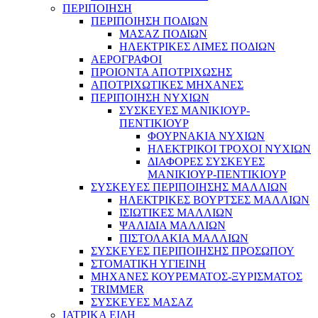
ΠΕΡΙΠΟΙΗΣΗ
ΠΕΡΙΠΟΙΗΣΗ ΠΟΔΙΩΝ
ΜΑΣΑΖ ΠΟΔΙΩΝ
ΗΛΕΚΤΡΙΚΕΣ ΛΙΜΕΣ ΠΟΔΙΩΝ
ΑΕΡΟΓΡΑΦΟΙ
ΠΡΟΙΟΝΤΑ ΑΠΟΤΡΙΧΩΣΗΣ
ΑΠΟΤΡΙΧΩΤΙΚΕΣ ΜΗΧΑΝΕΣ
ΠΕΡΙΠΟΙΗΣΗ ΝΥΧΙΩΝ
ΣΥΣΚΕΥΕΣ ΜΑΝΙΚΙΟΥΡ-
ΠΕΝΤΙΚΙΟΥΡ
ΦΟΥΡΝΑΚΙΑ ΝΥΧΙΩΝ
ΗΛΕΚΤΡΙΚΟΙ ΤΡΟΧΟΙ ΝΥΧΙΩΝ
ΔΙΑΦΟΡΕΣ ΣΥΣΚΕΥΕΣ
ΜΑΝΙΚΙΟΥΡ-ΠΕΝΤΙΚΙΟΥΡ
ΣΥΣΚΕΥΕΣ ΠΕΡΙΠΟΙΗΣΗΣ ΜΑΛΛΙΩΝ
ΗΛΕΚΤΡΙΚΕΣ ΒΟΥΡΤΣΕΣ ΜΑΛΛΙΩΝ
ΙΣΙΩΤΙΚΕΣ ΜΑΛΛΙΩΝ
ΨΑΛΙΔΙΑ ΜΑΛΛΙΩΝ
ΠΙΣΤΟΛΑΚΙΑ ΜΑΛΛΙΩΝ
ΣΥΣΚΕΥΕΣ ΠΕΡΙΠΟΙΗΣΗΣ ΠΡΟΣΩΠΟΥ
ΣΤΟΜΑΤΙΚΗ ΥΓΙΕΙΝΗ
ΜΗΧΑΝΕΣ ΚΟΥΡΕΜΑΤΟΣ-ΞΥΡΙΣΜΑΤΟΣ
TRIMMER
ΣΥΣΚΕΥΕΣ ΜΑΣΑΖ
ΙΑΤΡΙΚΑ ΕΙΔΗ