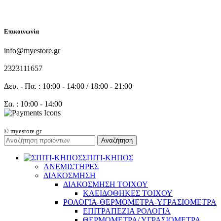
FOLLOW US
Επικοινωνία
info@myestore.gr
2323111657
Δευ. - Πα. : 10:00 - 14:00 / 18:00 - 21:00
Σα. : 10:00 - 14:00
© myestore.gr
Αναζήτηση
ΣΠΙΤΙ-ΚΗΠΟΣ
ΑΝΕΜΙΣΤΗΡΕΣ
ΔΙΑΚΟΣΜΗΣΗ
ΔΙΑΚΟΣΜΗΣΗ ΤΟΙΧΟΥ
ΚΛΕΙΔΟΘΗΚΕΣ ΤΟΙΧΟΥ
ΡΟΛΟΓΙΑ-ΘΕΡΜΟΜΕΤΡΑ-ΥΓΡΑΣΙΟΜΕΤΡΑ
ΕΠΙΤΡΑΠΕΖΙΑ ΡΟΛΟΓΙΑ
ΘΕΡΜΟΜΕΤΡΑ/ ΥΓΡΑΣΙΟΜΕΤΡΑ