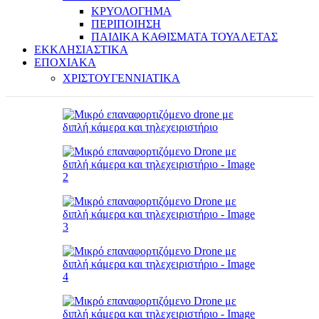
ΚΡΥΟΛΟΓΗΜΑ
ΠΕΡΙΠΟΙΗΣΗ
ΠΑΙΔΙΚΑ ΚΑΘΙΣΜΑΤΑ ΤΟΥΑΛΕΤΑΣ
ΕΚΚΛΗΣΙΑΣΤΙΚΑ
ΕΠΟΧΙΑΚΑ
ΧΡΙΣΤΟΥΓΕΝΝΙΑΤΙΚΑ