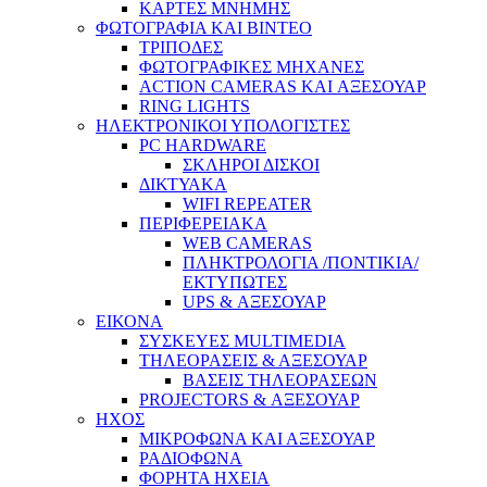
ΚΑΡΤΕΣ ΜΝΗΜΗΣ
ΦΩΤΟΓΡΑΦΙΑ ΚΑΙ ΒΙΝΤΕΟ
ΤΡΙΠΟΔΕΣ
ΦΩΤΟΓΡΑΦΙΚΕΣ ΜΗΧΑΝΕΣ
ACTION CAMERAS KAI ΑΞΕΣΟΥΑΡ
RING LIGHTS
ΗΛΕΚΤΡΟΝΙΚΟΙ ΥΠΟΛΟΓΙΣΤΕΣ
PC HARDWARE
ΣΚΛΗΡΟΙ ΔΙΣΚΟΙ
ΔΙΚΤΥΑΚΑ
WIFI REPEATER
ΠΕΡΙΦΕΡΕΙΑΚΑ
WEB CAMERAS
ΠΛΗΚΤΡΟΛΟΓΙΑ /ΠΟΝΤΙΚΙΑ/
ΕΚΤΥΠΩΤΕΣ
UPS & ΑΞΕΣΟΥΑΡ
ΕΙΚΟΝΑ
ΣΥΣΚΕΥΕΣ MULTIMEDIA
ΤΗΛΕΟΡΑΣΕΙΣ & ΑΞΕΣΟΥΑΡ
ΒΑΣΕΙΣ ΤΗΛΕΟΡΑΣΕΩΝ
PROJECTORS & ΑΞΕΣΟΥΑΡ
ΗΧΟΣ
ΜΙΚΡΟΦΩΝΑ ΚΑΙ ΑΞΕΣΟΥΑΡ
ΡΑΔΙΟΦΩΝΑ
ΦΟΡΗΤΑ ΗΧΕΙΑ