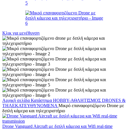
Κλικ για μεγέθυνση
Αρχική σελίδα
Κατάστημα
HOBBY-ΑΘΛΗΤΙΣΜΟΣ
DRONES &
ΤΗΛΕΚΑΤΕΥΘΥΝΟΜΕΝΑ
Μικρό επαναφορτιζόμενο Drone με
διπλή κάμερα και τηλεχειριστήριο
Drone Vanguard Aircraft με διπλή κάμερα και Wifi real-time