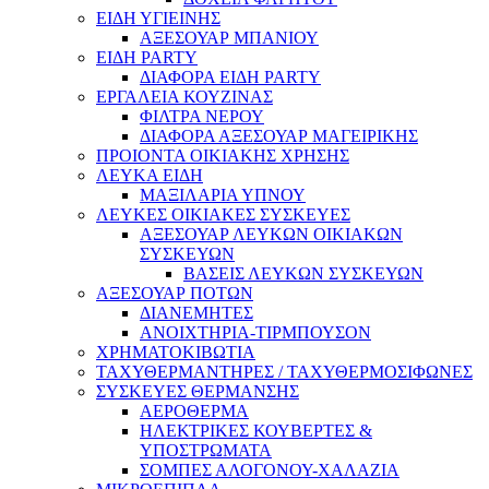
ΕΙΔΗ ΥΓΙΕΙΝΗΣ
ΑΞΕΣΟΥΑΡ ΜΠΑΝΙΟΥ
ΕΙΔΗ PARTY
ΔΙΑΦΟΡΑ ΕΙΔΗ PARTY
ΕΡΓΑΛΕΙΑ ΚΟΥΖΙΝΑΣ
ΦΙΛΤΡΑ ΝΕΡΟΥ
ΔΙΑΦΟΡΑ ΑΞΕΣΟΥΑΡ ΜΑΓΕΙΡΙΚΗΣ
ΠΡΟΙΟΝΤΑ ΟΙΚΙΑΚΗΣ ΧΡΗΣΗΣ
ΛΕΥΚΑ ΕΙΔΗ
ΜΑΞΙΛΑΡΙΑ ΥΠΝΟΥ
ΛΕΥΚΕΣ ΟΙΚΙΑΚΕΣ ΣΥΣΚΕΥΕΣ
ΑΞΕΣΟΥΑΡ ΛΕΥΚΩΝ ΟΙΚΙΑΚΩΝ
ΣΥΣΚΕΥΩΝ
ΒΑΣΕΙΣ ΛΕΥΚΩΝ ΣΥΣΚΕΥΩΝ
ΑΞΕΣΟΥΑΡ ΠΟΤΩΝ
ΔΙΑΝΕΜΗΤΕΣ
ΑΝΟΙΧΤΗΡΙΑ-ΤΙΡΜΠΟΥΣΟΝ
ΧΡΗΜΑΤΟΚΙΒΩΤΙΑ
ΤΑΧΥΘΕΡΜΑΝΤΗΡΕΣ / ΤΑΧΥΘΕΡΜΟΣΙΦΩΝΕΣ
ΣΥΣΚΕΥΕΣ ΘΕΡΜΑΝΣΗΣ
ΑΕΡΟΘΕΡΜΑ
ΗΛΕΚΤΡΙΚΕΣ ΚΟΥΒΕΡΤΕΣ &
ΥΠΟΣΤΡΩΜΑΤΑ
ΣΟΜΠΕΣ ΑΛΟΓΟΝΟΥ-ΧΑΛΑΖΙΑ