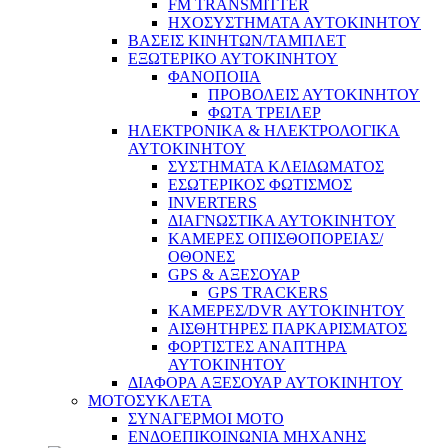
FM TRANSMITTER
ΗΧΟΣΥΣΤΗΜΑΤΑ ΑΥΤΟΚΙΝΗΤΟΥ
ΒΑΣΕΙΣ ΚΙΝΗΤΩΝ/ΤΑΜΠΛΕΤ
ΕΞΩΤΕΡΙΚΟ ΑΥΤΟΚΙΝΗΤΟΥ
ΦΑΝΟΠΟΙΙΑ
ΠΡΟΒΟΛΕΙΣ ΑΥΤΟΚΙΝΗΤΟΥ
ΦΩΤΑ ΤΡΕΙΛΕΡ
ΗΛΕΚΤΡΟΝΙΚΑ & ΗΛΕΚΤΡΟΛΟΓΙΚΑ
ΑΥΤΟΚΙΝΗΤΟΥ
ΣΥΣΤΗΜΑΤΑ ΚΛΕΙΔΩΜΑΤΟΣ
ΕΣΩΤΕΡΙΚΟΣ ΦΩΤΙΣΜΟΣ
INVERTERS
ΔΙΑΓΝΩΣΤΙΚΑ ΑΥΤΟΚΙΝΗΤΟΥ
ΚΑΜΕΡΕΣ ΟΠΙΣΘΟΠΟΡΕΙΑΣ/
ΟΘΟΝΕΣ
GPS & ΑΞΕΣΟΥΑΡ
GPS TRACKERS
ΚΑΜΕΡΕΣ/DVR ΑΥΤΟΚΙΝΗΤΟΥ
ΑΙΣΘΗΤΗΡΕΣ ΠΑΡΚΑΡΙΣΜΑΤΟΣ
ΦΟΡΤΙΣΤΕΣ ΑΝΑΠΤΗΡΑ
ΑΥΤΟΚΙΝΗΤΟΥ
ΔΙΑΦΟΡΑ ΑΞΕΣΟΥΑΡ ΑΥΤΟΚΙΝΗΤΟΥ
ΜΟΤΟΣΥΚΛΕΤΑ
ΣΥΝΑΓΕΡΜΟΙ ΜΟΤΟ
ΕΝΔΟΕΠΙΚΟΙΝΩΝΙΑ ΜΗΧΑΝΗΣ