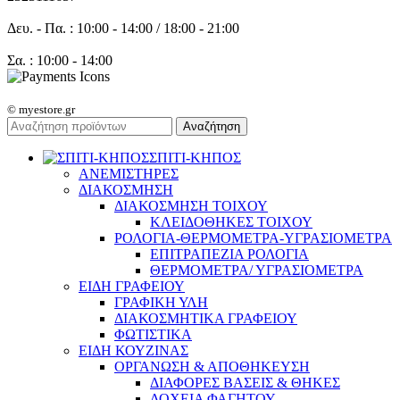
Δευ. - Πα. : 10:00 - 14:00 / 18:00 - 21:00
Σα. : 10:00 - 14:00
© myestore.gr
Αναζήτηση
ΣΠΙΤΙ-ΚΗΠΟΣ
ΑΝΕΜΙΣΤΗΡΕΣ
ΔΙΑΚΟΣΜΗΣΗ
ΔΙΑΚΟΣΜΗΣΗ ΤΟΙΧΟΥ
ΚΛΕΙΔΟΘΗΚΕΣ ΤΟΙΧΟΥ
ΡΟΛΟΓΙΑ-ΘΕΡΜΟΜΕΤΡΑ-ΥΓΡΑΣΙΟΜΕΤΡΑ
ΕΠΙΤΡΑΠΕΖΙΑ ΡΟΛΟΓΙΑ
ΘΕΡΜΟΜΕΤΡΑ/ ΥΓΡΑΣΙΟΜΕΤΡΑ
ΕΙΔΗ ΓΡΑΦΕΙΟΥ
ΓΡΑΦΙΚΗ ΥΛΗ
ΔΙΑΚΟΣΜΗΤΙΚΑ ΓΡΑΦΕΙΟΥ
ΦΩΤΙΣΤΙΚΑ
ΕΙΔΗ ΚΟΥΖΙΝΑΣ
ΟΡΓΑΝΩΣΗ & ΑΠΟΘΗΚΕΥΣΗ
ΔΙΑΦΟΡΕΣ ΒΑΣΕΙΣ & ΘΗΚΕΣ
ΔΟΧΕΙΑ ΦΑΓΗΤΟΥ