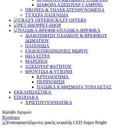
ΔΙΑΦΟΡΑ ΑΞΕΣΟΥΑΡ CAMPING
DRONES & ΤΗΛΕΚΑΤΕΥΘΥΝΟΜΕΝΑ
ΤΥΧΕΡΑ ΠΑΙΧΝΙΔΙΑ
CRAZY OFFERS
PET-SHOP
ΠΑΙΔΙΚΑ-ΒΡΕΦΙΚΑ
ΔΙΑΚΟΣΜΗΣΗ ΠΑΙΔΙΚΟΥ & ΒΡΕΦΙΚΟΥ
ΔΩΜΑΤΙΟΥ
ΠΑΙΧΝΙΔΙΑ
ΕΝΔΟΕΠΙΚΟΙΝΩΝΙΕΣ ΜΩΡΟΥ
ΘΗΛΑΣΤΡΑ
ΜΑΡΣΙΠΟΙ
ΑΞΕΣΟΥΑΡ ΦΑΓΗΤΟΥ
ΦΡΟΝΤΙΔΑ & ΥΓΙΕΙΝΗ
ΚΡΥΟΛΟΓΗΜΑ
ΠΕΡΙΠΟΙΗΣΗ
ΠΑΙΔΙΚΑ ΚΑΘΙΣΜΑΤΑ ΤΟΥΑΛΕΤΑΣ
ΕΚΚΛΗΣΙΑΣΤΙΚΑ
ΕΠΟΧΙΑΚΑ
ΧΡΙΣΤΟΥΓΕΝΝΙΑΤΙΚΑ
Καλάθι Αγορών
Κλείσιμο