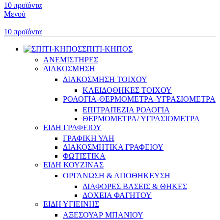
10
προϊόντα
Μενού
10
προϊόντα
ΣΠΙΤΙ-ΚΗΠΟΣ
ΑΝΕΜΙΣΤΗΡΕΣ
ΔΙΑΚΟΣΜΗΣΗ
ΔΙΑΚΟΣΜΗΣΗ ΤΟΙΧΟΥ
ΚΛΕΙΔΟΘΗΚΕΣ ΤΟΙΧΟΥ
ΡΟΛΟΓΙΑ-ΘΕΡΜΟΜΕΤΡΑ-ΥΓΡΑΣΙΟΜΕΤΡΑ
ΕΠΙΤΡΑΠΕΖΙΑ ΡΟΛΟΓΙΑ
ΘΕΡΜΟΜΕΤΡΑ/ ΥΓΡΑΣΙΟΜΕΤΡΑ
ΕΙΔΗ ΓΡΑΦΕΙΟΥ
ΓΡΑΦΙΚΗ ΥΛΗ
ΔΙΑΚΟΣΜΗΤΙΚΑ ΓΡΑΦΕΙΟΥ
ΦΩΤΙΣΤΙΚΑ
ΕΙΔΗ ΚΟΥΖΙΝΑΣ
ΟΡΓΑΝΩΣΗ & ΑΠΟΘΗΚΕΥΣΗ
ΔΙΑΦΟΡΕΣ ΒΑΣΕΙΣ & ΘΗΚΕΣ
ΔΟΧΕΙΑ ΦΑΓΗΤΟΥ
ΕΙΔΗ ΥΓΙΕΙΝΗΣ
ΑΞΕΣΟΥΑΡ ΜΠΑΝΙΟΥ