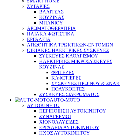
SMART HOME
ΖΥΓΑΡΙΕΣ
ΒΑΛΙΤΣΑΣ
ΚΟΥΖΙΝΑΣ
ΜΠΑΝΙΟΥ
ΑΡΩΜΑΤΟΘΕΡΑΠΕΙΑ
ΗΛΙΑΚΑ ΦΩΤΙΣΤΙΚΑ
ΕΡΓΑΛΕΙΑ
ΑΠΩΘΗΤΙΚΑ ΤΡΩΚΤΙΚΩΝ-ΕΝΤΟΜΩΝ
ΟΙΚΙΑΚΕΣ ΗΛΕΚΤΡΙΚΕΣ ΣΥΣΚΕΥΕΣ
ΣΥΣΚΕΥΕΣ ΚΑΘΑΡΙΣΜΟΥ
ΗΛΕΚΤΡΙΚΕΣ ΜΙΚΡΟΣΥΣΚΕΥΕΣ
ΚΟΥΖΙΝΑΣ
ΦΡΙΤΕΖΕΣ
ΚΑΦΕΤΙΕΡΕΣ
ΣΥΣΚΕΥΕΣ ΠΡΩΙΝΟΥ & ΣΝΑΚ
ΠΟΛΥΚΟΠΤΕΣ
ΣΥΣΚΕΥΕΣ ΣΙΔΕΡΩΜΑΤΟΣ
AUTO-MOTO
ΑΥΤΟΚΙΝΗΤΟ
ΠΕΡΙΠΟΙΗΣΗ ΑΥΤΟΚΙΝΗΤΟΥ
ΣΥΝΑΓΕΡΜΟΙ
ΧΙΟΝΟΑΛΥΣΙΔΕΣ
ΕΡΓΑΛΕΙΑ ΑΥΤΟΚΙΝΗΤΟΥ
ΗΧΟΣ ΑΥΤΟΚΙΝΗΤΟΥ