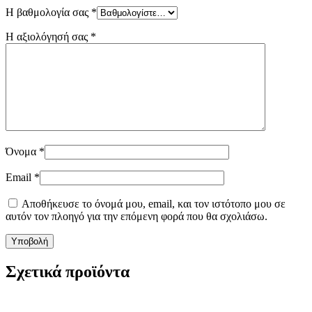
Η βαθμολογία σας
*
Η αξιολόγησή σας
*
Όνομα
*
Email
*
Αποθήκευσε το όνομά μου, email, και τον ιστότοπο μου σε
αυτόν τον πλοηγό για την επόμενη φορά που θα σχολιάσω.
Σχετικά προϊόντα