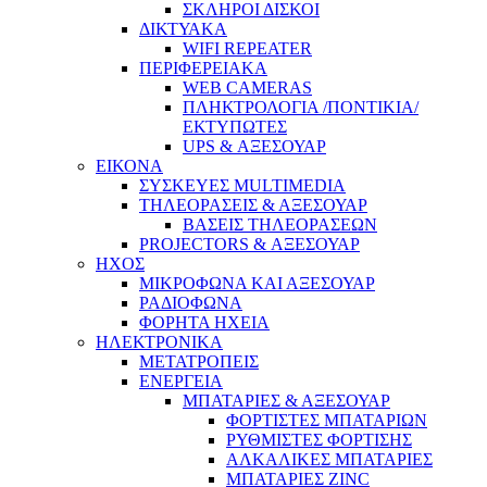
ΣΚΛΗΡΟΙ ΔΙΣΚΟΙ
ΔΙΚΤΥΑΚΑ
WIFI REPEATER
ΠΕΡΙΦΕΡΕΙΑΚΑ
WEB CAMERAS
ΠΛΗΚΤΡΟΛΟΓΙΑ /ΠΟΝΤΙΚΙΑ/
ΕΚΤΥΠΩΤΕΣ
UPS & ΑΞΕΣΟΥΑΡ
ΕΙΚΟΝΑ
ΣΥΣΚΕΥΕΣ MULTIMEDIA
ΤΗΛΕΟΡΑΣΕΙΣ & ΑΞΕΣΟΥΑΡ
ΒΑΣΕΙΣ ΤΗΛΕΟΡΑΣΕΩΝ
PROJECTORS & ΑΞΕΣΟΥΑΡ
ΗΧΟΣ
ΜΙΚΡΟΦΩΝΑ ΚΑΙ ΑΞΕΣΟΥΑΡ
ΡΑΔΙΟΦΩΝΑ
ΦΟΡΗΤΑ ΗΧΕΙΑ
ΗΛΕΚΤΡΟΝΙΚΑ
ΜΕΤΑΤΡΟΠΕΙΣ
ΕΝΕΡΓΕΙΑ
ΜΠΑΤΑΡΙΕΣ & ΑΞΕΣΟΥΑΡ
ΦΟΡΤΙΣΤΕΣ ΜΠΑΤΑΡΙΩΝ
ΡΥΘΜΙΣΤΕΣ ΦΟΡΤΙΣΗΣ
ΑΛΚΑΛΙΚΕΣ ΜΠΑΤΑΡΙΕΣ
ΜΠΑΤΑΡΙΕΣ ZINC