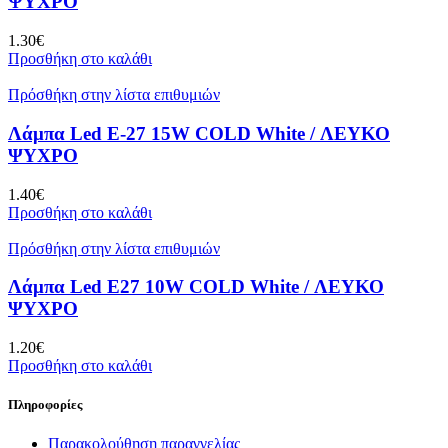
ΨΥΧΡΟ
1.30
€
Προσθήκη στο καλάθι
Πρόσθήκη στην λίστα επιθυμιών
Λάμπα Led E-27 15W COLD White / ΛΕΥΚΟ
ΨΥΧΡΟ
1.40
€
Προσθήκη στο καλάθι
Πρόσθήκη στην λίστα επιθυμιών
Λάμπα Led E27 10W COLD White / ΛΕΥΚΟ
ΨΥΧΡΟ
1.20
€
Προσθήκη στο καλάθι
Πληροφορίες
Παρακολούθηση παραγγελίας