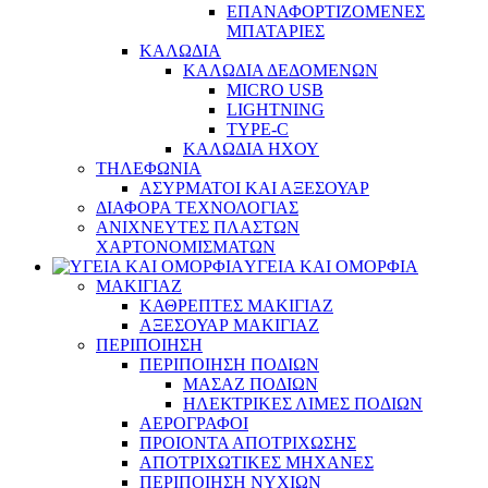
ΕΠΑΝΑΦΟΡΤΙΖΟΜΕΝΕΣ
ΜΠΑΤΑΡΙΕΣ
ΚΑΛΩΔΙΑ
ΚΑΛΩΔΙΑ ΔΕΔΟΜΕΝΩΝ
MICRO USB
LIGHTNING
TYPE-C
ΚΑΛΩΔΙΑ ΗΧΟΥ
ΤΗΛΕΦΩΝΙΑ
ΑΣΥΡΜΑΤΟΙ ΚΑΙ ΑΞΕΣΟΥΑΡ
ΔΙΑΦΟΡΑ ΤΕΧΝΟΛΟΓΙΑΣ
ΑΝΙΧΝΕΥΤΕΣ ΠΛΑΣΤΩΝ
ΧΑΡΤΟΝΟΜΙΣΜΑΤΩΝ
ΥΓΕΙΑ ΚΑΙ ΟΜΟΡΦΙΑ
ΜΑΚΙΓΙΑΖ
ΚΑΘΡΕΠΤΕΣ ΜΑΚΙΓΙΑΖ
ΑΞΕΣΟΥΑΡ ΜΑΚΙΓΙΑΖ
ΠΕΡΙΠΟΙΗΣΗ
ΠΕΡΙΠΟΙΗΣΗ ΠΟΔΙΩΝ
ΜΑΣΑΖ ΠΟΔΙΩΝ
ΗΛΕΚΤΡΙΚΕΣ ΛΙΜΕΣ ΠΟΔΙΩΝ
ΑΕΡΟΓΡΑΦΟΙ
ΠΡΟΙΟΝΤΑ ΑΠΟΤΡΙΧΩΣΗΣ
ΑΠΟΤΡΙΧΩΤΙΚΕΣ ΜΗΧΑΝΕΣ
ΠΕΡΙΠΟΙΗΣΗ ΝΥΧΙΩΝ